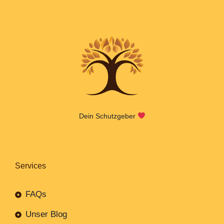
Dein Schutzgeber
Services
FAQs
Unser Blog