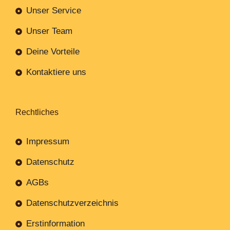
Unser Service
Unser Team
Deine Vorteile
Kontaktiere uns
Rechtliches
Impressum
Datenschutz
AGBs
Datenschutzverzeichnis
Erstinformation