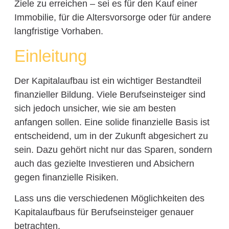
Ziele zu erreichen – sei es für den Kauf einer
Immobilie, für die Altersvorsorge oder für andere
langfristige Vorhaben.
Einleitung
Der Kapitalaufbau ist ein wichtiger Bestandteil
finanzieller Bildung. Viele Berufseinsteiger sind
sich jedoch unsicher, wie sie am besten
anfangen sollen. Eine solide finanzielle Basis ist
entscheidend, um in der Zukunft abgesichert zu
sein. Dazu gehört nicht nur das Sparen, sondern
auch das gezielte Investieren und Absichern
gegen finanzielle Risiken.
Lass uns die verschiedenen Möglichkeiten des
Kapitalaufbaus für Berufseinsteiger genauer
betrachten.