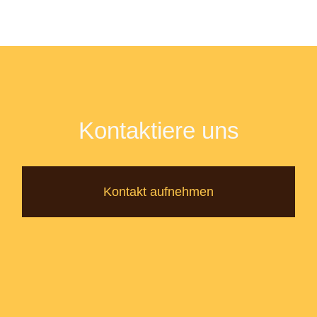
Kontaktiere uns
Kontakt aufnehmen