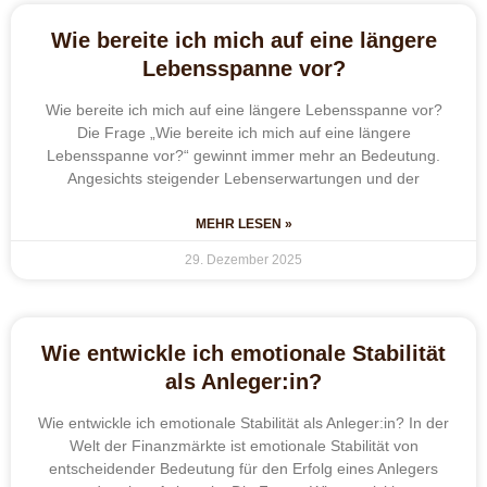
Wie bereite ich mich auf eine längere
Lebensspanne vor?
Wie bereite ich mich auf eine längere Lebensspanne vor?
Die Frage „Wie bereite ich mich auf eine längere
Lebensspanne vor?“ gewinnt immer mehr an Bedeutung.
Angesichts steigender Lebenserwartungen und der
MEHR LESEN »
29. Dezember 2025
Wie entwickle ich emotionale Stabilität
als Anleger:in?
Wie entwickle ich emotionale Stabilität als Anleger:in? In der
Welt der Finanzmärkte ist emotionale Stabilität von
entscheidender Bedeutung für den Erfolg eines Anlegers