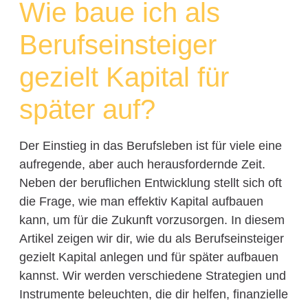
Wie baue ich als
Berufseinsteiger
gezielt Kapital für
später auf?
Der Einstieg in das Berufsleben ist für viele eine
aufregende, aber auch herausfordernde Zeit.
Neben der beruflichen Entwicklung stellt sich oft
die Frage, wie man effektiv Kapital aufbauen
kann, um für die Zukunft vorzusorgen. In diesem
Artikel zeigen wir dir, wie du als Berufseinsteiger
gezielt Kapital anlegen und für später aufbauen
kannst. Wir werden verschiedene Strategien und
Instrumente beleuchten, die dir helfen, finanzielle