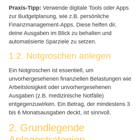
Praxis-Tipp:
Verwende digitale Tools oder Apps
zur Budgetplanung, wie z.B. persönliche
Finanzmanagement-Apps. Diese helfen dir,
deine Ausgaben im Blick zu behalten und
automatisierte Sparziele zu setzen.
1.2. Notgroschen anlegen
Ein Notgroschen ist essentiell, um
unvorhergesehenen finanziellen Belastungen wie
Arbeitslosigkeit oder unvorhergesehenen
Ausgaben (z.B. medizinische Notfälle)
entgegenzuwirken. Ein Betrag, der mindestens 3
bis 6 Monatsausgaben deckt, ist sinnvoll.
2. Grundlegende
Anlagestrategien