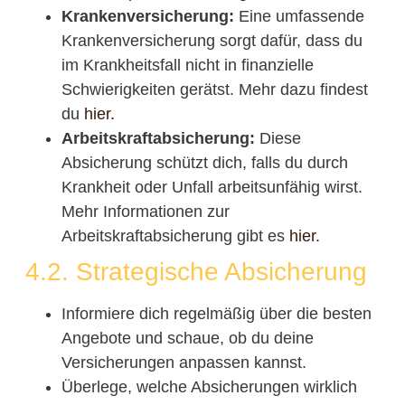
Krankenversicherung:
Eine umfassende
Krankenversicherung sorgt dafür, dass du
im Krankheitsfall nicht in finanzielle
Schwierigkeiten gerätst. Mehr dazu findest
du
hier.
Arbeitskraftabsicherung:
Diese
Absicherung schützt dich, falls du durch
Krankheit oder Unfall arbeitsunfähig wirst.
Mehr Informationen zur
Arbeitskraftabsicherung gibt es
hier.
4.2. Strategische Absicherung
Informiere dich regelmäßig über die besten
Angebote und schaue, ob du deine
Versicherungen anpassen kannst.
Überlege, welche Absicherungen wirklich