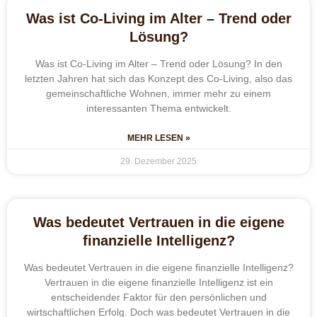
Was ist Co-Living im Alter – Trend oder
Lösung?
Was ist Co-Living im Alter – Trend oder Lösung? In den
letzten Jahren hat sich das Konzept des Co-Living, also das
gemeinschaftliche Wohnen, immer mehr zu einem
interessanten Thema entwickelt.
MEHR LESEN »
29. Dezember 2025
Was bedeutet Vertrauen in die eigene
finanzielle Intelligenz?
Was bedeutet Vertrauen in die eigene finanzielle Intelligenz?
Vertrauen in die eigene finanzielle Intelligenz ist ein
entscheidender Faktor für den persönlichen und
wirtschaftlichen Erfolg. Doch was bedeutet Vertrauen in die