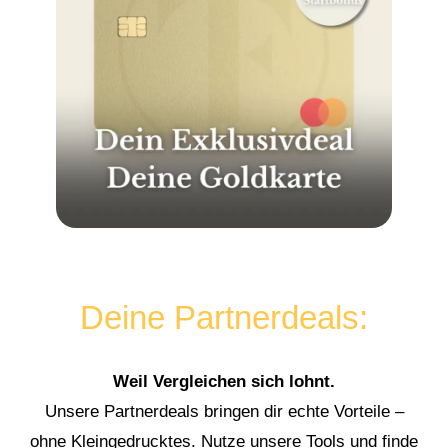
Deine Partnerdeals:
Weil Vergleichen sich lohnt.
Unsere Partnerdeals bringen dir echte Vorteile –
ohne Kleingedrucktes. Nutze unsere Tools und finde