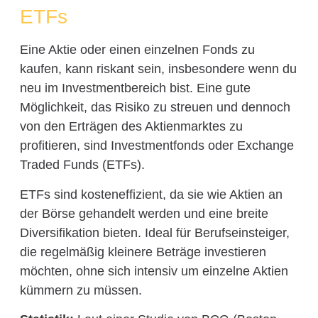
ETFs
Eine Aktie oder einen einzelnen Fonds zu
kaufen, kann riskant sein, insbesondere wenn du
neu im Investmentbereich bist. Eine gute
Möglichkeit, das Risiko zu streuen und dennoch
von den Erträgen des Aktienmarktes zu
profitieren, sind Investmentfonds oder Exchange
Traded Funds (ETFs).
ETFs sind kosteneffizient, da sie wie Aktien an
der Börse gehandelt werden und eine breite
Diversifikation bieten. Ideal für Berufseinsteiger,
die regelmäßig kleinere Beträge investieren
möchten, ohne sich intensiv um einzelne Aktien
kümmern zu müssen.