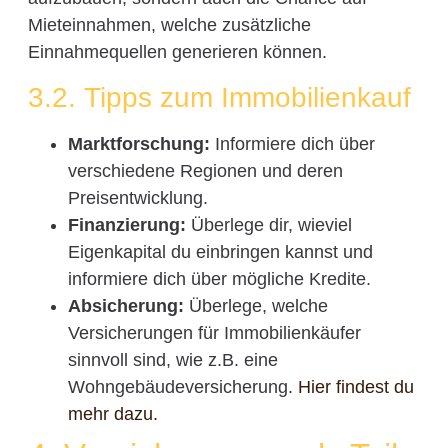
Mieteinnahmen, welche zusätzliche
Einnahmequellen generieren können.
3.2. Tipps zum Immobilienkauf
Marktforschung:
Informiere dich über
verschiedene Regionen und deren
Preisentwicklung.
Finanzierung:
Überlege dir, wieviel
Eigenkapital du einbringen kannst und
informiere dich über mögliche Kredite.
Absicherung:
Überlege, welche
Versicherungen für Immobilienkäufer
sinnvoll sind, wie z.B. eine
Wohngebäudeversicherung.
Hier findest du
mehr dazu.