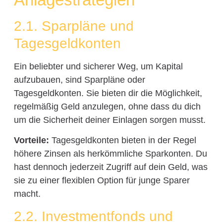
2.1. Sparpläne und
Tagesgeldkonten
Ein beliebter und sicherer Weg, um Kapital
aufzubauen, sind Sparpläne oder
Tagesgeldkonten. Sie bieten dir die Möglichkeit,
regelmäßig Geld anzulegen, ohne dass du dich
um die Sicherheit deiner Einlagen sorgen musst.
Vorteile:
Tagesgeldkonten bieten in der Regel
höhere Zinsen als herkömmliche Sparkonten. Du
hast dennoch jederzeit Zugriff auf dein Geld, was
sie zu einer flexiblen Option für junge Sparer
macht.
2.2. Investmentfonds und