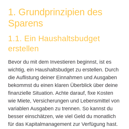
1. Grundprinzipien des
Sparens
1.1. Ein Haushaltsbudget
erstellen
Bevor du mit dem Investieren beginnst, ist es
wichtig, ein Haushaltsbudget zu erstellen. Durch
die Auflistung deiner Einnahmen und Ausgaben
bekommst du einen klaren Überblick über deine
finanzielle Situation. Achte darauf, fixe Kosten
wie Miete, Versicherungen und Lebensmittel von
variablen Ausgaben zu trennen. So kannst du
besser einschätzen, wie viel Geld du monatlich
für das Kapitalmanagement zur Verfügung hast.