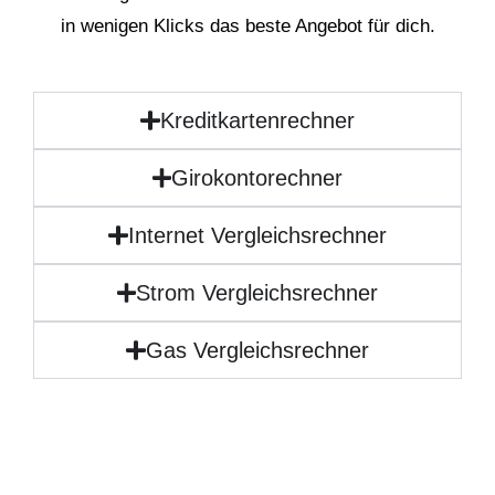
in wenigen Klicks das beste Angebot für dich.
Kreditkartenrechner
Girokontorechner
Internet Vergleichsrechner
Strom Vergleichsrechner
Gas Vergleichsrechner