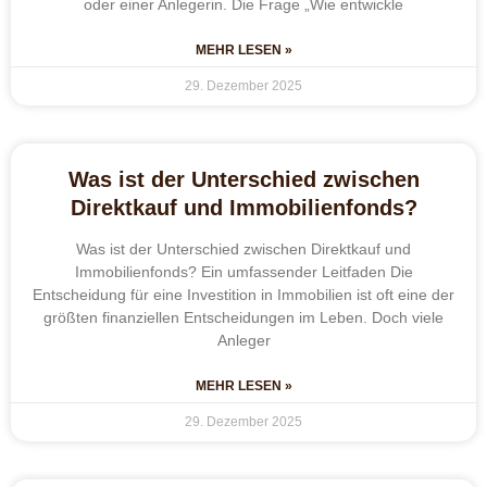
oder einer Anlegerin. Die Frage „Wie entwickle
MEHR LESEN »
29. Dezember 2025
Was ist der Unterschied zwischen
Direktkauf und Immobilienfonds?
Was ist der Unterschied zwischen Direktkauf und
Immobilienfonds? Ein umfassender Leitfaden Die
Entscheidung für eine Investition in Immobilien ist oft eine der
größten finanziellen Entscheidungen im Leben. Doch viele
Anleger
MEHR LESEN »
29. Dezember 2025