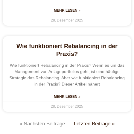
MEHR LESEN »
28. Dezember 2025
Wie funktioniert Rebalancing in der
Praxis?
Wie funktioniert Rebalancing in der Praxis? Wenn es um das
Management von Anlageportfolios geht, ist eine häufige
Strategie das Rebalancing. Aber wie funktioniert Rebalancing
in der Praxis? Dieser Artikel nähert
MEHR LESEN »
28. Dezember 2025
« Nächsten Beiträge
Letzten Beiträge »