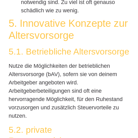
notwendig sind. Zu viel ist oft genauso
schädlich wie zu wenig.
5. Innovative Konzepte zur
Altersvorsorge
5.1. Betriebliche Altersvorsorge
Nutze die Möglichkeiten der betrieblichen
Altersvorsorge (bAV), sofern sie von deinem
Arbeitgeber angeboten wird.
Arbeitgeberbeteiligungen sind oft eine
hervorragende Möglichkeit, für den Ruhestand
vorzusorgen und zusätzlich Steuervorteile zu
nutzen.
5.2. private