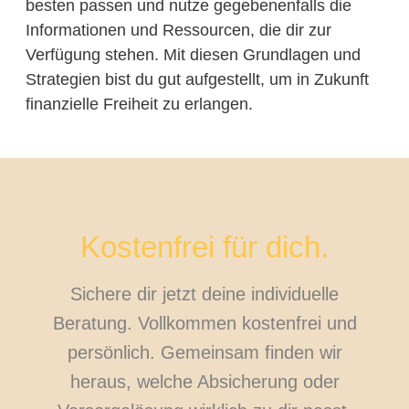
besten passen und nutze gegebenenfalls die
Informationen und Ressourcen, die dir zur
Verfügung stehen. Mit diesen Grundlagen und
Strategien bist du gut aufgestellt, um in Zukunft
finanzielle Freiheit zu erlangen.
Kostenfrei für dich.
Sichere dir jetzt deine individuelle
Beratung. Vollkommen kostenfrei und
persönlich. Gemeinsam finden wir
heraus, welche Absicherung oder