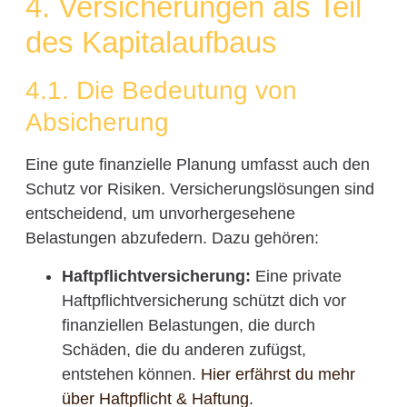
4. Versicherungen als Teil
des Kapitalaufbaus
4.1. Die Bedeutung von
Absicherung
Eine gute finanzielle Planung umfasst auch den
Schutz vor Risiken. Versicherungslösungen sind
entscheidend, um unvorhergesehene
Belastungen abzufedern. Dazu gehören:
Haftpflichtversicherung:
Eine private
Haftpflichtversicherung schützt dich vor
finanziellen Belastungen, die durch
Schäden, die du anderen zufügst,
entstehen können.
Hier erfährst du mehr
über Haftpflicht & Haftung.