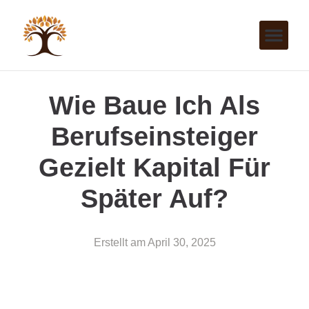
Wie Baue Ich Als
Berufseinsteiger
Gezielt Kapital Für
Später Auf?
Erstellt am
April 30, 2025