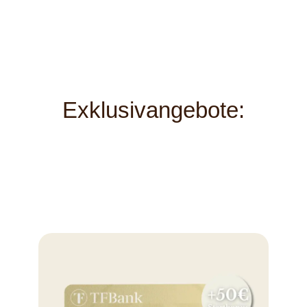
Exklusivangebote: