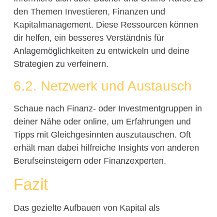
den Themen Investieren, Finanzen und
Kapitalmanagement. Diese Ressourcen können
dir helfen, ein besseres Verständnis für
Anlagemöglichkeiten zu entwickeln und deine
Strategien zu verfeinern.
6.2. Netzwerk und Austausch
Schaue nach Finanz- oder Investmentgruppen in
deiner Nähe oder online, um Erfahrungen und
Tipps mit Gleichgesinnten auszutauschen. Oft
erhält man dabei hilfreiche Insights von anderen
Berufseinsteigern oder Finanzexperten.
Fazit
Das gezielte Aufbauen von Kapital als