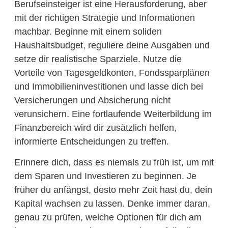
Berufseinsteiger ist eine Herausforderung, aber
mit der richtigen Strategie und Informationen
machbar. Beginne mit einem soliden
Haushaltsbudget, reguliere deine Ausgaben und
setze dir realistische Sparziele. Nutze die
Vorteile von Tagesgeldkonten, Fondssparplänen
und Immobilieninvestitionen und lasse dich bei
Versicherungen und Absicherung nicht
verunsichern. Eine fortlaufende Weiterbildung im
Finanzbereich wird dir zusätzlich helfen,
informierte Entscheidungen zu treffen.
Erinnere dich, dass es niemals zu früh ist, um mit
dem Sparen und Investieren zu beginnen. Je
früher du anfängst, desto mehr Zeit hast du, dein
Kapital wachsen zu lassen. Denke immer daran,
genau zu prüfen, welche Optionen für dich am