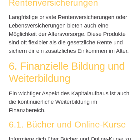
Rentenversicherungen
Langfristige private Rentenversicherungen oder
Lebensversicherungen bieten auch eine
Möglichkeit der Altersvorsorge. Diese Produkte
sind oft flexibler als die gesetzliche Rente und
sichern dir ein zusätzliches Einkommen im Alter.
6. Finanzielle Bildung und
Weiterbildung
Ein wichtiger Aspekt des Kapitalaufbaus ist auch
die kontinuierliche Weiterbildung im
Finanzbereich.
6.1. Bücher und Online-Kurse
Informiere dich über Bücher und Online-Kurse zu