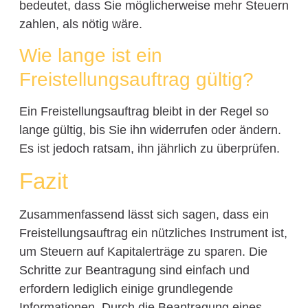
bedeutet, dass Sie möglicherweise mehr Steuern
zahlen, als nötig wäre.
Wie lange ist ein
Freistellungsauftrag gültig?
Ein Freistellungsauftrag bleibt in der Regel so
lange gültig, bis Sie ihn widerrufen oder ändern.
Es ist jedoch ratsam, ihn jährlich zu überprüfen.
Fazit
Zusammenfassend lässt sich sagen, dass ein
Freistellungsauftrag ein nützliches Instrument ist,
um Steuern auf Kapitalerträge zu sparen. Die
Schritte zur Beantragung sind einfach und
erfordern lediglich einige grundlegende
Informationen. Durch die Beantragung eines