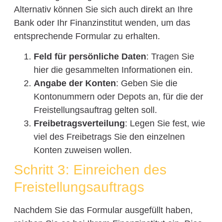
Alternativ können Sie sich auch direkt an Ihre
Bank oder Ihr Finanzinstitut wenden, um das
entsprechende Formular zu erhalten.
Feld für persönliche Daten
: Tragen Sie
hier die gesammelten Informationen ein.
Angabe der Konten
: Geben Sie die
Kontonummern oder Depots an, für die der
Freistellungsauftrag gelten soll.
Freibetragsverteilung
: Legen Sie fest, wie
viel des Freibetrags Sie den einzelnen
Konten zuweisen wollen.
Schritt 3: Einreichen des
Freistellungsauftrags
Nachdem Sie das Formular ausgefüllt haben,