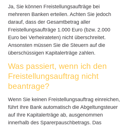
Ja, Sie können Freistellungsaufträge bei
mehreren Banken erteilen. Achten Sie jedoch
darauf, dass der Gesamtbetrag aller
Freistellungsaufträge 1.000 Euro (bzw. 2.000
Euro bei Verheirateten) nicht überschreitet.
Ansonsten müssen Sie die Steuern auf die
überschüssigen Kapitalerträge zahlen.
Was passiert, wenn ich den
Freistellungsauftrag nicht
beantrage?
Wenn Sie keinen Freistellungsauftrag einreichen,
führt Ihre Bank automatisch die Abgeltungsteuer
auf Ihre Kapitalerträge ab, ausgenommen
innerhalb des Sparerpauschbetrags. Das