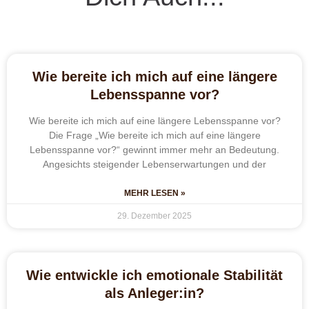
Wie bereite ich mich auf eine längere
Lebensspanne vor?
Wie bereite ich mich auf eine längere Lebensspanne vor?
Die Frage „Wie bereite ich mich auf eine längere
Lebensspanne vor?“ gewinnt immer mehr an Bedeutung.
Angesichts steigender Lebenserwartungen und der
MEHR LESEN »
29. Dezember 2025
Wie entwickle ich emotionale Stabilität
als Anleger:in?