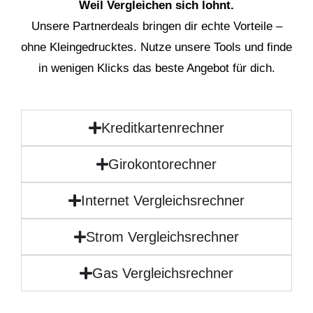
Weil Vergleichen sich lohnt.
Unsere Partnerdeals bringen dir echte Vorteile –
ohne Kleingedrucktes. Nutze unsere Tools und finde
in wenigen Klicks das beste Angebot für dich.
Kreditkartenrechner
Girokontorechner
Internet Vergleichsrechner
Strom Vergleichsrechner
Gas Vergleichsrechner