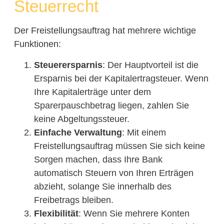
Steuerrecht
Der Freistellungsauftrag hat mehrere wichtige
Funktionen:
Steuerersparnis
: Der Hauptvorteil ist die
Ersparnis bei der Kapitalertragsteuer. Wenn
Ihre Kapitalerträge unter dem
Sparerpauschbetrag liegen, zahlen Sie
keine Abgeltungssteuer.
Einfache Verwaltung
: Mit einem
Freistellungsauftrag müssen Sie sich keine
Sorgen machen, dass Ihre Bank
automatisch Steuern von Ihren Erträgen
abzieht, solange Sie innerhalb des
Freibetrags bleiben.
Flexibilität
: Wenn Sie mehrere Konten