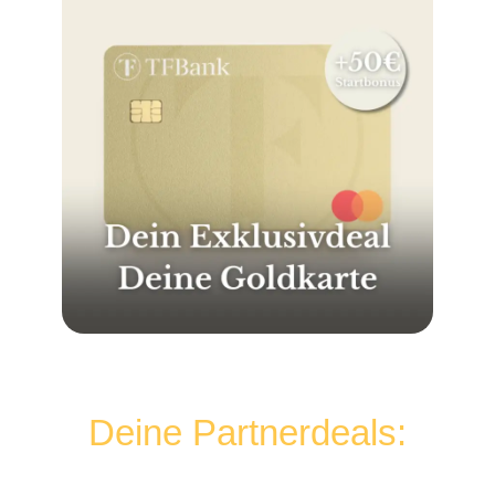
Deine Partnerdeals: