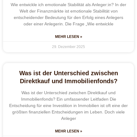
Wie entwickle ich emotionale Stabilität als Anleger:in? In der
Welt der Finanzmärkte ist emotionale Stabilität von
entscheidender Bedeutung für den Erfolg eines Anlegers
oder einer Anlegerin. Die Frage „Wie entwickle
MEHR LESEN »
29. Dezember 2025
Was ist der Unterschied zwischen
Direktkauf und Immobilienfonds?
Was ist der Unterschied zwischen Direktkauf und
Immobilienfonds? Ein umfassender Leitfaden Die
Entscheidung für eine Investition in Immobilien ist oft eine der
größten finanziellen Entscheidungen im Leben. Doch viele
Anleger
MEHR LESEN »