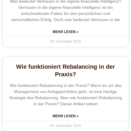
Was bedeutet Vertrauen in die eigene finanzielle Intelligenz?
Vertrauen in die eigene finanzielle Intelligenz ist ein
entscheidender Faktor für den persönlichen und
wirtschaftlichen Erfolg. Doch was bedeutet Vertrauen in die
MEHR LESEN »
28. Dezember 2025
Wie funktioniert Rebalancing in der
Praxis?
Wie funktioniert Rebalancing in der Praxis? Wenn es um das
Management von Anlageportfolios geht, ist eine häufige
Strategie das Rebalancing. Aber wie funktioniert Rebalancing
in der Praxis? Dieser Artikel nähert
MEHR LESEN »
28. Dezember 2025