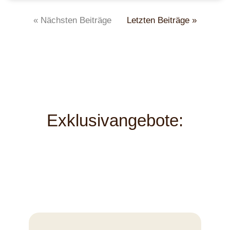
« Nächsten Beiträge
Letzten Beiträge »
Exklusivangebote: