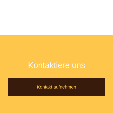
Kontaktiere uns
Kontakt aufnehmen