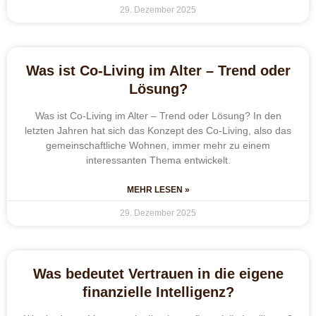
29. Dezember 2025
Was ist Co-Living im Alter – Trend oder
Lösung?
Was ist Co-Living im Alter – Trend oder Lösung? In den
letzten Jahren hat sich das Konzept des Co-Living, also das
gemeinschaftliche Wohnen, immer mehr zu einem
interessanten Thema entwickelt.
MEHR LESEN »
29. Dezember 2025
Was bedeutet Vertrauen in die eigene
finanzielle Intelligenz?