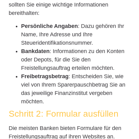
sollten Sie einige wichtige Informationen
bereithalten:
Persönliche Angaben
: Dazu gehören Ihr
Name, Ihre Adresse und Ihre
Steueridentifikationsnummer.
Bankdaten
: Informationen zu den Konten
oder Depots, für die Sie den
Freistellungsauftrag erteilen möchten.
Freibetragsbetrag
: Entscheiden Sie, wie
viel von Ihrem Sparerpauschbetrag Sie an
das jeweilige Finanzinstitut vergeben
möchten.
Schritt 2: Formular ausfüllen
Die meisten Banken bieten Formulare für den
Freistellungsauftrag auf ihren Websites an.