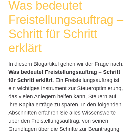
Was bedeutet
Freistellungsauftrag –
Schritt für Schritt
erklärt
In diesem Blogartikel gehen wir der Frage nach:
Was bedeutet Freistellungsauftrag – Schritt
für Schritt erklärt
. Ein Freistellungsauftrag ist
ein wichtiges Instrument zur Steueroptimierung,
das vielen Anlegern helfen kann, Steuern auf
ihre Kapitalerträge zu sparen. In den folgenden
Abschnitten erfahren Sie alles Wissenswerte
über den Freistellungsauftrag, von seinen
Grundlagen über die Schritte zur Beantragung