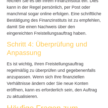
reichen Sie es bei Ihrem Finanzinstitut ein. Dies
kann in der Regel persönlich, per Post oder
manchmal sogar online erfolgen. Eine schriftliche
Bestätigung des Finanzinstituts ist zu empfehlen,
damit Sie einen Nachweis über den
eingereichten Freistellungsauftrag haben.
Schritt 4: Überprüfung und
Anpassung
Es ist wichtig, Ihren Freistellungsauftrag
regelmäßig zu überprüfen und gegebenenfalls
anzupassen. Wenn sich Ihre finanziellen
Verhältnisse ändern oder Sie neue Konten
eröffnen, kann es erforderlich sein, den Auftrag
zu aktualisieren.