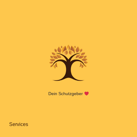
Dein Schutzgeber
Services