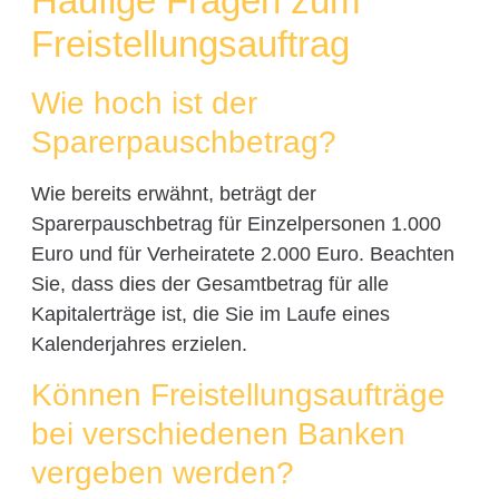
Häufige Fragen zum
Freistellungsauftrag
Wie hoch ist der
Sparerpauschbetrag?
Wie bereits erwähnt, beträgt der
Sparerpauschbetrag für Einzelpersonen 1.000
Euro und für Verheiratete 2.000 Euro. Beachten
Sie, dass dies der Gesamtbetrag für alle
Kapitalerträge ist, die Sie im Laufe eines
Kalenderjahres erzielen.
Können Freistellungsaufträge
bei verschiedenen Banken
vergeben werden?