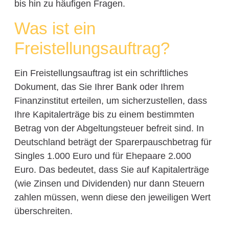
bis hin zu häufigen Fragen.
Was ist ein
Freistellungsauftrag?
Ein Freistellungsauftrag ist ein schriftliches
Dokument, das Sie Ihrer Bank oder Ihrem
Finanzinstitut erteilen, um sicherzustellen, dass
Ihre Kapitalerträge bis zu einem bestimmten
Betrag von der Abgeltungsteuer befreit sind. In
Deutschland beträgt der Sparerpauschbetrag für
Singles 1.000 Euro und für Ehepaare 2.000
Euro. Das bedeutet, dass Sie auf Kapitalerträge
(wie Zinsen und Dividenden) nur dann Steuern
zahlen müssen, wenn diese den jeweiligen Wert
überschreiten.