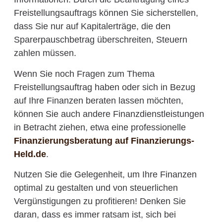
Freistellungsauftrags können Sie sicherstellen,
dass Sie nur auf Kapitalerträge, die den
Sparerpauschbetrag überschreiten, Steuern
zahlen müssen.
Wenn Sie noch Fragen zum Thema
Freistellungsauftrag haben oder sich in Bezug
auf Ihre Finanzen beraten lassen möchten,
können Sie auch andere Finanzdienstleistungen
in Betracht ziehen, etwa eine professionelle
Finanzierungsberatung auf Finanzierungs-
Held.de
.
Nutzen Sie die Gelegenheit, um Ihre Finanzen
optimal zu gestalten und von steuerlichen
Vergünstigungen zu profitieren! Denken Sie
daran, dass es immer ratsam ist, sich bei