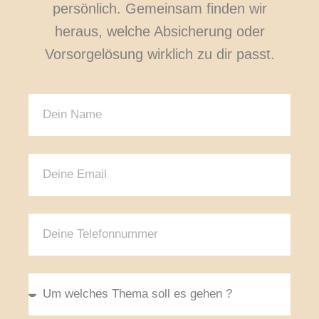
persönlich. Gemeinsam finden wir
heraus, welche Absicherung oder
Vorsorgelösung wirklich zu dir passt.