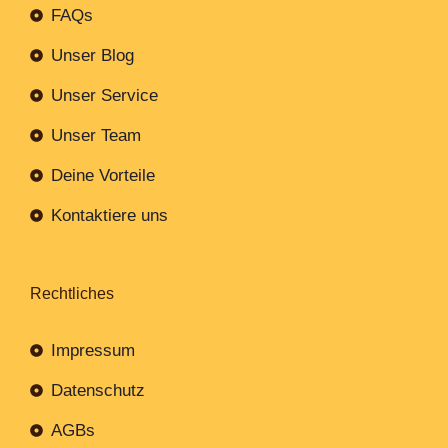
FAQs
Unser Blog
Unser Service
Unser Team
Deine Vorteile
Kontaktiere uns
Rechtliches
Impressum
Datenschutz
AGBs