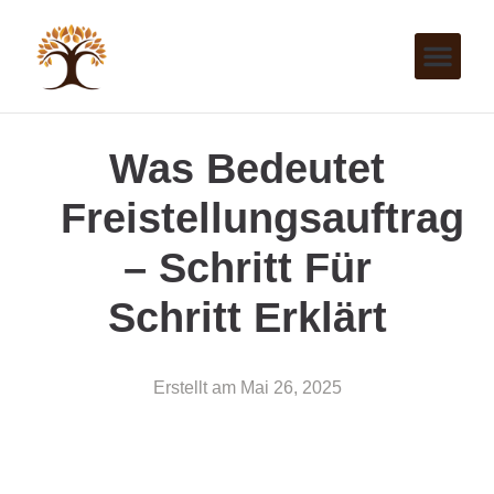
Was Bedeutet
Freistellungsauftrag
– Schritt Für
Schritt Erklärt
Erstellt am
Mai 26, 2025