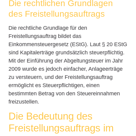
Die rechtlichen Grundlagen
des Freistellungsauftrags
Die rechtliche Grundlage für den
Freistellungsauftrag bildet das
Einkommensteuergesetz (EStG). Laut § 20 EStG
sind Kapitalerträge grundsätzlich steuerpflichtig.
Mit der Einführung der Abgeltungsteuer im Jahr
2009 wurde es jedoch einfacher, Anlageerträge
zu versteuern, und der Freistellungsauftrag
ermöglicht es Steuerpflichtigen, einen
bestimmten Betrag von den Steuereinnahmen
freizustellen.
Die Bedeutung des
Freistellungsauftrags im