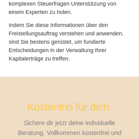
komplexen Steuerfragen Unterstützung von
einem Experten zu holen.
Indem Sie diese Informationen über den
Freistellungsauftrag verstehen und anwenden,
sind Sie bestens gerüstet, um fundierte
Entscheidungen in der Verwaltung Ihrer
Kapitalerträge zu treffen.
Kostenfrei für dich.
Sichere dir jetzt deine individuelle
Beratung. Vollkommen kostenfrei und