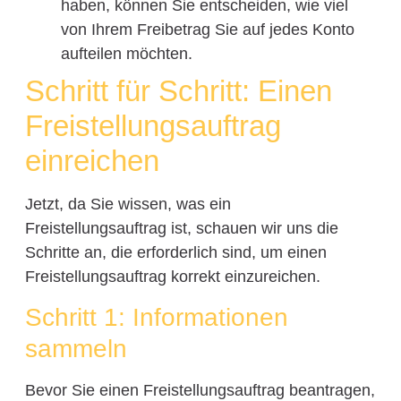
haben, können Sie entscheiden, wie viel
von Ihrem Freibetrag Sie auf jedes Konto
aufteilen möchten.
Schritt für Schritt: Einen
Freistellungsauftrag
einreichen
Jetzt, da Sie wissen, was ein
Freistellungsauftrag ist, schauen wir uns die
Schritte an, die erforderlich sind, um einen
Freistellungsauftrag korrekt einzureichen.
Schritt 1: Informationen
sammeln
Bevor Sie einen Freistellungsauftrag beantragen,