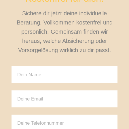
Sichere dir jetzt deine individuelle
Beratung. Vollkommen kostenfrei und
persönlich. Gemeinsam finden wir
heraus, welche Absicherung oder
Vorsorgelösung wirklich zu dir passt.