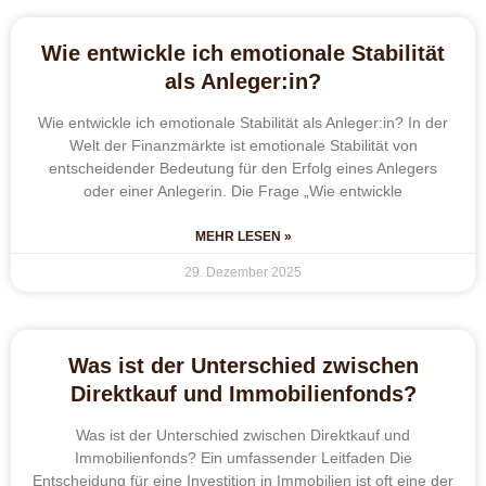
Wie entwickle ich emotionale Stabilität
als Anleger:in?
Wie entwickle ich emotionale Stabilität als Anleger:in? In der
Welt der Finanzmärkte ist emotionale Stabilität von
entscheidender Bedeutung für den Erfolg eines Anlegers
oder einer Anlegerin. Die Frage „Wie entwickle
MEHR LESEN »
29. Dezember 2025
Was ist der Unterschied zwischen
Direktkauf und Immobilienfonds?
Was ist der Unterschied zwischen Direktkauf und
Immobilienfonds? Ein umfassender Leitfaden Die
Entscheidung für eine Investition in Immobilien ist oft eine der