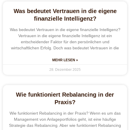
Was bedeutet Vertrauen in die eigene
finanzielle Intelligenz?
Was bedeutet Vertrauen in die eigene finanzielle Intelligenz?
Vertrauen in die eigene finanzielle Intelligenz ist ein
entscheidender Faktor für den persönlichen und
wirtschaftlichen Erfolg. Doch was bedeutet Vertrauen in die
MEHR LESEN »
28. Dezember 2025
Wie funktioniert Rebalancing in der
Praxis?
Wie funktioniert Rebalancing in der Praxis? Wenn es um das
Management von Anlageportfolios geht, ist eine häufige
Strategie das Rebalancing. Aber wie funktioniert Rebalancing