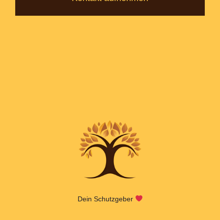
Dein Schutzgeber