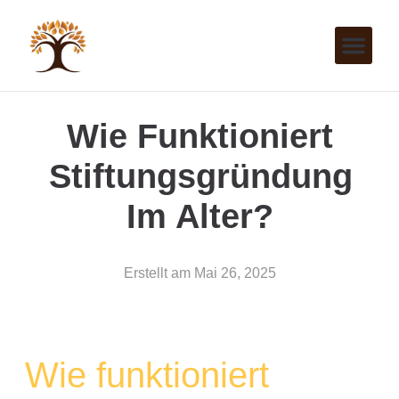
Wie Funktioniert
Stiftungsgründung
Im Alter?
Erstellt am
Mai 26, 2025
Wie funktioniert