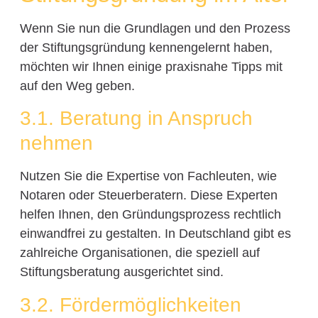
Wenn Sie nun die Grundlagen und den Prozess
der Stiftungsgründung kennengelernt haben,
möchten wir Ihnen einige praxisnahe Tipps mit
auf den Weg geben.
3.1. Beratung in Anspruch
nehmen
Nutzen Sie die Expertise von Fachleuten, wie
Notaren oder Steuerberatern. Diese Experten
helfen Ihnen, den Gründungsprozess rechtlich
einwandfrei zu gestalten. In Deutschland gibt es
zahlreiche Organisationen, die speziell auf
Stiftungsberatung ausgerichtet sind.
3.2. Fördermöglichkeiten