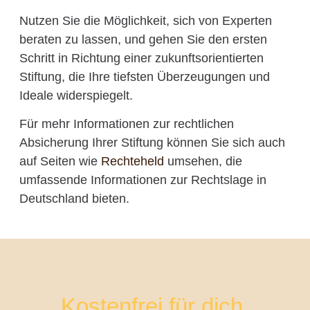
Nutzen Sie die Möglichkeit, sich von Experten
beraten zu lassen, und gehen Sie den ersten
Schritt in Richtung einer zukunftsorientierten
Stiftung, die Ihre tiefsten Überzeugungen und
Ideale widerspiegelt.
Für mehr Informationen zur rechtlichen
Absicherung Ihrer Stiftung können Sie sich auch
auf Seiten wie
Rechteheld
umsehen, die
umfassende Informationen zur Rechtslage in
Deutschland bieten.
Kostenfrei für dich.