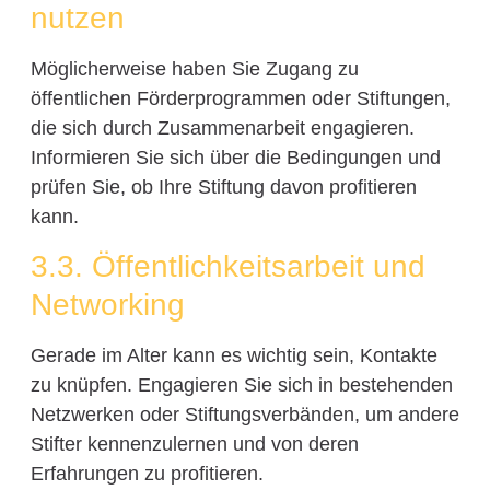
nutzen
Möglicherweise haben Sie Zugang zu
öffentlichen Förderprogrammen oder Stiftungen,
die sich durch Zusammenarbeit engagieren.
Informieren Sie sich über die Bedingungen und
prüfen Sie, ob Ihre Stiftung davon profitieren
kann.
3.3. Öffentlichkeitsarbeit und
Networking
Gerade im Alter kann es wichtig sein, Kontakte
zu knüpfen. Engagieren Sie sich in bestehenden
Netzwerken oder Stiftungsverbänden, um andere
Stifter kennenzulernen und von deren
Erfahrungen zu profitieren.