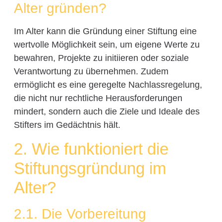
Alter gründen?
Im Alter kann die Gründung einer Stiftung eine
wertvolle Möglichkeit sein, um eigene Werte zu
bewahren, Projekte zu initiieren oder soziale
Verantwortung zu übernehmen. Zudem
ermöglicht es eine geregelte Nachlassregelung,
die nicht nur rechtliche Herausforderungen
mindert, sondern auch die Ziele und Ideale des
Stifters im Gedächtnis hält.
2. Wie funktioniert die
Stiftungsgründung im
Alter?
2.1. Die Vorbereitung