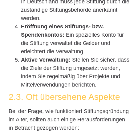
In Deutschland muss jede Stiftung durch die
zuständige Stiftungsbehörde anerkannt
werden.
Eröffnung eines Stiftungs- bzw.
Spendenkontos:
Ein spezielles Konto für
die Stiftung verwaltet die Gelder und
erleichtert die Verwaltung.
Aktive Verwaltung:
Stellen Sie sicher, dass
die Ziele der Stiftung umgesetzt werden,
indem Sie regelmäßig über Projekte und
Mittelverwendungen berichten.
2.3. Oft übersehene Aspekte
Bei der Frage, wie funktioniert Stiftungsgründung
im Alter, sollten auch einige Herausforderungen
in Betracht gezogen werden: