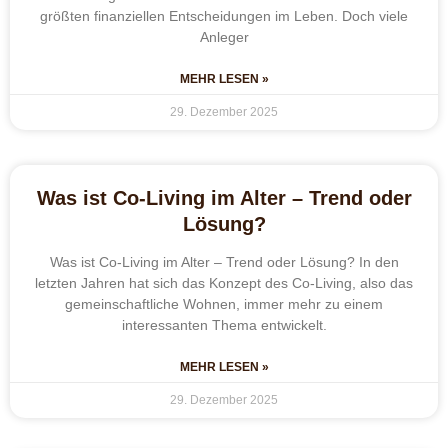
größten finanziellen Entscheidungen im Leben. Doch viele
Anleger
MEHR LESEN »
29. Dezember 2025
Was ist Co-Living im Alter – Trend oder
Lösung?
Was ist Co-Living im Alter – Trend oder Lösung? In den
letzten Jahren hat sich das Konzept des Co-Living, also das
gemeinschaftliche Wohnen, immer mehr zu einem
interessanten Thema entwickelt.
MEHR LESEN »
29. Dezember 2025