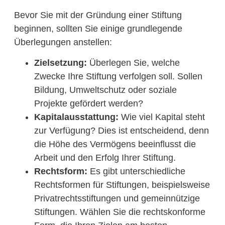
Bevor Sie mit der Gründung einer Stiftung
beginnen, sollten Sie einige grundlegende
Überlegungen anstellen:
Zielsetzung:
Überlegen Sie, welche
Zwecke Ihre Stiftung verfolgen soll. Sollen
Bildung, Umweltschutz oder soziale
Projekte gefördert werden?
Kapitalausstattung:
Wie viel Kapital steht
zur Verfügung? Dies ist entscheidend, denn
die Höhe des Vermögens beeinflusst die
Arbeit und den Erfolg Ihrer Stiftung.
Rechtsform:
Es gibt unterschiedliche
Rechtsformen für Stiftungen, beispielsweise
Privatrechtsstiftungen und gemeinnützige
Stiftungen. Wählen Sie die rechtskonforme