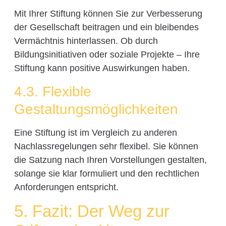
Mit Ihrer Stiftung können Sie zur Verbesserung
der Gesellschaft beitragen und ein bleibendes
Vermächtnis hinterlassen. Ob durch
Bildungsinitiativen oder soziale Projekte – Ihre
Stiftung kann positive Auswirkungen haben.
4.3. Flexible
Gestaltungsmöglichkeiten
Eine Stiftung ist im Vergleich zu anderen
Nachlassregelungen sehr flexibel. Sie können
die Satzung nach Ihren Vorstellungen gestalten,
solange sie klar formuliert und den rechtlichen
Anforderungen entspricht.
5. Fazit: Der Weg zur