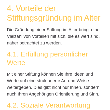
4. Vorteile der
Stiftungsgründung im Alter
Die Gründung einer Stiftung im Alter bringt eine
Vielzahl von Vorteilen mit sich, die es wert sind,
näher betrachtet zu werden.
4.1. Erfüllung persönlicher
Werte
Mit einer Stiftung können Sie Ihre Ideen und
Werte auf eine strukturierte Art und Weise
weitergeben. Dies gibt nicht nur Ihnen, sondern
auch Ihren Angehörigen Orientierung und Sinn.
4.2. Soziale Verantwortung