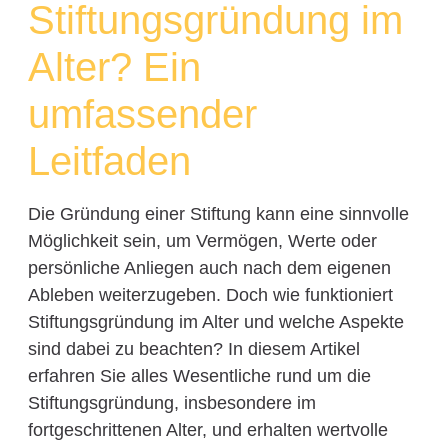
Stiftungsgründung im
Alter? Ein
umfassender
Leitfaden
Die Gründung einer Stiftung kann eine sinnvolle
Möglichkeit sein, um Vermögen, Werte oder
persönliche Anliegen auch nach dem eigenen
Ableben weiterzugeben. Doch wie funktioniert
Stiftungsgründung im Alter und welche Aspekte
sind dabei zu beachten? In diesem Artikel
erfahren Sie alles Wesentliche rund um die
Stiftungsgründung, insbesondere im
fortgeschrittenen Alter, und erhalten wertvolle