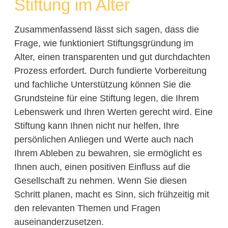
Stiftung im Alter
Zusammenfassend lässt sich sagen, dass die
Frage, wie funktioniert Stiftungsgründung im
Alter, einen transparenten und gut durchdachten
Prozess erfordert. Durch fundierte Vorbereitung
und fachliche Unterstützung können Sie die
Grundsteine für eine Stiftung legen, die Ihrem
Lebenswerk und Ihren Werten gerecht wird. Eine
Stiftung kann Ihnen nicht nur helfen, Ihre
persönlichen Anliegen und Werte auch nach
Ihrem Ableben zu bewahren, sie ermöglicht es
Ihnen auch, einen positiven Einfluss auf die
Gesellschaft zu nehmen. Wenn Sie diesen
Schritt planen, macht es Sinn, sich frühzeitig mit
den relevanten Themen und Fragen
auseinanderzusetzen.