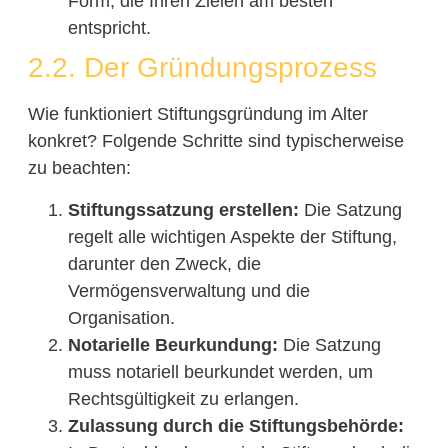
Form, die Ihren Zielen am besten
entspricht.
2.2. Der Gründungsprozess
Wie funktioniert Stiftungsgründung im Alter
konkret? Folgende Schritte sind typischerweise
zu beachten:
Stiftungssatzung erstellen:
Die Satzung
regelt alle wichtigen Aspekte der Stiftung,
darunter den Zweck, die
Vermögensverwaltung und die
Organisation.
Notarielle Beurkundung:
Die Satzung
muss notariell beurkundet werden, um
Rechtsgültigkeit zu erlangen.
Zulassung durch die Stiftungsbehörde: