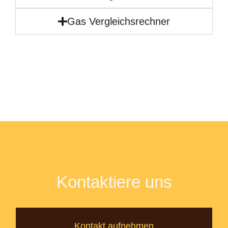
Gas Vergleichsrechner
Kontaktiere uns
Kontakt aufnehmen