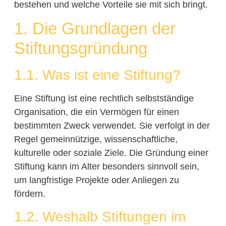
bestehen und welche Vorteile sie mit sich bringt.
1. Die Grundlagen der
Stiftungsgründung
1.1. Was ist eine Stiftung?
Eine Stiftung ist eine rechtlich selbstständige
Organisation, die ein Vermögen für einen
bestimmten Zweck verwendet. Sie verfolgt in der
Regel gemeinnützige, wissenschaftliche,
kulturelle oder soziale Ziele. Die Gründung einer
Stiftung kann im Alter besonders sinnvoll sein,
um langfristige Projekte oder Anliegen zu
fördern.
1.2. Weshalb Stiftungen im