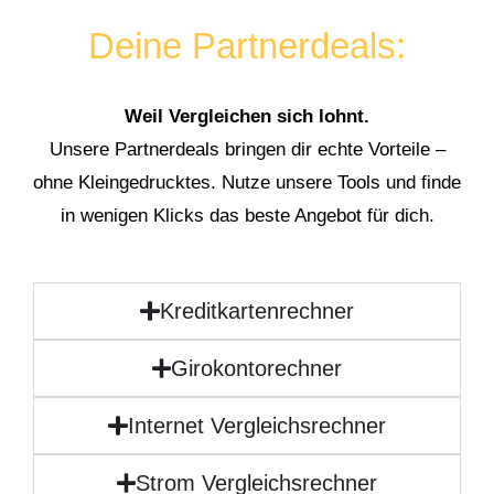
Deine Partnerdeals:
Weil Vergleichen sich lohnt.
Unsere Partnerdeals bringen dir echte Vorteile –
ohne Kleingedrucktes. Nutze unsere Tools und finde
in wenigen Klicks das beste Angebot für dich.
Kreditkartenrechner
Girokontorechner
Internet Vergleichsrechner
Strom Vergleichsrechner