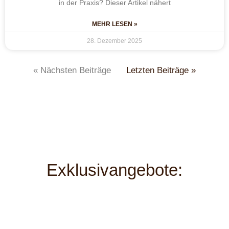
in der Praxis? Dieser Artikel nähert
MEHR LESEN »
28. Dezember 2025
« Nächsten Beiträge
Letzten Beiträge »
Exklusivangebote: