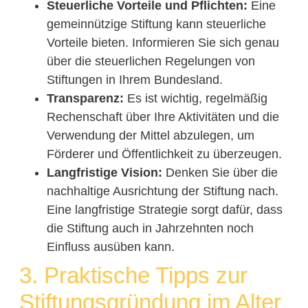
Steuerliche Vorteile und Pflichten:
Eine
gemeinnützige Stiftung kann steuerliche
Vorteile bieten. Informieren Sie sich genau
über die steuerlichen Regelungen von
Stiftungen in Ihrem Bundesland.
Transparenz:
Es ist wichtig, regelmäßig
Rechenschaft über Ihre Aktivitäten und die
Verwendung der Mittel abzulegen, um
Förderer und Öffentlichkeit zu überzeugen.
Langfristige Vision:
Denken Sie über die
nachhaltige Ausrichtung der Stiftung nach.
Eine langfristige Strategie sorgt dafür, dass
die Stiftung auch in Jahrzehnten noch
Einfluss ausüben kann.
3. Praktische Tipps zur
Stiftungsgründung im Alter