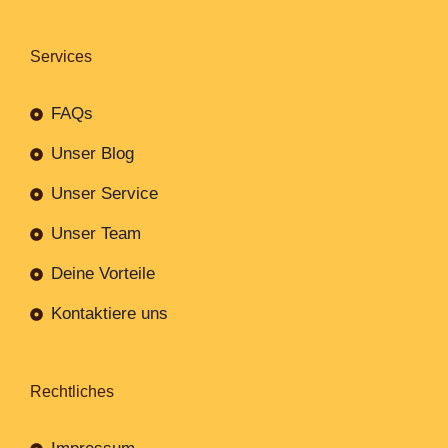
Services
FAQs
Unser Blog
Unser Service
Unser Team
Deine Vorteile
Kontaktiere uns
Rechtliches