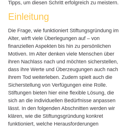
Tipps, um diesen Schritt erfolgreich zu meistern.
Einleitung
Die Frage, wie funktioniert Stiftungsgründung im
Alter, wirft viele Überlegungen auf – von
finanziellen Aspekten bis hin zu persönlichen
Motiven. Im Alter denken viele Menschen über
ihren Nachlass nach und möchten sicherstellen,
dass ihre Werte und Überzeugungen auch nach
ihrem Tod weiterleben. Zudem spielt auch die
Sicherstellung von Verfügungen eine Rolle.
Stiftungen bieten hier eine flexible Lösung, die
sich an die individuellen Bedürfnisse anpassen
lässt. In den folgenden Abschnitten werden wir
klären, wie die Stiftungsgründung konkret
funktioniert, welche Herausforderungen