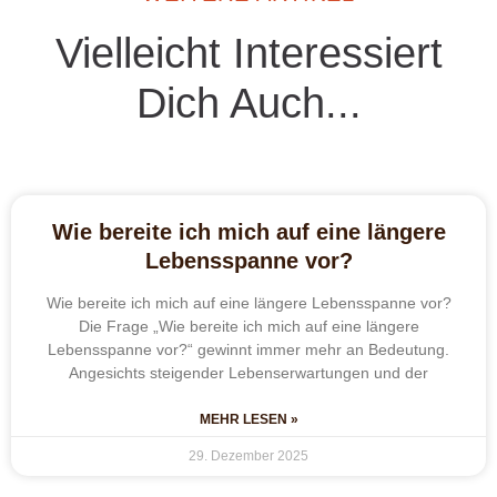
Vielleicht Interessiert
Dich Auch...
Wie bereite ich mich auf eine längere
Lebensspanne vor?
Wie bereite ich mich auf eine längere Lebensspanne vor?
Die Frage „Wie bereite ich mich auf eine längere
Lebensspanne vor?“ gewinnt immer mehr an Bedeutung.
Angesichts steigender Lebenserwartungen und der
MEHR LESEN »
29. Dezember 2025