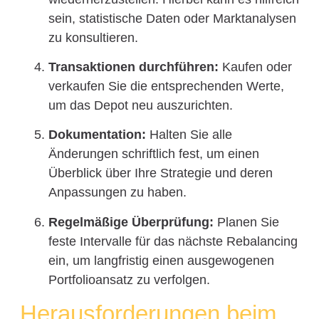
sein, statistische Daten oder Marktanalysen
zu konsultieren.
Transaktionen durchführen:
Kaufen oder
verkaufen Sie die entsprechenden Werte,
um das Depot neu auszurichten.
Dokumentation:
Halten Sie alle
Änderungen schriftlich fest, um einen
Überblick über Ihre Strategie und deren
Anpassungen zu haben.
Regelmäßige Überprüfung:
Planen Sie
feste Intervalle für das nächste Rebalancing
ein, um langfristig einen ausgewogenen
Portfolioansatz zu verfolgen.
Herausforderungen beim