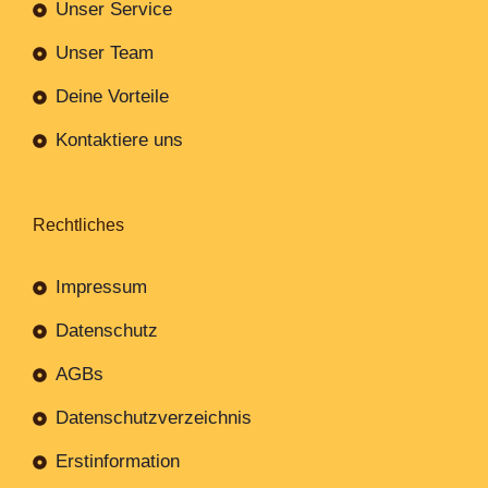
Unser Service
Unser Team
Deine Vorteile
Kontaktiere uns
Rechtliches
Impressum
Datenschutz
AGBs
Datenschutzverzeichnis
Erstinformation