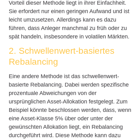
Vorteil dieser Methode liegt in ihrer Einfachheit.
Sie erfordert nur einen geringen Aufwand und ist
leicht umzusetzen. Allerdings kann es dazu
führen, dass Anleger manchmal zu früh oder zu
spät handeln, insbesondere in volatilen Märkten.
2. Schwellenwert-basiertes
Rebalancing
Eine andere Methode ist das schwellenwert-
basierte Rebalancing. Dabei werden spezifische
prozentuale Abweichungen von der
ursprünglichen Asset-Allokation festgelegt. Zum
Beispiel könnte beschlossen werden, dass, wenn
eine Asset-Klasse 5% über oder unter der
gewünschten Allokation liegt, ein Rebalancing
durchgeführt wird. Diese Methode kann dazu