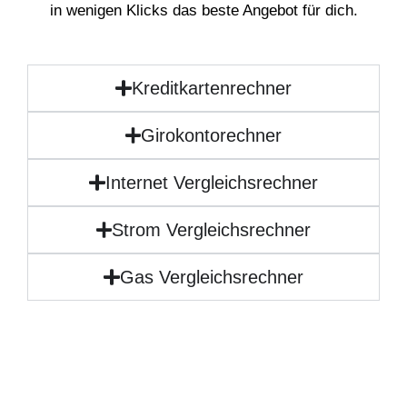
in wenigen Klicks das beste Angebot für dich.
Kreditkartenrechner
Girokontorechner
Internet Vergleichsrechner
Strom Vergleichsrechner
Gas Vergleichsrechner