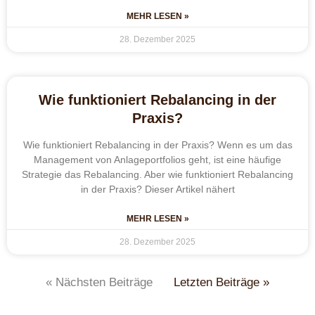
MEHR LESEN »
28. Dezember 2025
Wie funktioniert Rebalancing in der
Praxis?
Wie funktioniert Rebalancing in der Praxis? Wenn es um das
Management von Anlageportfolios geht, ist eine häufige
Strategie das Rebalancing. Aber wie funktioniert Rebalancing
in der Praxis? Dieser Artikel nähert
MEHR LESEN »
28. Dezember 2025
« Nächsten Beiträge
Letzten Beiträge »