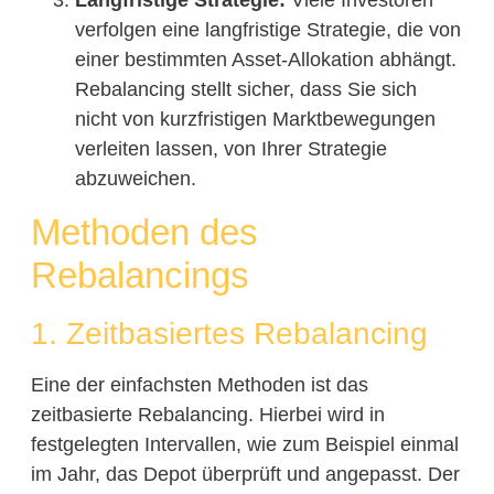
Langfristige Strategie:
Viele Investoren
verfolgen eine langfristige Strategie, die von
einer bestimmten Asset-Allokation abhängt.
Rebalancing stellt sicher, dass Sie sich
nicht von kurzfristigen Marktbewegungen
verleiten lassen, von Ihrer Strategie
abzuweichen.
Methoden des
Rebalancings
1. Zeitbasiertes Rebalancing
Eine der einfachsten Methoden ist das
zeitbasierte Rebalancing. Hierbei wird in
festgelegten Intervallen, wie zum Beispiel einmal
im Jahr, das Depot überprüft und angepasst. Der