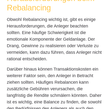
Rebalancing
Obwohl Rebalancing wichtig ist, gibt es einige
Herausforderungen, die Anleger beachten
sollten. Eine häufige Schwierigkeit ist die
emotionale Komponente der Geldanlage. Der
Drang, Gewinne zu realisieren oder Verluste zu
vermeiden, kann dazu führen, dass Anleger nicht
rational entscheiden.
Darüber hinaus können Transaktionskosten ein
weiterer Faktor sein, den Anleger in Betracht
ziehen sollten. Häufiges Rebalancen kann
zusätzliche Gebühren verursachen, die
langfristig die Rendite schmälern könnten. Daher
ist es wichtig, eine Balance zu finden, die sowohl
den Bedürfnissen des Anlegers als auch den