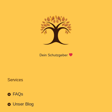
Dein Schutzgeber
Services
FAQs
Unser Blog