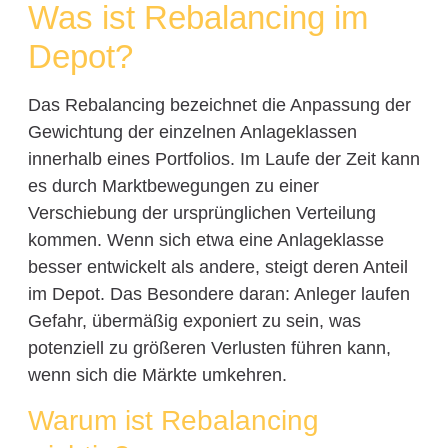
Was ist Rebalancing im
Depot?
Das Rebalancing bezeichnet die Anpassung der
Gewichtung der einzelnen Anlageklassen
innerhalb eines Portfolios. Im Laufe der Zeit kann
es durch Marktbewegungen zu einer
Verschiebung der ursprünglichen Verteilung
kommen. Wenn sich etwa eine Anlageklasse
besser entwickelt als andere, steigt deren Anteil
im Depot. Das Besondere daran: Anleger laufen
Gefahr, übermäßig exponiert zu sein, was
potenziell zu größeren Verlusten führen kann,
wenn sich die Märkte umkehren.
Warum ist Rebalancing