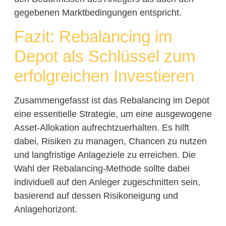
gegebenen Marktbedingungen entspricht.
Fazit: Rebalancing im
Depot als Schlüssel zum
erfolgreichen Investieren
Zusammengefasst ist das Rebalancing im Depot
eine essentielle Strategie, um eine ausgewogene
Asset-Allokation aufrechtzuerhalten. Es hilft
dabei, Risiken zu managen, Chancen zu nutzen
und langfristige Anlageziele zu erreichen. Die
Wahl der Rebalancing-Methode sollte dabei
individuell auf den Anleger zugeschnitten sein,
basierend auf dessen Risikoneigung und
Anlagehorizont.