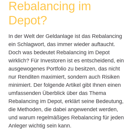
Rebalancing im
Depot?
In der Welt der Geldanlage ist das Rebalancing
ein Schlagwort, das immer wieder auftaucht.
Doch was bedeutet Rebalancing im Depot
wirklich? Für Investoren ist es entscheidend, ein
ausgewogenes Portfolio zu besitzen, das nicht
nur Renditen maximiert, sondern auch Risiken
minimiert. Der folgende Artikel gibt Ihnen einen
umfassenden Überblick über das Thema
Rebalancing im Depot, erklärt seine Bedeutung,
die Methoden, die dabei angewendet werden,
und warum regelmäßiges Rebalancing für jeden
Anleger wichtig sein kann.