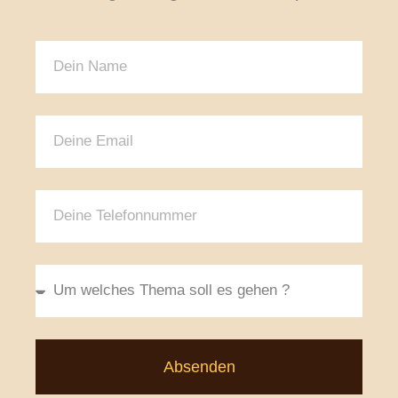
Absenden