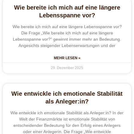
Wie bereite ich mich auf eine längere
Lebensspanne vor?
Wie bereite ich mich auf eine längere Lebensspanne vor?
Die Frage „Wie bereite ich mich auf eine längere
Lebensspanne vor?“ gewinnt immer mehr an Bedeutung.
Angesichts steigender Lebenserwartungen und der
MEHR LESEN »
29. Dezember 2025
Wie entwickle ich emotionale Stabilität
als Anleger:in?
Wie entwickle ich emotionale Stabilität als Anleger:in? In der
Welt der Finanzmärkte ist emotionale Stabilität von
entscheidender Bedeutung für den Erfolg eines Anlegers
oder einer Anlegerin. Die Frage „Wie entwickle