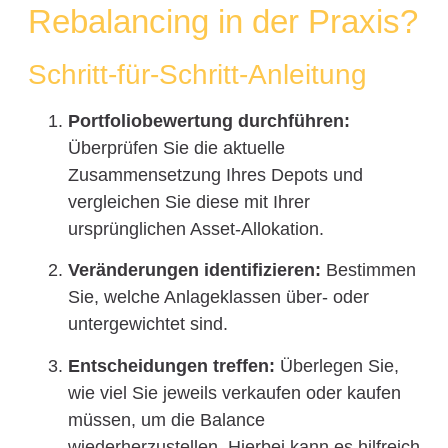
Rebalancing in der Praxis?
Schritt-für-Schritt-Anleitung
Portfoliobewertung durchführen:
Überprüfen Sie die aktuelle
Zusammensetzung Ihres Depots und
vergleichen Sie diese mit Ihrer
ursprünglichen Asset-Allokation.
Veränderungen identifizieren:
Bestimmen
Sie, welche Anlageklassen über- oder
untergewichtet sind.
Entscheidungen treffen:
Überlegen Sie,
wie viel Sie jeweils verkaufen oder kaufen
müssen, um die Balance
wiederherzustellen. Hierbei kann es hilfreich