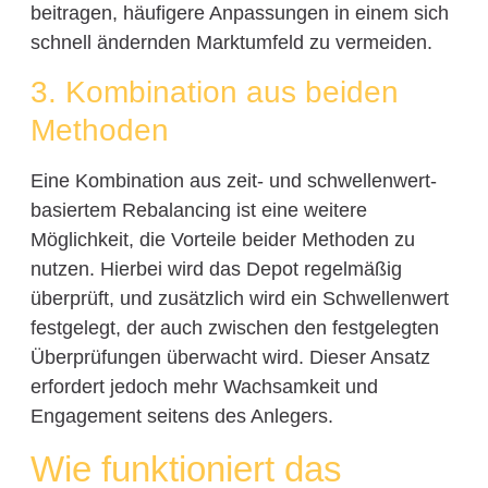
beitragen, häufigere Anpassungen in einem sich
schnell ändernden Marktumfeld zu vermeiden.
3. Kombination aus beiden
Methoden
Eine Kombination aus zeit- und schwellenwert-
basiertem Rebalancing ist eine weitere
Möglichkeit, die Vorteile beider Methoden zu
nutzen. Hierbei wird das Depot regelmäßig
überprüft, und zusätzlich wird ein Schwellenwert
festgelegt, der auch zwischen den festgelegten
Überprüfungen überwacht wird. Dieser Ansatz
erfordert jedoch mehr Wachsamkeit und
Engagement seitens des Anlegers.
Wie funktioniert das