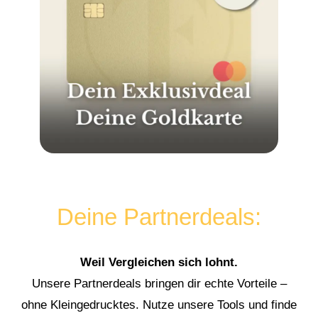
Deine Partnerdeals:
Weil Vergleichen sich lohnt.
Unsere Partnerdeals bringen dir echte Vorteile –
ohne Kleingedrucktes. Nutze unsere Tools und finde