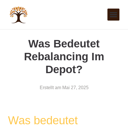
Was Bedeutet
Rebalancing Im
Depot?
Erstellt am
Mai 27, 2025
Was bedeutet