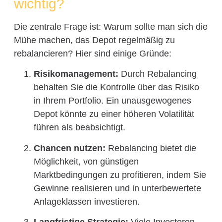
wichtig?
Die zentrale Frage ist: Warum sollte man sich die
Mühe machen, das Depot regelmäßig zu
rebalancieren? Hier sind einige Gründe:
Risikomanagement:
Durch Rebalancing
behalten Sie die Kontrolle über das Risiko
in Ihrem Portfolio. Ein unausgewogenes
Depot könnte zu einer höheren Volatilität
führen als beabsichtigt.
Chancen nutzen:
Rebalancing bietet die
Möglichkeit, von günstigen
Marktbedingungen zu profitieren, indem Sie
Gewinne realisieren und in unterbewertete
Anlageklassen investieren.