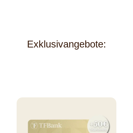
Exklusivangebote: