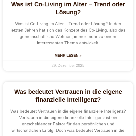
Was ist Co-Living im Alter – Trend oder
Lösung?
Was ist Co-Living im Alter – Trend oder Lösung? In den
letzten Jahren hat sich das Konzept des Co-Living, also das
gemeinschaftliche Wohnen, immer mehr zu einem
interessanten Thema entwickelt.
MEHR LESEN »
29. Dezember 2025
Was bedeutet Vertrauen in die eigene
finanzielle Intelligenz?
Was bedeutet Vertrauen in die eigene finanzielle Intelligenz?
Vertrauen in die eigene finanzielle Intelligenz ist ein
entscheidender Faktor für den persönlichen und
wirtschaftlichen Erfolg. Doch was bedeutet Vertrauen in die