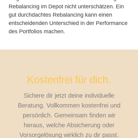
Rebalancing im Depot nicht unterschätzen. Ein
gut durchdachtes Rebalancing kann einen
entscheidenden Unterschied in der Performance
des Portfolios machen.
Kostenfrei für dich.
Sichere dir jetzt deine individuelle
Beratung. Vollkommen kostenfrei und
persönlich. Gemeinsam finden wir
heraus, welche Absicherung oder
Vorsorgelösung wirklich zu dir passt.