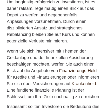
Um langfristig erfolgreich zu investieren, ist es
daher ratsam, regelmäßig einen Blick auf das
Depot zu werfen und gegebenenfalls
Anpassungen vorzunehmen. Durch einen
disziplinierten Ansatz und strategisches
Rebalancing bleiben Sie auf Kurs und können
potenzielle Verluste minimieren.
Wenn Sie sich intensiver mit Themen der
Geldanlage und der finanziellen Absicherung
beschäftigen möchten, werfen Sie auch einen
Blick auf die Angebote von
Finanzierungs-Held
für Kredite und Finanzierungen oder informieren
Sie sich über Versicherungen auf
Krankenheld
.
Eine fundierte finanzielle Planung ist der
Schlüssel, um Ihre Ziele nachhaltig zu erreichen.
Insgesamt sollten Investoren die Bedeutung des