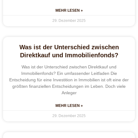
MEHR LESEN »
29. Dezember 2025
Was ist der Unterschied zwischen
Direktkauf und Immobilienfonds?
Was ist der Unterschied zwischen Direktkauf und
Immobilienfonds? Ein umfassender Leitfaden Die
Entscheidung für eine Investition in Immobilien ist oft eine der
größten finanziellen Entscheidungen im Leben. Doch viele
Anleger
MEHR LESEN »
29. Dezember 2025