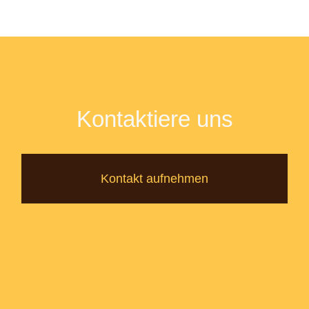
Kontaktiere uns
Kontakt aufnehmen