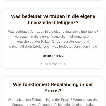
Was bedeutet Vertrauen in die eigene
finanzielle Intelligenz?
Was bedeutet Vertrauen in die eigene finanzielle Intelligenz?
Vertrauen in die eigene finanzielle Intelligenz ist ein
entscheidender Faktor für den persönlichen und
wirtschaftlichen Erfolg. Doch was bedeutet Vertrauen in die
MEHR LESEN »
28. Dezember 2025
Wie funktioniert Rebalancing in der
Praxis?
Wie funktioniert Rebalancing in der Praxis? Wenn es um das
Management von Anlageportfolios geht, ist eine häufige