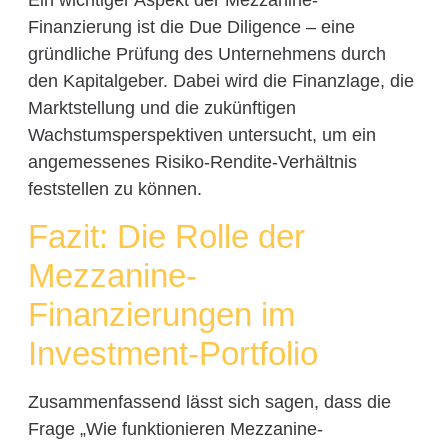
Finanzierung ist die Due Diligence – eine
gründliche Prüfung des Unternehmens durch
den Kapitalgeber. Dabei wird die Finanzlage, die
Marktstellung und die zukünftigen
Wachstumsperspektiven untersucht, um ein
angemessenes Risiko-Rendite-Verhältnis
feststellen zu können.
Fazit: Die Rolle der
Mezzanine-
Finanzierungen im
Investment-Portfolio
Zusammenfassend lässt sich sagen, dass die
Frage „Wie funktionieren Mezzanine-