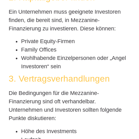
Ein Unternehmen muss geeignete Investoren
finden, die bereit sind, in Mezzanine-
Finanzierung zu investieren. Diese können:
Private Equity-Firmen
Family Offices
Wohlhabende Einzelpersonen oder „Angel
Investoren“ sein
3. Vertragsverhandlungen
Die Bedingungen für die Mezzanine-
Finanzierung sind oft verhandelbar.
Unternehmen und Investoren sollten folgende
Punkte diskutieren:
Höhe des Investments