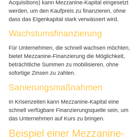
Acquisitions) kann Mezzanine-Kapital eingesetzt
werden, um den Kaufpreis zu finanzieren, ohne
dass das Eigenkapital stark verwässert wird.
Wachstumsfinanzierung
Für Unternehmen, die schnell wachsen möchten,
bietet Mezzanine-Finanzierung die Möglichkeit,
beträchtliche Summen zu mobilisieren, ohne
sofortige Zinsen zu zahlen.
Sanierungsmaßnahmen
In Krisenzeiten kann Mezzanine-Kapital eine
schnell verfügbare Finanzierungsquelle sein, um
das Unternehmen auf Kurs zu bringen.
Beispiel einer Mezzanine-