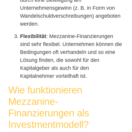
durch eine Beteiligung am
Unternehmensgewinn (z. B. in Form von
Wandelschuldverschreibungen) angeboten
werden.
Flexibilität
: Mezzanine-Finanzierungen
sind sehr flexibel. Unternehmen können die
Bedingungen oft verhandeln und so eine
Lösung finden, die sowohl für den
Kapitalgeber als auch für den
Kapitalnehmer vorteilhaft ist.
Wie funktionieren
Mezzanine-
Finanzierungen als
Investmentmodell?