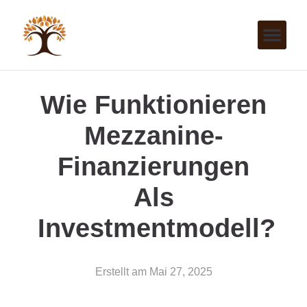
Wie Funktionieren
Mezzanine-
Finanzierungen
Als
Investmentmodell?
Erstellt am
Mai 27, 2025