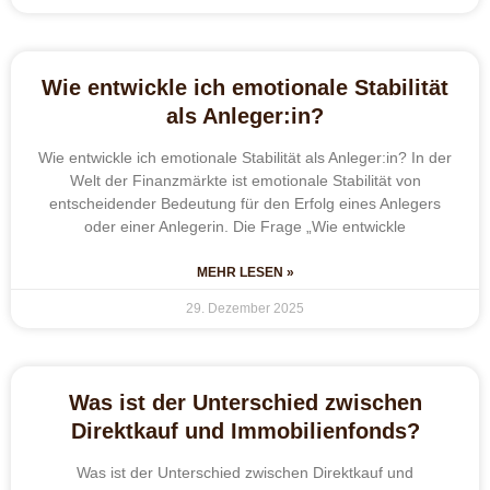
Wie entwickle ich emotionale Stabilität
als Anleger:in?
Wie entwickle ich emotionale Stabilität als Anleger:in? In der
Welt der Finanzmärkte ist emotionale Stabilität von
entscheidender Bedeutung für den Erfolg eines Anlegers
oder einer Anlegerin. Die Frage „Wie entwickle
MEHR LESEN »
29. Dezember 2025
Was ist der Unterschied zwischen
Direktkauf und Immobilienfonds?
Was ist der Unterschied zwischen Direktkauf und