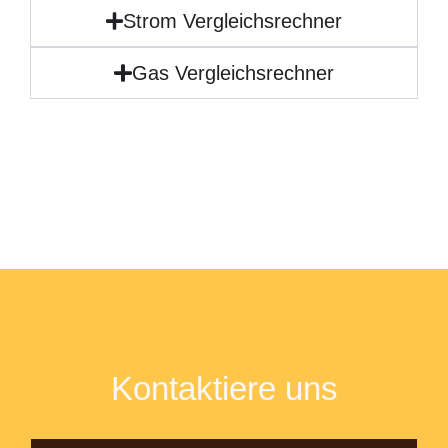
Strom Vergleichsrechner
Gas Vergleichsrechner
Kontaktiere uns