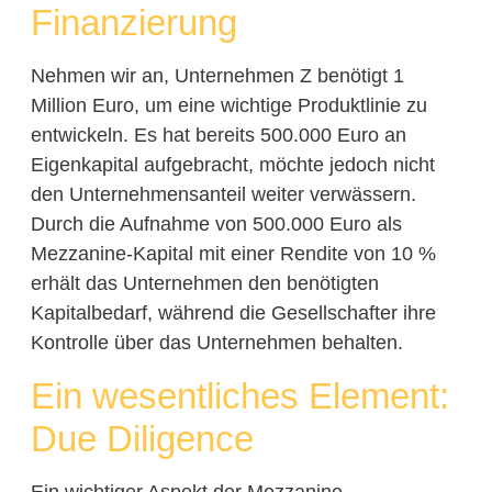
Finanzierung
Nehmen wir an, Unternehmen Z benötigt 1
Million Euro, um eine wichtige Produktlinie zu
entwickeln. Es hat bereits 500.000 Euro an
Eigenkapital aufgebracht, möchte jedoch nicht
den Unternehmensanteil weiter verwässern.
Durch die Aufnahme von 500.000 Euro als
Mezzanine-Kapital mit einer Rendite von 10 %
erhält das Unternehmen den benötigten
Kapitalbedarf, während die Gesellschafter ihre
Kontrolle über das Unternehmen behalten.
Ein wesentliches Element:
Due Diligence
Ein wichtiger Aspekt der Mezzanine-