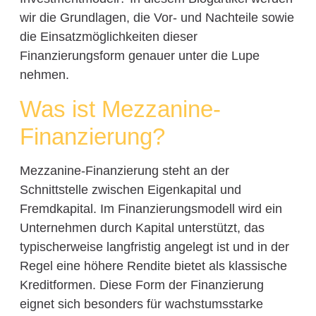
wir die Grundlagen, die Vor- und Nachteile sowie
die Einsatzmöglichkeiten dieser
Finanzierungsform genauer unter die Lupe
nehmen.
Was ist Mezzanine-
Finanzierung?
Mezzanine-Finanzierung steht an der
Schnittstelle zwischen Eigenkapital und
Fremdkapital. Im Finanzierungsmodell wird ein
Unternehmen durch Kapital unterstützt, das
typischerweise langfristig angelegt ist und in der
Regel eine höhere Rendite bietet als klassische
Kreditformen. Diese Form der Finanzierung
eignet sich besonders für wachstumsstarke