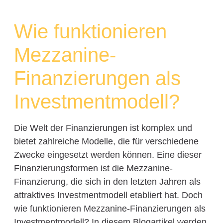
Wie funktionieren
Mezzanine-
Finanzierungen als
Investmentmodell?
Die Welt der Finanzierungen ist komplex und
bietet zahlreiche Modelle, die für verschiedene
Zwecke eingesetzt werden können. Eine dieser
Finanzierungsformen ist die Mezzanine-
Finanzierung, die sich in den letzten Jahren als
attraktives Investmentmodell etabliert hat. Doch
wie funktionieren Mezzanine-Finanzierungen als
Investmentmodell? In diesem Blogartikel werden