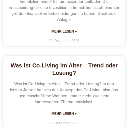
Immobilienfonds? Ein umfassender Leitfaden Die
Entscheidung für eine Investition in Immobilien ist oft eine der
größten finanziellen Entscheidungen im Leben. Doch viele
Anleger
MEHR LESEN »
29. Dezember 2025
Was ist Co-Living im Alter – Trend oder
Lösung?
Was ist Co-Living im Alter – Trend oder Lösung? In den
letzten Jahren hat sich das Konzept des Co-Living, also das
gemeinschaftliche Wohnen, immer mehr zu einem
interessanten Thema entwickelt.
MEHR LESEN »
29. Dezember 2025