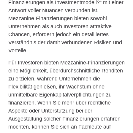
Finanzierungen als Investmentmodell?“ mit einer
Antwort voller Nuancen verbunden ist.
Mezzanine-Finanzierungen bieten sowohl
Unternehmen als auch Investoren attraktive
Chancen, erfordern jedoch ein detailliertes
Verständnis der damit verbundenen Risiken und
Vorteile.
Für Investoren bieten Mezzanine-Finanzierungen
eine Möglichkeit, überdurchschnittliche Renditen
zu erzielen, während Unternehmen die
Flexibilität genießen, ihr Wachstum ohne
unmittelbare Eigenkapitalverpflichtungen zu
finanzieren. Wenn Sie mehr über rechtliche
Aspekte oder Unterstützung bei der
Ausgestaltung solcher Finanzierungen erfahren
möchten, können Sie sich an Fachleute auf