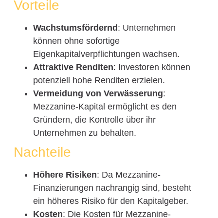
Vorteile
Wachstumsfördernd
: Unternehmen
können ohne sofortige
Eigenkapitalverpflichtungen wachsen.
Attraktive Renditen
: Investoren können
potenziell hohe Renditen erzielen.
Vermeidung von Verwässerung
:
Mezzanine-Kapital ermöglicht es den
Gründern, die Kontrolle über ihr
Unternehmen zu behalten.
Nachteile
Höhere Risiken
: Da Mezzanine-
Finanzierungen nachrangig sind, besteht
ein höheres Risiko für den Kapitalgeber.
Kosten
: Die Kosten für Mezzanine-