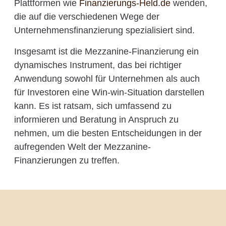
Plattformen wie
Finanzierungs-Held.de
wenden,
die auf die verschiedenen Wege der
Unternehmensfinanzierung spezialisiert sind.
Insgesamt ist die Mezzanine-Finanzierung ein
dynamisches Instrument, das bei richtiger
Anwendung sowohl für Unternehmen als auch
für Investoren eine Win-win-Situation darstellen
kann. Es ist ratsam, sich umfassend zu
informieren und Beratung in Anspruch zu
nehmen, um die besten Entscheidungen in der
aufregenden Welt der Mezzanine-
Finanzierungen zu treffen.