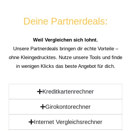
Deine Partnerdeals:
Weil Vergleichen sich lohnt.
Unsere Partnerdeals bringen dir echte Vorteile –
ohne Kleingedrucktes. Nutze unsere Tools und finde
in wenigen Klicks das beste Angebot für dich.
Kreditkartenrechner
Girokontorechner
Internet Vergleichsrechner