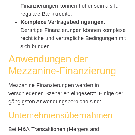
Finanzierungen können höher sein als für
reguläre Bankkredite.
Komplexe Vertragsbedingungen
:
Derartige Finanzierungen können komplexe
rechtliche und vertragliche Bedingungen mit
sich bringen.
Anwendungen der
Mezzanine-Finanzierung
Mezzanine-Finanzierungen werden in
verschiedenen Szenarien eingesetzt. Einige der
gängigsten Anwendungsbereiche sind:
Unternehmensübernahmen
Bei M&A-Transaktionen (Mergers and