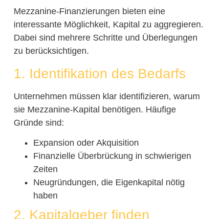
Mezzanine-Finanzierungen bieten eine
interessante Möglichkeit, Kapital zu aggregieren.
Dabei sind mehrere Schritte und Überlegungen
zu berücksichtigen.
1. Identifikation des Bedarfs
Unternehmen müssen klar identifizieren, warum
sie Mezzanine-Kapital benötigen. Häufige
Gründe sind:
Expansion oder Akquisition
Finanzielle Überbrückung in schwierigen
Zeiten
Neugründungen, die Eigenkapital nötig
haben
2. Kapitalgeber finden