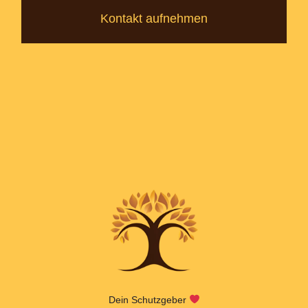
Kontakt aufnehmen
Dein Schutzgeber