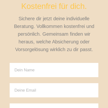
Kostenfrei für dich.
Sichere dir jetzt deine individuelle
Beratung. Vollkommen kostenfrei und
persönlich. Gemeinsam finden wir
heraus, welche Absicherung oder
Vorsorgelösung wirklich zu dir passt.