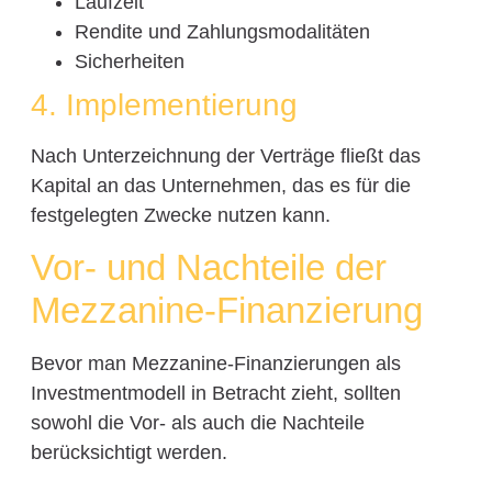
Laufzeit
Rendite und Zahlungsmodalitäten
Sicherheiten
4. Implementierung
Nach Unterzeichnung der Verträge fließt das
Kapital an das Unternehmen, das es für die
festgelegten Zwecke nutzen kann.
Vor- und Nachteile der
Mezzanine-Finanzierung
Bevor man Mezzanine-Finanzierungen als
Investmentmodell in Betracht zieht, sollten
sowohl die Vor- als auch die Nachteile
berücksichtigt werden.