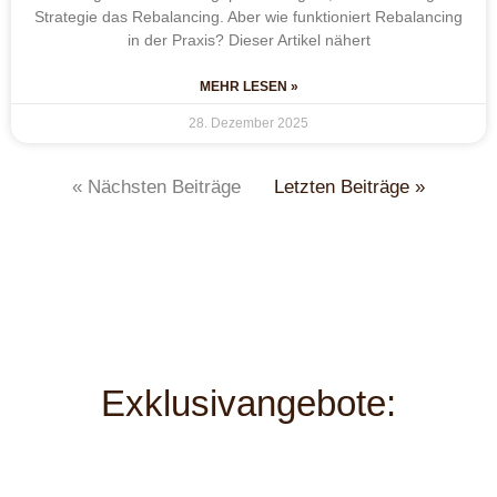
Strategie das Rebalancing. Aber wie funktioniert Rebalancing
in der Praxis? Dieser Artikel nähert
MEHR LESEN »
28. Dezember 2025
« Nächsten Beiträge
Letzten Beiträge »
Exklusivangebote: