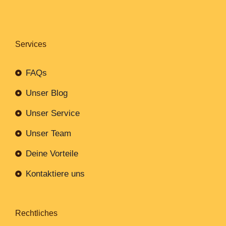
Services
FAQs
Unser Blog
Unser Service
Unser Team
Deine Vorteile
Kontaktiere uns
Rechtliches