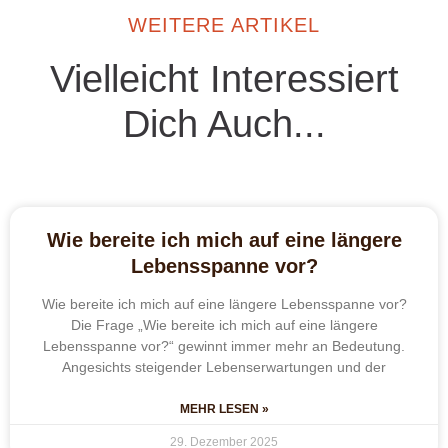
WEITERE ARTIKEL
Vielleicht Interessiert
Dich Auch...
Wie bereite ich mich auf eine längere
Lebensspanne vor?
Wie bereite ich mich auf eine längere Lebensspanne vor?
Die Frage „Wie bereite ich mich auf eine längere
Lebensspanne vor?“ gewinnt immer mehr an Bedeutung.
Angesichts steigender Lebenserwartungen und der
MEHR LESEN »
29. Dezember 2025