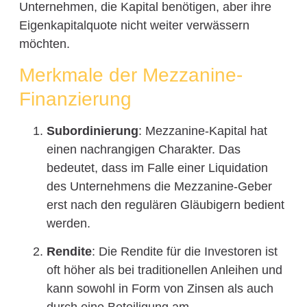
Unternehmen, die Kapital benötigen, aber ihre
Eigenkapitalquote nicht weiter verwässern
möchten.
Merkmale der Mezzanine-
Finanzierung
Subordinierung
: Mezzanine-Kapital hat
einen nachrangigen Charakter. Das
bedeutet, dass im Falle einer Liquidation
des Unternehmens die Mezzanine-Geber
erst nach den regulären Gläubigern bedient
werden.
Rendite
: Die Rendite für die Investoren ist
oft höher als bei traditionellen Anleihen und
kann sowohl in Form von Zinsen als auch