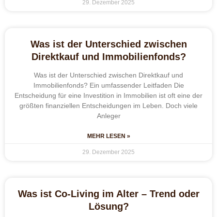
29. Dezember 2025
Was ist der Unterschied zwischen
Direktkauf und Immobilienfonds?
Was ist der Unterschied zwischen Direktkauf und
Immobilienfonds? Ein umfassender Leitfaden Die
Entscheidung für eine Investition in Immobilien ist oft eine der
größten finanziellen Entscheidungen im Leben. Doch viele
Anleger
MEHR LESEN »
29. Dezember 2025
Was ist Co-Living im Alter – Trend oder
Lösung?