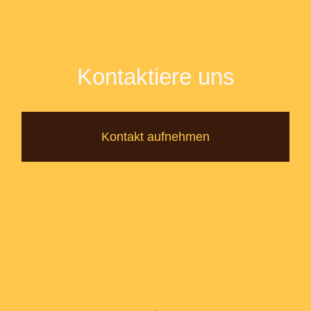
Kontaktiere uns
Kontakt aufnehmen