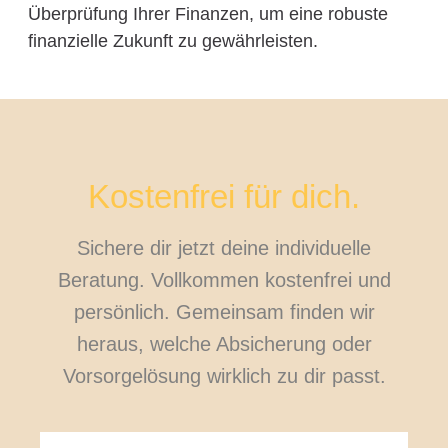
Überprüfung Ihrer Finanzen, um eine robuste
finanzielle Zukunft zu gewährleisten.
Kostenfrei für dich.
Sichere dir jetzt deine individuelle
Beratung. Vollkommen kostenfrei und
persönlich. Gemeinsam finden wir
heraus, welche Absicherung oder
Vorsorgelösung wirklich zu dir passt.