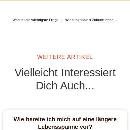
Was ist die wichtigste Frage bei der Ruhestandsplanung?
Wie funktioniert Zukunft ohne Karriere?
WEITERE ARTIKEL
Vielleicht Interessiert
Dich Auch...
Wie bereite ich mich auf eine längere
Lebensspanne vor?