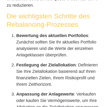
zu reduzieren.
Die wichtigsten Schritte des
Rebalancing-Prozesses
Bewertung des aktuellen Portfolios
:
Zunächst sollten Sie Ihr aktuelles Portfolio
analysieren und die Werte der einzelnen
Anlageklassen überprüfen.
Festlegung der Zielallokation
: Definieren
Sie Ihre Zielallokation basierend auf Ihren
finanziellen Zielen, Ihrem Risikoprofil und
Ihrem Zeithorizont.
Anpassung der Anlagewerte
: Verkaufen
oder kaufen Sie Vermögenswerte, um Ihre