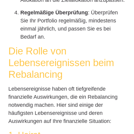
Allokation an die Zielallokation anzupassen.
Regelmäßige Überprüfung
: Überprüfen
Sie Ihr Portfolio regelmäßig, mindestens
einmal jährlich, und passen Sie es bei
Bedarf an.
Die Rolle von
Lebensereignissen beim
Rebalancing
Lebensereignisse haben oft tiefgreifende
finanzielle Auswirkungen, die ein Rebalancing
notwendig machen. Hier sind einige der
häufigsten Lebensereignisse und deren
Auswirkungen auf Ihre finanzielle Situation: