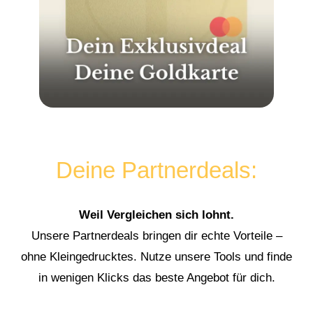
Deine Partnerdeals:
Weil Vergleichen sich lohnt.
Unsere Partnerdeals bringen dir echte Vorteile –
ohne Kleingedrucktes. Nutze unsere Tools und finde
in wenigen Klicks das beste Angebot für dich.