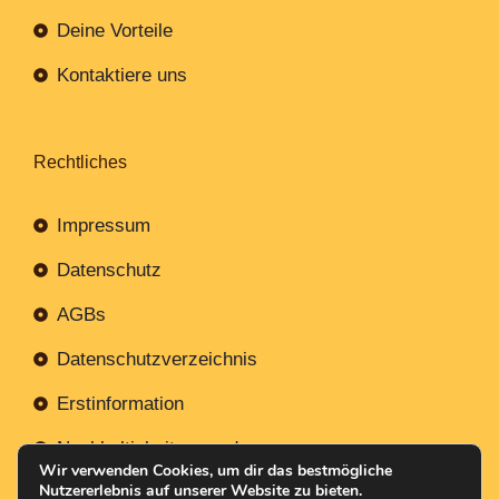
Deine Vorteile
Kontaktiere uns
Rechtliches
Impressum
Datenschutz
AGBs
Datenschutzverzeichnis
Erstinformation
Nachhaltigkeitsverordnung
Wir verwenden Cookies, um dir das bestmögliche
Nutzererlebnis auf unserer Website zu bieten.