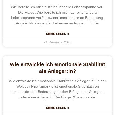
Wie bereite ich mich auf eine längere Lebensspanne vor?
Die Frage „Wie bereite ich mich auf eine längere
Lebensspanne vor?“ gewinnt immer mehr an Bedeutung.
Angesichts steigender Lebenserwartungen und der
MEHR LESEN »
29. Dezember 2025
Wie entwickle ich emotionale Stabilität
als Anleger:in?
Wie entwickle ich emotionale Stabilität als Anleger:in? In der
Welt der Finanzmärkte ist emotionale Stabilität von
entscheidender Bedeutung für den Erfolg eines Anlegers
oder einer Anlegerin. Die Frage „Wie entwickle
MEHR LESEN »