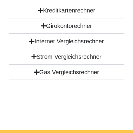
Kreditkartenrechner
Girokontorechner
Internet Vergleichsrechner
Strom Vergleichsrechner
Gas Vergleichsrechner