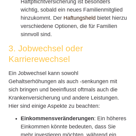
Haftpflichtversicherung ist besonders
wichtig, sobald ein neues Familienmitglied
hinzukommt. Der
Haftungsheld
bietet hierzu
verschiedene Optionen, die für Familien
sinnvoll sind.
3. Jobwechsel oder
Karrierewechsel
Ein Jobwechsel kann sowohl
Gehaltserhöhungen als auch -senkungen mit
sich bringen und beeinflusst oftmals auch die
Krankenversicherung und andere Leistungen.
Hier sind einige Aspekte zu beachten:
Einkommensveränderungen
: Ein höheres
Einkommen könnte bedeuten, dass Sie
mehr investieren möchten, während ein