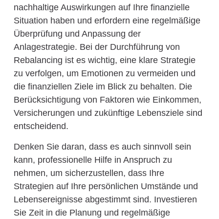
nachhaltige Auswirkungen auf Ihre finanzielle
Situation haben und erfordern eine regelmäßige
Überprüfung und Anpassung der
Anlagestrategie. Bei der Durchführung von
Rebalancing ist es wichtig, eine klare Strategie
zu verfolgen, um Emotionen zu vermeiden und
die finanziellen Ziele im Blick zu behalten. Die
Berücksichtigung von Faktoren wie Einkommen,
Versicherungen und zukünftige Lebensziele sind
entscheidend.
Denken Sie daran, dass es auch sinnvoll sein
kann, professionelle Hilfe in Anspruch zu
nehmen, um sicherzustellen, dass Ihre
Strategien auf Ihre persönlichen Umstände und
Lebensereignisse abgestimmt sind. Investieren
Sie Zeit in die Planung und regelmäßige