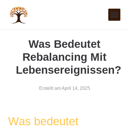
Was Bedeutet
Rebalancing Mit
Lebensereignissen?
Erstellt am
April 14, 2025
Was bedeutet