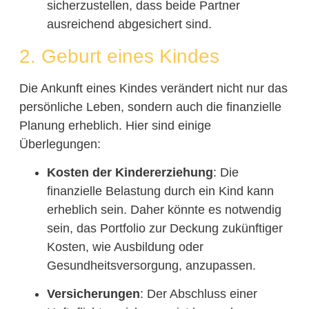
sicherzustellen, dass beide Partner
ausreichend abgesichert sind.
2. Geburt eines Kindes
Die Ankunft eines Kindes verändert nicht nur das
persönliche Leben, sondern auch die finanzielle
Planung erheblich. Hier sind einige
Überlegungen:
Kosten der Kindererziehung
: Die
finanzielle Belastung durch ein Kind kann
erheblich sein. Daher könnte es notwendig
sein, das Portfolio zur Deckung zukünftiger
Kosten, wie Ausbildung oder
Gesundheitsversorgung, anzupassen.
Versicherungen
: Der Abschluss einer