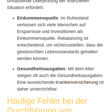
umfassende Überprüfung der finanziellen
Situation erfordert.
Einkommensquelle
: Im Ruhestand
verlassen sich viele Menschen auf
Ersparnisse und Investitionen als
Einkommensquelle. Rebalancing ist
entscheidend, um sicherzustellen, dass die
gewünschten Lebensstandards gehalten
werden können.
Gesundheitsausgaben
: Mit dem Alter
steigen oft auch die Gesundheitsausgaben.
Eine ausreichende
Krankenversicherung
ist
daher unverzichtbar.
Häufige Fehler bei der
Durchführung von