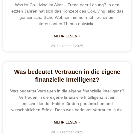
Was ist Co-Living im Alter – Trend oder Lösung? In den
letzten Jahren hat sich das Konzept des Co-Living, also das
gemeinschaftliche Wohnen, immer mehr zu einem
interessanten Thema entwickelt.
MEHR LESEN »
29. Dezember 2025
Was bedeutet Vertrauen in die eigene
finanzielle Intelligenz?
Was bedeutet Vertrauen in die eigene finanzielle Intelligenz?
Vertrauen in die eigene finanzielle Intelligenz ist ein
entscheidender Faktor für den persönlichen und
wirtschaftlichen Erfolg. Doch was bedeutet Vertrauen in die
MEHR LESEN »
28. Dezember 2025