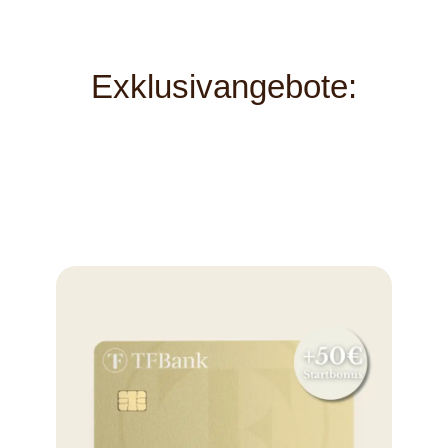
Exklusivangebote: