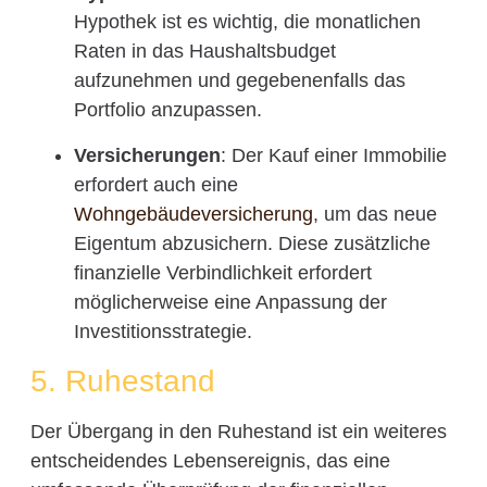
Hypothek ist es wichtig, die monatlichen
Raten in das Haushaltsbudget
aufzunehmen und gegebenenfalls das
Portfolio anzupassen.
Versicherungen
: Der Kauf einer Immobilie
erfordert auch eine
Wohngebäudeversicherung
, um das neue
Eigentum abzusichern. Diese zusätzliche
finanzielle Verbindlichkeit erfordert
möglicherweise eine Anpassung der
Investitionsstrategie.
5. Ruhestand
Der Übergang in den Ruhestand ist ein weiteres
entscheidendes Lebensereignis, das eine