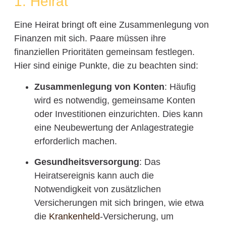
1. Heirat
Eine Heirat bringt oft eine Zusammenlegung von
Finanzen mit sich. Paare müssen ihre
finanziellen Prioritäten gemeinsam festlegen.
Hier sind einige Punkte, die zu beachten sind:
Zusammenlegung von Konten
: Häufig
wird es notwendig, gemeinsame Konten
oder Investitionen einzurichten. Dies kann
eine Neubewertung der Anlagestrategie
erforderlich machen.
Gesundheitsversorgung
: Das
Heiratsereignis kann auch die
Notwendigkeit von zusätzlichen
Versicherungen mit sich bringen, wie etwa
die
Krankenheld
-Versicherung, um