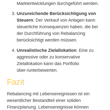
Marktentwicklungen durchgeführt werden.
Unzureichende Berücksichtigung von
Steuern
: Der Verkauf von Anlagen kann
steuerliche Konsequenzen haben, die bei
der Durchführung von Rebalancing
berücksichtigt werden müssen.
Unrealistische Zielallokation
: Eine zu
aggressive oder zu konservative
Zielallokation kann das Portfolio
über-/unterbewerten.
Fazit
Rebalancing mit Lebensereignissen ist ein
wesentlicher Bestandteil einer soliden
Finanzplanung. Lebensereignisse können