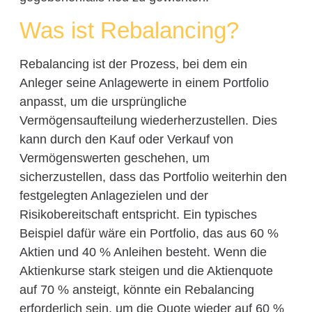
Was ist Rebalancing?
Rebalancing ist der Prozess, bei dem ein
Anleger seine Anlagewerte in einem Portfolio
anpasst, um die ursprüngliche
Vermögensaufteilung wiederherzustellen. Dies
kann durch den Kauf oder Verkauf von
Vermögenswerten geschehen, um
sicherzustellen, dass das Portfolio weiterhin den
festgelegten Anlagezielen und der
Risikobereitschaft entspricht. Ein typisches
Beispiel dafür wäre ein Portfolio, das aus 60 %
Aktien und 40 % Anleihen besteht. Wenn die
Aktienkurse stark steigen und die Aktienquote
auf 70 % ansteigt, könnte ein Rebalancing
erforderlich sein, um die Quote wieder auf 60 %