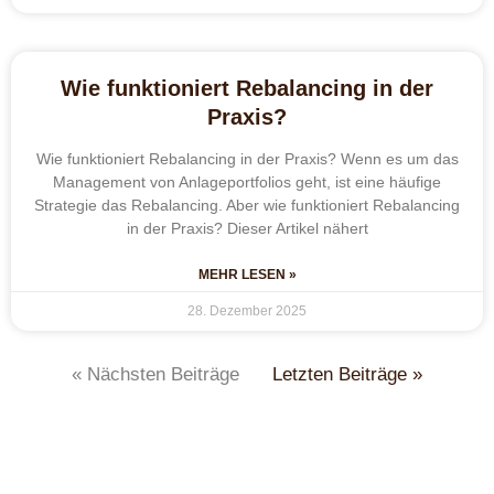
Wie funktioniert Rebalancing in der
Praxis?
Wie funktioniert Rebalancing in der Praxis? Wenn es um das
Management von Anlageportfolios geht, ist eine häufige
Strategie das Rebalancing. Aber wie funktioniert Rebalancing
in der Praxis? Dieser Artikel nähert
MEHR LESEN »
28. Dezember 2025
« Nächsten Beiträge
Letzten Beiträge »