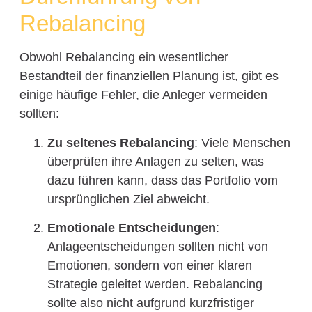
Rebalancing
Obwohl Rebalancing ein wesentlicher
Bestandteil der finanziellen Planung ist, gibt es
einige häufige Fehler, die Anleger vermeiden
sollten:
Zu seltenes Rebalancing
: Viele Menschen
überprüfen ihre Anlagen zu selten, was
dazu führen kann, dass das Portfolio vom
ursprünglichen Ziel abweicht.
Emotionale Entscheidungen
:
Anlageentscheidungen sollten nicht von
Emotionen, sondern von einer klaren
Strategie geleitet werden. Rebalancing
sollte also nicht aufgrund kurzfristiger