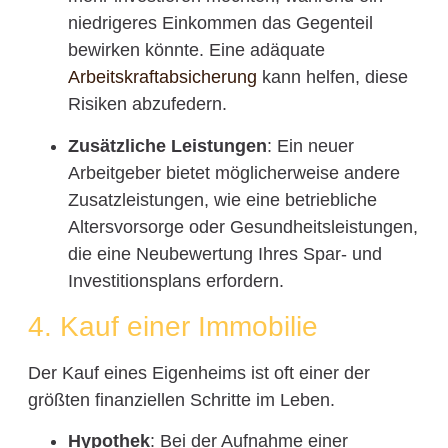
niedrigeres Einkommen das Gegenteil
bewirken könnte. Eine adäquate
Arbeitskraftabsicherung
kann helfen, diese
Risiken abzufedern.
Zusätzliche Leistungen
: Ein neuer
Arbeitgeber bietet möglicherweise andere
Zusatzleistungen, wie eine betriebliche
Altersvorsorge oder Gesundheitsleistungen,
die eine Neubewertung Ihres Spar- und
Investitionsplans erfordern.
4. Kauf einer Immobilie
Der Kauf eines Eigenheims ist oft einer der
größten finanziellen Schritte im Leben.
Hypothek
: Bei der Aufnahme einer