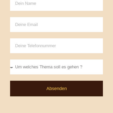
Absenden