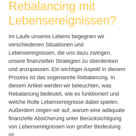
Rebalancing mit
Lebensereignissen?
Im Laufe unseres Lebens begegnen wir
verschiedenen Situationen und
Lebensereignissen, die uns dazu zwingen,
unsere finanziellen Strategien zu überdenken
und anzupassen. Ein wichtiger Aspekt in diesem
Prozess ist das sogenannte Rebalancing. In
diesem Artikel werden wir beleuchten, was
Rebalancing bedeutet, wie es funktioniert und
welche Rolle Lebensereignisse dabei spielen.
Außerdem zeigen wir auf, warum eine adäquate
finanzielle Absicherung unter Berücksichtigung
von Lebensereignissen von großer Bedeutung
ist.