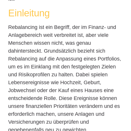
Einleitung
Rebalancing ist ein Begriff, der im Finanz- und
Anlagebereich weit verbreitet ist, aber viele
Menschen wissen nicht, was genau
dahintersteckt. Grundsätzlich bezieht sich
Rebalancing auf die Anpassung eines Portfolios,
um es im Einklang mit den festgelegten Zielen
und Risikoprofilen zu halten. Dabei spielen
Lebensereignisse wie Hochzeit, Geburt,
Jobwechsel oder der Kauf eines Hauses eine
entscheidende Rolle. Diese Ereignisse können
unsere finanziellen Prioritäten verändern und es
erforderlich machen, unsere Anlagen und
Versicherungen zu überprüfen und
gegebenenfalls neu zu gewichten.