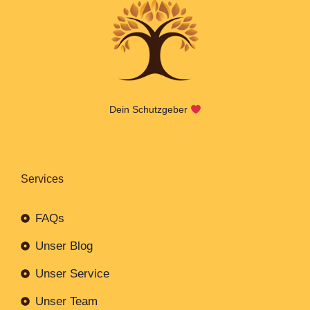
Dein Schutzgeber
Services
FAQs
Unser Blog
Unser Service
Unser Team