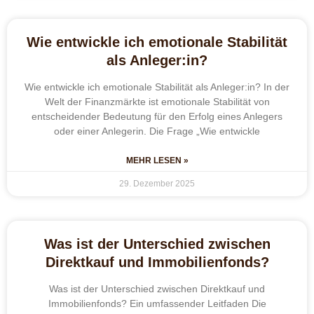
Wie entwickle ich emotionale Stabilität
als Anleger:in?
Wie entwickle ich emotionale Stabilität als Anleger:in? In der
Welt der Finanzmärkte ist emotionale Stabilität von
entscheidender Bedeutung für den Erfolg eines Anlegers
oder einer Anlegerin. Die Frage „Wie entwickle
MEHR LESEN »
29. Dezember 2025
Was ist der Unterschied zwischen
Direktkauf und Immobilienfonds?
Was ist der Unterschied zwischen Direktkauf und
Immobilienfonds? Ein umfassender Leitfaden Die