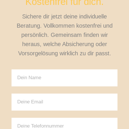
Kostenfrei für dich.
Sichere dir jetzt deine individuelle
Beratung. Vollkommen kostenfrei und
persönlich. Gemeinsam finden wir
heraus, welche Absicherung oder
Vorsorgelösung wirklich zu dir passt.