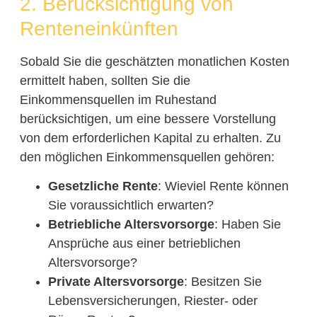
2. Berücksichtigung von
Renteneinkünften
Sobald Sie die geschätzten monatlichen Kosten
ermittelt haben, sollten Sie die
Einkommensquellen im Ruhestand
berücksichtigen, um eine bessere Vorstellung
von dem erforderlichen Kapital zu erhalten. Zu
den möglichen Einkommensquellen gehören:
Gesetzliche Rente
: Wieviel Rente können
Sie voraussichtlich erwarten?
Betriebliche Altersvorsorge
: Haben Sie
Ansprüche aus einer betrieblichen
Altersvorsorge?
Private Altersvorsorge
: Besitzen Sie
Lebensversicherungen, Riester- oder