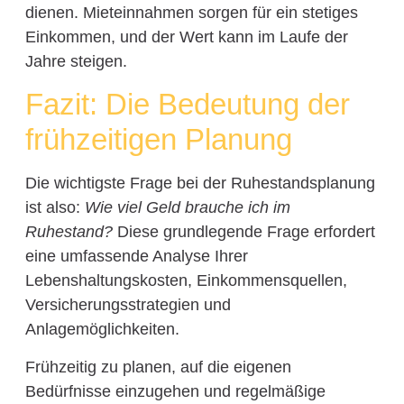
dienen. Mieteinnahmen sorgen für ein stetiges
Einkommen, und der Wert kann im Laufe der
Jahre steigen.
Fazit: Die Bedeutung der
frühzeitigen Planung
Die wichtigste Frage bei der Ruhestandsplanung
ist also:
Wie viel Geld brauche ich im
Ruhestand?
Diese grundlegende Frage erfordert
eine umfassende Analyse Ihrer
Lebenshaltungskosten, Einkommensquellen,
Versicherungsstrategien und
Anlagemöglichkeiten.
Frühzeitig zu planen, auf die eigenen
Bedürfnisse einzugehen und regelmäßige