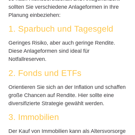
sollten Sie verschiedene Anlageformen in Ihre
Planung einbeziehen:
1. Sparbuch und Tagesgeld
Geringes Risiko, aber auch geringe Rendite.
Diese Anlageformen sind ideal für
Notfallreserven.
2. Fonds und ETFs
Orientieren Sie sich an der Inflation und schaffen
große Chancen auf Rendite. Hier sollte eine
diversifizierte Strategie gewählt werden.
3. Immobilien
Der Kauf von Immobilien kann als Altersvorsorge