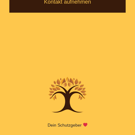
Kontakt aufnehmen
Dein Schutzgeber