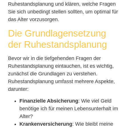
Ruhestandsplanung und klären, welche Fragen
Sie sich unbedingt stellen sollten, um optimal für
das Alter vorzusorgen.
Die Grundlagensetzung
der Ruhestandsplanung
Bevor wir in die tiefgehenden Fragen der
Ruhestandsplanung eintauchen, ist es wichtig,
zunächst die Grundlagen zu verstehen.
Ruhestandsplanung umfasst mehrere Aspekte,
darunter:
Finanzielle Absicherung
: Wie viel Geld
benötige ich für meinen Lebensunterhalt im
Alter?
Krankenversicherung
: Wie bleibt meine