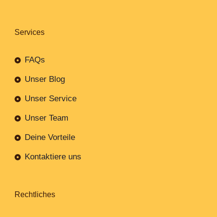
Services
FAQs
Unser Blog
Unser Service
Unser Team
Deine Vorteile
Kontaktiere uns
Rechtliches