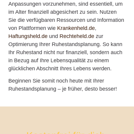
Anpassungen vorzunehmen, sind essentiell, um
im Alter finanziell abgesichert zu sein. Nutzen
Sie die verfügbaren Ressourcen und Information
von Plattformen wie
Krankenheld.de
,
Haftungsheld.de
und
Rechteheld.de
zur
Optimierung Ihrer Ruhestandsplanung. So kann
Ihr Ruhestand nicht nur finanziell, sondern auch
in Bezug auf Ihre Lebensqualität zu einem
glücklichen Abschnitt Ihres Lebens werden.
Beginnen Sie somit noch heute mit Ihrer
Ruhestandsplanung – je früher, desto besser!