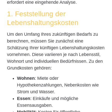
erfordert eine eingehende Analyse.
1. Feststellung der
Lebenshaltungskosten
Um den Umfang Ihres zukünftigen Bedarfs zu
berechnen, müssen Sie zunächst eine
Schätzung Ihrer künftigen Lebenshaltungskosten
vornehmen. Diese variieren je nach Lebensstil,
Wohnort und individuellen Bedürfnissen. Zu den
Grundkosten gehören:
Wohnen
: Miete oder
Hypothekenzahlungen, Nebenkosten wie
Strom und Wasser.
Essen
: Einkäufe und mögliche
Essensausgaben.