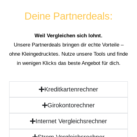
Deine Partnerdeals:
Weil Vergleichen sich lohnt.
Unsere Partnerdeals bringen dir echte Vorteile –
ohne Kleingedrucktes. Nutze unsere Tools und finde
in wenigen Klicks das beste Angebot für dich.
Kreditkartenrechner
Girokontorechner
Internet Vergleichsrechner
Strom Vergleichsrechner