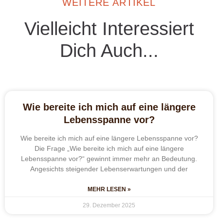
WEITERE ARTIKEL
Vielleicht Interessiert
Dich Auch...
Wie bereite ich mich auf eine längere
Lebensspanne vor?
Wie bereite ich mich auf eine längere Lebensspanne vor?
Die Frage „Wie bereite ich mich auf eine längere
Lebensspanne vor?“ gewinnt immer mehr an Bedeutung.
Angesichts steigender Lebenserwartungen und der
MEHR LESEN »
29. Dezember 2025