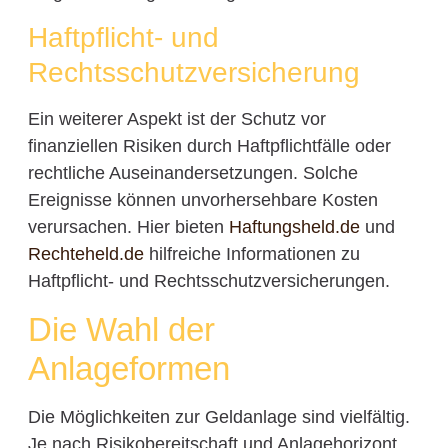
Haftpflicht- und
Rechtsschutzversicherung
Ein weiterer Aspekt ist der Schutz vor
finanziellen Risiken durch Haftpflichtfälle oder
rechtliche Auseinandersetzungen. Solche
Ereignisse können unvorhersehbare Kosten
verursachen. Hier bieten
Haftungsheld.de
und
Rechteheld.de
hilfreiche Informationen zu
Haftpflicht- und Rechtsschutzversicherungen.
Die Wahl der
Anlageformen
Die Möglichkeiten zur Geldanlage sind vielfältig.
Je nach Risikobereitschaft und Anlagehorizont