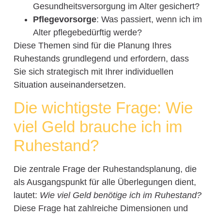
Gesundheitsversorgung im Alter gesichert?
Pflegevorsorge
: Was passiert, wenn ich im
Alter pflegebedürftig werde?
Diese Themen sind für die Planung Ihres
Ruhestands grundlegend und erfordern, dass
Sie sich strategisch mit Ihrer individuellen
Situation auseinandersetzen.
Die wichtigste Frage: Wie
viel Geld brauche ich im
Ruhestand?
Die zentrale Frage der Ruhestandsplanung, die
als Ausgangspunkt für alle Überlegungen dient,
lautet:
Wie viel Geld benötige ich im Ruhestand?
Diese Frage hat zahlreiche Dimensionen und