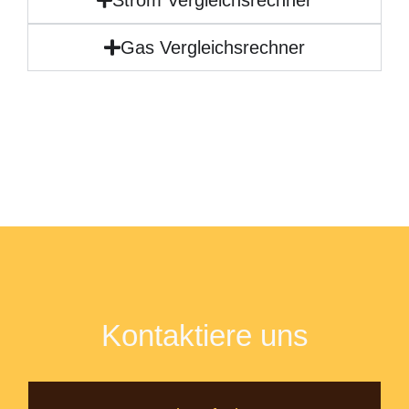
Gas Vergleichsrechner
Kontaktiere uns