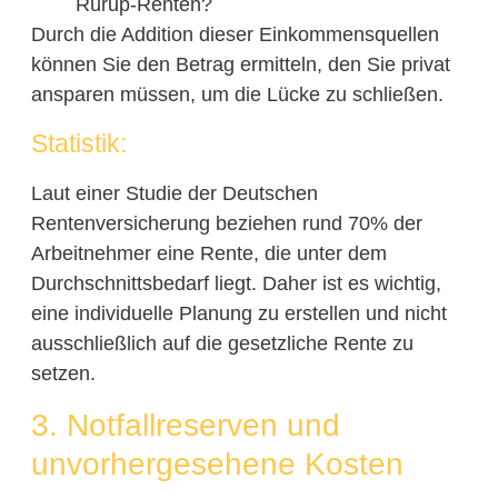
Rürup-Renten?
Durch die Addition dieser Einkommensquellen
können Sie den Betrag ermitteln, den Sie privat
ansparen müssen, um die Lücke zu schließen.
Statistik:
Laut einer Studie der Deutschen
Rentenversicherung beziehen rund 70% der
Arbeitnehmer eine Rente, die unter dem
Durchschnittsbedarf liegt. Daher ist es wichtig,
eine individuelle Planung zu erstellen und nicht
ausschließlich auf die gesetzliche Rente zu
setzen.
3. Notfallreserven und
unvorhergesehene Kosten