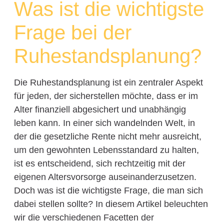
Was ist die wichtigste
Frage bei der
Ruhestandsplanung?
Die Ruhestandsplanung ist ein zentraler Aspekt
für jeden, der sicherstellen möchte, dass er im
Alter finanziell abgesichert und unabhängig
leben kann. In einer sich wandelnden Welt, in
der die gesetzliche Rente nicht mehr ausreicht,
um den gewohnten Lebensstandard zu halten,
ist es entscheidend, sich rechtzeitig mit der
eigenen Altersvorsorge auseinanderzusetzen.
Doch was ist die wichtigste Frage, die man sich
dabei stellen sollte? In diesem Artikel beleuchten
wir die verschiedenen Facetten der