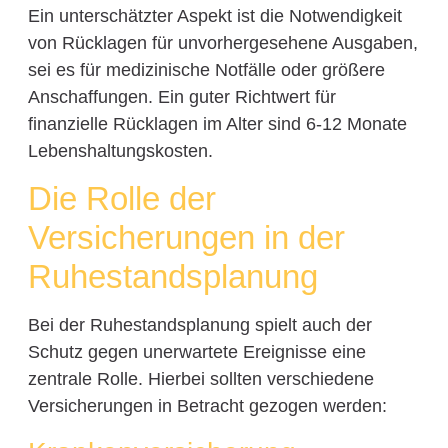
Ein unterschätzter Aspekt ist die Notwendigkeit
von Rücklagen für unvorhergesehene Ausgaben,
sei es für medizinische Notfälle oder größere
Anschaffungen. Ein guter Richtwert für
finanzielle Rücklagen im Alter sind 6-12 Monate
Lebenshaltungskosten.
Die Rolle der
Versicherungen in der
Ruhestandsplanung
Bei der Ruhestandsplanung spielt auch der
Schutz gegen unerwartete Ereignisse eine
zentrale Rolle. Hierbei sollten verschiedene
Versicherungen in Betracht gezogen werden: