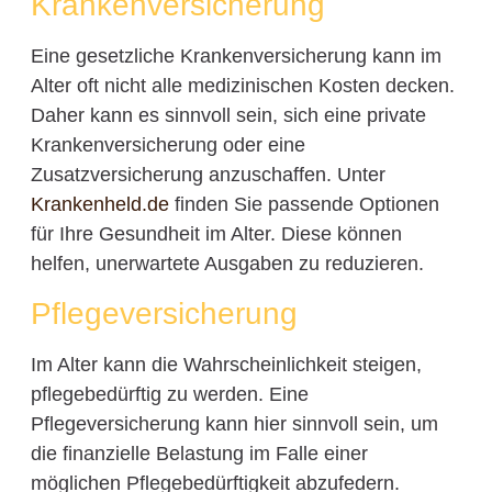
Krankenversicherung
Eine gesetzliche Krankenversicherung kann im
Alter oft nicht alle medizinischen Kosten decken.
Daher kann es sinnvoll sein, sich eine private
Krankenversicherung oder eine
Zusatzversicherung anzuschaffen. Unter
Krankenheld.de
finden Sie passende Optionen
für Ihre Gesundheit im Alter. Diese können
helfen, unerwartete Ausgaben zu reduzieren.
Pflegeversicherung
Im Alter kann die Wahrscheinlichkeit steigen,
pflegebedürftig zu werden. Eine
Pflegeversicherung kann hier sinnvoll sein, um
die finanzielle Belastung im Falle einer
möglichen Pflegebedürftigkeit abzufedern.