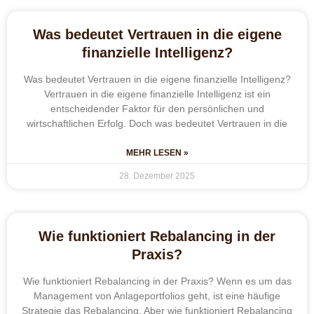
Was bedeutet Vertrauen in die eigene
finanzielle Intelligenz?
Was bedeutet Vertrauen in die eigene finanzielle Intelligenz?
Vertrauen in die eigene finanzielle Intelligenz ist ein
entscheidender Faktor für den persönlichen und
wirtschaftlichen Erfolg. Doch was bedeutet Vertrauen in die
MEHR LESEN »
28. Dezember 2025
Wie funktioniert Rebalancing in der
Praxis?
Wie funktioniert Rebalancing in der Praxis? Wenn es um das
Management von Anlageportfolios geht, ist eine häufige
Strategie das Rebalancing. Aber wie funktioniert Rebalancing