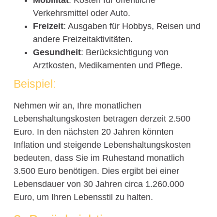
Mobilität
: Kosten für öffentliche
Verkehrsmittel oder Auto.
Freizeit
: Ausgaben für Hobbys, Reisen und
andere Freizeitaktivitäten.
Gesundheit
: Berücksichtigung von
Arztkosten, Medikamenten und Pflege.
Beispiel:
Nehmen wir an, Ihre monatlichen
Lebenshaltungskosten betragen derzeit 2.500
Euro. In den nächsten 20 Jahren könnten
Inflation und steigende Lebenshaltungskosten
bedeuten, dass Sie im Ruhestand monatlich
3.500 Euro benötigen. Dies ergibt bei einer
Lebensdauer von 30 Jahren circa 1.260.000
Euro, um Ihren Lebensstil zu halten.