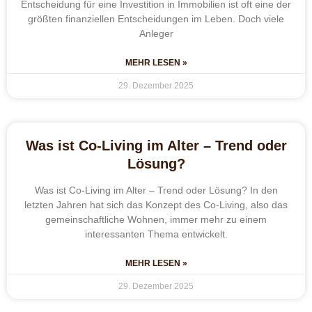
Entscheidung für eine Investition in Immobilien ist oft eine der
größten finanziellen Entscheidungen im Leben. Doch viele
Anleger
MEHR LESEN »
29. Dezember 2025
Was ist Co-Living im Alter – Trend oder
Lösung?
Was ist Co-Living im Alter – Trend oder Lösung? In den
letzten Jahren hat sich das Konzept des Co-Living, also das
gemeinschaftliche Wohnen, immer mehr zu einem
interessanten Thema entwickelt.
MEHR LESEN »
29. Dezember 2025