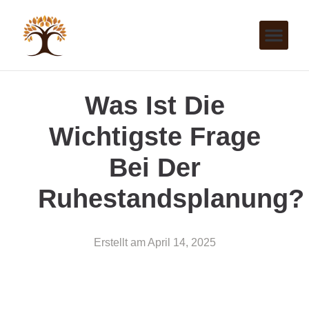
Was Ist Die
Wichtigste Frage
Bei Der
Ruhestandsplanung?
Erstellt am
April 14, 2025