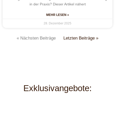
in der Praxis? Dieser Artikel nähert
MEHR LESEN »
28. Dezember 2025
« Nächsten Beiträge
Letzten Beiträge »
Exklusivangebote: