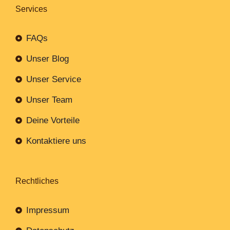
Services
FAQs
Unser Blog
Unser Service
Unser Team
Deine Vorteile
Kontaktiere uns
Rechtliches
Impressum