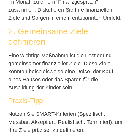
im Monat, zu einem "Finanzgespräch"
zusammen. Diskutieren Sie Ihre finanziellen
Ziele und Sorgen in einem entspannten Umfeld.
2. Gemeinsame Ziele
definieren
Eine wichtige Maßnahme ist die Festlegung
gemeinsamer finanzieller Ziele. Diese Ziele
könnten beispielsweise eine Reise, der Kauf
eines Hauses oder das Sparen für die
Ausbildung der Kinder sein.
Praxis-Tipp:
Nutzen Sie SMART-Kriterien (Spezifisch,
Messbar, Akzeptiert, Realistisch, Terminiert), um
Ihre Ziele präziser zu definieren.