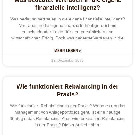
finanzielle Intelligenz?
Was bedeutet Vertrauen in die eigene finanzielle Intelligenz?
Vertrauen in die eigene finanzielle Intelligenz ist ein
entscheidender Faktor für den persönlichen und
wirtschaftlichen Erfolg. Doch was bedeutet Vertrauen in die
MEHR LESEN »
28. Dezember 2025
Wie funktioniert Rebalancing in der
Praxis?
Wie funktioniert Rebalancing in der Praxis? Wenn es um das
Management von Anlageportfolios geht, ist eine häufige
Strategie das Rebalancing. Aber wie funktioniert Rebalancing
in der Praxis? Dieser Artikel nähert