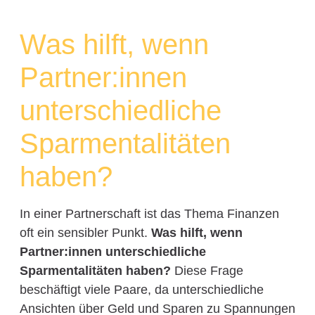
Was hilft, wenn
Partner:innen
unterschiedliche
Sparmentalitäten
haben?
In einer Partnerschaft ist das Thema Finanzen
oft ein sensibler Punkt.
Was hilft, wenn
Partner:innen unterschiedliche
Sparmentalitäten haben?
Diese Frage
beschäftigt viele Paare, da unterschiedliche
Ansichten über Geld und Sparen zu Spannungen