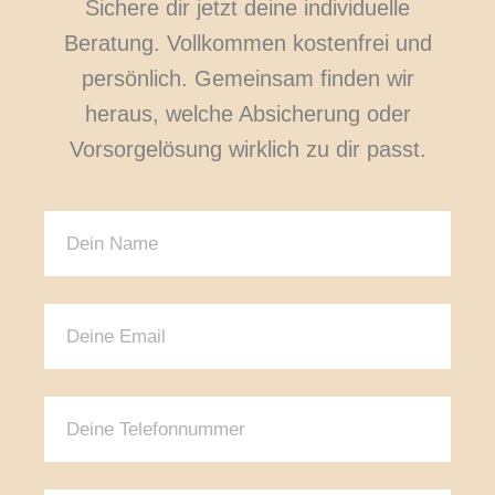
Sichere dir jetzt deine individuelle
Beratung. Vollkommen kostenfrei und
persönlich. Gemeinsam finden wir
heraus, welche Absicherung oder
Vorsorgelösung wirklich zu dir passt.