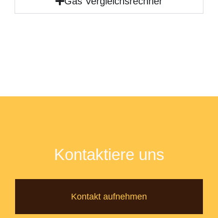
Gas Vergleichsrechner
Kontaktiere uns
Kontakt aufnehmen