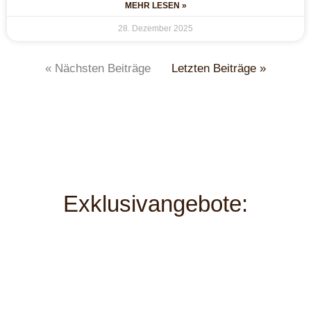
MEHR LESEN »
28. Dezember 2025
« Nächsten Beiträge
Letzten Beiträge »
Exklusivangebote: