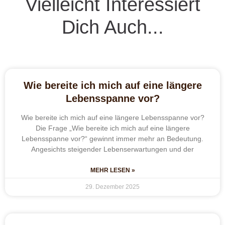
Vielleicht Interessiert
Dich Auch...
Wie bereite ich mich auf eine längere
Lebensspanne vor?
Wie bereite ich mich auf eine längere Lebensspanne vor?
Die Frage „Wie bereite ich mich auf eine längere
Lebensspanne vor?“ gewinnt immer mehr an Bedeutung.
Angesichts steigender Lebenserwartungen und der
MEHR LESEN »
29. Dezember 2025