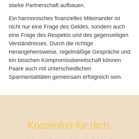
starke Partnerschaft aufbauen.
Ein harmonisches finanzielles Miteinander ist
nicht nur eine Frage des Geldes, sondern auch
eine Frage des Respekts und des gegenseitigen
Verständnisses. Durch die richtige
Herangehensweise, regelmäßige Gespräche und
ein bisschen Kompromissbereitschaft können
Paare auch mit unterschiedlichen
Sparmentalitäten gemeinsam erfolgreich sein.
Kostenfrei für dich.