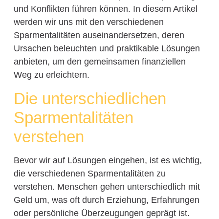
und Konflikten führen können. In diesem Artikel
werden wir uns mit den verschiedenen
Sparmentalitäten auseinandersetzen, deren
Ursachen beleuchten und praktikable Lösungen
anbieten, um den gemeinsamen finanziellen
Weg zu erleichtern.
Die unterschiedlichen
Sparmentalitäten
verstehen
Bevor wir auf Lösungen eingehen, ist es wichtig,
die verschiedenen Sparmentalitäten zu
verstehen. Menschen gehen unterschiedlich mit
Geld um, was oft durch Erziehung, Erfahrungen
oder persönliche Überzeugungen geprägt ist.