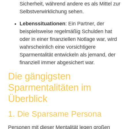
Sicherheit, während andere es als Mittel zur
Selbstverwirklichung sehen.
Lebenssituationen
: Ein Partner, der
beispielsweise regelmäßig Schulden hat
oder in einer finanziellen Notlage war, wird
wahrscheinlich eine vorsichtigere
Sparmentalität entwickeln als jemand, der
finanziell immer abgesichert war.
Die gängigsten
Sparmentalitäten im
Überblick
1. Die Sparsame Persona
Personen mit dieser Mentalität legen großen