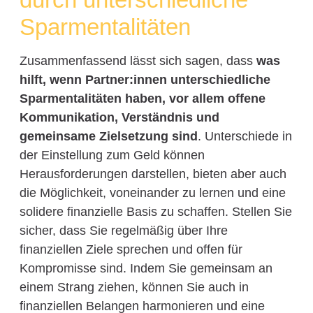
Sparmentalitäten
Zusammenfassend lässt sich sagen, dass
was
hilft, wenn Partner:innen unterschiedliche
Sparmentalitäten haben, vor allem offene
Kommunikation, Verständnis und
gemeinsame Zielsetzung sind
. Unterschiede in
der Einstellung zum Geld können
Herausforderungen darstellen, bieten aber auch
die Möglichkeit, voneinander zu lernen und eine
solidere finanzielle Basis zu schaffen. Stellen Sie
sicher, dass Sie regelmäßig über Ihre
finanziellen Ziele sprechen und offen für
Kompromisse sind. Indem Sie gemeinsam an
einem Strang ziehen, können Sie auch in
finanziellen Belangen harmonieren und eine