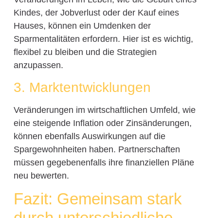
Kindes, der Jobverlust oder der Kauf eines
Hauses, können ein Umdenken der
Sparmentalitäten erfordern. Hier ist es wichtig,
flexibel zu bleiben und die Strategien
anzupassen.
3. Marktentwicklungen
Veränderungen im wirtschaftlichen Umfeld, wie
eine steigende Inflation oder Zinsänderungen,
können ebenfalls Auswirkungen auf die
Spargewohnheiten haben. Partnerschaften
müssen gegebenenfalls ihre finanziellen Pläne
neu bewerten.
Fazit: Gemeinsam stark
durch unterschiedliche