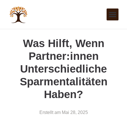
Was Hilft, Wenn
Partner:innen
Unterschiedliche
Sparmentalitäten
Haben?
Erstellt am
Mai 28, 2025