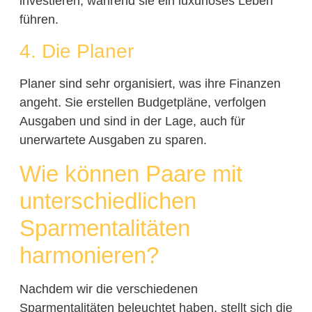
investieren, während sie ein luxuriöses Leben
führen.
4. Die Planer
Planer sind sehr organisiert, was ihre Finanzen
angeht. Sie erstellen Budgetpläne, verfolgen
Ausgaben und sind in der Lage, auch für
unerwartete Ausgaben zu sparen.
Wie können Paare mit
unterschiedlichen
Sparmentalitäten
harmonieren?
Nachdem wir die verschiedenen
Sparmentalitäten beleuchtet haben, stellt sich die