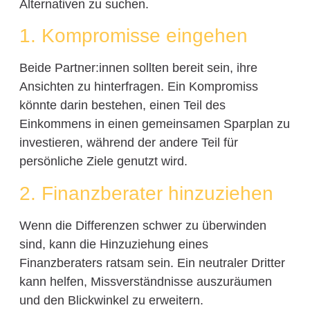
Alternativen zu suchen.
1. Kompromisse eingehen
Beide Partner:innen sollten bereit sein, ihre
Ansichten zu hinterfragen. Ein Kompromiss
könnte darin bestehen, einen Teil des
Einkommens in einen gemeinsamen Sparplan zu
investieren, während der andere Teil für
persönliche Ziele genutzt wird.
2. Finanzberater hinzuziehen
Wenn die Differenzen schwer zu überwinden
sind, kann die Hinzuziehung eines
Finanzberaters ratsam sein. Ein neutraler Dritter
kann helfen, Missverständnisse auszuräumen
und den Blickwinkel zu erweitern.