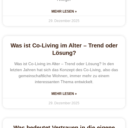
MEHR LESEN »
29. Dezember 2025
Was ist Co-Living im Alter – Trend oder
Lösung?
Was ist Co-Living im Alter – Trend oder Lösung? In den
letzten Jahren hat sich das Konzept des Co-Living, also das
gemeinschaftliche Wohnen, immer mehr zu einem
interessanten Thema entwickelt.
MEHR LESEN »
29. Dezember 2025
Was bedeutet Vertrauen in die eigene