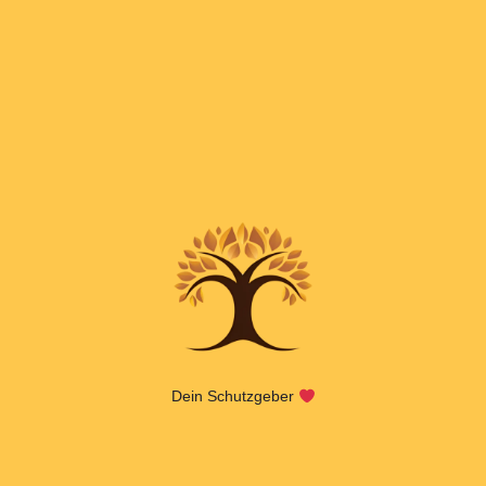
Dein Schutzgeber