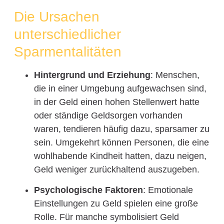
Die Ursachen
unterschiedlicher
Sparmentalitäten
Hintergrund und Erziehung
: Menschen,
die in einer Umgebung aufgewachsen sind,
in der Geld einen hohen Stellenwert hatte
oder ständige Geldsorgen vorhanden
waren, tendieren häufig dazu, sparsamer zu
sein. Umgekehrt können Personen, die eine
wohlhabende Kindheit hatten, dazu neigen,
Geld weniger zurückhaltend auszugeben.
Psychologische Faktoren
: Emotionale
Einstellungen zu Geld spielen eine große
Rolle. Für manche symbolisiert Geld