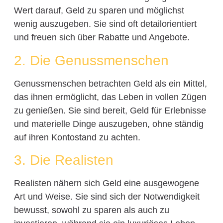
Wert darauf, Geld zu sparen und möglichst
wenig auszugeben. Sie sind oft detailorientiert
und freuen sich über Rabatte und Angebote.
2. Die Genussmenschen
Genussmenschen betrachten Geld als ein Mittel,
das ihnen ermöglicht, das Leben in vollen Zügen
zu genießen. Sie sind bereit, Geld für Erlebnisse
und materielle Dinge auszugeben, ohne ständig
auf ihren Kontostand zu achten.
3. Die Realisten
Realisten nähern sich Geld eine ausgewogene
Art und Weise. Sie sind sich der Notwendigkeit
bewusst, sowohl zu sparen als auch zu