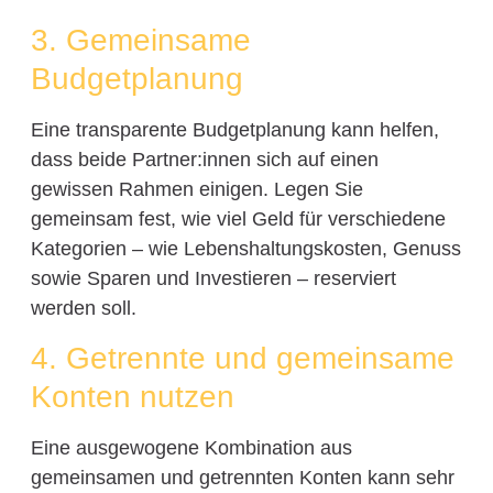
3. Gemeinsame
Budgetplanung
Eine transparente Budgetplanung kann helfen,
dass beide Partner:innen sich auf einen
gewissen Rahmen einigen. Legen Sie
gemeinsam fest, wie viel Geld für verschiedene
Kategorien – wie Lebenshaltungskosten, Genuss
sowie Sparen und Investieren – reserviert
werden soll.
4. Getrennte und gemeinsame
Konten nutzen
Eine ausgewogene Kombination aus
gemeinsamen und getrennten Konten kann sehr