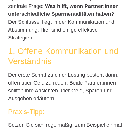
zentrale Frage:
Was hilft, wenn Partner:innen
unterschiedliche Sparmentalitäten haben?
Der Schlüssel liegt in der Kommunikation und
Abstimmung. Hier sind einige effektive
Strategien:
1. Offene Kommunikation und
Verständnis
Der erste Schritt zu einer Lösung besteht darin,
offen über Geld zu reden. Beide Partner:innen
sollten ihre Ansichten über Geld, Sparen und
Ausgeben erläutern.
Praxis-Tipp:
Setzen Sie sich regelmäßig, zum Beispiel einmal