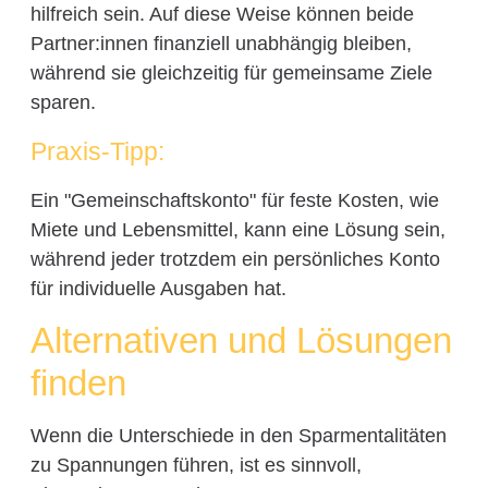
hilfreich sein. Auf diese Weise können beide
Partner:innen finanziell unabhängig bleiben,
während sie gleichzeitig für gemeinsame Ziele
sparen.
Praxis-Tipp:
Ein "Gemeinschaftskonto" für feste Kosten, wie
Miete und Lebensmittel, kann eine Lösung sein,
während jeder trotzdem ein persönliches Konto
für individuelle Ausgaben hat.
Alternativen und Lösungen
finden
Wenn die Unterschiede in den Sparmentalitäten
zu Spannungen führen, ist es sinnvoll,