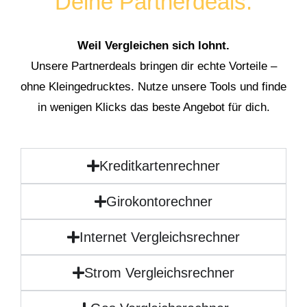
Deine Partnerdeals:
Weil Vergleichen sich lohnt.
Unsere Partnerdeals bringen dir echte Vorteile –
ohne Kleingedrucktes. Nutze unsere Tools und finde
in wenigen Klicks das beste Angebot für dich.
Kreditkartenrechner
Girokontorechner
Internet Vergleichsrechner
Strom Vergleichsrechner