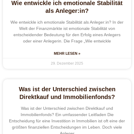
Wie entwickle ich emotionale Stabilität
als Anleger:in?
Wie entwickle ich emotionale Stabilität als Anleger:in? In der
Welt der Finanzmärkte ist emotionale Stabilität von
entscheidender Bedeutung für den Erfolg eines Anlegers
oder einer Anlegerin. Die Frage „Wie entwickle
MEHR LESEN »
29. Dezember 2025
Was ist der Unterschied zwischen
Direktkauf und Immobilienfonds?
Was ist der Unterschied zwischen Direktkauf und
Immobilienfonds? Ein umfassender Leitfaden Die
Entscheidung für eine Investition in Immobilien ist oft eine der
größten finanziellen Entscheidungen im Leben. Doch viele
Anleger