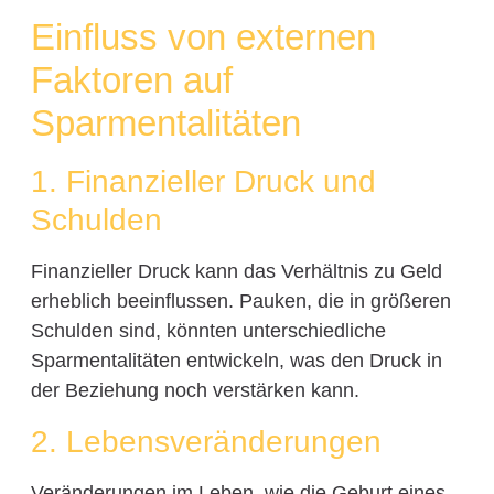
Einfluss von externen
Faktoren auf
Sparmentalitäten
1. Finanzieller Druck und
Schulden
Finanzieller Druck kann das Verhältnis zu Geld
erheblich beeinflussen. Pauken, die in größeren
Schulden sind, könnten unterschiedliche
Sparmentalitäten entwickeln, was den Druck in
der Beziehung noch verstärken kann.
2. Lebensveränderungen
Veränderungen im Leben, wie die Geburt eines