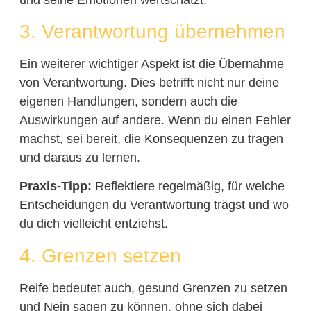
3. Verantwortung übernehmen
Ein weiterer wichtiger Aspekt ist die Übernahme
von Verantwortung. Dies betrifft nicht nur deine
eigenen Handlungen, sondern auch die
Auswirkungen auf andere. Wenn du einen Fehler
machst, sei bereit, die Konsequenzen zu tragen
und daraus zu lernen.
Praxis-Tipp:
Reflektiere regelmäßig, für welche
Entscheidungen du Verantwortung trägst und wo
du dich vielleicht entziehst.
4. Grenzen setzen
Reife bedeutet auch, gesund Grenzen zu setzen
und Nein sagen zu können, ohne sich dabei