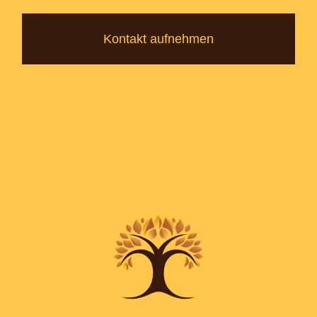
Kontakt aufnehmen