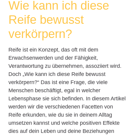
Wie kann ich diese
Reife bewusst
verkörpern?
Reife ist ein Konzept, das oft mit dem
Erwachsenwerden und der Fähigkeit,
Verantwortung zu übernehmen, assoziiert wird.
Doch „Wie kann ich diese Reife bewusst
verkörpern?“ Das ist eine Frage, die viele
Menschen beschäftigt, egal in welcher
Lebensphase sie sich befinden. In diesem Artikel
werden wir die verschiedenen Facetten von
Reife erkunden, wie du sie in deinem Alltag
umsetzen kannst und welche positiven Effekte
dies auf dein Leben und deine Beziehungen