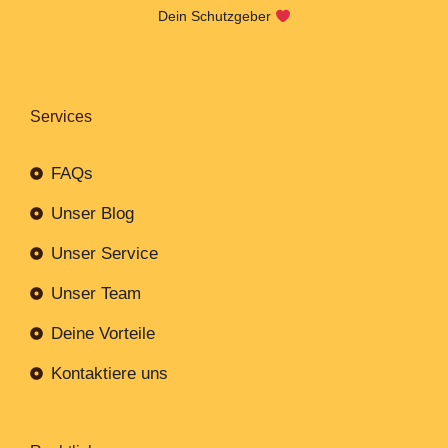
Dein Schutzgeber
Services
FAQs
Unser Blog
Unser Service
Unser Team
Deine Vorteile
Kontaktiere uns