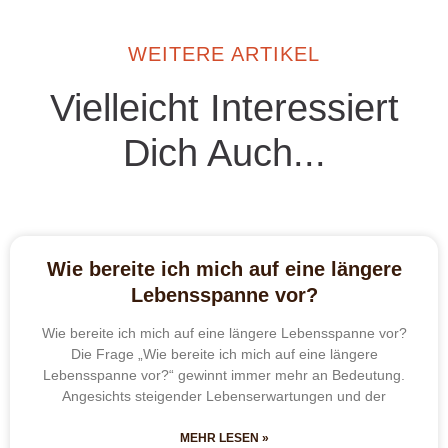
WEITERE ARTIKEL
Vielleicht Interessiert
Dich Auch...
Wie bereite ich mich auf eine längere
Lebensspanne vor?
Wie bereite ich mich auf eine längere Lebensspanne vor?
Die Frage „Wie bereite ich mich auf eine längere
Lebensspanne vor?“ gewinnt immer mehr an Bedeutung.
Angesichts steigender Lebenserwartungen und der
MEHR LESEN »