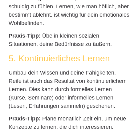
schuldig zu fühlen. Lernen, wie man höflich, aber
bestimmt ablehnt, ist wichtig für dein emotionales
Wohlbefinden.
Praxis-Tipp:
Übe in kleinen sozialen
Situationen, deine Bedürfnisse zu äußern.
5. Kontinuierliches Lernen
Umbau dein Wissen und deine Fähigkeiten.
Reife ist auch das Resultat von kontinuierlichem
Lernen. Dies kann durch formelles Lernen
(Kurse, Seminare) oder informelles Lernen
(Lesen, Erfahrungen sammeln) geschehen.
Praxis-Tipp:
Plane monatlich Zeit ein, um neue
Konzepte zu lernen, die dich interessieren.