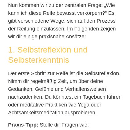
Nun kommen wir zu der zentralen Frage: „Wie
kann ich diese Reife bewusst verkörpern?“ Es
gibt verschiedene Wege, sich auf den Prozess
der Reifung einzulassen. Im Folgenden zeigen
wir dir einige praxisnahe Ansätze:
1. Selbstreflexion und
Selbsterkenntnis
Der erste Schritt zur Reife ist die Selbstreflexion.
Nimm dir regelmäßig Zeit, um über deine
Gedanken, Gefühle und Verhaltensweisen
nachzudenken. Du könntest ein Tagebuch führen
oder meditative Praktiken wie Yoga oder
Achtsamkeitsmeditation ausprobieren.
Praxis-Tipp:
Stelle dir Fragen wie: