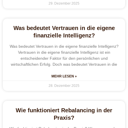
29. Dezember 2025
Was bedeutet Vertrauen in die eigene
finanzielle Intelligenz?
Was bedeutet Vertrauen in die eigene finanzielle Intelligenz?
Vertrauen in die eigene finanzielle Intelligenz ist ein
entscheidender Faktor für den persönlichen und
wirtschaftlichen Erfolg. Doch was bedeutet Vertrauen in die
MEHR LESEN »
28. Dezember 2025
Wie funktioniert Rebalancing in der
Praxis?