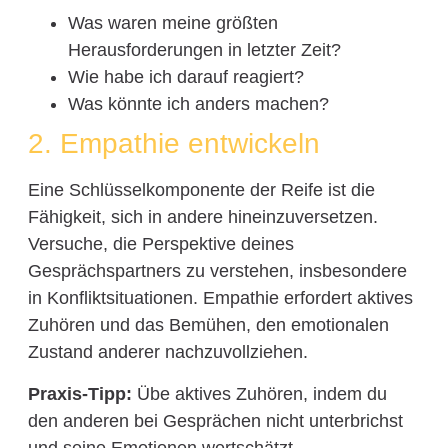
Was waren meine größten
Herausforderungen in letzter Zeit?
Wie habe ich darauf reagiert?
Was könnte ich anders machen?
2. Empathie entwickeln
Eine Schlüsselkomponente der Reife ist die
Fähigkeit, sich in andere hineinzuversetzen.
Versuche, die Perspektive deines
Gesprächspartners zu verstehen, insbesondere
in Konfliktsituationen. Empathie erfordert aktives
Zuhören und das Bemühen, den emotionalen
Zustand anderer nachzuvollziehen.
Praxis-Tipp:
Übe aktives Zuhören, indem du
den anderen bei Gesprächen nicht unterbrichst
und seine Emotionen wertschätzt.