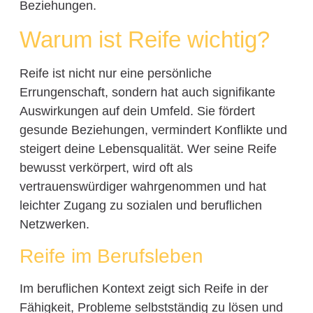
Beziehungen.
Warum ist Reife wichtig?
Reife ist nicht nur eine persönliche
Errungenschaft, sondern hat auch signifikante
Auswirkungen auf dein Umfeld. Sie fördert
gesunde Beziehungen, vermindert Konflikte und
steigert deine Lebensqualität. Wer seine Reife
bewusst verkörpert, wird oft als
vertrauenswürdiger wahrgenommen und hat
leichter Zugang zu sozialen und beruflichen
Netzwerken.
Reife im Berufsleben
Im beruflichen Kontext zeigt sich Reife in der
Fähigkeit, Probleme selbstständig zu lösen und