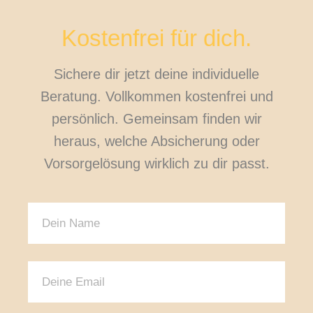
Kostenfrei für dich.
Sichere dir jetzt deine individuelle
Beratung. Vollkommen kostenfrei und
persönlich. Gemeinsam finden wir
heraus, welche Absicherung oder
Vorsorgelösung wirklich zu dir passt.