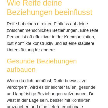
Wie Reife deine
Beziehungen beeinflusst
Reife hat einen direkten Einfluss auf deine
zwischenmenschlichen Beziehungen. Eine reife
Person ist oft effektiver in der Kommunikation,
löst Konflikte konstruktiv und ist eine stabilere
Unterstützung für andere.
Gesunde Beziehungen
aufbauen
Wenn du dich bemühst, Reife bewusst zu
verkörpern, wird es dir leichter fallen, gesunde
und langfristige Beziehungen aufzubauen. Du
wirst in der Lage sein, besser mit Konflikten
umzugehen und eine tiefere emotionale