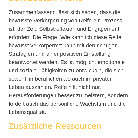
Zusammenfassend lässt sich sagen, dass die
bewusste Verkörperung von Reife ein Prozess
ist, der Zeit, Selbstreflexion und Engagement
erfordert. Die Frage „Wie kann ich diese Reife
bewusst verkörpern?“ kann mit den richtigen
Strategien und einer positiven Einstellung
beantwortet werden. Es ist möglich, emotionale
und soziale Fähigkeiten zu entwickeln, die sich
sowohl im beruflichen als auch im privaten
Leben auszahlen. Reife hilft nicht nur,
Herausforderungen besser zu meistern, sondern
fördert auch das persönliche Wachstum und die
Lebensqualität.
Zusätzliche Ressourcen