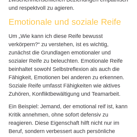
und respektvoll zu agieren.
Emotionale und soziale Reife
Um „Wie kann ich diese Reife bewusst
verkörpern?“ zu verstehen, ist es wichtig,
zunächst die Grundlagen emotionaler und
sozialer Reife zu beleuchten. Emotionale Reife
beinhaltet sowohl Selbstreflexion als auch die
Fähigkeit, Emotionen bei anderen zu erkennen.
Soziale Reife umfasst Fähigkeiten wie aktives
Zuhören, Konfliktbewältigung und Teamarbeit.
Ein Beispiel: Jemand, der emotional reif ist, kann
Kritik annehmen, ohne sofort defensiv zu
reagieren. Diese Eigenschaft hilft nicht nur im
Beruf, sondern verbessert auch persönliche