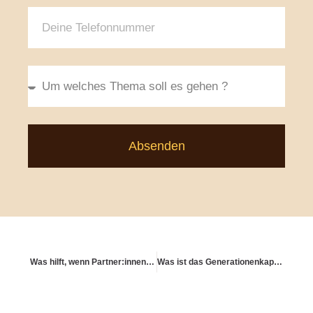
Absenden
Was hilft, wenn Partner:innen unterschiedliche Sparmentalitäten haben?
Was ist das Generationenkapital?