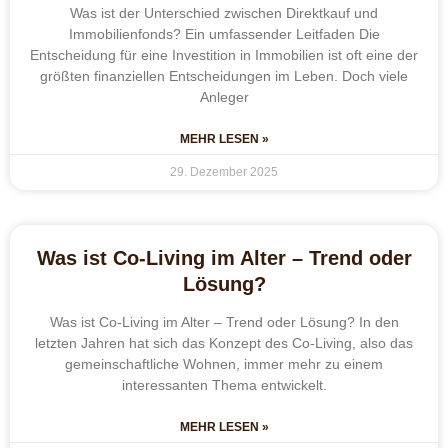
Was ist der Unterschied zwischen Direktkauf und
Immobilienfonds? Ein umfassender Leitfaden Die
Entscheidung für eine Investition in Immobilien ist oft eine der
größten finanziellen Entscheidungen im Leben. Doch viele
Anleger
MEHR LESEN »
29. Dezember 2025
Was ist Co-Living im Alter – Trend oder
Lösung?
Was ist Co-Living im Alter – Trend oder Lösung? In den
letzten Jahren hat sich das Konzept des Co-Living, also das
gemeinschaftliche Wohnen, immer mehr zu einem
interessanten Thema entwickelt.
MEHR LESEN »