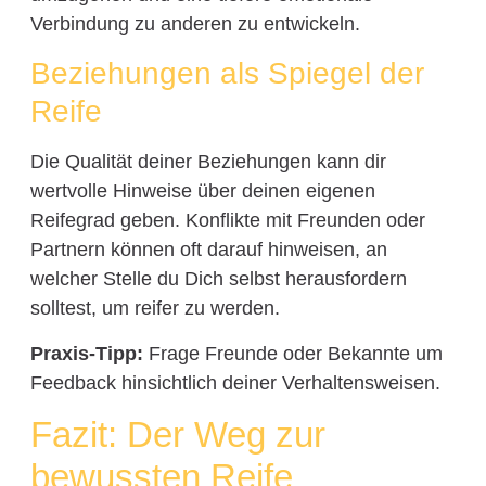
Verbindung zu anderen zu entwickeln.
Beziehungen als Spiegel der
Reife
Die Qualität deiner Beziehungen kann dir
wertvolle Hinweise über deinen eigenen
Reifegrad geben. Konflikte mit Freunden oder
Partnern können oft darauf hinweisen, an
welcher Stelle du Dich selbst herausfordern
solltest, um reifer zu werden.
Praxis-Tipp:
Frage Freunde oder Bekannte um
Feedback hinsichtlich deiner Verhaltensweisen.
Fazit: Der Weg zur
bewussten Reife