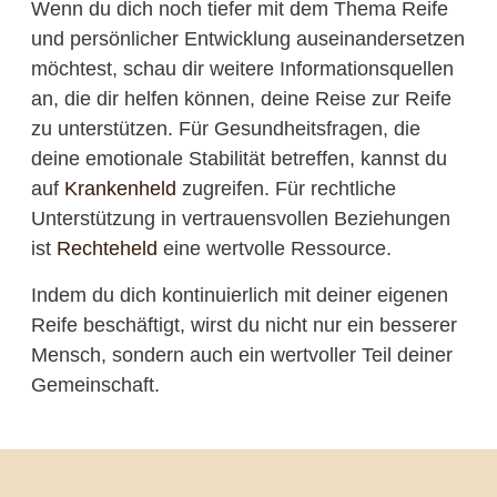
Wenn du dich noch tiefer mit dem Thema Reife
und persönlicher Entwicklung auseinandersetzen
möchtest, schau dir weitere Informationsquellen
an, die dir helfen können, deine Reise zur Reife
zu unterstützen. Für Gesundheitsfragen, die
deine emotionale Stabilität betreffen, kannst du
auf
Krankenheld
zugreifen. Für rechtliche
Unterstützung in vertrauensvollen Beziehungen
ist
Rechteheld
eine wertvolle Ressource.
Indem du dich kontinuierlich mit deiner eigenen
Reife beschäftigt, wirst du nicht nur ein besserer
Mensch, sondern auch ein wertvoller Teil deiner
Gemeinschaft.