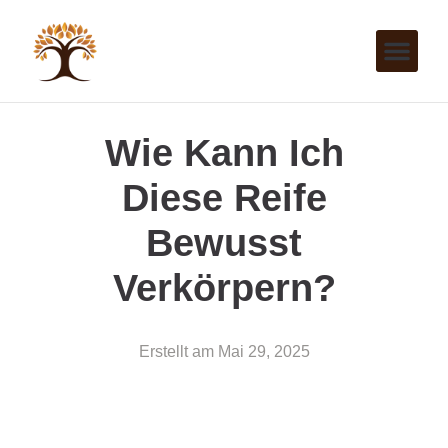
Wie Kann Ich
Diese Reife
Bewusst
Verkörpern?
Erstellt am
Mai 29, 2025