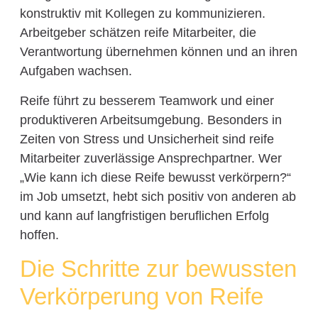
konstruktiv mit Kollegen zu kommunizieren.
Arbeitgeber schätzen reife Mitarbeiter, die
Verantwortung übernehmen können und an ihren
Aufgaben wachsen.
Reife führt zu besserem Teamwork und einer
produktiveren Arbeitsumgebung. Besonders in
Zeiten von Stress und Unsicherheit sind reife
Mitarbeiter zuverlässige Ansprechpartner. Wer
„Wie kann ich diese Reife bewusst verkörpern?“
im Job umsetzt, hebt sich positiv von anderen ab
und kann auf langfristigen beruflichen Erfolg
hoffen.
Die Schritte zur bewussten
Verkörperung von Reife