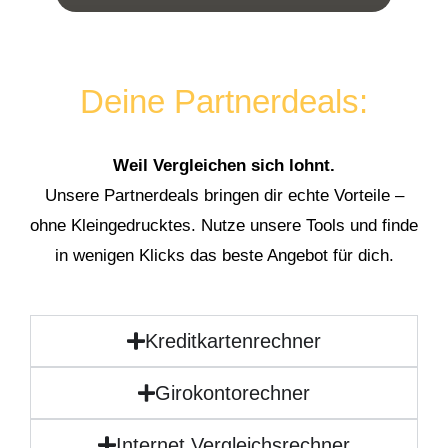
Deine Partnerdeals:
Weil Vergleichen sich lohnt.
Unsere Partnerdeals bringen dir echte Vorteile –
ohne Kleingedrucktes. Nutze unsere Tools und finde
in wenigen Klicks das beste Angebot für dich.
Kreditkartenrechner
Girokontorechner
Internet Vergleichsrechner