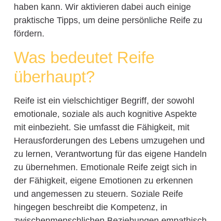
haben kann. Wir aktivieren dabei auch einige
praktische Tipps, um deine persönliche Reife zu
fördern.
Was bedeutet Reife
überhaupt?
Reife ist ein vielschichtiger Begriff, der sowohl
emotionale, soziale als auch kognitive Aspekte
mit einbezieht. Sie umfasst die Fähigkeit, mit
Herausforderungen des Lebens umzugehen und
zu lernen, Verantwortung für das eigene Handeln
zu übernehmen. Emotionale Reife zeigt sich in
der Fähigkeit, eigene Emotionen zu erkennen
und angemessen zu steuern. Soziale Reife
hingegen beschreibt die Kompetenz, in
zwischenmenschlichen Beziehungen empathisch