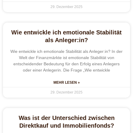
29. Dezember 2025
Wie entwickle ich emotionale Stabilität
als Anleger:in?
Wie entwickle ich emotionale Stabilität als Anleger:in? In der
Welt der Finanzmärkte ist emotionale Stabilität von
entscheidender Bedeutung für den Erfolg eines Anlegers
oder einer Anlegerin. Die Frage „Wie entwickle
MEHR LESEN »
29. Dezember 2025
Was ist der Unterschied zwischen
Direktkauf und Immobilienfonds?