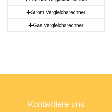
Strom Vergleichsrechner
Gas Vergleichsrechner
Kontaktiere uns