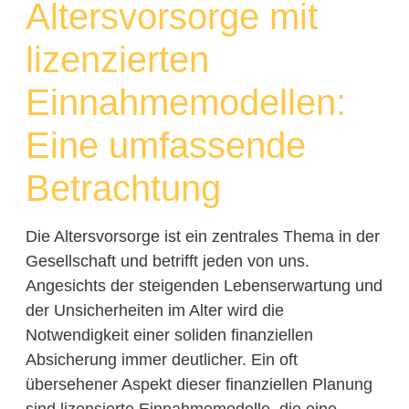
Altersvorsorge mit
lizenzierten
Einnahmemodellen:
Eine umfassende
Betrachtung
Die Altersvorsorge ist ein zentrales Thema in der
Gesellschaft und betrifft jeden von uns.
Angesichts der steigenden Lebenserwartung und
der Unsicherheiten im Alter wird die
Notwendigkeit einer soliden finanziellen
Absicherung immer deutlicher. Ein oft
übersehener Aspekt dieser finanziellen Planung