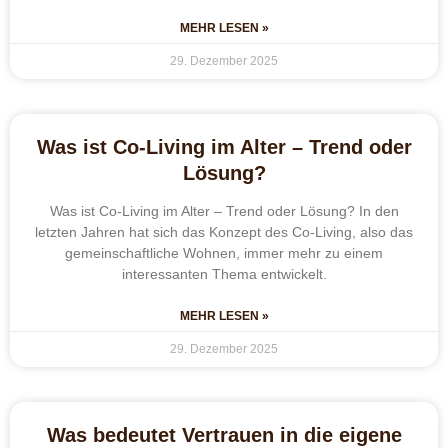
MEHR LESEN »
29. Dezember 2025
Was ist Co-Living im Alter – Trend oder
Lösung?
Was ist Co-Living im Alter – Trend oder Lösung? In den
letzten Jahren hat sich das Konzept des Co-Living, also das
gemeinschaftliche Wohnen, immer mehr zu einem
interessanten Thema entwickelt.
MEHR LESEN »
29. Dezember 2025
Was bedeutet Vertrauen in die eigene