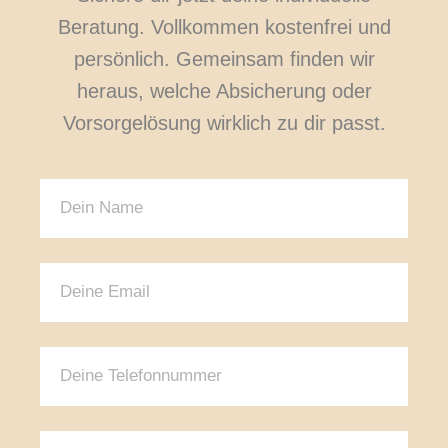
Beratung. Vollkommen kostenfrei und
persönlich. Gemeinsam finden wir
heraus, welche Absicherung oder
Vorsorgelösung wirklich zu dir passt.