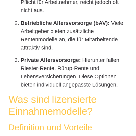
Pflicht für Arbeitnehmer, reicht jedoch oft
nicht aus.
Betriebliche Altersvorsorge (bAV):
Viele
Arbeitgeber bieten zusätzliche
Rentenmodelle an, die für Mitarbeitende
attraktiv sind.
Private Altersvorsorge:
Hierunter fallen
Riester-Rente, Rürup-Rente und
Lebensversicherungen. Diese Optionen
bieten individuell angepasste Lösungen.
Was sind lizensierte
Einnahmemodelle?
Definition und Vorteile