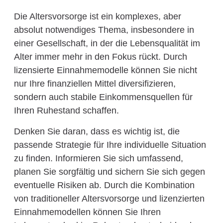
Die Altersvorsorge ist ein komplexes, aber
absolut notwendiges Thema, insbesondere in
einer Gesellschaft, in der die Lebensqualität im
Alter immer mehr in den Fokus rückt. Durch
lizensierte Einnahmemodelle können Sie nicht
nur Ihre finanziellen Mittel diversifizieren,
sondern auch stabile Einkommensquellen für
Ihren Ruhestand schaffen.
Denken Sie daran, dass es wichtig ist, die
passende Strategie für Ihre individuelle Situation
zu finden. Informieren Sie sich umfassend,
planen Sie sorgfältig und sichern Sie sich gegen
eventuelle Risiken ab. Durch die Kombination
von traditioneller Altersvorsorge und lizenzierten
Einnahmemodellen können Sie Ihren