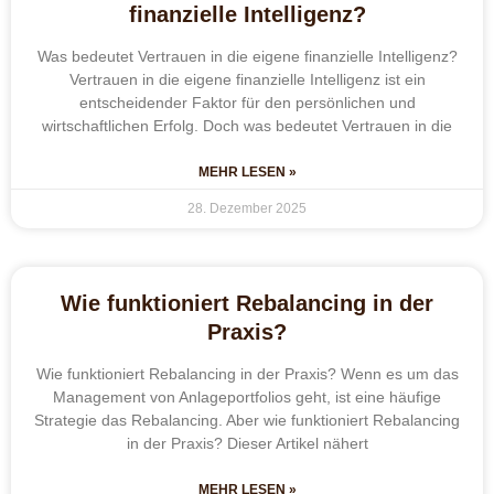
finanzielle Intelligenz?
Was bedeutet Vertrauen in die eigene finanzielle Intelligenz?
Vertrauen in die eigene finanzielle Intelligenz ist ein
entscheidender Faktor für den persönlichen und
wirtschaftlichen Erfolg. Doch was bedeutet Vertrauen in die
MEHR LESEN »
28. Dezember 2025
Wie funktioniert Rebalancing in der
Praxis?
Wie funktioniert Rebalancing in der Praxis? Wenn es um das
Management von Anlageportfolios geht, ist eine häufige
Strategie das Rebalancing. Aber wie funktioniert Rebalancing
in der Praxis? Dieser Artikel nähert
MEHR LESEN »