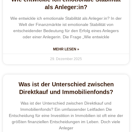
als Anleger:in?
Wie entwickle ich emotionale Stabilität als Anleger:in? In der
Welt der Finanzmärkte ist emotionale Stabilität von
entscheidender Bedeutung für den Erfolg eines Anlegers
oder einer Anlegerin. Die Frage „Wie entwickle
MEHR LESEN »
29. Dezember 2025
Was ist der Unterschied zwischen
Direktkauf und Immobilienfonds?
Was ist der Unterschied zwischen Direktkauf und
Immobilienfonds? Ein umfassender Leitfaden Die
Entscheidung für eine Investition in Immobilien ist oft eine der
größten finanziellen Entscheidungen im Leben. Doch viele
Anleger