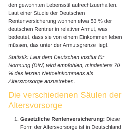
den gewohnten Lebensstil aufrechtzuerhalten.
Laut einer Studie der Deutschen
Rentenversicherung wohnen etwa 53 % der
deutschen Rentner in relativer Armut, was
bedeutet, dass sie von einem Einkommen leben
müssen, das unter der Armutsgrenze liegt.
Statistik: Laut dem Deutschen Institut für
Normung (DIN) wird empfohlen, mindestens 70
% des letzten Nettoeinkommens als
Altersvorsorge anzustreben.
Die verschiedenen Säulen der
Altersvorsorge
Gesetzliche Rentenversicherung:
Diese
Form der Altersvorsorge ist in Deutschland