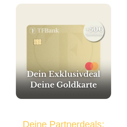
Deine Partnerdeals: