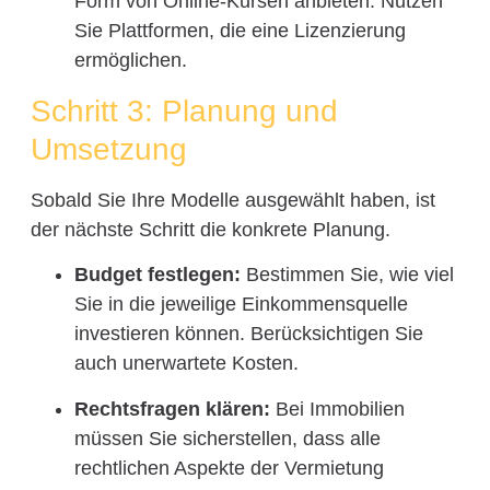
Form von Online-Kursen anbieten. Nutzen
Sie Plattformen, die eine Lizenzierung
ermöglichen.
Schritt 3: Planung und
Umsetzung
Sobald Sie Ihre Modelle ausgewählt haben, ist
der nächste Schritt die konkrete Planung.
Budget festlegen:
Bestimmen Sie, wie viel
Sie in die jeweilige Einkommensquelle
investieren können. Berücksichtigen Sie
auch unerwartete Kosten.
Rechtsfragen klären:
Bei Immobilien
müssen Sie sicherstellen, dass alle
rechtlichen Aspekte der Vermietung