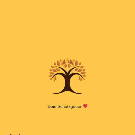
Dein Schutzgeber