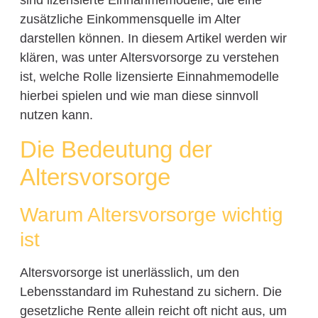
sind lizensierte Einnahmemodelle, die eine
zusätzliche Einkommensquelle im Alter
darstellen können. In diesem Artikel werden wir
klären, was unter Altersvorsorge zu verstehen
ist, welche Rolle lizensierte Einnahmemodelle
hierbei spielen und wie man diese sinnvoll
nutzen kann.
Die Bedeutung der
Altersvorsorge
Warum Altersvorsorge wichtig
ist
Altersvorsorge ist unerlässlich, um den
Lebensstandard im Ruhestand zu sichern. Die
gesetzliche Rente allein reicht oft nicht aus, um