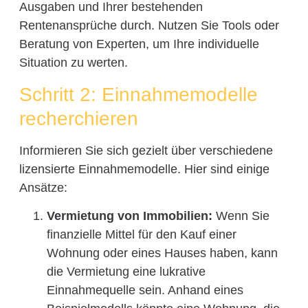
Ausgaben und Ihrer bestehenden
Rentenansprüche durch. Nutzen Sie Tools oder
Beratung von Experten, um Ihre individuelle
Situation zu werten.
Schritt 2: Einnahmemodelle
recherchieren
Informieren Sie sich gezielt über verschiedene
lizensierte Einnahmemodelle. Hier sind einige
Ansätze:
Vermietung von Immobilien:
Wenn Sie
finanzielle Mittel für den Kauf einer
Wohnung oder eines Hauses haben, kann
die Vermietung eine lukrative
Einnahmequelle sein. Anhand eines