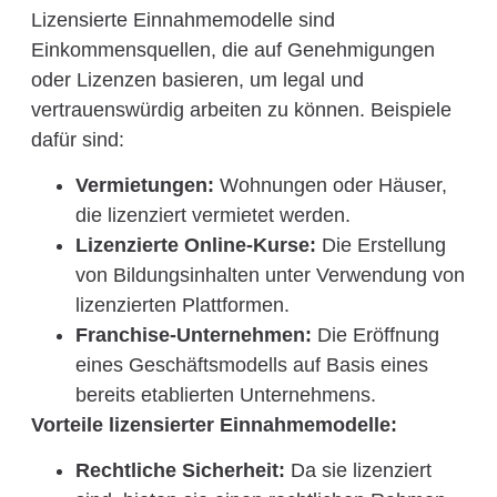
Lizensierte Einnahmemodelle sind
Einkommensquellen, die auf Genehmigungen
oder Lizenzen basieren, um legal und
vertrauenswürdig arbeiten zu können. Beispiele
dafür sind:
Vermietungen:
Wohnungen oder Häuser,
die lizenziert vermietet werden.
Lizenzierte Online-Kurse:
Die Erstellung
von Bildungsinhalten unter Verwendung von
lizenzierten Plattformen.
Franchise-Unternehmen:
Die Eröffnung
eines Geschäftsmodells auf Basis eines
bereits etablierten Unternehmens.
Vorteile lizensierter Einnahmemodelle:
Rechtliche Sicherheit:
Da sie lizenziert