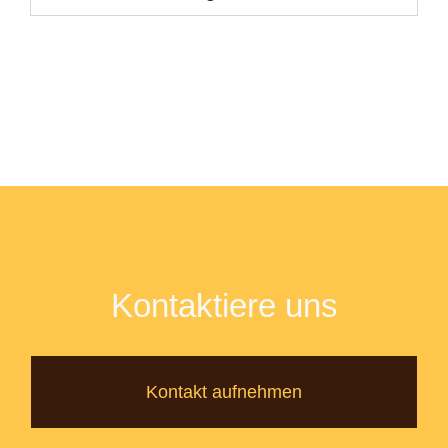
Kontaktiere uns
Kontakt aufnehmen