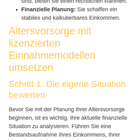
sind, bieten sie einen rechtlichen Rahmen.
Finanzielle Planung:
Sie schaffen ein
stabiles und kalkulierbares Einkommen.
Altersvorsorge mit
lizenzierten
Einnahmemodellen
umsetzen
Schritt 1: Die eigene Situation
bewerten
Bevor Sie mit der Planung Ihrer Altersvorsorge
beginnen, ist es wichtig, Ihre aktuelle finanzielle
Situation zu analysieren. Führen Sie eine
Bestandsaufnahme Ihres Einkommens, Ihrer