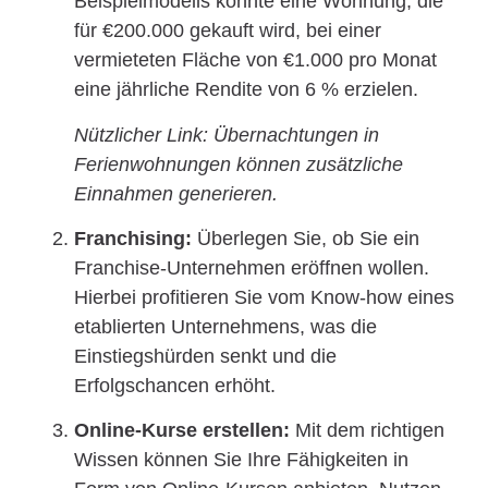
Beispielmodells könnte eine Wohnung, die
für €200.000 gekauft wird, bei einer
vermieteten Fläche von €1.000 pro Monat
eine jährliche Rendite von 6 % erzielen.
Nützlicher Link: Übernachtungen in
Ferienwohnungen können zusätzliche
Einnahmen generieren.
Franchising:
Überlegen Sie, ob Sie ein
Franchise-Unternehmen eröffnen wollen.
Hierbei profitieren Sie vom Know-how eines
etablierten Unternehmens, was die
Einstiegshürden senkt und die
Erfolgschancen erhöht.
Online-Kurse erstellen:
Mit dem richtigen
Wissen können Sie Ihre Fähigkeiten in