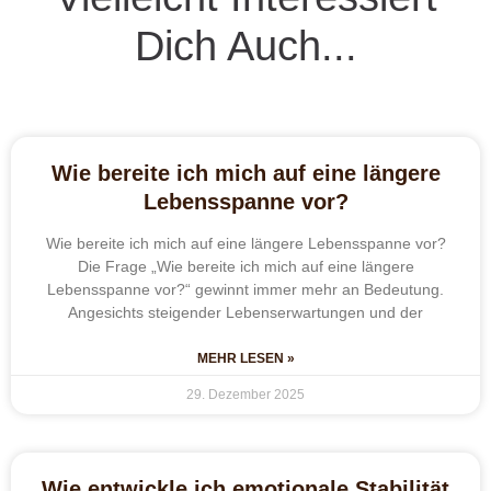
Dich Auch...
Wie bereite ich mich auf eine längere
Lebensspanne vor?
Wie bereite ich mich auf eine längere Lebensspanne vor?
Die Frage „Wie bereite ich mich auf eine längere
Lebensspanne vor?“ gewinnt immer mehr an Bedeutung.
Angesichts steigender Lebenserwartungen und der
MEHR LESEN »
29. Dezember 2025
Wie entwickle ich emotionale Stabilität