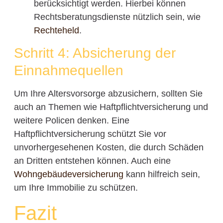
berücksichtigt werden. Hierbei können
Rechtsberatungsdienste nützlich sein, wie
Rechteheld
.
Schritt 4: Absicherung der
Einnahmequellen
Um Ihre Altersvorsorge abzusichern, sollten Sie
auch an Themen wie Haftpflichtversicherung und
weitere Policen denken. Eine
Haftpflichtversicherung schützt Sie vor
unvorhergesehenen Kosten, die durch Schäden
an Dritten entstehen können. Auch eine
Wohngebäudeversicherung
kann hilfreich sein,
um Ihre Immobilie zu schützen.
Fazit