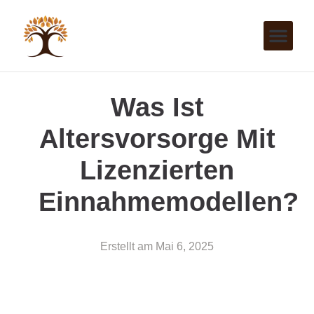
Was Ist
Altersvorsorge Mit
Lizenzierten
Einnahmemodellen?
Erstellt am
Mai 6, 2025