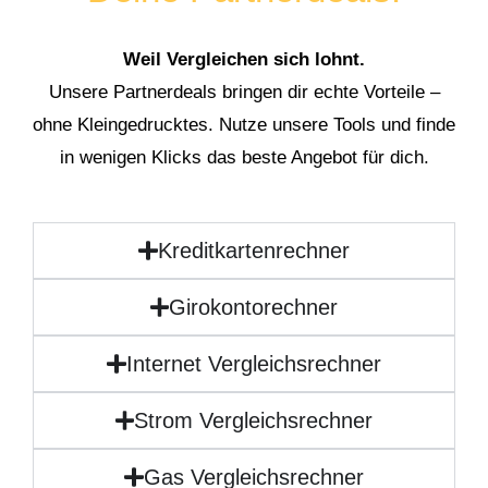
Weil Vergleichen sich lohnt.
Unsere Partnerdeals bringen dir echte Vorteile –
ohne Kleingedrucktes. Nutze unsere Tools und finde
in wenigen Klicks das beste Angebot für dich.
Kreditkartenrechner
Girokontorechner
Internet Vergleichsrechner
Strom Vergleichsrechner
Gas Vergleichsrechner