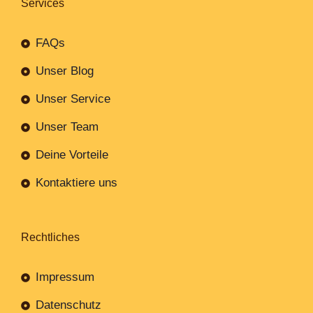
Services
FAQs
Unser Blog
Unser Service
Unser Team
Deine Vorteile
Kontaktiere uns
Rechtliches
Impressum
Datenschutz