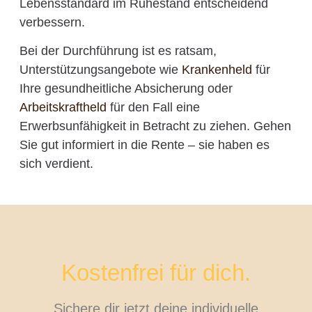
Lebensstandard im Ruhestand entscheidend
verbessern.
Bei der Durchführung ist es ratsam,
Unterstützungsangebote wie
Krankenheld
für
Ihre gesundheitliche Absicherung oder
Arbeitskraftheld
für den Fall eine
Erwerbsunfähigkeit in Betracht zu ziehen. Gehen
Sie gut informiert in die Rente – sie haben es
sich verdient.
Kostenfrei für dich.
Sichere dir jetzt deine individuelle