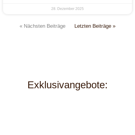
28. Dezember 2025
« Nächsten Beiträge
Letzten Beiträge »
Exklusivangebote: