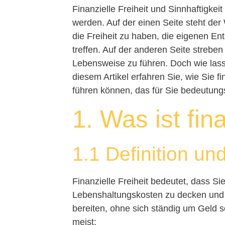
Finanzielle Freiheit und Sinnhaftigkei
werden. Auf der einen Seite steht der
die Freiheit zu haben, die eigenen E
treffen. Auf der anderen Seite streben
Lebensweise zu führen. Doch wie lass
diesem Artikel erfahren Sie, wie Sie fi
führen können, das für Sie bedeutungsv
1. Was ist fin
1.1 Definition u
Finanzielle Freiheit bedeutet, dass 
Lebenshaltungskosten zu decken und d
bereiten, ohne sich ständig um Geld 
meist: