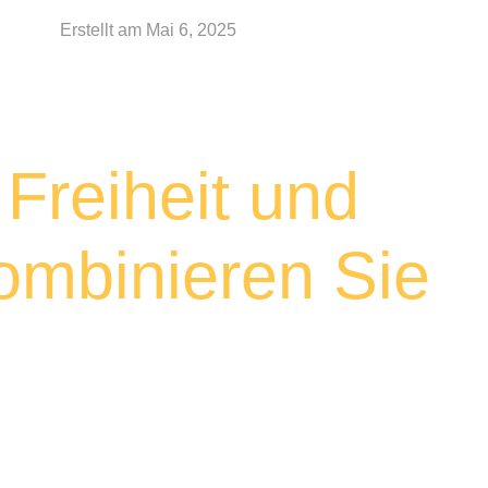
Erstellt am
Mai 6, 2025
 Freiheit und
ombinieren Sie