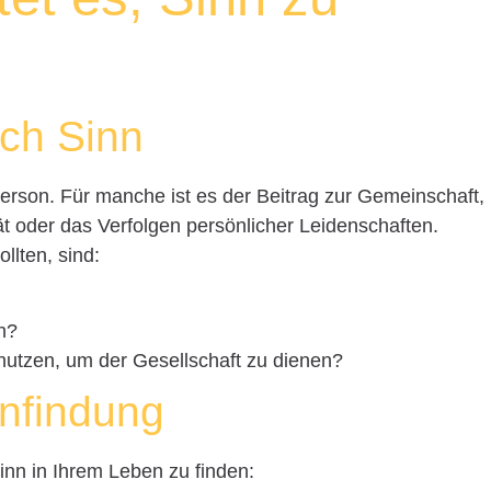
ch Sinn
 Person. Für manche ist es der Beitrag zur Gemeinschaft,
ät oder das Verfolgen persönlicher Leidenschaften.
ollten, sind:
h?
nutzen, um der Gesellschaft zu dienen?
nfindung
inn in Ihrem Leben zu finden: