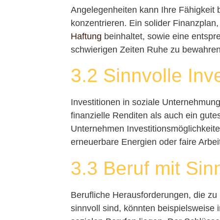
Angelegenheiten kann Ihre Fähigkeit b
konzentrieren. Ein solider Finanzplan
Haftung
beinhaltet, sowie eine entsp
schwierigen Zeiten Ruhe zu bewahren
3.2 Sinnvolle Inv
Investitionen in soziale Unternehmun
finanzielle Renditen als auch ein gute
Unternehmen Investitionsmöglichkeiten
erneuerbare Energien oder faire Arbe
3.3 Beruf mit Sin
Berufliche Herausforderungen, die zu
sinnvoll sind, könnten beispielsweise 