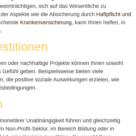
eeinträchtigen, sich auf das Wesentliche zu
, der Aspekte wie die Absicherung durch
Haftpflicht und
rechende
Krankenversicherung
, kann Ihnen helfen, in
.
estitionen
gen oder nachhaltige Projekte können Ihnen sowohl
s Gefühl geben. Beispielsweise bieten viele
, die positive soziale Auswirkungen erzielen, wie
itsbedingungen.
n
 monetärer Unabhängigkeit führen und gleichzeitig
im Non-Profit-Sektor, im Bereich Bildung oder in