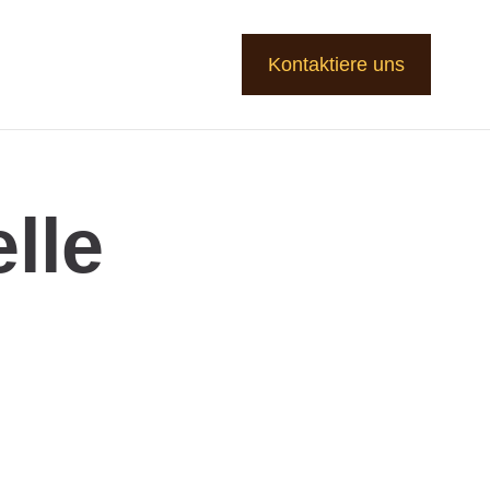
Kontaktiere uns
lle