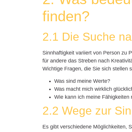
finden?
2.1 Die Suche na
Sinnhaftigkeit variiert von Person zu
für andere das Streben nach Kreativit
Wichtige Fragen, die Sie sich stellen s
Was sind meine Werte?
Was macht mich wirklich glücklic
Wie kann ich meine Fähigkeiten 
2.2 Wege zur Sin
Es gibt verschiedene Möglichkeiten, S