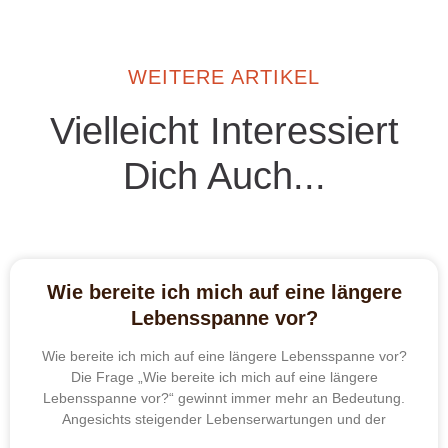
WEITERE ARTIKEL
Vielleicht Interessiert
Dich Auch...
Wie bereite ich mich auf eine längere
Lebensspanne vor?
Wie bereite ich mich auf eine längere Lebensspanne vor?
Die Frage „Wie bereite ich mich auf eine längere
Lebensspanne vor?“ gewinnt immer mehr an Bedeutung.
Angesichts steigender Lebenserwartungen und der