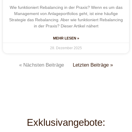
Wie funktioniert Rebalancing in der Praxis? Wenn es um das
Management von Anlageportfolios geht, ist eine häufige
Strategie das Rebalancing. Aber wie funktioniert Rebalancing
in der Praxis? Dieser Artikel nähert
MEHR LESEN »
28. Dezember 2025
« Nächsten Beiträge
Letzten Beiträge »
Exklusivangebote: