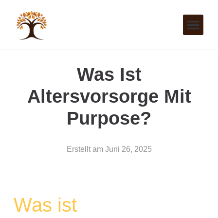
Was Ist
Altersvorsorge Mit
Purpose?
Erstellt am
Juni 26, 2025
Was ist