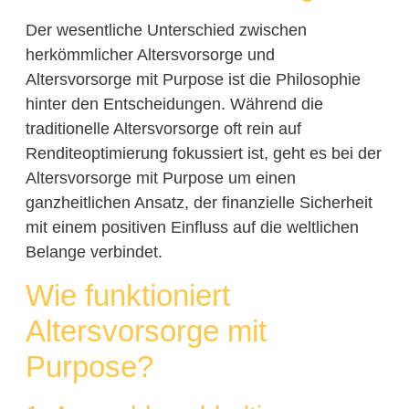
Der wesentliche Unterschied zwischen
herkömmlicher Altersvorsorge und
Altersvorsorge mit Purpose ist die Philosophie
hinter den Entscheidungen. Während die
traditionelle Altersvorsorge oft rein auf
Renditeoptimierung fokussiert ist, geht es bei der
Altersvorsorge mit Purpose um einen
ganzheitlichen Ansatz, der finanzielle Sicherheit
mit einem positiven Einfluss auf die weltlichen
Belange verbindet.
Wie funktioniert
Altersvorsorge mit
Purpose?