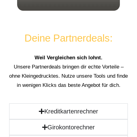
Deine Partnerdeals:
Weil Vergleichen sich lohnt.
Unsere Partnerdeals bringen dir echte Vorteile –
ohne Kleingedrucktes. Nutze unsere Tools und finde
in wenigen Klicks das beste Angebot für dich.
Kreditkartenrechner
Girokontorechner