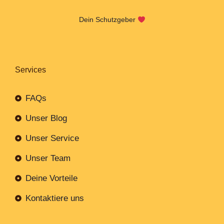
Dein Schutzgeber
Services
FAQs
Unser Blog
Unser Service
Unser Team
Deine Vorteile
Kontaktiere uns