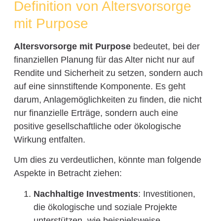
Definition von Altersvorsorge
mit Purpose
Altersvorsorge mit Purpose
bedeutet, bei der
finanziellen Planung für das Alter nicht nur auf
Rendite und Sicherheit zu setzen, sondern auch
auf eine sinnstiftende Komponente. Es geht
darum, Anlagemöglichkeiten zu finden, die nicht
nur finanzielle Erträge, sondern auch eine
positive gesellschaftliche oder ökologische
Wirkung entfalten.
Um dies zu verdeutlichen, könnte man folgende
Aspekte in Betracht ziehen:
Nachhaltige Investments
: Investitionen,
die ökologische und soziale Projekte
unterstützen, wie beispielsweise