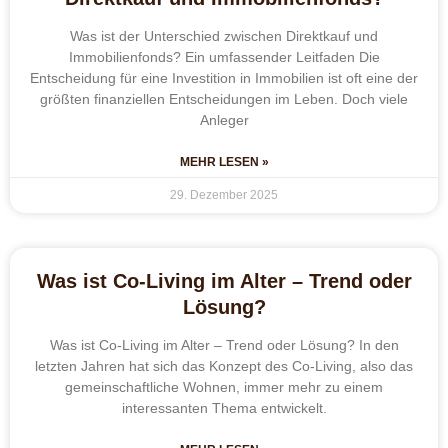
Was ist der Unterschied zwischen Direktkauf und
Immobilienfonds? Ein umfassender Leitfaden Die
Entscheidung für eine Investition in Immobilien ist oft eine der
größten finanziellen Entscheidungen im Leben. Doch viele
Anleger
MEHR LESEN »
29. Dezember 2025
Was ist Co-Living im Alter – Trend oder
Lösung?
Was ist Co-Living im Alter – Trend oder Lösung? In den
letzten Jahren hat sich das Konzept des Co-Living, also das
gemeinschaftliche Wohnen, immer mehr zu einem
interessanten Thema entwickelt.