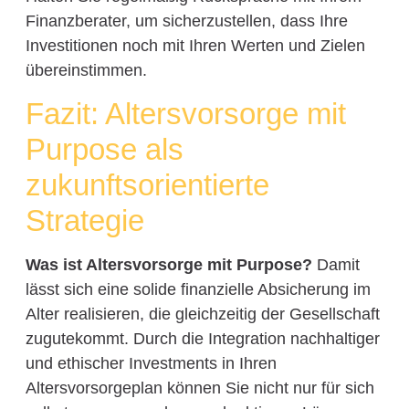
Finanzberater, um sicherzustellen, dass Ihre
Investitionen noch mit Ihren Werten und Zielen
übereinstimmen.
Fazit: Altersvorsorge mit
Purpose als
zukunftsorientierte
Strategie
Was ist Altersvorsorge mit Purpose?
Damit
lässt sich eine solide finanzielle Absicherung im
Alter realisieren, die gleichzeitig der Gesellschaft
zugutekommt. Durch die Integration nachhaltiger
und ethischer Investments in Ihren
Altersvorsorgeplan können Sie nicht nur für sich