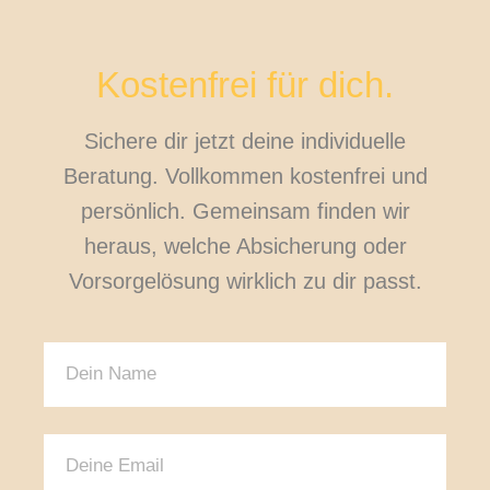
Kostenfrei für dich.
Sichere dir jetzt deine individuelle
Beratung. Vollkommen kostenfrei und
persönlich. Gemeinsam finden wir
heraus, welche Absicherung oder
Vorsorgelösung wirklich zu dir passt.