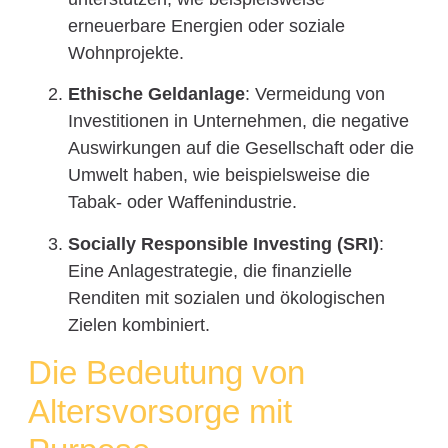
erneuerbare Energien oder soziale
Wohnprojekte.
Ethische Geldanlage
: Vermeidung von
Investitionen in Unternehmen, die negative
Auswirkungen auf die Gesellschaft oder die
Umwelt haben, wie beispielsweise die
Tabak- oder Waffenindustrie.
Socially Responsible Investing (SRI)
:
Eine Anlagestrategie, die finanzielle
Renditen mit sozialen und ökologischen
Zielen kombiniert.
Die Bedeutung von
Altersvorsorge mit