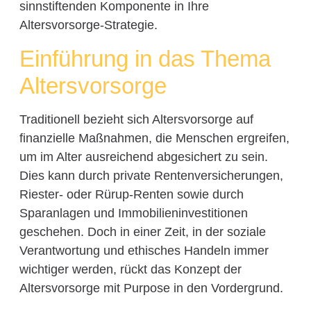
sinnstiftenden Komponente in Ihre
Altersvorsorge-Strategie.
Einführung in das Thema
Altersvorsorge
Traditionell bezieht sich Altersvorsorge auf
finanzielle Maßnahmen, die Menschen ergreifen,
um im Alter ausreichend abgesichert zu sein.
Dies kann durch private Rentenversicherungen,
Riester- oder Rürup-Renten sowie durch
Sparanlagen und Immobilieninvestitionen
geschehen. Doch in einer Zeit, in der soziale
Verantwortung und ethisches Handeln immer
wichtiger werden, rückt das Konzept der
Altersvorsorge mit Purpose in den Vordergrund.