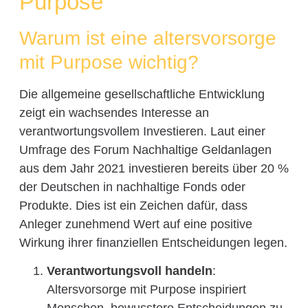
Purpose
Warum ist eine altersvorsorge
mit Purpose wichtig?
Die allgemeine gesellschaftliche Entwicklung
zeigt ein wachsendes Interesse an
verantwortungsvollem Investieren. Laut einer
Umfrage des Forum Nachhaltige Geldanlagen
aus dem Jahr 2021 investieren bereits über 20 %
der Deutschen in nachhaltige Fonds oder
Produkte. Dies ist ein Zeichen dafür, dass
Anleger zunehmend Wert auf eine positive
Wirkung ihrer finanziellen Entscheidungen legen.
Verantwortungsvoll handeln
:
Altersvorsorge mit Purpose inspiriert