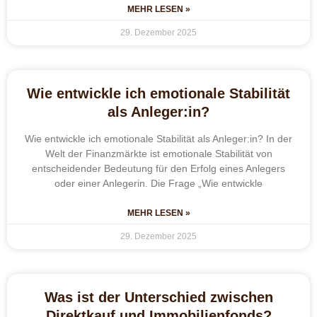
MEHR LESEN »
29. Dezember 2025
Wie entwickle ich emotionale Stabilität
als Anleger:in?
Wie entwickle ich emotionale Stabilität als Anleger:in? In der
Welt der Finanzmärkte ist emotionale Stabilität von
entscheidender Bedeutung für den Erfolg eines Anlegers
oder einer Anlegerin. Die Frage „Wie entwickle
MEHR LESEN »
29. Dezember 2025
Was ist der Unterschied zwischen
Direktkauf und Immobilienfonds?