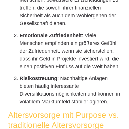
Menschen, bewusstere Entscheidungen zu
treffen, die sowohl ihrer finanziellen
Sicherheit als auch dem Wohlergehen der
Gesellschaft dienen.
Emotionale Zufriedenheit
: Viele
Menschen empfinden ein größeres Gefühl
der Zufriedenheit, wenn sie sicherstellen,
dass ihr Geld in Projekte investiert wird, die
einen positiven Einfluss auf die Welt haben.
Risikostreuung
: Nachhaltige Anlagen
bieten häufig interessante
Diversifikationsmöglichkeiten und können in
volatilem Marktumfeld stabiler agieren.
Altersvorsorge mit Purpose vs.
traditionelle Altersvorsorge