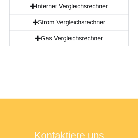
Internet Vergleichsrechner
Strom Vergleichsrechner
Gas Vergleichsrechner
Kontaktiere uns