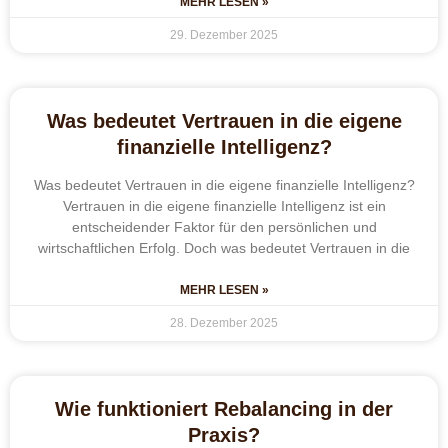
MEHR LESEN »
29. Dezember 2025
Was bedeutet Vertrauen in die eigene
finanzielle Intelligenz?
Was bedeutet Vertrauen in die eigene finanzielle Intelligenz?
Vertrauen in die eigene finanzielle Intelligenz ist ein
entscheidender Faktor für den persönlichen und
wirtschaftlichen Erfolg. Doch was bedeutet Vertrauen in die
MEHR LESEN »
28. Dezember 2025
Wie funktioniert Rebalancing in der
Praxis?