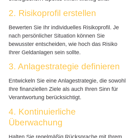
2. Risikoprofil erstellen
Bewerten Sie Ihr individuelles Risikoprofil. Je
nach persönlicher Situation können Sie
bewusster entscheiden, wie hoch das Risiko
Ihrer Geldanlagen sein sollte.
3. Anlagestrategie definieren
Entwickeln Sie eine Anlagestrategie, die sowohl
Ihre finanziellen Ziele als auch Ihren Sinn für
Verantwortung berücksichtigt.
4. Kontinuierliche
Überwachung
Halten Sie regelmäßig Rücksprache mit Ihrem