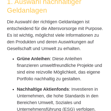
1. Auswahl nachhaltiger
Geldanlagen
Die Auswahl der richtigen Geldanlagen ist
entscheidend für die Altersvorsorge mit Purpose.
Es ist wichtig, möglichst viele Informationen zu
den Produkten und deren Auswirkungen auf
Gesellschaft und Umwelt zu erhalten.
Grüne Anleihen
: Diese Anleihen
finanzieren umweltfreundliche Projekte und
sind eine reizvolle Möglichkeit, das eigene
Portfolio nachhaltig zu gestalten.
Nachhaltige Aktienfonds
: Investieren in
Unternehmen, die hohe Standards in den
Bereichen Umwelt, Soziales und
Unternehmensführung (ESG) verfolgen.