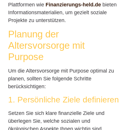
Plattformen wie
Finanzierungs-held.de
bieten
Informationsmaterialien, um gezielt soziale
Projekte zu unterstützen.
Planung der
Altersvorsorge mit
Purpose
Um die Altersvorsorge mit Purpose optimal zu
planen, sollten Sie folgende Schritte
berücksichtigen:
1. Persönliche Ziele definieren
Setzen Sie sich klare finanzielle Ziele und
überlegen Sie, welche sozialen und
ökologischen Aspekte Ihnen wichtig sind.