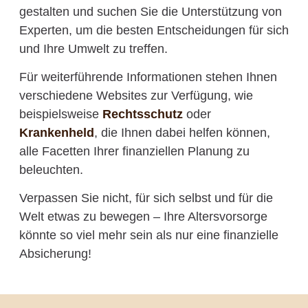
gestalten und suchen Sie die Unterstützung von
Experten, um die besten Entscheidungen für sich
und Ihre Umwelt zu treffen.
Für weiterführende Informationen stehen Ihnen
verschiedene Websites zur Verfügung, wie
beispielsweise
Rechtsschutz
oder
Krankenheld
, die Ihnen dabei helfen können,
alle Facetten Ihrer finanziellen Planung zu
beleuchten.
Verpassen Sie nicht, für sich selbst und für die
Welt etwas zu bewegen – Ihre Altersvorsorge
könnte so viel mehr sein als nur eine finanzielle
Absicherung!