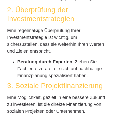
2. Überprüfung der
Investmentstrategien
Eine regelmäßige Überprüfung Ihrer
Investmentstrategie ist wichtig, um
sicherzustellen, dass sie weiterhin Ihren Werten
und Zielen entspricht.
Beratung durch Experten
: Ziehen Sie
Fachleute zurate, die sich auf nachhaltige
Finanzplanung spezialisiert haben.
3. Soziale Projektfinanzierung
Eine Möglichkeit, gezielt in eine bessere Zukunft
zu investieren, ist die direkte Finanzierung von
sozialen Projekten oder Unternehmen.