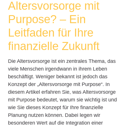
Altersvorsorge mit
Purpose? – Ein
Leitfaden für Ihre
finanzielle Zukunft
Die Altersvorsorge ist ein zentrales Thema, das
viele Menschen irgendwann in ihrem Leben
beschäftigt. Weniger bekannt ist jedoch das
Konzept der „Altersvorsorge mit Purpose“. In
diesem Artikel erfahren Sie, was Altersvorsorge
mit Purpose bedeutet, warum sie wichtig ist und
wie Sie dieses Konzept für Ihre finanzielle
Planung nutzen können. Dabei legen wir
besonderen Wert auf die Integration einer