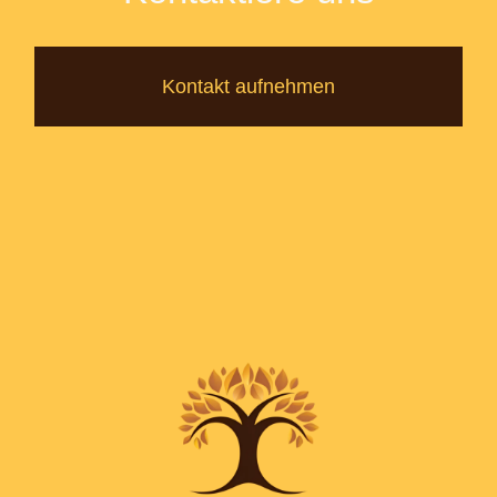
Kontakt aufnehmen