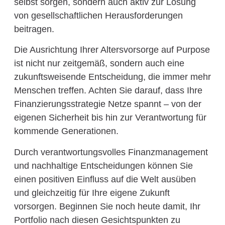
selbst sorgen, sondern auch aktiv zur Lösung
von gesellschaftlichen Herausforderungen
beitragen.
Die Ausrichtung Ihrer Altersvorsorge auf Purpose
ist nicht nur zeitgemäß, sondern auch eine
zukunftsweisende Entscheidung, die immer mehr
Menschen treffen. Achten Sie darauf, dass Ihre
Finanzierungsstrategie Netze spannt – von der
eigenen Sicherheit bis hin zur Verantwortung für
kommende Generationen.
Durch verantwortungsvolles Finanzmanagement
und nachhaltige Entscheidungen können Sie
einen positiven Einfluss auf die Welt ausüben
und gleichzeitig für Ihre eigene Zukunft
vorsorgen. Beginnen Sie noch heute damit, Ihr
Portfolio nach diesen Gesichtspunkten zu