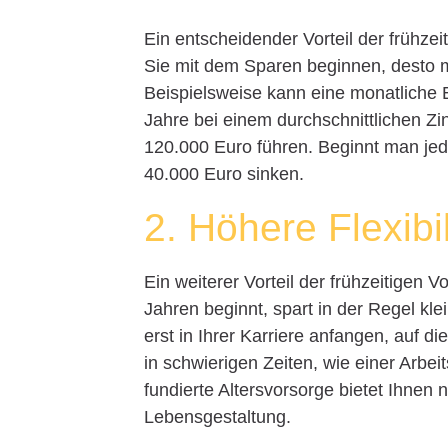
Ein entscheidender Vorteil der frühzeit
Sie mit dem Sparen beginnen, desto 
Beispielsweise kann eine monatliche 
Jahre bei einem durchschnittlichen Z
120.000 Euro führen. Beginnt man jedo
40.000 Euro sinken.
2. Höhere Flexibil
Ein weiterer Vorteil der frühzeitigen V
Jahren beginnt, spart in der Regel kl
erst in Ihrer Karriere anfangen, auf d
in schwierigen Zeiten, wie einer Arbe
fundierte Altersvorsorge bietet Ihnen 
Lebensgestaltung.