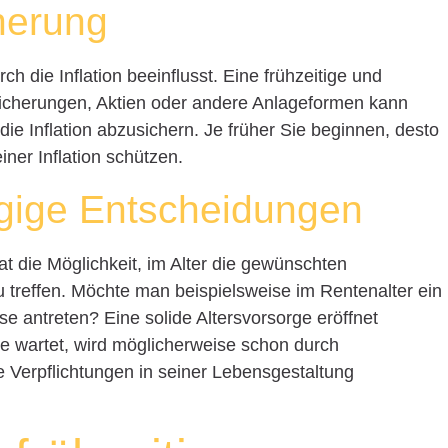
cherung
h die Inflation beeinflusst. Eine frühzeitige und
sicherungen, Aktien oder andere Anlageformen kann
e Inflation abzusichern. Je früher Sie beginnen, desto
ner Inflation schützen.
ngige Entscheidungen
hat die Möglichkeit, im Alter die gewünschten
treffen. Möchte man beispielsweise im Rentenalter ein
se antreten? Eine solide Altersvorsorge eröffnet
te wartet, wird möglicherweise schon durch
 Verpflichtungen in seiner Lebensgestaltung