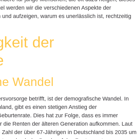
el werden wir die verschiedenen Aspekte der
 und aufzeigen, warum es unerlässlich ist, rechtzeitig
keit der
e
he Wandel
svorsorge betrifft, ist der demografische Wandel. In
land, gibt es einen stetigen Anstieg der
eburtenrate. Dies hat zur Folge, dass es immer
ür die Renten der älteren Generation aufkommen. Laut
 Zahl der über 67-Jährigen in Deutschland bis 2035 um