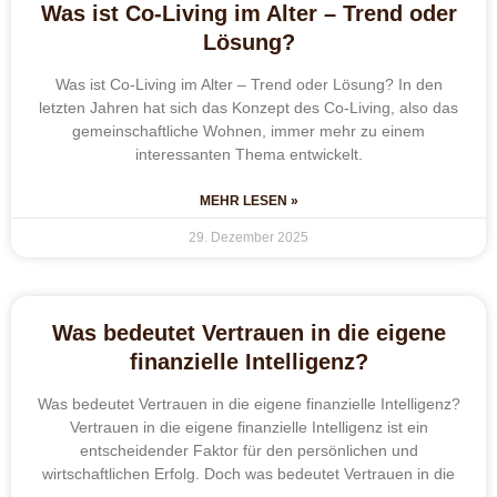
Was ist Co-Living im Alter – Trend oder
Lösung?
Was ist Co-Living im Alter – Trend oder Lösung? In den
letzten Jahren hat sich das Konzept des Co-Living, also das
gemeinschaftliche Wohnen, immer mehr zu einem
interessanten Thema entwickelt.
MEHR LESEN »
29. Dezember 2025
Was bedeutet Vertrauen in die eigene
finanzielle Intelligenz?
Was bedeutet Vertrauen in die eigene finanzielle Intelligenz?
Vertrauen in die eigene finanzielle Intelligenz ist ein
entscheidender Faktor für den persönlichen und
wirtschaftlichen Erfolg. Doch was bedeutet Vertrauen in die