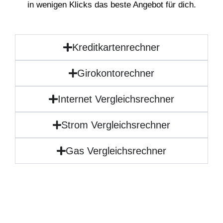
in wenigen Klicks das beste Angebot für dich.
Kreditkartenrechner
Girokontorechner
Internet Vergleichsrechner
Strom Vergleichsrechner
Gas Vergleichsrechner