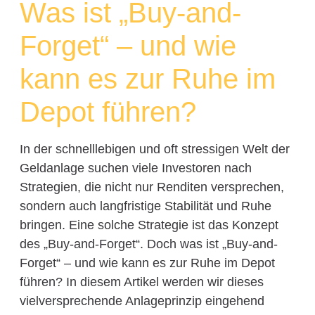
Was ist „Buy-and-
Forget“ – und wie
kann es zur Ruhe im
Depot führen?
In der schnelllebigen und oft stressigen Welt der
Geldanlage suchen viele Investoren nach
Strategien, die nicht nur Renditen versprechen,
sondern auch langfristige Stabilität und Ruhe
bringen. Eine solche Strategie ist das Konzept
des „Buy-and-Forget“. Doch was ist „Buy-and-
Forget“ – und wie kann es zur Ruhe im Depot
führen? In diesem Artikel werden wir dieses
vielversprechende Anlageprinzip eingehend