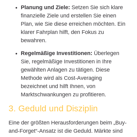
Planung und Ziele:
Setzen Sie sich klare
finanzielle Ziele und erstellen Sie einen
Plan, wie Sie diese erreichen möchten. Ein
klarer Fahrplan hilft, den Fokus zu
bewahren.
Regelmäßige Investitionen:
Überlegen
Sie, regelmäßige Investitionen in Ihre
gewählten Anlagen zu tätigen. Diese
Methode wird als Cost-Averaging
bezeichnet und hilft Ihnen, von
Marktschwankungen zu profitieren.
3. Geduld und Disziplin
Eine der größten Herausforderungen beim „Buy-
and-Forget“-Ansatz ist die Geduld. Märkte sind