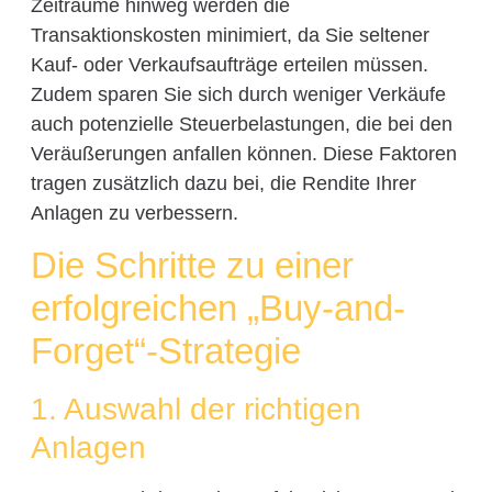
Zeiträume hinweg werden die
Transaktionskosten minimiert, da Sie seltener
Kauf- oder Verkaufsaufträge erteilen müssen.
Zudem sparen Sie sich durch weniger Verkäufe
auch potenzielle Steuerbelastungen, die bei den
Veräußerungen anfallen können. Diese Faktoren
tragen zusätzlich dazu bei, die Rendite Ihrer
Anlagen zu verbessern.
Die Schritte zu einer
erfolgreichen „Buy-and-
Forget“-Strategie
1. Auswahl der richtigen
Anlagen