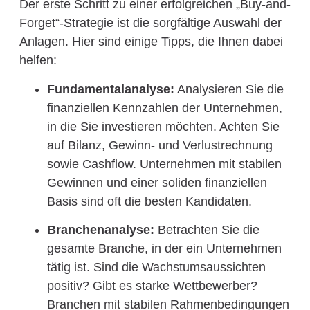
Der erste Schritt zu einer erfolgreichen „Buy-and-
Forget“-Strategie ist die sorgfältige Auswahl der
Anlagen. Hier sind einige Tipps, die Ihnen dabei
helfen:
Fundamentalanalyse:
Analysieren Sie die
finanziellen Kennzahlen der Unternehmen,
in die Sie investieren möchten. Achten Sie
auf Bilanz, Gewinn- und Verlustrechnung
sowie Cashflow. Unternehmen mit stabilen
Gewinnen und einer soliden finanziellen
Basis sind oft die besten Kandidaten.
Branchenanalyse:
Betrachten Sie die
gesamte Branche, in der ein Unternehmen
tätig ist. Sind die Wachstumsaussichten
positiv? Gibt es starke Wettbewerber?
Branchen mit stabilen Rahmenbedingungen