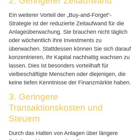
2. Geringerer Zeitaufwand
Ein weiterer Vorteil der „Buy-and-Forget“-
Strategie ist der reduzierte Zeitaufwand für die
Anlageüberwachung. Sie brauchen nicht täglich
oder wöchentlich Ihre Investments zu
überwachen. Stattdessen können Sie sich darauf
konzentrieren, Ihr Kapital nachhaltig wachsen zu
lassen. Dies ist besonders vorteilhaft für
vielbeschäftigte Menschen oder diejenigen, die
keine tiefen Kenntnisse der Finanzmärkte haben.
3. Geringere
Transaktionskosten und
Steuern
Durch das Halten von Anlagen über längere