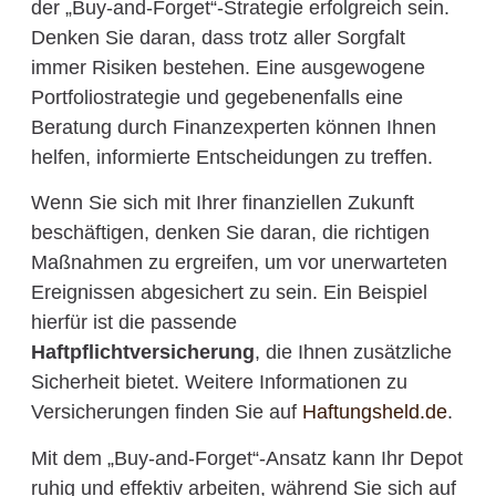
der „Buy-and-Forget“-Strategie erfolgreich sein.
Denken Sie daran, dass trotz aller Sorgfalt
immer Risiken bestehen. Eine ausgewogene
Portfoliostrategie und gegebenenfalls eine
Beratung durch Finanzexperten können Ihnen
helfen, informierte Entscheidungen zu treffen.
Wenn Sie sich mit Ihrer finanziellen Zukunft
beschäftigen, denken Sie daran, die richtigen
Maßnahmen zu ergreifen, um vor unerwarteten
Ereignissen abgesichert zu sein. Ein Beispiel
hierfür ist die passende
Haftpflichtversicherung
, die Ihnen zusätzliche
Sicherheit bietet. Weitere Informationen zu
Versicherungen finden Sie auf
Haftungsheld.de
.
Mit dem „Buy-and-Forget“-Ansatz kann Ihr Depot
ruhig und effektiv arbeiten, während Sie sich auf