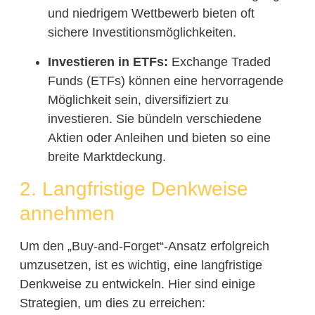
und niedrigem Wettbewerb bieten oft
sichere Investitionsmöglichkeiten.
Investieren in ETFs:
Exchange Traded
Funds (ETFs) können eine hervorragende
Möglichkeit sein, diversifiziert zu
investieren. Sie bündeln verschiedene
Aktien oder Anleihen und bieten so eine
breite Marktdeckung.
2. Langfristige Denkweise
annehmen
Um den „Buy-and-Forget“-Ansatz erfolgreich
umzusetzen, ist es wichtig, eine langfristige
Denkweise zu entwickeln. Hier sind einige
Strategien, um dies zu erreichen: