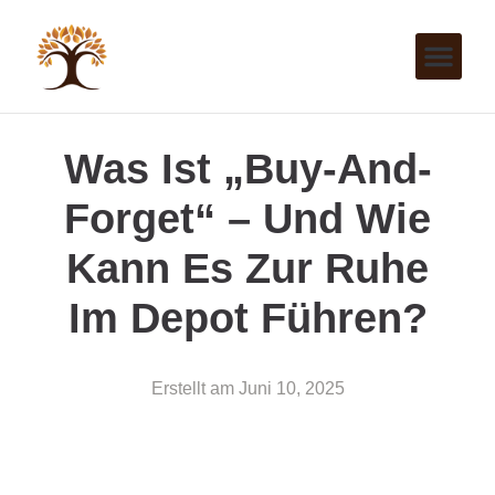
Was Ist „Buy-And-
Forget“ – Und Wie
Kann Es Zur Ruhe
Im Depot Führen?
Erstellt am
Juni 10, 2025