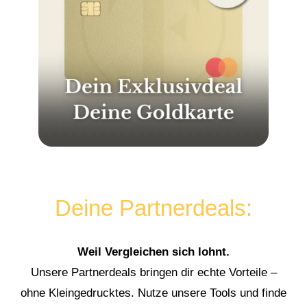
Deine Partnerdeals:
Weil Vergleichen sich lohnt.
Unsere Partnerdeals bringen dir echte Vorteile –
ohne Kleingedrucktes. Nutze unsere Tools und finde