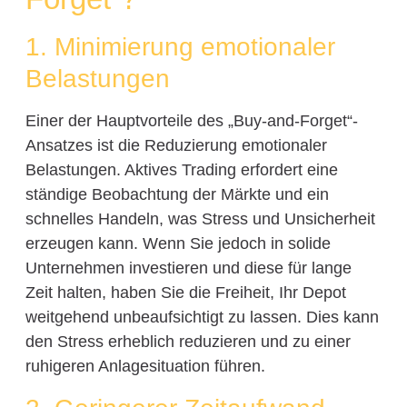
1. Minimierung emotionaler
Belastungen
Einer der Hauptvorteile des „Buy-and-Forget“-
Ansatzes ist die Reduzierung emotionaler
Belastungen. Aktives Trading erfordert eine
ständige Beobachtung der Märkte und ein
schnelles Handeln, was Stress und Unsicherheit
erzeugen kann. Wenn Sie jedoch in solide
Unternehmen investieren und diese für lange
Zeit halten, haben Sie die Freiheit, Ihr Depot
weitgehend unbeaufsichtigt zu lassen. Dies kann
den Stress erheblich reduzieren und zu einer
ruhigeren Anlagesituation führen.