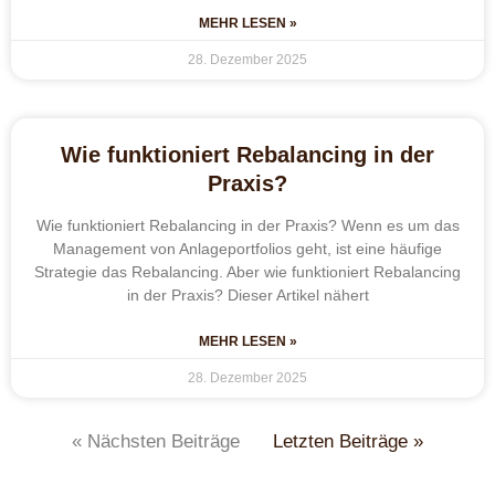
MEHR LESEN »
28. Dezember 2025
Wie funktioniert Rebalancing in der
Praxis?
Wie funktioniert Rebalancing in der Praxis? Wenn es um das
Management von Anlageportfolios geht, ist eine häufige
Strategie das Rebalancing. Aber wie funktioniert Rebalancing
in der Praxis? Dieser Artikel nähert
MEHR LESEN »
28. Dezember 2025
« Nächsten Beiträge
Letzten Beiträge »