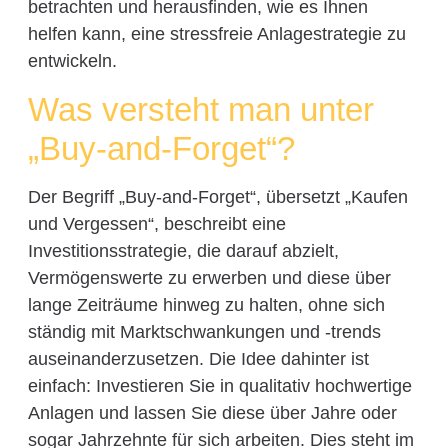
betrachten und herausfinden, wie es Ihnen
helfen kann, eine stressfreie Anlagestrategie zu
entwickeln.
Was versteht man unter
„Buy-and-Forget“?
Der Begriff „Buy-and-Forget“, übersetzt „Kaufen
und Vergessen“, beschreibt eine
Investitionsstrategie, die darauf abzielt,
Vermögenswerte zu erwerben und diese über
lange Zeiträume hinweg zu halten, ohne sich
ständig mit Marktschwankungen und -trends
auseinanderzusetzen. Die Idee dahinter ist
einfach: Investieren Sie in qualitativ hochwertige
Anlagen und lassen Sie diese über Jahre oder
sogar Jahrzehnte für sich arbeiten. Dies steht im