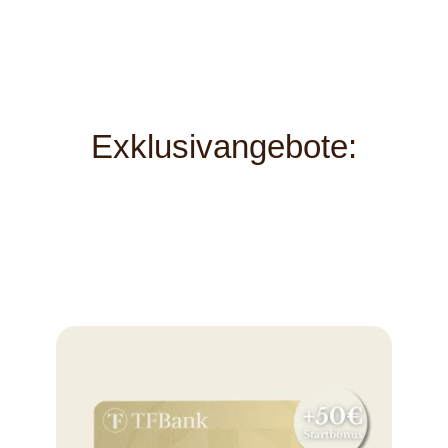
Exklusivangebote: