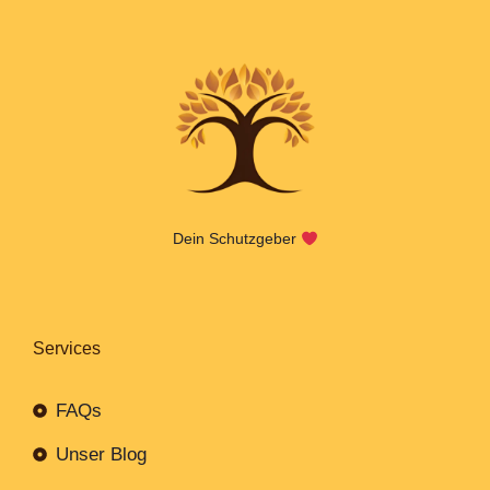
Dein Schutzgeber
Services
FAQs
Unser Blog