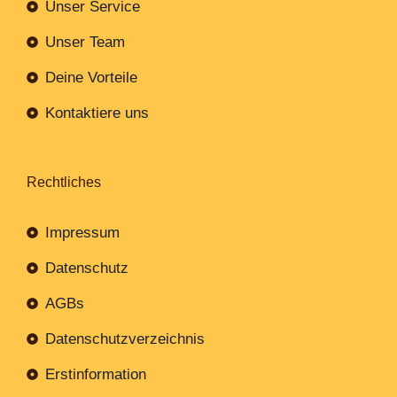
Unser Service
Unser Team
Deine Vorteile
Kontaktiere uns
Rechtliches
Impressum
Datenschutz
AGBs
Datenschutzverzeichnis
Erstinformation