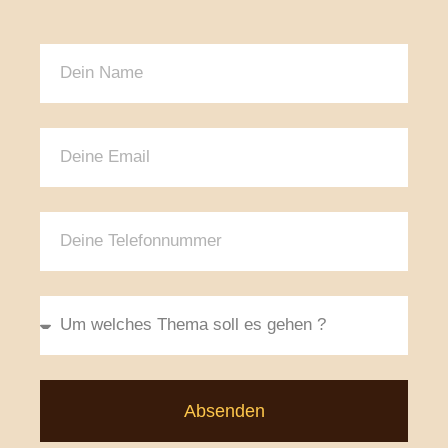
Absenden