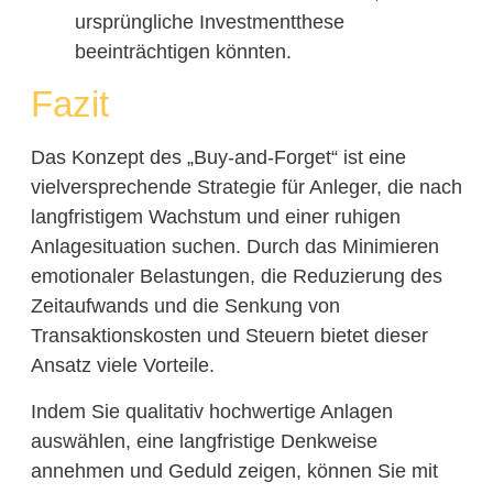
ursprüngliche Investmentthese
beeinträchtigen könnten.
Fazit
Das Konzept des „Buy-and-Forget“ ist eine
vielversprechende Strategie für Anleger, die nach
langfristigem Wachstum und einer ruhigen
Anlagesituation suchen. Durch das Minimieren
emotionaler Belastungen, die Reduzierung des
Zeitaufwands und die Senkung von
Transaktionskosten und Steuern bietet dieser
Ansatz viele Vorteile.
Indem Sie qualitativ hochwertige Anlagen
auswählen, eine langfristige Denkweise
annehmen und Geduld zeigen, können Sie mit