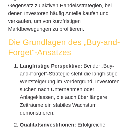
Gegensatz zu aktiven Handelsstrategien, bei
denen Investoren häufig Anteile kaufen und
verkaufen, um von kurzfristigen
Marktbewegungen zu profitieren.
Die Grundlagen des „Buy-and-
Forget“-Ansatzes
Langfristige Perspektive:
Bei der „Buy-
and-Forget“-Strategie steht die langfristige
Wertsteigerung im Vordergrund. Investoren
suchen nach Unternehmen oder
Anlageklassen, die auch über längere
Zeiträume ein stabiles Wachstum
demonstrieren.
Qualitätsinvestitionen:
Erfolgreiche