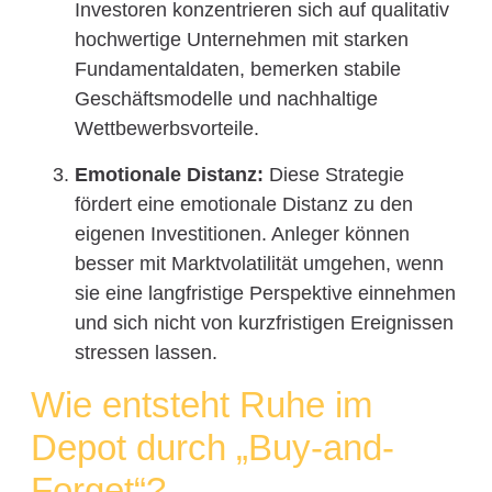
Investoren konzentrieren sich auf qualitativ
hochwertige Unternehmen mit starken
Fundamentaldaten, bemerken stabile
Geschäftsmodelle und nachhaltige
Wettbewerbsvorteile.
Emotionale Distanz:
Diese Strategie
fördert eine emotionale Distanz zu den
eigenen Investitionen. Anleger können
besser mit Marktvolatilität umgehen, wenn
sie eine langfristige Perspektive einnehmen
und sich nicht von kurzfristigen Ereignissen
stressen lassen.
Wie entsteht Ruhe im
Depot durch „Buy-and-
Forget“?