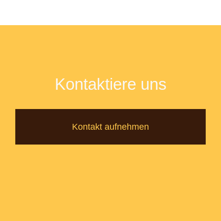
Kontaktiere uns
Kontakt aufnehmen