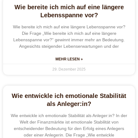
Wie bereite ich mich auf eine längere
Lebensspanne vor?
Wie bereite ich mich auf eine längere Lebensspanne vor?
Die Frage „Wie bereite ich mich auf eine längere
Lebensspanne vor?“ gewinnt immer mehr an Bedeutung.
Angesichts steigender Lebenserwartungen und der
MEHR LESEN »
29. Dezember 2025
Wie entwickle ich emotionale Stabilität
als Anleger:in?
Wie entwickle ich emotionale Stabilität als Anleger:in? In der
Welt der Finanzmärkte ist emotionale Stabilität von
entscheidender Bedeutung für den Erfolg eines Anlegers
oder einer Anlegerin. Die Frage „Wie entwickle