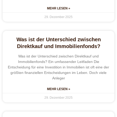
MEHR LESEN »
29. Dezember 2025
Was ist der Unterschied zwischen
Direktkauf und Immobilienfonds?
Was ist der Unterschied zwischen Direktkauf und
Immobilienfonds? Ein umfassender Leitfaden Die
Entscheidung für eine Investition in Immobilien ist oft eine der
größten finanziellen Entscheidungen im Leben. Doch viele
Anleger
MEHR LESEN »
29. Dezember 2025