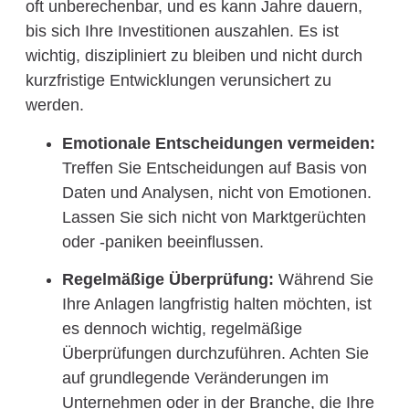
oft unberechenbar, und es kann Jahre dauern,
bis sich Ihre Investitionen auszahlen. Es ist
wichtig, diszipliniert zu bleiben und nicht durch
kurzfristige Entwicklungen verunsichert zu
werden.
Emotionale Entscheidungen vermeiden:
Treffen Sie Entscheidungen auf Basis von
Daten und Analysen, nicht von Emotionen.
Lassen Sie sich nicht von Marktgerüchten
oder -paniken beeinflussen.
Regelmäßige Überprüfung:
Während Sie
Ihre Anlagen langfristig halten möchten, ist
es dennoch wichtig, regelmäßige
Überprüfungen durchzuführen. Achten Sie
auf grundlegende Veränderungen im
Unternehmen oder in der Branche, die Ihre