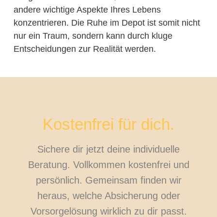
andere wichtige Aspekte Ihres Lebens
konzentrieren. Die Ruhe im Depot ist somit nicht
nur ein Traum, sondern kann durch kluge
Entscheidungen zur Realität werden.
Kostenfrei für dich.
Sichere dir jetzt deine individuelle
Beratung. Vollkommen kostenfrei und
persönlich. Gemeinsam finden wir
heraus, welche Absicherung oder
Vorsorgelösung wirklich zu dir passt.