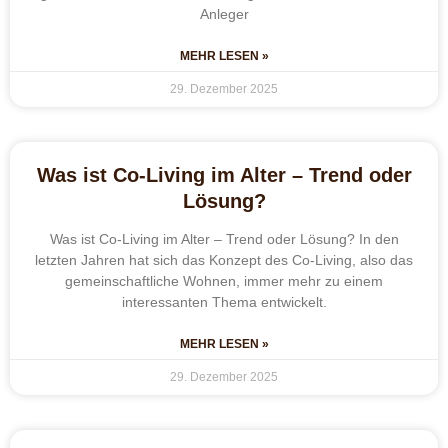
Anleger
MEHR LESEN »
29. Dezember 2025
Was ist Co-Living im Alter – Trend oder
Lösung?
Was ist Co-Living im Alter – Trend oder Lösung? In den
letzten Jahren hat sich das Konzept des Co-Living, also das
gemeinschaftliche Wohnen, immer mehr zu einem
interessanten Thema entwickelt.
MEHR LESEN »
29. Dezember 2025