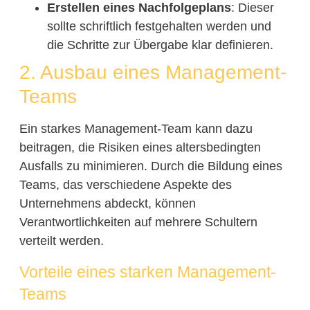
Erstellen eines Nachfolgeplans
: Dieser
sollte schriftlich festgehalten werden und
die Schritte zur Übergabe klar definieren.
2. Ausbau eines Management-
Teams
Ein starkes Management-Team kann dazu
beitragen, die Risiken eines altersbedingten
Ausfalls zu minimieren. Durch die Bildung eines
Teams, das verschiedene Aspekte des
Unternehmens abdeckt, können
Verantwortlichkeiten auf mehrere Schultern
verteilt werden.
Vorteile eines starken Management-
Teams