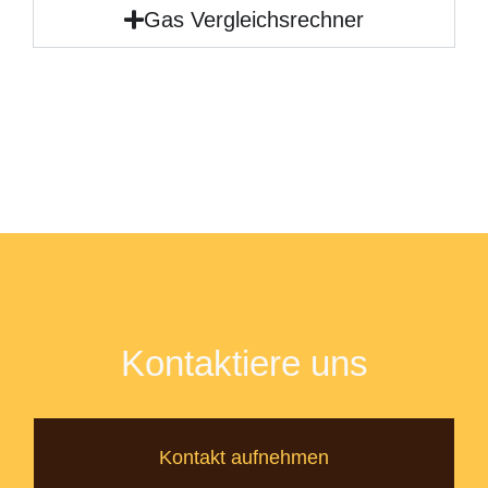
Gas Vergleichsrechner
Kontaktiere uns
Kontakt aufnehmen