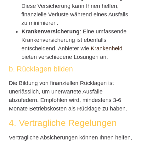
Diese Versicherung kann Ihnen helfen,
finanzielle Verluste während eines Ausfalls
zu minimieren.
Krankenversicherung
: Eine umfassende
Krankenversicherung ist ebenfalls
entscheidend. Anbieter wie
Krankenheld
bieten verschiedene Lösungen an.
b. Rücklagen bilden
Die Bildung von finanziellen Rücklagen ist
unerlässlich, um unerwartete Ausfälle
abzufedern. Empfohlen wird, mindestens 3-6
Monate Betriebskosten als Rücklage zu haben.
4. Vertragliche Regelungen
Vertragliche Absicherungen können Ihnen helfen,