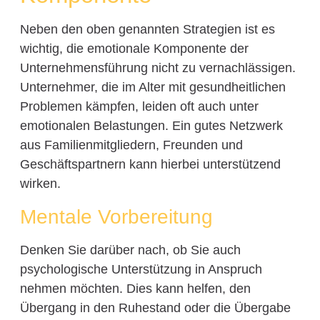
Neben den oben genannten Strategien ist es
wichtig, die emotionale Komponente der
Unternehmensführung nicht zu vernachlässigen.
Unternehmer, die im Alter mit gesundheitlichen
Problemen kämpfen, leiden oft auch unter
emotionalen Belastungen. Ein gutes Netzwerk
aus Familienmitgliedern, Freunden und
Geschäftspartnern kann hierbei unterstützend
wirken.
Mentale Vorbereitung
Denken Sie darüber nach, ob Sie auch
psychologische Unterstützung in Anspruch
nehmen möchten. Dies kann helfen, den
Übergang in den Ruhestand oder die Übergabe