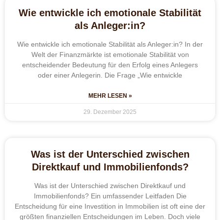
Wie entwickle ich emotionale Stabilität
als Anleger:in?
Wie entwickle ich emotionale Stabilität als Anleger:in? In der
Welt der Finanzmärkte ist emotionale Stabilität von
entscheidender Bedeutung für den Erfolg eines Anlegers
oder einer Anlegerin. Die Frage „Wie entwickle
MEHR LESEN »
29. Dezember 2025
Was ist der Unterschied zwischen
Direktkauf und Immobilienfonds?
Was ist der Unterschied zwischen Direktkauf und
Immobilienfonds? Ein umfassender Leitfaden Die
Entscheidung für eine Investition in Immobilien ist oft eine der
größten finanziellen Entscheidungen im Leben. Doch viele