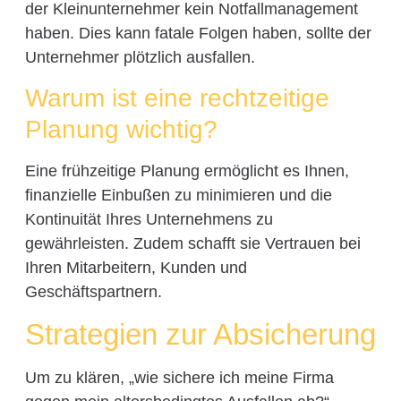
der Kleinunternehmer kein Notfallmanagement
haben. Dies kann fatale Folgen haben, sollte der
Unternehmer plötzlich ausfallen.
Warum ist eine rechtzeitige
Planung wichtig?
Eine frühzeitige Planung ermöglicht es Ihnen,
finanzielle Einbußen zu minimieren und die
Kontinuität Ihres Unternehmens zu
gewährleisten. Zudem schafft sie Vertrauen bei
Ihren Mitarbeitern, Kunden und
Geschäftspartnern.
Strategien zur Absicherung
Um zu klären, „wie sichere ich meine Firma