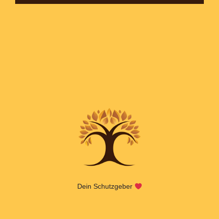
Dein Schutzgeber