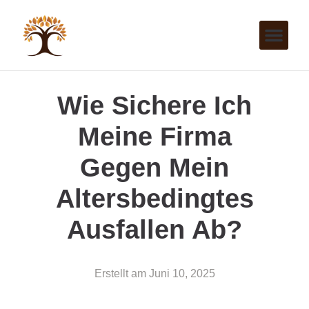
Wie Sichere Ich
Meine Firma
Gegen Mein
Altersbedingtes
Ausfallen Ab?
Erstellt am
Juni 10, 2025