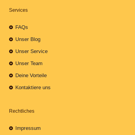
Services
FAQs
Unser Blog
Unser Service
Unser Team
Deine Vorteile
Kontaktiere uns
Rechtliches
Impressum