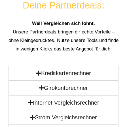
Deine Partnerdeals:
Weil Vergleichen sich lohnt.
Unsere Partnerdeals bringen dir echte Vorteile –
ohne Kleingedrucktes. Nutze unsere Tools und finde
in wenigen Klicks das beste Angebot für dich.
Kreditkartenrechner
Girokontorechner
Internet Vergleichsrechner
Strom Vergleichsrechner