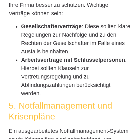
Ihre Firma besser zu schützen. Wichtige
Verträge können sein:
Gesellschafterverträge
: Diese sollten klare
Regelungen zur Nachfolge und zu den
Rechten der Gesellschafter im Falle eines
Ausfalls beinhalten.
Arbeitsverträge mit Schlüsselpersonen
:
Hierbei sollten Klauseln zur
Vertretungsregelung und zu
Abfindungszahlungen berücksichtigt
werden.
5. Notfallmanagement und
Krisenpläne
Ein ausgearbeitetes Notfallmanagement-System