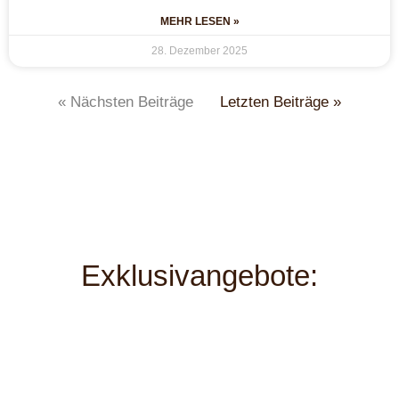
MEHR LESEN »
28. Dezember 2025
« Nächsten Beiträge
Letzten Beiträge »
Exklusivangebote: