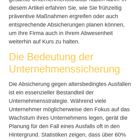
diesem Artikel erfahren Sie, wie Sie frühzeitig
präventive Maßnahmen ergreifen oder auch
entsprechende Absicherungen planen können,
um Ihre Firma auch in Ihrem Abwesenheit
weiterhin auf Kurs zu halten.
Die Bedeutung der
Unternehmenssicherung
Die Absicherung gegen altersbedingtes Ausfallen
ist ein essenzieller Bestandteil der
Unternehmensstrategie. Während viele
Unternehmer möglicherweise den Fokus auf das
Wachstum ihres Unternehmens legen, gerät die
Planung für den Fall eines Ausfalls oft in den
Hintergrund. Statistiken zeigen, dass über 60%