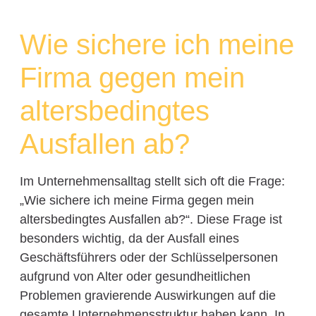
Wie sichere ich meine
Firma gegen mein
altersbedingtes
Ausfallen ab?
Im Unternehmensalltag stellt sich oft die Frage:
„Wie sichere ich meine Firma gegen mein
altersbedingtes Ausfallen ab?“. Diese Frage ist
besonders wichtig, da der Ausfall eines
Geschäftsführers oder der Schlüsselpersonen
aufgrund von Alter oder gesundheitlichen
Problemen gravierende Auswirkungen auf die
gesamte Unternehmensstruktur haben kann. In