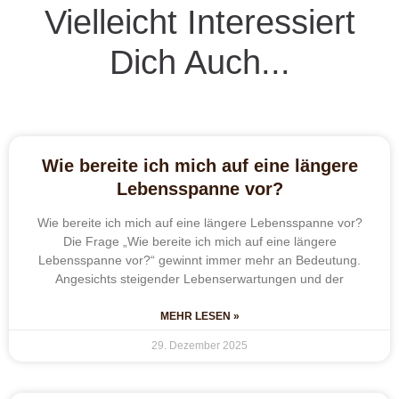
Vielleicht Interessiert
Dich Auch...
Wie bereite ich mich auf eine längere
Lebensspanne vor?
Wie bereite ich mich auf eine längere Lebensspanne vor?
Die Frage „Wie bereite ich mich auf eine längere
Lebensspanne vor?“ gewinnt immer mehr an Bedeutung.
Angesichts steigender Lebenserwartungen und der
MEHR LESEN »
29. Dezember 2025