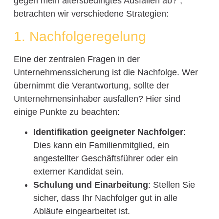
gegen mein altersbedingtes Ausfallen ab?“,
betrachten wir verschiedene Strategien:
1. Nachfolgeregelung
Eine der zentralen Fragen in der
Unternehmenssicherung ist die Nachfolge. Wer
übernimmt die Verantwortung, sollte der
Unternehmensinhaber ausfallen? Hier sind
einige Punkte zu beachten:
Identifikation geeigneter Nachfolger
:
Dies kann ein Familienmitglied, ein
angestellter Geschäftsführer oder ein
externer Kandidat sein.
Schulung und Einarbeitung
: Stellen Sie
sicher, dass Ihr Nachfolger gut in alle
Abläufe eingearbeitet ist.