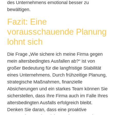
des Unternehmens emotional besser zu
bewältigen.
Fazit: Eine
vorausschauende Planung
lohnt sich
Die Frage „Wie sichere ich meine Firma gegen
mein altersbedingtes Ausfallen ab?“ ist von
großer Bedeutung für die langfristige Stabilität
eines Unternehmens. Durch frühzeitige Planung,
strategische Maßnahmen, finanzielle
Absicherungen und ein starkes Team können Sie
sicherstellen, dass Ihre Firma auch im Falle Ihres
altersbedingten Ausfalls erfolgreich bleibt.
Denken Sie daran, dass eine proaktive