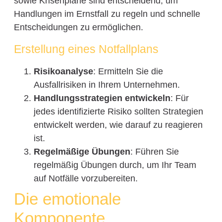
sowie Krisenpläne sind entscheidend, um
Handlungen im Ernstfall zu regeln und schnelle
Entscheidungen zu ermöglichen.
Erstellung eines Notfallplans
Risikoanalyse
: Ermitteln Sie die
Ausfallrisiken in Ihrem Unternehmen.
Handlungsstrategien entwickeln
: Für
jedes identifizierte Risiko sollten Strategien
entwickelt werden, wie darauf zu reagieren
ist.
Regelmäßige Übungen
: Führen Sie
regelmäßig Übungen durch, um Ihr Team
auf Notfälle vorzubereiten.
Die emotionale
Komponente