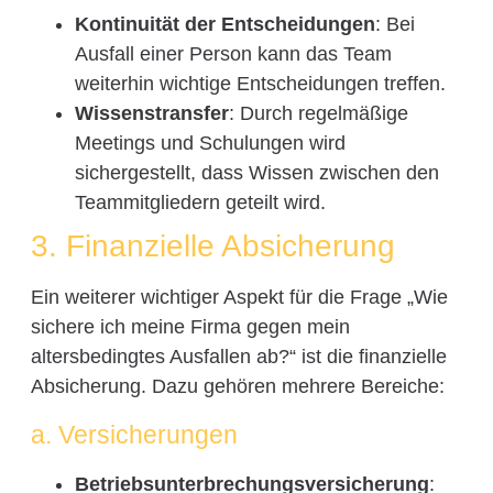
Kontinuität der Entscheidungen
: Bei
Ausfall einer Person kann das Team
weiterhin wichtige Entscheidungen treffen.
Wissenstransfer
: Durch regelmäßige
Meetings und Schulungen wird
sichergestellt, dass Wissen zwischen den
Teammitgliedern geteilt wird.
3. Finanzielle Absicherung
Ein weiterer wichtiger Aspekt für die Frage „Wie
sichere ich meine Firma gegen mein
altersbedingtes Ausfallen ab?“ ist die finanzielle
Absicherung. Dazu gehören mehrere Bereiche:
a. Versicherungen
Betriebsunterbrechungsversicherung
: