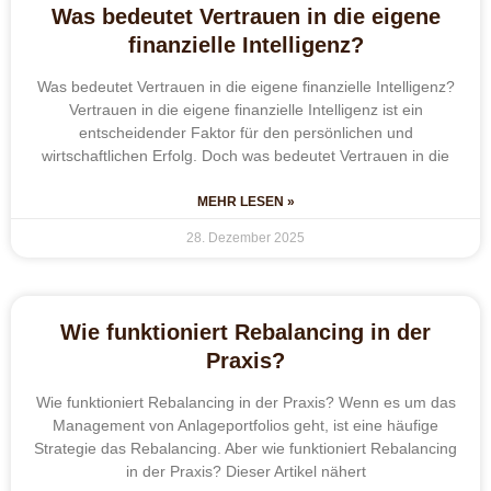
Was bedeutet Vertrauen in die eigene
finanzielle Intelligenz?
Was bedeutet Vertrauen in die eigene finanzielle Intelligenz?
Vertrauen in die eigene finanzielle Intelligenz ist ein
entscheidender Faktor für den persönlichen und
wirtschaftlichen Erfolg. Doch was bedeutet Vertrauen in die
MEHR LESEN »
28. Dezember 2025
Wie funktioniert Rebalancing in der
Praxis?
Wie funktioniert Rebalancing in der Praxis? Wenn es um das
Management von Anlageportfolios geht, ist eine häufige
Strategie das Rebalancing. Aber wie funktioniert Rebalancing
in der Praxis? Dieser Artikel nähert