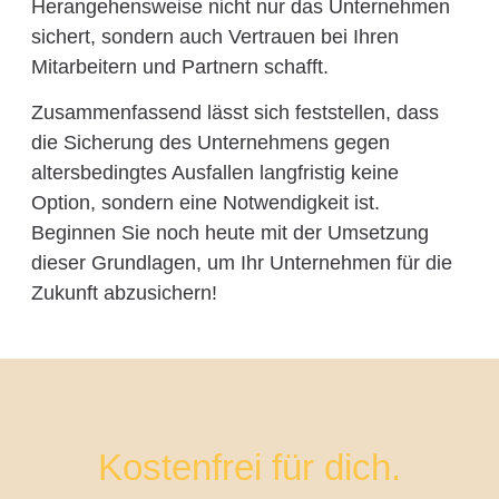
Herangehensweise nicht nur das Unternehmen
sichert, sondern auch Vertrauen bei Ihren
Mitarbeitern und Partnern schafft.
Zusammenfassend lässt sich feststellen, dass
die Sicherung des Unternehmens gegen
altersbedingtes Ausfallen langfristig keine
Option, sondern eine Notwendigkeit ist.
Beginnen Sie noch heute mit der Umsetzung
dieser Grundlagen, um Ihr Unternehmen für die
Zukunft abzusichern!
Kostenfrei für dich.