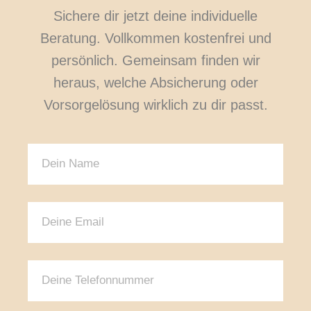
Sichere dir jetzt deine individuelle
Beratung. Vollkommen kostenfrei und
persönlich. Gemeinsam finden wir
heraus, welche Absicherung oder
Vorsorgelösung wirklich zu dir passt.