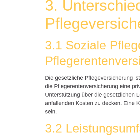
3. Unterschie
Pflegeversich
3.1 Soziale Pfle
Pflegerentenvers
Die gesetzliche Pflegeversicherung is
die Pflegerentenversicherung eine priva
Unterstützung über die gesetzlichen L
anfallenden Kosten zu decken. Eine K
sein.
3.2 Leistungsum