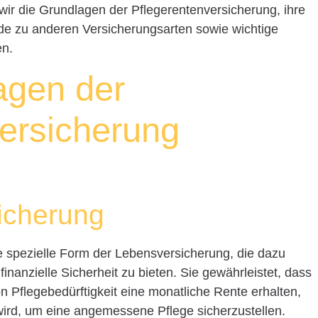
 wir die Grundlagen der Pflegerentenversicherung, ihre
ede zu anderen Versicherungsarten sowie wichtige
en.
agen der
ersicherung
icherung
ne spezielle Form der Lebensversicherung, die dazu
 finanzielle Sicherheit zu bieten. Sie gewährleistet, dass
von Pflegebedürftigkeit eine monatliche Rente erhalten,
wird, um eine angemessene Pflege sicherzustellen.