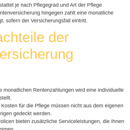
tattet je nach Pflegegrad und Art der Pflege
entenversicherung hingegen zahlt eine monatliche
, sofern der Versicherungsfall eintritt.
chteile der
ersicherung
ie monatlichen Rentenzahlungen wird eine individuelle
ellt.
e Kosten für die Pflege müssen nicht aus dem eigenen
rigen gedeckt werden.
Policen bieten zusätzliche Serviceleistungen, die Ihnen
ommen.