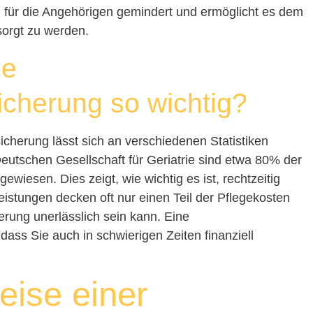
g für die Angehörigen gemindert und ermöglicht es dem
rsorgt zu werden.
ne
icherung so wichtig?
cherung lässt sich an verschiedenen Statistiken
eutschen Gesellschaft für Geriatrie sind etwa 80% der
wiesen. Dies zeigt, wie wichtig es ist, rechtzeitig
eistungen decken oft nur einen Teil der Pflegekosten
erung unerlässlich sein kann. Eine
dass Sie auch in schwierigen Zeiten finanziell
eise einer