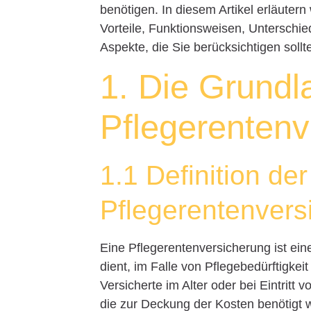
benötigen. In diesem Artikel erläutern
Vorteile, Funktionsweisen, Unterschi
Aspekte, die Sie berücksichtigen sollt
1. Die Grundl
Pflegerentenv
1.1 Definition der
Pflegerentenvers
Eine Pflegerentenversicherung ist ei
dient, im Falle von Pflegebedürftigkeit
Versicherte im Alter oder bei Eintritt 
die zur Deckung der Kosten benötigt 