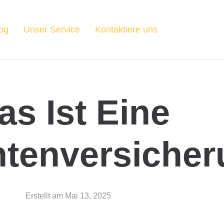
og
Unser Service
Kontaktiere uns
as Ist Eine
ntenversiche
Erstellt am
Mai 13, 2025