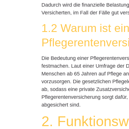
Dadurch wird die finanzielle Belastun
Versicherten, im Fall der Fälle gut ve
1.2 Warum ist ei
Pflegerentenvers
Die Bedeutung einer Pflegerentenversi
festmachen. Laut einer Umfrage der D
Menschen ab 65 Jahren auf Pflege ange
vorzusorgen. Die gesetzlichen Pflegel
ab, sodass eine private Zusatzversich
Pflegerentenversicherung sorgt dafür, 
abgesichert sind.
2. Funktionsw