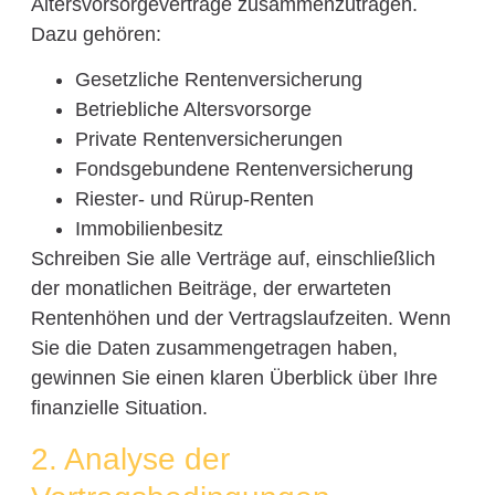
Altersvorsorgeverträge zusammenzutragen.
Dazu gehören:
Gesetzliche Rentenversicherung
Betriebliche Altersvorsorge
Private Rentenversicherungen
Fondsgebundene Rentenversicherung
Riester- und Rürup-Renten
Immobilienbesitz
Schreiben Sie alle Verträge auf, einschließlich
der monatlichen Beiträge, der erwarteten
Rentenhöhen und der Vertragslaufzeiten. Wenn
Sie die Daten zusammengetragen haben,
gewinnen Sie einen klaren Überblick über Ihre
finanzielle Situation.
2. Analyse der