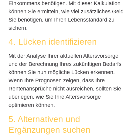
Einkommens benötigen. Mit dieser Kalkulation
können Sie ermitteln, wie viel zusätzliches Geld
Sie benötigen, um Ihren Lebensstandard zu
sichern.
4. Lücken identifizieren
Mit der Analyse Ihrer aktuellen Altersvorsorge
und der Berechnung Ihres zukünftigen Bedarfs
können Sie nun mögliche Lücken erkennen.
Wenn Ihre Prognosen zeigen, dass Ihre
Rentenansprüche nicht ausreichen, sollten Sie
überlegen, wie Sie Ihre Altersvorsorge
optimieren können.
5. Alternativen und
Ergänzungen suchen