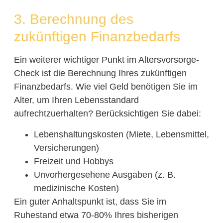
3. Berechnung des
zukünftigen Finanzbedarfs
Ein weiterer wichtiger Punkt im Altersvorsorge-
Check ist die Berechnung Ihres zukünftigen
Finanzbedarfs. Wie viel Geld benötigen Sie im
Alter, um Ihren Lebensstandard
aufrechtzuerhalten? Berücksichtigen Sie dabei:
Lebenshaltungskosten (Miete, Lebensmittel,
Versicherungen)
Freizeit und Hobbys
Unvorhergesehene Ausgaben (z. B.
medizinische Kosten)
Ein guter Anhaltspunkt ist, dass Sie im
Ruhestand etwa 70-80% Ihres bisherigen