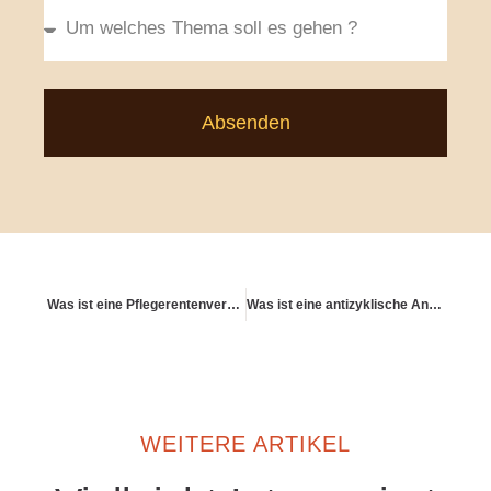
Absenden
Was ist eine Pflegerentenversicherung?
Was ist eine antizyklische Anlagestrategie?
WEITERE ARTIKEL