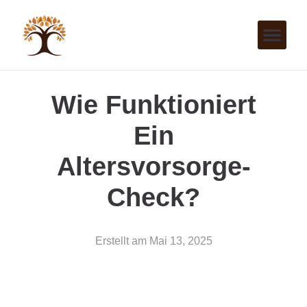
Wie Funktioniert
Ein
Altersvorsorge-
Check?
Erstellt am
Mai 13, 2025