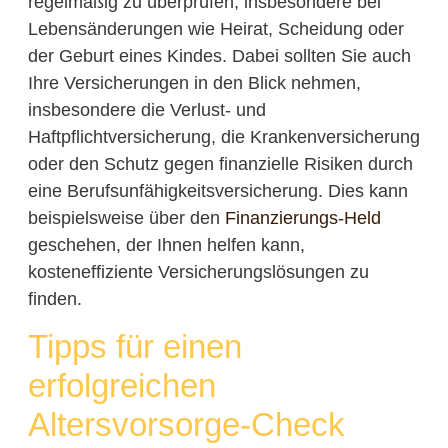
regelmäßig zu überprüfen, insbesondere bei
Lebensänderungen wie Heirat, Scheidung oder
der Geburt eines Kindes. Dabei sollten Sie auch
Ihre Versicherungen in den Blick nehmen,
insbesondere die Verlust- und
Haftpflichtversicherung, die Krankenversicherung
oder den Schutz gegen finanzielle Risiken durch
eine Berufsunfähigkeitsversicherung. Dies kann
beispielsweise über den
Finanzierungs-Held
geschehen, der Ihnen helfen kann,
kosteneffiziente Versicherungslösungen zu
finden.
Tipps für einen
erfolgreichen
Altersvorsorge-Check