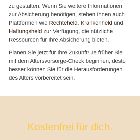
zu gestalten. Wenn Sie weitere Informationen
zur Absicherung benötigen, stehen Ihnen auch
Plattformen wie
Rechteheld
,
Krankenheld
und
Haftungsheld
zur Verfügung, die nützliche
Ressourcen für Ihre Absicherung bieten.
Planen Sie jetzt für Ihre Zukunft! Je früher Sie
mit dem Altersvorsorge-Check beginnen, desto
besser können Sie für die Herausforderungen
des Alters vorbereitet sein.
Kostenfrei für dich.