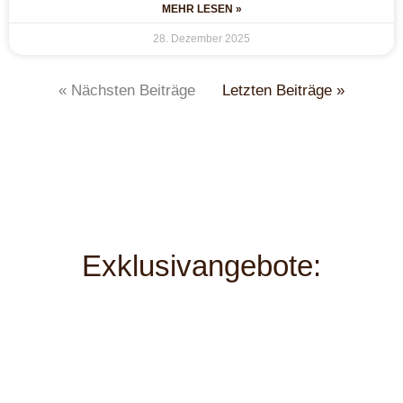
MEHR LESEN »
28. Dezember 2025
« Nächsten Beiträge
Letzten Beiträge »
Exklusivangebote: