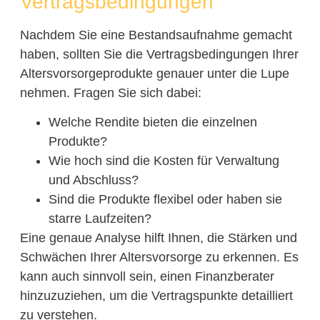
Vertragsbedingungen
Nachdem Sie eine Bestandsaufnahme gemacht
haben, sollten Sie die Vertragsbedingungen Ihrer
Altersvorsorgeprodukte genauer unter die Lupe
nehmen. Fragen Sie sich dabei:
Welche Rendite bieten die einzelnen
Produkte?
Wie hoch sind die Kosten für Verwaltung
und Abschluss?
Sind die Produkte flexibel oder haben sie
starre Laufzeiten?
Eine genaue Analyse hilft Ihnen, die Stärken und
Schwächen Ihrer Altersvorsorge zu erkennen. Es
kann auch sinnvoll sein, einen Finanzberater
hinzuzuziehen, um die Vertragspunkte detailliert
zu verstehen.