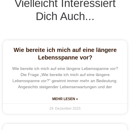
Vielleicht Interessiert
Dich Auch...
Wie bereite ich mich auf eine längere
Lebensspanne vor?
Wie bereite ich mich auf eine längere Lebensspanne vor?
Die Frage „Wie bereite ich mich auf eine längere
Lebensspanne vor?“ gewinnt immer mehr an Bedeutung.
Angesichts steigender Lebenserwartungen und der
MEHR LESEN »
29. Dezember 2025