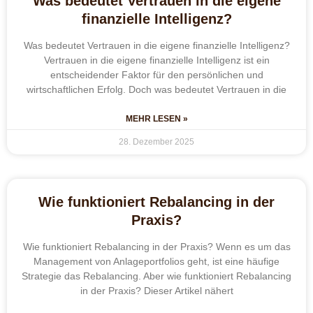
Was bedeutet Vertrauen in die eigene
finanzielle Intelligenz?
Was bedeutet Vertrauen in die eigene finanzielle Intelligenz?
Vertrauen in die eigene finanzielle Intelligenz ist ein
entscheidender Faktor für den persönlichen und
wirtschaftlichen Erfolg. Doch was bedeutet Vertrauen in die
MEHR LESEN »
28. Dezember 2025
Wie funktioniert Rebalancing in der
Praxis?
Wie funktioniert Rebalancing in der Praxis? Wenn es um das
Management von Anlageportfolios geht, ist eine häufige
Strategie das Rebalancing. Aber wie funktioniert Rebalancing
in der Praxis? Dieser Artikel nähert