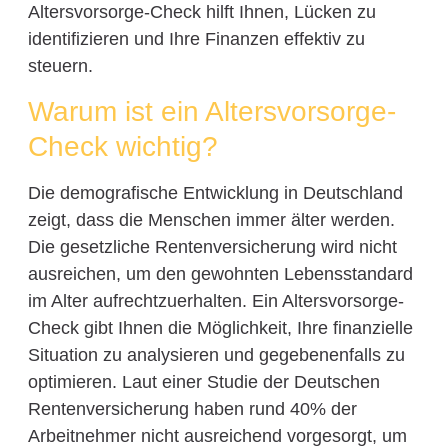
Altersvorsorge-Check hilft Ihnen, Lücken zu
identifizieren und Ihre Finanzen effektiv zu
steuern.
Warum ist ein Altersvorsorge-
Check wichtig?
Die demografische Entwicklung in Deutschland
zeigt, dass die Menschen immer älter werden.
Die gesetzliche Rentenversicherung wird nicht
ausreichen, um den gewohnten Lebensstandard
im Alter aufrechtzuerhalten. Ein Altersvorsorge-
Check gibt Ihnen die Möglichkeit, Ihre finanzielle
Situation zu analysieren und gegebenenfalls zu
optimieren. Laut einer Studie der Deutschen
Rentenversicherung haben rund 40% der
Arbeitnehmer nicht ausreichend vorgesorgt, um