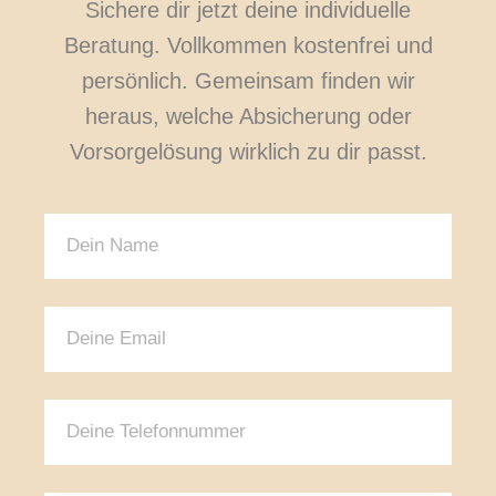
Sichere dir jetzt deine individuelle
Beratung. Vollkommen kostenfrei und
persönlich. Gemeinsam finden wir
heraus, welche Absicherung oder
Vorsorgelösung wirklich zu dir passt.