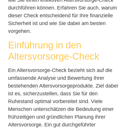
wie Sie einen effektiven Altersvorsorge-Check
durchführen können. Erfahren Sie auch, warum
dieser Check entscheidend für Ihre finanzielle
Sicherheit ist und wie Sie dabei am besten
vorgehen.
Einführung in den
Altersvorsorge-Check
Ein Altersvorsorge-Check bezieht sich auf die
umfassende Analyse und Bewertung Ihrer
bestehenden Altersvorsorgeprodukte. Ziel dabei
ist es, sicherzustellen, dass Sie für den
Ruhestand optimal vorbereitet sind. Viele
Menschen unterschätzen die Bedeutung einer
frühzeitigen und gründlichen Planung ihrer
Altersvorsorge. Ein gut durchgeführter