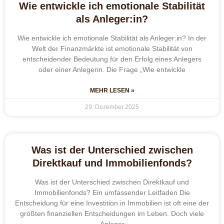
Wie entwickle ich emotionale Stabilität
als Anleger:in?
Wie entwickle ich emotionale Stabilität als Anleger:in? In der
Welt der Finanzmärkte ist emotionale Stabilität von
entscheidender Bedeutung für den Erfolg eines Anlegers
oder einer Anlegerin. Die Frage „Wie entwickle
MEHR LESEN »
29. Dezember 2025
Was ist der Unterschied zwischen
Direktkauf und Immobilienfonds?
Was ist der Unterschied zwischen Direktkauf und
Immobilienfonds? Ein umfassender Leitfaden Die
Entscheidung für eine Investition in Immobilien ist oft eine der
größten finanziellen Entscheidungen im Leben. Doch viele
Anleger