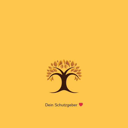
Dein Schutzgeber