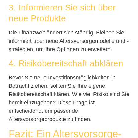
3. Informieren Sie sich über
neue Produkte
Die Finanzwelt ändert sich ständig. Bleiben Sie
informiert über neue Altersvorsorgemodelle und -
strategien, um Ihre Optionen zu erweitern.
4. Risikobereitschaft abklären
Bevor Sie neue Investitionsmöglichkeiten in
Betracht ziehen, sollten Sie Ihre eigene
Risikobereitschaft klären. Wie viel Risiko sind Sie
bereit einzugehen? Diese Frage ist
entscheidend, um passende
Altersvorsorgeprodukte zu finden.
Fazit: Ein Altersvorsorge-