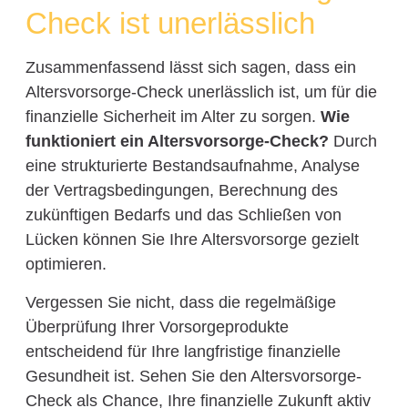
Check ist unerlässlich
Zusammenfassend lässt sich sagen, dass ein
Altersvorsorge-Check unerlässlich ist, um für die
finanzielle Sicherheit im Alter zu sorgen.
Wie
funktioniert ein Altersvorsorge-Check?
Durch
eine strukturierte Bestandsaufnahme, Analyse
der Vertragsbedingungen, Berechnung des
zukünftigen Bedarfs und das Schließen von
Lücken können Sie Ihre Altersvorsorge gezielt
optimieren.
Vergessen Sie nicht, dass die regelmäßige
Überprüfung Ihrer Vorsorgeprodukte
entscheidend für Ihre langfristige finanzielle
Gesundheit ist. Sehen Sie den Altersvorsorge-
Check als Chance, Ihre finanzielle Zukunft aktiv