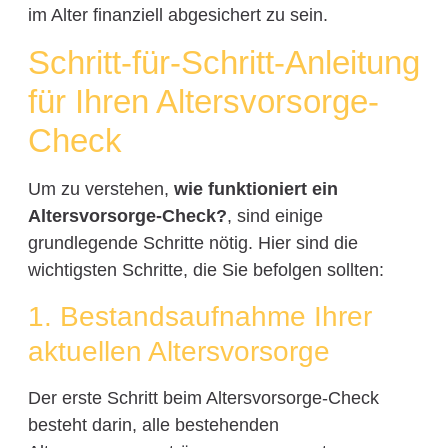
im Alter finanziell abgesichert zu sein.
Schritt-für-Schritt-Anleitung
für Ihren Altersvorsorge-
Check
Um zu verstehen,
wie funktioniert ein
Altersvorsorge-Check?
, sind einige
grundlegende Schritte nötig. Hier sind die
wichtigsten Schritte, die Sie befolgen sollten:
1. Bestandsaufnahme Ihrer
aktuellen Altersvorsorge
Der erste Schritt beim Altersvorsorge-Check
besteht darin, alle bestehenden