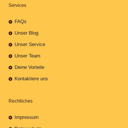
Services
FAQs
Unser Blog
Unser Service
Unser Team
Deine Vorteile
Kontaktiere uns
Rechtliches
Impressum