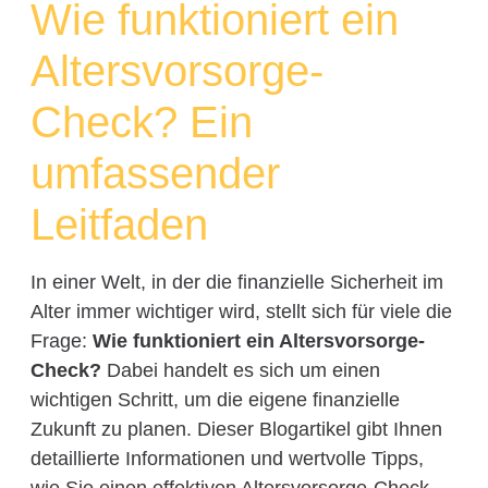
Wie funktioniert ein
Altersvorsorge-
Check? Ein
umfassender
Leitfaden
In einer Welt, in der die finanzielle Sicherheit im
Alter immer wichtiger wird, stellt sich für viele die
Frage:
Wie funktioniert ein Altersvorsorge-
Check?
Dabei handelt es sich um einen
wichtigen Schritt, um die eigene finanzielle
Zukunft zu planen. Dieser Blogartikel gibt Ihnen
detaillierte Informationen und wertvolle Tipps,