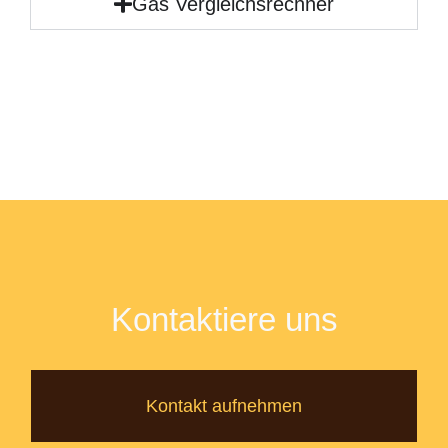
Gas Vergleichsrechner
Kontaktiere uns
Kontakt aufnehmen