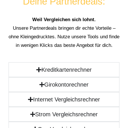
Deine Partnerdeals:
Weil Vergleichen sich lohnt.
Unsere Partnerdeals bringen dir echte Vorteile –
ohne Kleingedrucktes. Nutze unsere Tools und finde
in wenigen Klicks das beste Angebot für dich.
Kreditkartenrechner
Girokontorechner
Internet Vergleichsrechner
Strom Vergleichsrechner