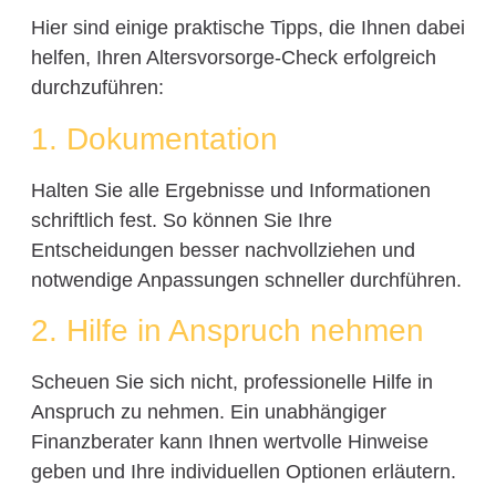
Hier sind einige praktische Tipps, die Ihnen dabei
helfen, Ihren Altersvorsorge-Check erfolgreich
durchzuführen:
1. Dokumentation
Halten Sie alle Ergebnisse und Informationen
schriftlich fest. So können Sie Ihre
Entscheidungen besser nachvollziehen und
notwendige Anpassungen schneller durchführen.
2. Hilfe in Anspruch nehmen
Scheuen Sie sich nicht, professionelle Hilfe in
Anspruch zu nehmen. Ein unabhängiger
Finanzberater kann Ihnen wertvolle Hinweise
geben und Ihre individuellen Optionen erläutern.