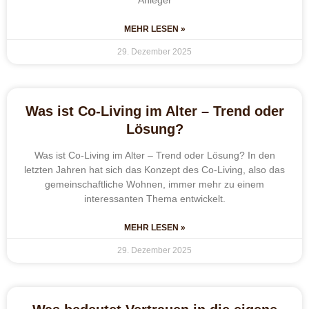
MEHR LESEN »
29. Dezember 2025
Was ist Co-Living im Alter – Trend oder
Lösung?
Was ist Co-Living im Alter – Trend oder Lösung? In den
letzten Jahren hat sich das Konzept des Co-Living, also das
gemeinschaftliche Wohnen, immer mehr zu einem
interessanten Thema entwickelt.
MEHR LESEN »
29. Dezember 2025