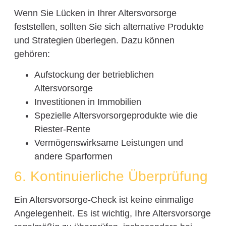
Wenn Sie Lücken in Ihrer Altersvorsorge
feststellen, sollten Sie sich alternative Produkte
und Strategien überlegen. Dazu können
gehören:
Aufstockung der betrieblichen
Altersvorsorge
Investitionen in Immobilien
Spezielle Altersvorsorgeprodukte wie die
Riester-Rente
Vermögenswirksame Leistungen und
andere Sparformen
6. Kontinuierliche Überprüfung
Ein Altersvorsorge-Check ist keine einmalige
Angelegenheit. Es ist wichtig, Ihre Altersvorsorge