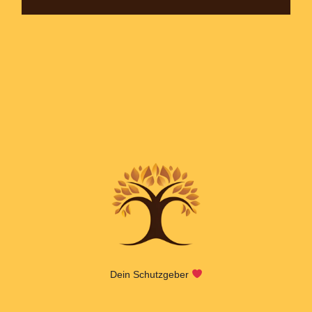
Dein Schutzgeber