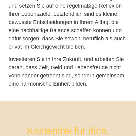
und setzen Sie auf eine regelmäßige Reflexion
Ihrer Lebensziele. Letztendlich sind es kleine,
bewusste Entscheidungen in Ihrem Alltag, die
eine nachhaltige Balance schaffen können und
dafür sorgen, dass Sie sowohl beruflich als auch
privat im Gleichgewicht bleiben.
Investieren Sie in Ihre Zukunft, und arbeiten Sie
daran, dass Zeit, Geld und Lebensfreude nicht
voneinander getrennt sind, sondern gemeinsam
eine harmonische Einheit bilden.
Kostenfrei für dich.