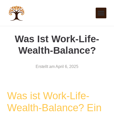
Was Ist Work-Life-
Wealth-Balance?
Erstellt am
April 6, 2025
Was ist Work-Life-
Wealth-Balance? Ein