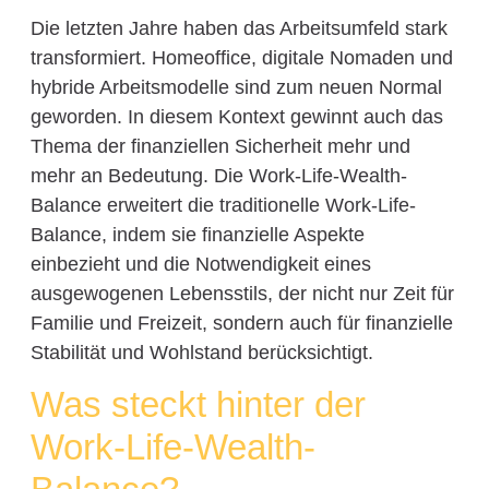
Die letzten Jahre haben das Arbeitsumfeld stark
transformiert. Homeoffice, digitale Nomaden und
hybride Arbeitsmodelle sind zum neuen Normal
geworden. In diesem Kontext gewinnt auch das
Thema der finanziellen Sicherheit mehr und
mehr an Bedeutung. Die Work-Life-Wealth-
Balance erweitert die traditionelle Work-Life-
Balance, indem sie finanzielle Aspekte
einbezieht und die Notwendigkeit eines
ausgewogenen Lebensstils, der nicht nur Zeit für
Familie und Freizeit, sondern auch für finanzielle
Stabilität und Wohlstand berücksichtigt.
Was steckt hinter der
Work-Life-Wealth-