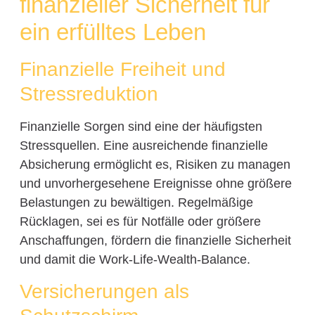
finanzieller Sicherheit für
ein erfülltes Leben
Finanzielle Freiheit und
Stressreduktion
Finanzielle Sorgen sind eine der häufigsten
Stressquellen. Eine ausreichende finanzielle
Absicherung ermöglicht es, Risiken zu managen
und unvorhergesehene Ereignisse ohne größere
Belastungen zu bewältigen. Regelmäßige
Rücklagen, sei es für Notfälle oder größere
Anschaffungen, fördern die finanzielle Sicherheit
und damit die Work-Life-Wealth-Balance.
Versicherungen als