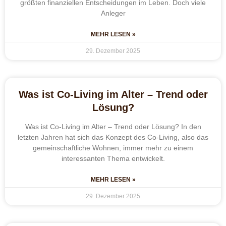
größten finanziellen Entscheidungen im Leben. Doch viele
Anleger
MEHR LESEN »
29. Dezember 2025
Was ist Co-Living im Alter – Trend oder
Lösung?
Was ist Co-Living im Alter – Trend oder Lösung? In den
letzten Jahren hat sich das Konzept des Co-Living, also das
gemeinschaftliche Wohnen, immer mehr zu einem
interessanten Thema entwickelt.
MEHR LESEN »
29. Dezember 2025