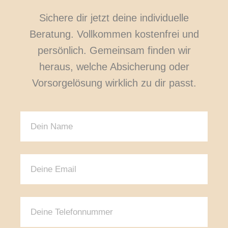
Sichere dir jetzt deine individuelle
Beratung. Vollkommen kostenfrei und
persönlich. Gemeinsam finden wir
heraus, welche Absicherung oder
Vorsorgelösung wirklich zu dir passt.