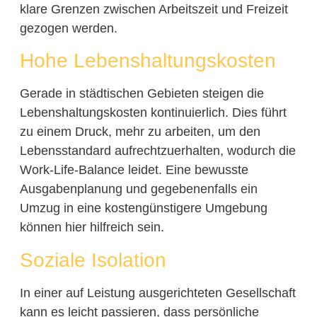
klare Grenzen zwischen Arbeitszeit und Freizeit
gezogen werden.
Hohe Lebenshaltungskosten
Gerade in städtischen Gebieten steigen die
Lebenshaltungskosten kontinuierlich. Dies führt
zu einem Druck, mehr zu arbeiten, um den
Lebensstandard aufrechtzuerhalten, wodurch die
Work-Life-Balance leidet. Eine bewusste
Ausgabenplanung und gegebenenfalls ein
Umzug in eine kostengünstigere Umgebung
können hier hilfreich sein.
Soziale Isolation
In einer auf Leistung ausgerichteten Gesellschaft
kann es leicht passieren, dass persönliche