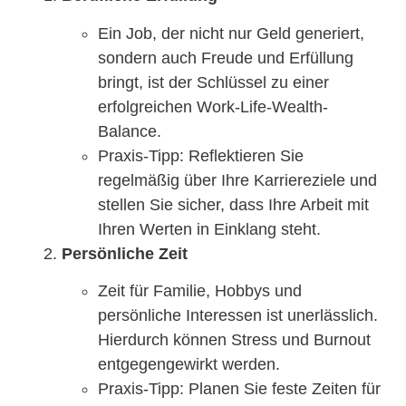
Ein Job, der nicht nur Geld generiert,
sondern auch Freude und Erfüllung
bringt, ist der Schlüssel zu einer
erfolgreichen Work-Life-Wealth-
Balance.
Praxis-Tipp: Reflektieren Sie
regelmäßig über Ihre Karriereziele und
stellen Sie sicher, dass Ihre Arbeit mit
Ihren Werten in Einklang steht.
Persönliche Zeit
Zeit für Familie, Hobbys und
persönliche Interessen ist unerlässlich.
Hierdurch können Stress und Burnout
entgegengewirkt werden.
Praxis-Tipp: Planen Sie feste Zeiten für