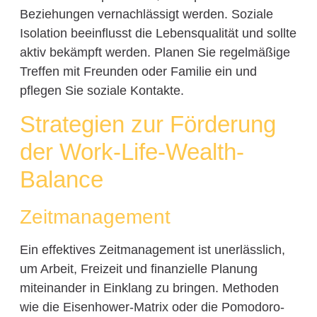
Beziehungen vernachlässigt werden. Soziale
Isolation beeinflusst die Lebensqualität und sollte
aktiv bekämpft werden. Planen Sie regelmäßige
Treffen mit Freunden oder Familie ein und
pflegen Sie soziale Kontakte.
Strategien zur Förderung
der Work-Life-Wealth-
Balance
Zeitmanagement
Ein effektives Zeitmanagement ist unerlässlich,
um Arbeit, Freizeit und finanzielle Planung
miteinander in Einklang zu bringen. Methoden
wie die Eisenhower-Matrix oder die Pomodoro-