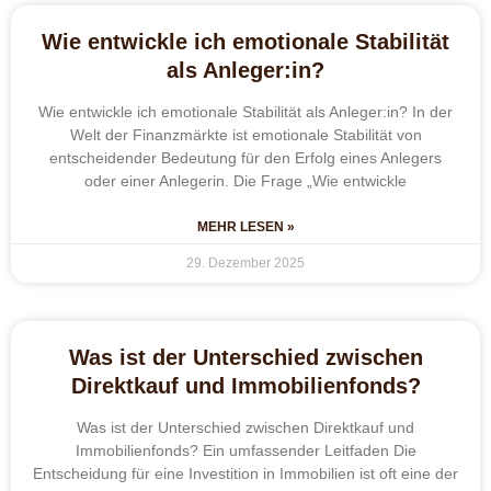
Wie entwickle ich emotionale Stabilität
als Anleger:in?
Wie entwickle ich emotionale Stabilität als Anleger:in? In der
Welt der Finanzmärkte ist emotionale Stabilität von
entscheidender Bedeutung für den Erfolg eines Anlegers
oder einer Anlegerin. Die Frage „Wie entwickle
MEHR LESEN »
29. Dezember 2025
Was ist der Unterschied zwischen
Direktkauf und Immobilienfonds?
Was ist der Unterschied zwischen Direktkauf und
Immobilienfonds? Ein umfassender Leitfaden Die
Entscheidung für eine Investition in Immobilien ist oft eine der