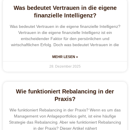
Was bedeutet Vertrauen in die eigene
finanzielle Intelligenz?
Was bedeutet Vertrauen in die eigene finanzielle Intelligenz?
Vertrauen in die eigene finanzielle Intelligenz ist ein
entscheidender Faktor für den persönlichen und
wirtschaftlichen Erfolg. Doch was bedeutet Vertrauen in die
MEHR LESEN »
28. Dezember 2025
Wie funktioniert Rebalancing in der
Praxis?
Wie funktioniert Rebalancing in der Praxis? Wenn es um das
Management von Anlageportfolios geht, ist eine häufige
Strategie das Rebalancing. Aber wie funktioniert Rebalancing
in der Praxis? Dieser Artikel nähert