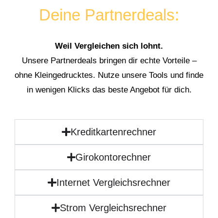
Deine Partnerdeals:
Weil Vergleichen sich lohnt.
Unsere Partnerdeals bringen dir echte Vorteile –
ohne Kleingedrucktes. Nutze unsere Tools und finde
in wenigen Klicks das beste Angebot für dich.
Kreditkartenrechner
Girokontorechner
Internet Vergleichsrechner
Strom Vergleichsrechner