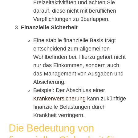
Freizeitaktivitäten und achten Sie
darauf, diese nicht mit beruflichen
Verpflichtungen zu überlappen.
Finanzielle Sicherheit
Eine stabile finanzielle Basis trägt
entscheidend zum allgemeinen
Wohlbefinden bei. Hierzu gehört nicht
nur das Einkommen, sondern auch
das Management von Ausgaben und
Absicherung.
Beispiel: Der Abschluss einer
Krankenversicherung
kann zukünftige
finanzielle Belastungen durch
Krankheit verringern.
Die Bedeutung von