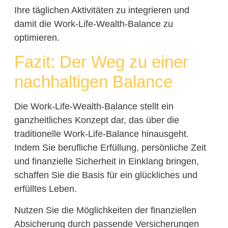
Ihre täglichen Aktivitäten zu integrieren und
damit die Work-Life-Wealth-Balance zu
optimieren.
Fazit: Der Weg zu einer
nachhaltigen Balance
Die Work-Life-Wealth-Balance stellt ein
ganzheitliches Konzept dar, das über die
traditionelle Work-Life-Balance hinausgeht.
Indem Sie berufliche Erfüllung, persönliche Zeit
und finanzielle Sicherheit in Einklang bringen,
schaffen Sie die Basis für ein glückliches und
erfülltes Leben.
Nutzen Sie die Möglichkeiten der finanziellen
Absicherung durch passende Versicherungen