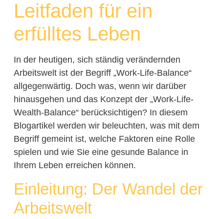
Leitfaden für ein
erfülltes Leben
In der heutigen, sich ständig verändernden
Arbeitswelt ist der Begriff „Work-Life-Balance“
allgegenwärtig. Doch was, wenn wir darüber
hinausgehen und das Konzept der „Work-Life-
Wealth-Balance“ berücksichtigen? In diesem
Blogartikel werden wir beleuchten, was mit dem
Begriff gemeint ist, welche Faktoren eine Rolle
spielen und wie Sie eine gesunde Balance in
Ihrem Leben erreichen können.
Einleitung: Der Wandel der
Arbeitswelt