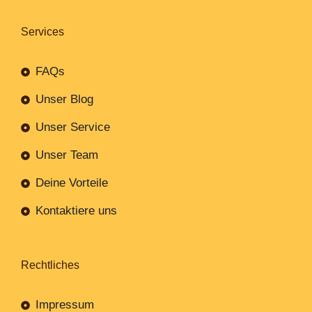
Services
FAQs
Unser Blog
Unser Service
Unser Team
Deine Vorteile
Kontaktiere uns
Rechtliches
Impressum