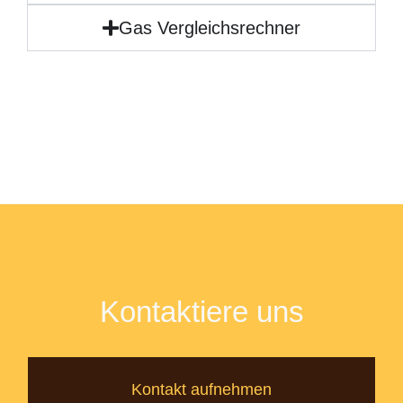
Gas Vergleichsrechner
Kontaktiere uns
Kontakt aufnehmen