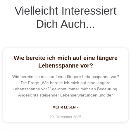
Vielleicht Interessiert
Dich Auch...
Wie bereite ich mich auf eine längere
Lebensspanne vor?
Wie bereite ich mich auf eine längere Lebensspanne vor?
Die Frage „Wie bereite ich mich auf eine längere
Lebensspanne vor?“ gewinnt immer mehr an Bedeutung.
Angesichts steigender Lebenserwartungen und der
MEHR LESEN »
29. Dezember 2025