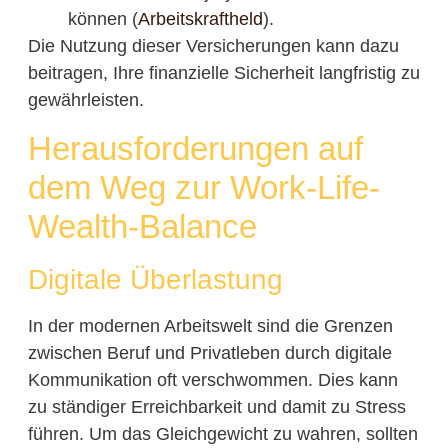
können (
Arbeitskraftheld
).
Die Nutzung dieser Versicherungen kann dazu
beitragen, Ihre finanzielle Sicherheit langfristig zu
gewährleisten.
Herausforderungen auf
dem Weg zur Work-Life-
Wealth-Balance
Digitale Überlastung
In der modernen Arbeitswelt sind die Grenzen
zwischen Beruf und Privatleben durch digitale
Kommunikation oft verschwommen. Dies kann
zu ständiger Erreichbarkeit und damit zu Stress
führen. Um das Gleichgewicht zu wahren, sollten