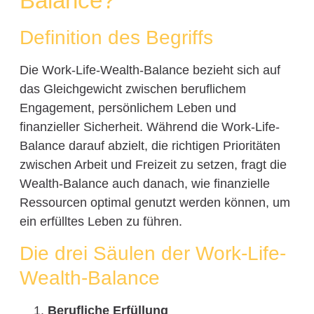
Balance?
Definition des Begriffs
Die Work-Life-Wealth-Balance bezieht sich auf
das Gleichgewicht zwischen beruflichem
Engagement, persönlichem Leben und
finanzieller Sicherheit. Während die Work-Life-
Balance darauf abzielt, die richtigen Prioritäten
zwischen Arbeit und Freizeit zu setzen, fragt die
Wealth-Balance auch danach, wie finanzielle
Ressourcen optimal genutzt werden können, um
ein erfülltes Leben zu führen.
Die drei Säulen der Work-Life-
Wealth-Balance
Berufliche Erfüllung