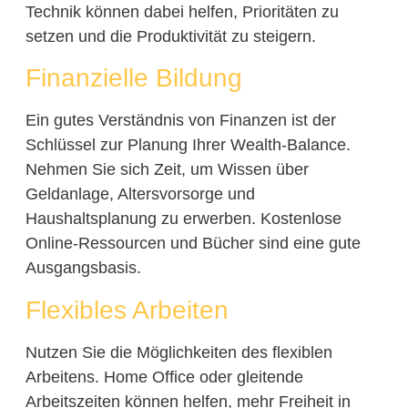
Technik können dabei helfen, Prioritäten zu
setzen und die Produktivität zu steigern.
Finanzielle Bildung
Ein gutes Verständnis von Finanzen ist der
Schlüssel zur Planung Ihrer Wealth-Balance.
Nehmen Sie sich Zeit, um Wissen über
Geldanlage, Altersvorsorge und
Haushaltsplanung zu erwerben. Kostenlose
Online-Ressourcen und Bücher sind eine gute
Ausgangsbasis.
Flexibles Arbeiten
Nutzen Sie die Möglichkeiten des flexiblen
Arbeitens. Home Office oder gleitende
Arbeitszeiten können helfen, mehr Freiheit in