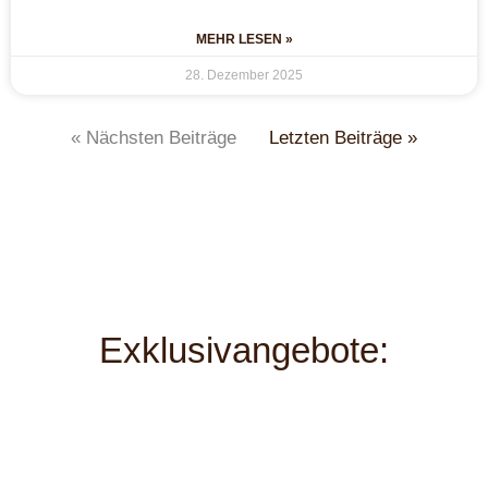
MEHR LESEN »
28. Dezember 2025
« Nächsten Beiträge
Letzten Beiträge »
Exklusivangebote: