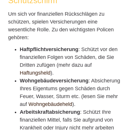
Schutzschirm
Um sich vor finanziellen Rückschlägen zu
schützen, spielen Versicherungen eine
wesentliche Rolle. Zu den wichtigsten Policen
gehören:
Haftpflichtversicherung
: Schützt vor den
finanziellen Folgen von Schäden, die Sie
Dritten zufügen (mehr dazu auf
Haftungsheld
).
Wohngebäudeversicherung
: Absicherung
Ihres Eigentums gegen Schäden durch
Feuer, Wasser, Sturm etc. (lesen Sie mehr
auf
Wohngebäudeheld
).
Arbeitskraftabsicherung
: Schützt Ihre
finanziellen Mittel, falls Sie aufgrund von
Krankheit oder Injury nicht mehr arbeiten