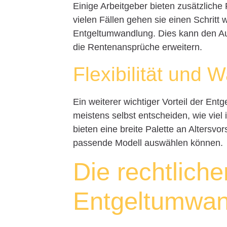
Einige Arbeitgeber bieten zusätzliche 
vielen Fällen gehen sie einen Schritt
Entgeltumwandlung. Dies kann den Auf
die Rentenansprüche erweitern.
Flexibilität und W
Ein weiterer wichtiger Vorteil der Ent
meistens selbst entscheiden, wie viel
bieten eine breite Palette an Altersv
passende Modell auswählen können.
Die rechtlich
Entgeltumwan