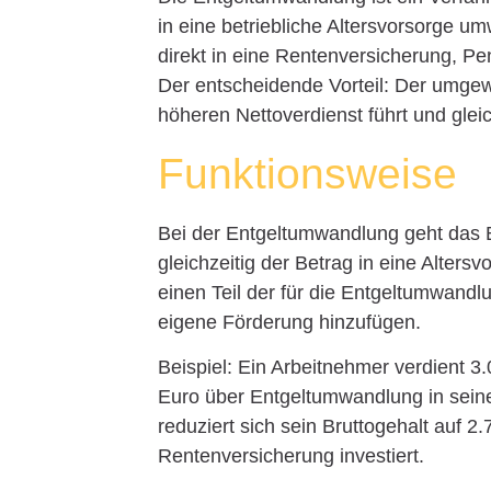
in eine betriebliche Altersvorsorge um
direkt in eine Rentenversicherung, Pe
Der entscheidende Vorteil: Der umgew
höheren Nettoverdienst führt und glei
Funktionsweise
Bei der Entgeltumwandlung geht das B
gleichzeitig der Betrag in eine Altersv
einen Teil der für die Entgeltumwand
eigene Förderung hinzufügen.
Beispiel: Ein Arbeitnehmer verdient 3.
Euro über Entgeltumwandlung in seine
reduziert sich sein Bruttogehalt auf 2
Rentenversicherung investiert.