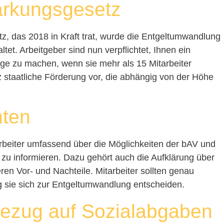
ärkungsgesetz
z, das 2018 in Kraft trat, wurde die Entgeltumwandlung
ltet. Arbeitgeber sind nun verpflichtet, Ihnen ein
rge zu machen, wenn sie mehr als 15 Mitarbeiter
 staatliche Förderung vor, die abhängig von der Höhe
hten
tarbeiter umfassend über die Möglichkeiten der bAV und
u informieren. Dazu gehört auch die Aufklärung über
ren Vor- und Nachteile. Mitarbeiter sollten genau
 sie sich zur Entgeltumwandlung entscheiden.
ezug auf Sozialabgaben