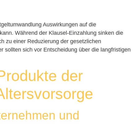
Entgeltumwandlung Auswirkungen auf die
 kann. Während der Klausel-Einzahlung sinken die
h zu einer Reduzierung der gesetzlichen
sollten sich vor Entscheidung über die langfristigen
Produkte der
Altersvorsorge
ternehmen und