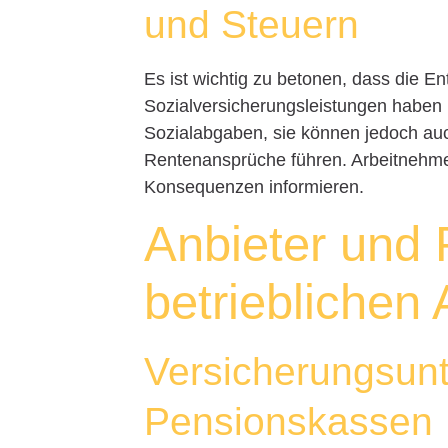
und Steuern
Es ist wichtig zu betonen, dass die 
Sozialversicherungsleistungen haben
Sozialabgaben, sie können jedoch auc
Rentenansprüche führen. Arbeitnehmer 
Konsequenzen informieren.
Anbieter und 
betrieblichen 
Versicherungsun
Pensionskassen