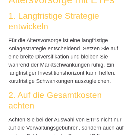
1. Langfristige Strategie
entwickeln
Für die Altersvorsorge ist eine langfristige
Anlagestrategie entscheidend. Setzen Sie auf
eine breite Diversifikation und bleiben Sie
während der Marktschwankungen ruhig. Ein
langfristiger Investitionshorizont kann helfen,
kurzfristige Schwankungen auszugleichen.
2. Auf die Gesamtkosten
achten
Achten Sie bei der Auswahl von ETFs nicht nur
auf die Verwaltungsgebühren, sondern auch auf