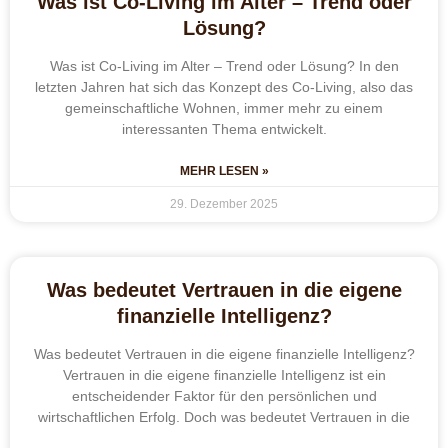
Was ist Co-Living im Alter – Trend oder
Lösung?
Was ist Co-Living im Alter – Trend oder Lösung? In den
letzten Jahren hat sich das Konzept des Co-Living, also das
gemeinschaftliche Wohnen, immer mehr zu einem
interessanten Thema entwickelt.
MEHR LESEN »
29. Dezember 2025
Was bedeutet Vertrauen in die eigene
finanzielle Intelligenz?
Was bedeutet Vertrauen in die eigene finanzielle Intelligenz?
Vertrauen in die eigene finanzielle Intelligenz ist ein
entscheidender Faktor für den persönlichen und
wirtschaftlichen Erfolg. Doch was bedeutet Vertrauen in die