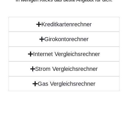
Kreditkartenrechner
Girokontorechner
Internet Vergleichsrechner
Strom Vergleichsrechner
Gas Vergleichsrechner