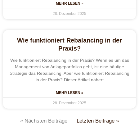
MEHR LESEN »
28. Dezember 2025
Wie funktioniert Rebalancing in der
Praxis?
Wie funktioniert Rebalancing in der Praxis? Wenn es um das
Management von Anlageportfolios geht, ist eine häufige
Strategie das Rebalancing. Aber wie funktioniert Rebalancing
in der Praxis? Dieser Artikel nähert
MEHR LESEN »
28. Dezember 2025
« Nächsten Beiträge
Letzten Beiträge »