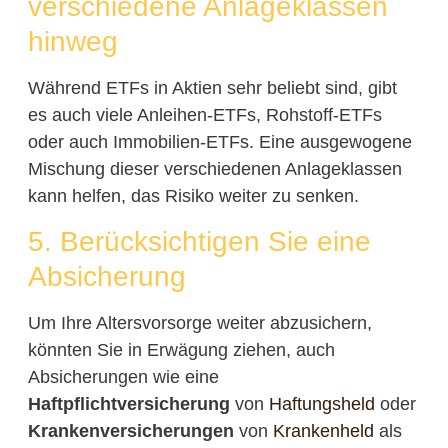
verschiedene Anlageklassen
hinweg
Während ETFs in Aktien sehr beliebt sind, gibt
es auch viele Anleihen-ETFs, Rohstoff-ETFs
oder auch Immobilien-ETFs. Eine ausgewogene
Mischung dieser verschiedenen Anlageklassen
kann helfen, das Risiko weiter zu senken.
5. Berücksichtigen Sie eine
Absicherung
Um Ihre Altersvorsorge weiter abzusichern,
könnten Sie in Erwägung ziehen, auch
Absicherungen wie eine
Haftpflichtversicherung
von
Haftungsheld
oder
Krankenversicherungen
von
Krankenheld
als