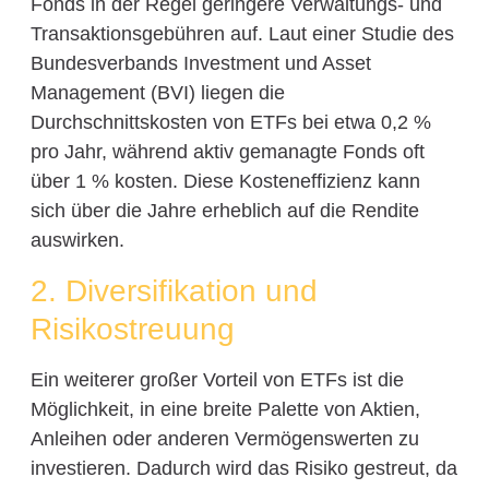
Fonds in der Regel geringere Verwaltungs- und
Transaktionsgebühren auf. Laut einer Studie des
Bundesverbands Investment und Asset
Management (BVI) liegen die
Durchschnittskosten von ETFs bei etwa 0,2 %
pro Jahr, während aktiv gemanagte Fonds oft
über 1 % kosten. Diese Kosteneffizienz kann
sich über die Jahre erheblich auf die Rendite
auswirken.
2. Diversifikation und
Risikostreuung
Ein weiterer großer Vorteil von ETFs ist die
Möglichkeit, in eine breite Palette von Aktien,
Anleihen oder anderen Vermögenswerten zu
investieren. Dadurch wird das Risiko gestreut, da