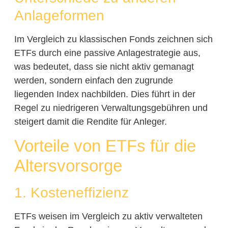
Anlageformen
Im Vergleich zu klassischen Fonds zeichnen sich
ETFs durch eine passive Anlagestrategie aus,
was bedeutet, dass sie nicht aktiv gemanagt
werden, sondern einfach den zugrunde
liegenden Index nachbilden. Dies führt in der
Regel zu niedrigeren Verwaltungsgebühren und
steigert damit die Rendite für Anleger.
Vorteile von ETFs für die
Altersvorsorge
1. Kosteneffizienz
ETFs weisen im Vergleich zu aktiv verwalteten