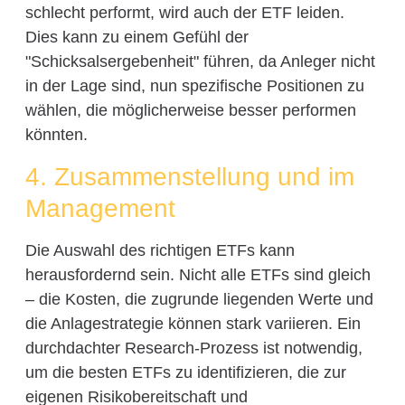
schlecht performt, wird auch der ETF leiden.
Dies kann zu einem Gefühl der
"Schicksalsergebenheit" führen, da Anleger nicht
in der Lage sind, nun spezifische Positionen zu
wählen, die möglicherweise besser performen
könnten.
4. Zusammenstellung und im
Management
Die Auswahl des richtigen ETFs kann
herausfordernd sein. Nicht alle ETFs sind gleich
– die Kosten, die zugrunde liegenden Werte und
die Anlagestrategie können stark variieren. Ein
durchdachter Research-Prozess ist notwendig,
um die besten ETFs zu identifizieren, die zur
eigenen Risikobereitschaft und