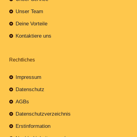
Unser Team
Deine Vorteile
Kontaktiere uns
Rechtliches
Impressum
Datenschutz
AGBs
Datenschutzverzeichnis
Erstinformation