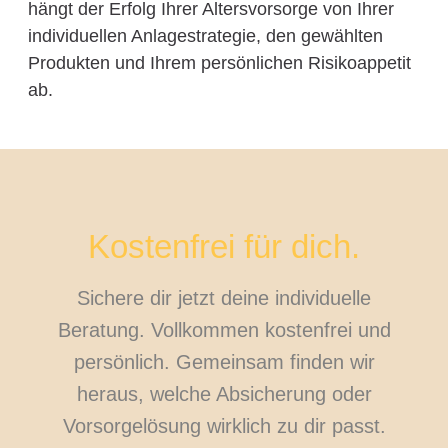
hängt der Erfolg Ihrer Altersvorsorge von Ihrer
individuellen Anlagestrategie, den gewählten
Produkten und Ihrem persönlichen Risikoappetit
ab.
Kostenfrei für dich.
Sichere dir jetzt deine individuelle
Beratung. Vollkommen kostenfrei und
persönlich. Gemeinsam finden wir
heraus, welche Absicherung oder
Vorsorgelösung wirklich zu dir passt.