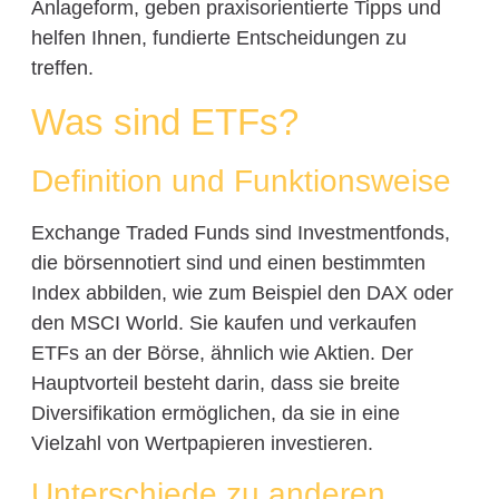
Anlageform, geben praxisorientierte Tipps und
helfen Ihnen, fundierte Entscheidungen zu
treffen.
Was sind ETFs?
Definition und Funktionsweise
Exchange Traded Funds sind Investmentfonds,
die börsennotiert sind und einen bestimmten
Index abbilden, wie zum Beispiel den DAX oder
den MSCI World. Sie kaufen und verkaufen
ETFs an der Börse, ähnlich wie Aktien. Der
Hauptvorteil besteht darin, dass sie breite
Diversifikation ermöglichen, da sie in eine
Vielzahl von Wertpapieren investieren.
Unterschiede zu anderen