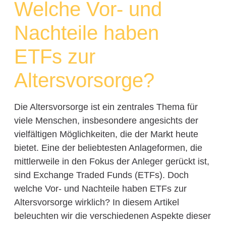
Welche Vor- und
Nachteile haben
ETFs zur
Altersvorsorge?
Die Altersvorsorge ist ein zentrales Thema für
viele Menschen, insbesondere angesichts der
vielfältigen Möglichkeiten, die der Markt heute
bietet. Eine der beliebtesten Anlageformen, die
mittlerweile in den Fokus der Anleger gerückt ist,
sind Exchange Traded Funds (ETFs). Doch
welche Vor- und Nachteile haben ETFs zur
Altersvorsorge wirklich? In diesem Artikel
beleuchten wir die verschiedenen Aspekte dieser