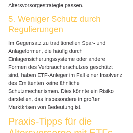
Altersvorsorgestrategie passen.
5. Weniger Schutz durch
Regulierungen
Im Gegensatz zu traditionellen Spar- und
Anlageformen, die häufig durch
Einlagensicherungssysteme oder andere
Formen des Verbraucherschutzes geschützt
sind, haben ETF-Anleger im Fall einer Insolvenz
des Emittenten keine ähnliche
Schutzmechanismen. Dies könnte ein Risiko
darstellen, das insbesondere in großen
Marktkrisen von Bedeutung ist.
Praxis-Tipps für die
Altersvorsorge mit ETFs