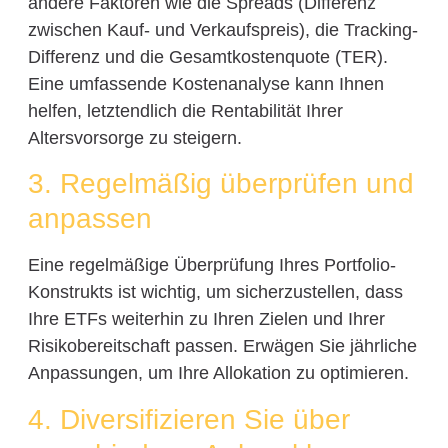
andere Faktoren wie die Spreads (Differenz
zwischen Kauf- und Verkaufspreis), die Tracking-
Differenz und die Gesamtkostenquote (TER).
Eine umfassende Kostenanalyse kann Ihnen
helfen, letztendlich die Rentabilität Ihrer
Altersvorsorge zu steigern.
3. Regelmäßig überprüfen und
anpassen
Eine regelmäßige Überprüfung Ihres Portfolio-
Konstrukts ist wichtig, um sicherzustellen, dass
Ihre ETFs weiterhin zu Ihren Zielen und Ihrer
Risikobereitschaft passen. Erwägen Sie jährliche
Anpassungen, um Ihre Allokation zu optimieren.
4. Diversifizieren Sie über