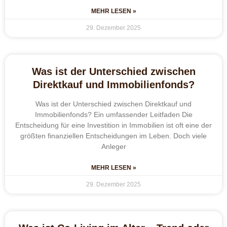
MEHR LESEN »
29. Dezember 2025
Was ist der Unterschied zwischen
Direktkauf und Immobilienfonds?
Was ist der Unterschied zwischen Direktkauf und
Immobilienfonds? Ein umfassender Leitfaden Die
Entscheidung für eine Investition in Immobilien ist oft eine der
größten finanziellen Entscheidungen im Leben. Doch viele
Anleger
MEHR LESEN »
29. Dezember 2025