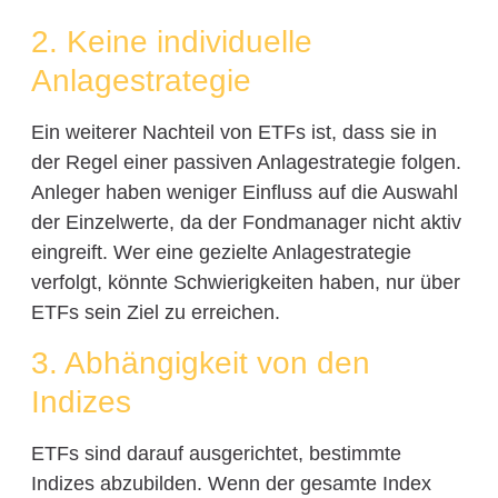
2. Keine individuelle
Anlagestrategie
Ein weiterer Nachteil von ETFs ist, dass sie in
der Regel einer passiven Anlagestrategie folgen.
Anleger haben weniger Einfluss auf die Auswahl
der Einzelwerte, da der Fondmanager nicht aktiv
eingreift. Wer eine gezielte Anlagestrategie
verfolgt, könnte Schwierigkeiten haben, nur über
ETFs sein Ziel zu erreichen.
3. Abhängigkeit von den
Indizes
ETFs sind darauf ausgerichtet, bestimmte
Indizes abzubilden. Wenn der gesamte Index