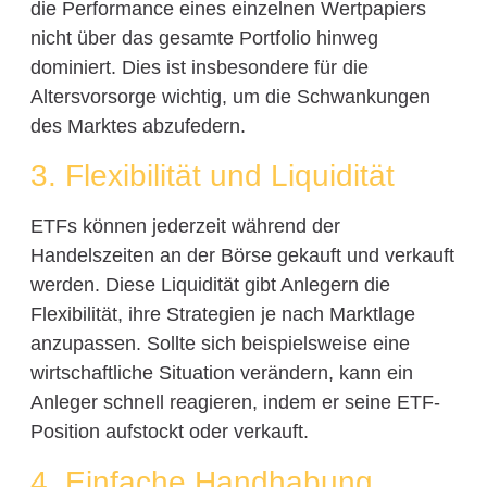
die Performance eines einzelnen Wertpapiers
nicht über das gesamte Portfolio hinweg
dominiert. Dies ist insbesondere für die
Altersvorsorge wichtig, um die Schwankungen
des Marktes abzufedern.
3. Flexibilität und Liquidität
ETFs können jederzeit während der
Handelszeiten an der Börse gekauft und verkauft
werden. Diese Liquidität gibt Anlegern die
Flexibilität, ihre Strategien je nach Marktlage
anzupassen. Sollte sich beispielsweise eine
wirtschaftliche Situation verändern, kann ein
Anleger schnell reagieren, indem er seine ETF-
Position aufstockt oder verkauft.
4. Einfache Handhabung