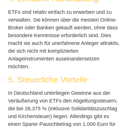
ETFs sind relativ einfach zu erwerben und zu
verwalten. Sie können über die meisten Online-
Broker oder Banken gekauft werden, ohne dass
besondere Kenntnisse erforderlich sind. Dies
macht sie auch für unerfahrene Anleger attraktiv,
die sich nicht mit komplizierten
Anlageinstrumenten auseinandersetzen
möchten.
5. Steuerliche Vorteile
In Deutschland unterliegen Gewinne aus der
Veräußerung von ETFs den Abgeltungssteuern,
die bei 26,375 % (inklusive Solidaritätszuschlag
und Kirchensteuer) liegen. Allerdings gibt es
einen Sparer-Pauschbetrag von 1.000 Euro für