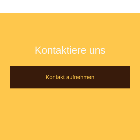
Kontaktiere uns
Kontakt aufnehmen