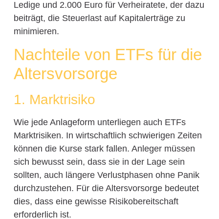
Ledige und 2.000 Euro für Verheiratete, der dazu
beiträgt, die Steuerlast auf Kapitalerträge zu
minimieren.
Nachteile von ETFs für die
Altersvorsorge
1. Marktrisiko
Wie jede Anlageform unterliegen auch ETFs
Marktrisiken. In wirtschaftlich schwierigen Zeiten
können die Kurse stark fallen. Anleger müssen
sich bewusst sein, dass sie in der Lage sein
sollten, auch längere Verlustphasen ohne Panik
durchzustehen. Für die Altersvorsorge bedeutet
dies, dass eine gewisse Risikobereitschaft
erforderlich ist.