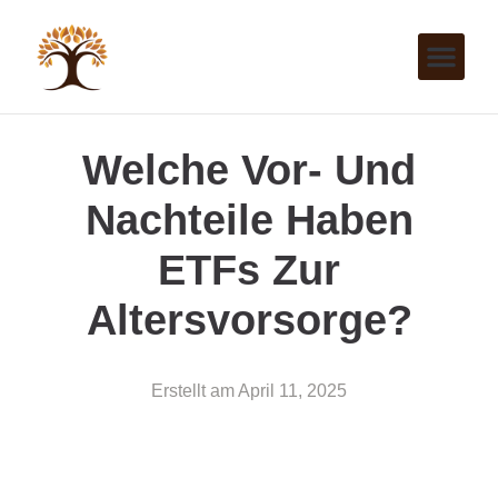
Welche Vor- Und
Nachteile Haben
ETFs Zur
Altersvorsorge?
Erstellt am
April 11, 2025