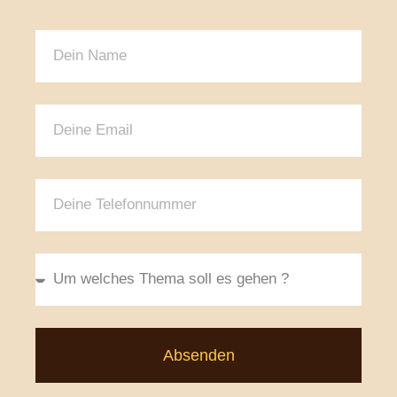
Absenden