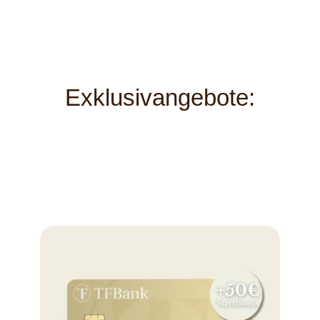
Exklusivangebote: