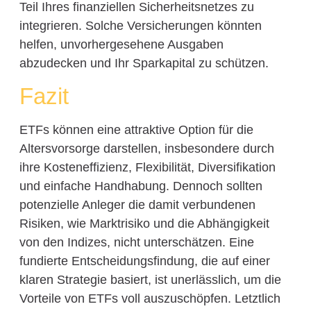
Teil Ihres finanziellen Sicherheitsnetzes zu
integrieren. Solche Versicherungen könnten
helfen, unvorhergesehene Ausgaben
abzudecken und Ihr Sparkapital zu schützen.
Fazit
ETFs können eine attraktive Option für die
Altersvorsorge darstellen, insbesondere durch
ihre Kosteneffizienz, Flexibilität, Diversifikation
und einfache Handhabung. Dennoch sollten
potenzielle Anleger die damit verbundenen
Risiken, wie Marktrisiko und die Abhängigkeit
von den Indizes, nicht unterschätzen. Eine
fundierte Entscheidungsfindung, die auf einer
klaren Strategie basiert, ist unerlässlich, um die
Vorteile von ETFs voll auszuschöpfen. Letztlich