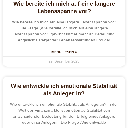
Wie bereite ich mich auf eine längere
Lebensspanne vor?
Wie bereite ich mich auf eine längere Lebensspanne vor?
Die Frage „Wie bereite ich mich auf eine längere
Lebensspanne vor?“ gewinnt immer mehr an Bedeutung.
Angesichts steigender Lebenserwartungen und der
MEHR LESEN »
29. Dezember 2025
Wie entwickle ich emotionale Stabilität
als Anleger:in?
Wie entwickle ich emotionale Stabilität als Anleger:in? In der
Welt der Finanzmärkte ist emotionale Stabilität von
entscheidender Bedeutung für den Erfolg eines Anlegers
oder einer Anlegerin. Die Frage „Wie entwickle