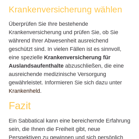
Krankenversicherung wählen
Überprüfen Sie Ihre bestehende
Krankenversicherung und prüfen Sie, ob Sie
während Ihrer Abwesenheit ausreichend
geschützt sind. In vielen Fällen ist es sinnvoll,
eine spezielle
Krankenversicherung für
Auslandsaufenthalte
abzuschließen, die eine
ausreichende medizinische Versorgung
gewährleistet. Informieren Sie sich dazu unter
Krankenheld
.
Fazit
Ein Sabbatical kann eine bereichernde Erfahrung
sein, die Ihnen die Freiheit gibt, neue
Perspektiven zu gewinnen und sich persönlich