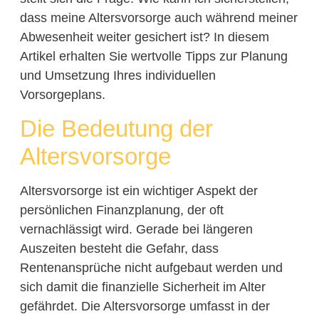
dass meine Altersvorsorge auch während meiner
Abwesenheit weiter gesichert ist? In diesem
Artikel erhalten Sie wertvolle Tipps zur Planung
und Umsetzung Ihres individuellen
Vorsorgeplans.
Die Bedeutung der
Altersvorsorge
Altersvorsorge ist ein wichtiger Aspekt der
persönlichen Finanzplanung, der oft
vernachlässigt wird. Gerade bei längeren
Auszeiten besteht die Gefahr, dass
Rentenansprüche nicht aufgebaut werden und
sich damit die finanzielle Sicherheit im Alter
gefährdet. Die Altersvorsorge umfasst in der