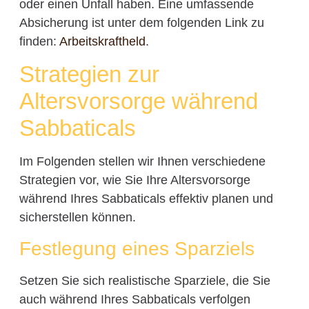
oder einen Unfall haben. Eine umfassende
Absicherung ist unter dem folgenden Link zu
finden:
Arbeitskraftheld
.
Strategien zur
Altersvorsorge während
Sabbaticals
Im Folgenden stellen wir Ihnen verschiedene
Strategien vor, wie Sie Ihre Altersvorsorge
während Ihres Sabbaticals effektiv planen und
sicherstellen können.
Festlegung eines Sparziels
Setzen Sie sich realistische Sparziele, die Sie
auch während Ihres Sabbaticals verfolgen