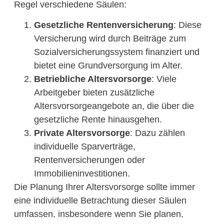
Regel verschiedene Säulen:
Gesetzliche Rentenversicherung
: Diese
Versicherung wird durch Beiträge zum
Sozialversicherungssystem finanziert und
bietet eine Grundversorgung im Alter.
Betriebliche Altersvorsorge
: Viele
Arbeitgeber bieten zusätzliche
Altersvorsorgeangebote an, die über die
gesetzliche Rente hinausgehen.
Private Altersvorsorge
: Dazu zählen
individuelle Sparverträge,
Rentenversicherungen oder
Immobilieninvestitionen.
Die Planung Ihrer Altersvorsorge sollte immer
eine individuelle Betrachtung dieser Säulen
umfassen, insbesondere wenn Sie planen,