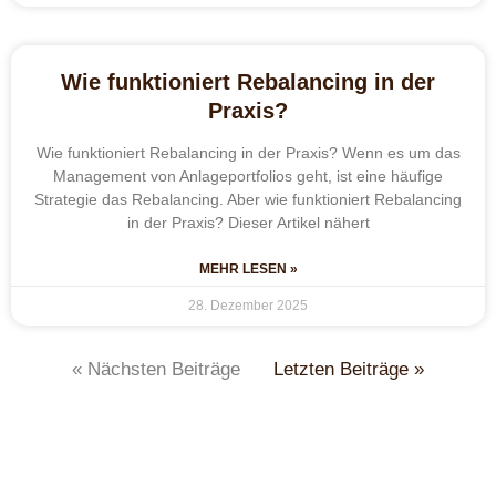
Wie funktioniert Rebalancing in der
Praxis?
Wie funktioniert Rebalancing in der Praxis? Wenn es um das
Management von Anlageportfolios geht, ist eine häufige
Strategie das Rebalancing. Aber wie funktioniert Rebalancing
in der Praxis? Dieser Artikel nähert
MEHR LESEN »
28. Dezember 2025
« Nächsten Beiträge
Letzten Beiträge »