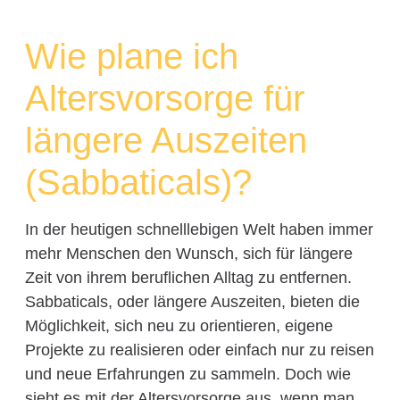
Wie plane ich
Altersvorsorge für
längere Auszeiten
(Sabbaticals)?
In der heutigen schnelllebigen Welt haben immer
mehr Menschen den Wunsch, sich für längere
Zeit von ihrem beruflichen Alltag zu entfernen.
Sabbaticals, oder längere Auszeiten, bieten die
Möglichkeit, sich neu zu orientieren, eigene
Projekte zu realisieren oder einfach nur zu reisen
und neue Erfahrungen zu sammeln. Doch wie
sieht es mit der Altersvorsorge aus, wenn man