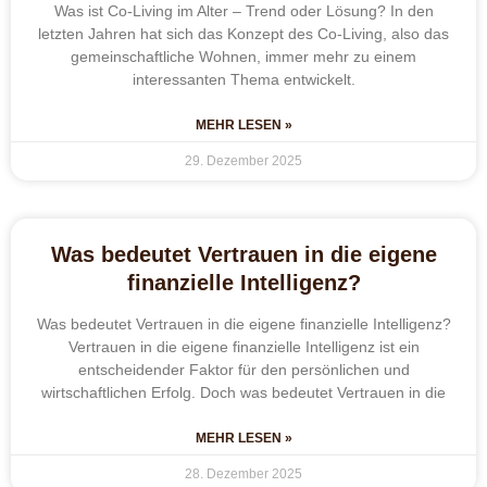
Was ist Co-Living im Alter – Trend oder Lösung? In den
letzten Jahren hat sich das Konzept des Co-Living, also das
gemeinschaftliche Wohnen, immer mehr zu einem
interessanten Thema entwickelt.
MEHR LESEN »
29. Dezember 2025
Was bedeutet Vertrauen in die eigene
finanzielle Intelligenz?
Was bedeutet Vertrauen in die eigene finanzielle Intelligenz?
Vertrauen in die eigene finanzielle Intelligenz ist ein
entscheidender Faktor für den persönlichen und
wirtschaftlichen Erfolg. Doch was bedeutet Vertrauen in die
MEHR LESEN »
28. Dezember 2025