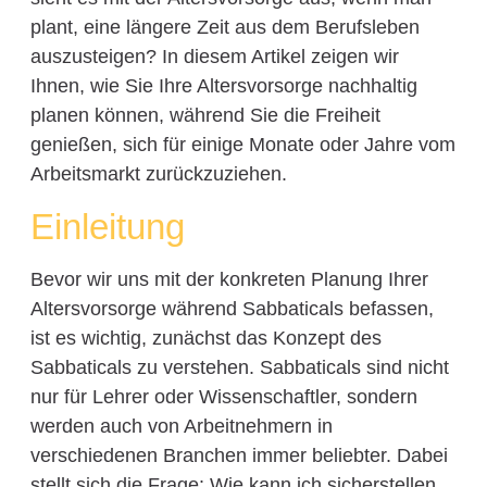
plant, eine längere Zeit aus dem Berufsleben
auszusteigen? In diesem Artikel zeigen wir
Ihnen, wie Sie Ihre Altersvorsorge nachhaltig
planen können, während Sie die Freiheit
genießen, sich für einige Monate oder Jahre vom
Arbeitsmarkt zurückzuziehen.
Einleitung
Bevor wir uns mit der konkreten Planung Ihrer
Altersvorsorge während Sabbaticals befassen,
ist es wichtig, zunächst das Konzept des
Sabbaticals zu verstehen. Sabbaticals sind nicht
nur für Lehrer oder Wissenschaftler, sondern
werden auch von Arbeitnehmern in
verschiedenen Branchen immer beliebter. Dabei
stellt sich die Frage: Wie kann ich sicherstellen,