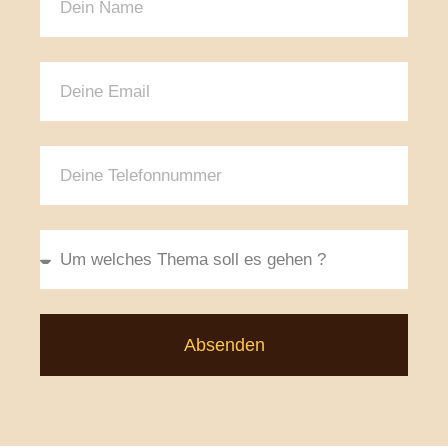
Absenden