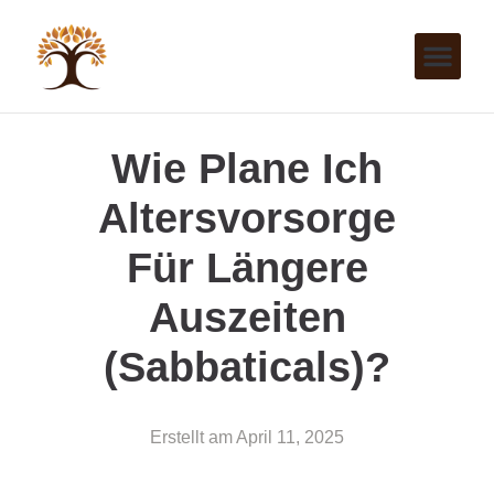
Wie Plane Ich
Altersvorsorge
Für Längere
Auszeiten
(Sabbaticals)?
Erstellt am
April 11, 2025