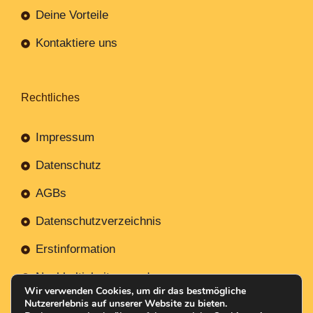
Deine Vorteile
Kontaktiere uns
Rechtliches
Impressum
Datenschutz
AGBs
Datenschutzverzeichnis
Erstinformation
Nachhaltigkeitsverordnung
Wir verwenden Cookies, um dir das bestmögliche
Nutzererlebnis auf unserer Website zu bieten.