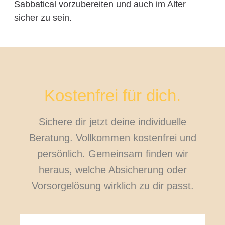
Sabbatical vorzubereiten und auch im Alter
sicher zu sein.
Kostenfrei für dich.
Sichere dir jetzt deine individuelle
Beratung. Vollkommen kostenfrei und
persönlich. Gemeinsam finden wir
heraus, welche Absicherung oder
Vorsorgelösung wirklich zu dir passt.