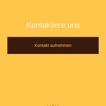
Kontaktiere uns
Kontakt aufnehmen