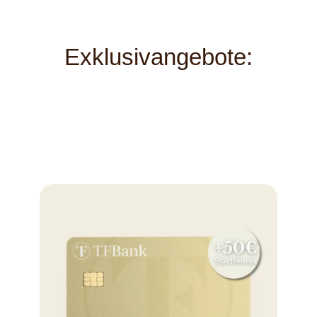
Exklusivangebote: