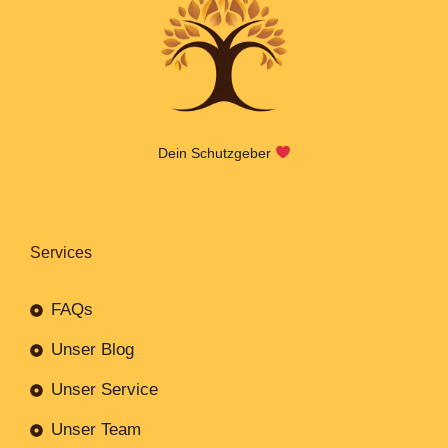
Dein Schutzgeber
Services
FAQs
Unser Blog
Unser Service
Unser Team