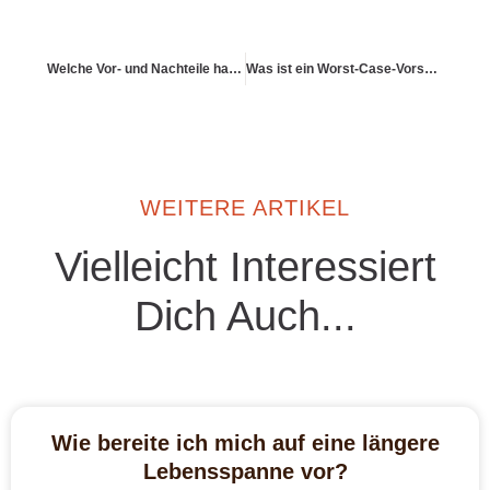
Welche Vor- und Nachteile haben ETFs zur Altersvorsorge?
Was ist ein Worst-Case-Vorsorgeplan?
WEITERE ARTIKEL
Vielleicht Interessiert
Dich Auch...
Wie bereite ich mich auf eine längere
Lebensspanne vor?