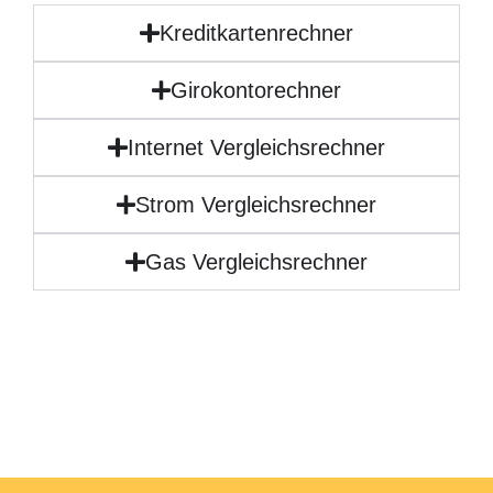
Kreditkartenrechner
Girokontorechner
Internet Vergleichsrechner
Strom Vergleichsrechner
Gas Vergleichsrechner