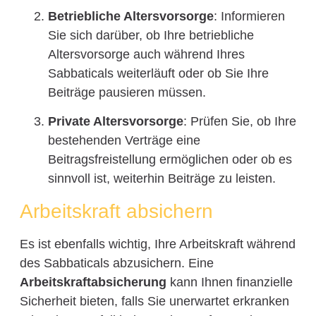
Betriebliche Altersvorsorge
: Informieren
Sie sich darüber, ob Ihre betriebliche
Altersvorsorge auch während Ihres
Sabbaticals weiterläuft oder ob Sie Ihre
Beiträge pausieren müssen.
Private Altersvorsorge
: Prüfen Sie, ob Ihre
bestehenden Verträge eine
Beitragsfreistellung ermöglichen oder ob es
sinnvoll ist, weiterhin Beiträge zu leisten.
Arbeitskraft absichern
Es ist ebenfalls wichtig, Ihre Arbeitskraft während
des Sabbaticals abzusichern. Eine
Arbeitskraftabsicherung
kann Ihnen finanzielle
Sicherheit bieten, falls Sie unerwartet erkranken