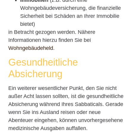
Wohngebäudeversicherung, die finanzielle
Sicherheit bei Schäden an Ihrer Immobilie
bietet)
in Betracht gezogen werden. Nähere
Informationen hierzu finden Sie bei
Wohngebäudeheld
.
Gesundheitliche
Absicherung
Ein weiterer wesentlicher Punkt, den Sie nicht
außer Acht lassen sollten, ist die gesundheitliche
Absicherung während Ihres Sabbaticals. Gerade
wenn Sie ins Ausland reisen oder neue
Abenteuer eingehen, können unvorhergesehene
medizinische Ausgaben auffallen.