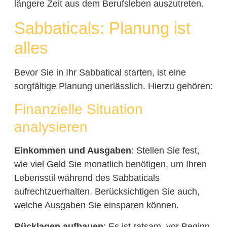
längere Zeit aus dem Berufsleben auszutreten.
Sabbaticals: Planung ist
alles
Bevor Sie in Ihr Sabbatical starten, ist eine
sorgfältige Planung unerlässlich. Hierzu gehören:
Finanzielle Situation
analysieren
Einkommen und Ausgaben
: Stellen Sie fest,
wie viel Geld Sie monatlich benötigen, um Ihren
Lebensstil während des Sabbaticals
aufrechtzuerhalten. Berücksichtigen Sie auch,
welche Ausgaben Sie einsparen können.
Rücklagen aufbauen
: Es ist ratsam, vor Beginn