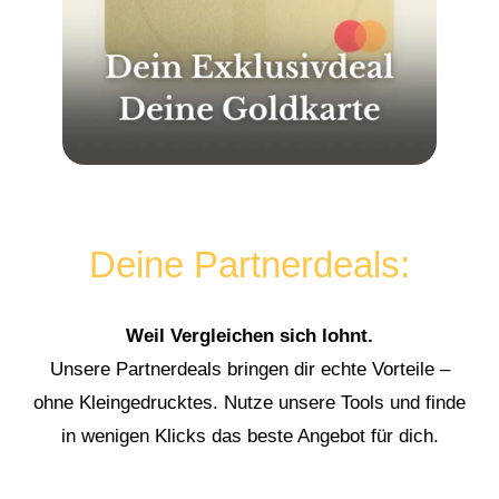
Deine Partnerdeals:
Weil Vergleichen sich lohnt.
Unsere Partnerdeals bringen dir echte Vorteile –
ohne Kleingedrucktes. Nutze unsere Tools und finde
in wenigen Klicks das beste Angebot für dich.