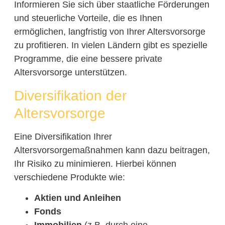
Informieren Sie sich über staatliche Förderungen
und steuerliche Vorteile, die es Ihnen
ermöglichen, langfristig von Ihrer Altersvorsorge
zu profitieren. In vielen Ländern gibt es spezielle
Programme, die eine bessere private
Altersvorsorge unterstützen.
Diversifikation der
Altersvorsorge
Eine Diversifikation Ihrer
Altersvorsorgemaßnahmen kann dazu beitragen,
Ihr Risiko zu minimieren. Hierbei können
verschiedene Produkte wie:
Aktien und Anleihen
Fonds
Immobilien
(z.B. durch eine