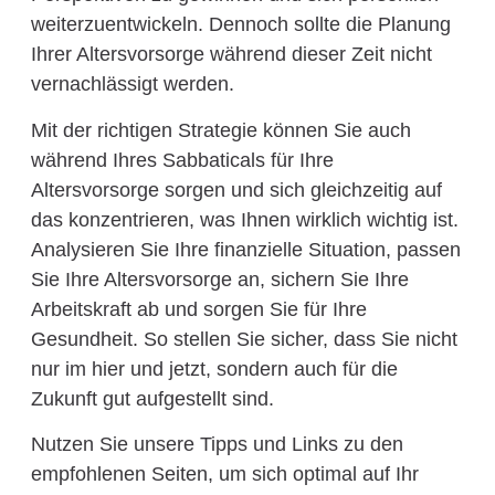
weiterzuentwickeln. Dennoch sollte die Planung
Ihrer Altersvorsorge während dieser Zeit nicht
vernachlässigt werden.
Mit der richtigen Strategie können Sie auch
während Ihres Sabbaticals für Ihre
Altersvorsorge sorgen und sich gleichzeitig auf
das konzentrieren, was Ihnen wirklich wichtig ist.
Analysieren Sie Ihre finanzielle Situation, passen
Sie Ihre Altersvorsorge an, sichern Sie Ihre
Arbeitskraft ab und sorgen Sie für Ihre
Gesundheit. So stellen Sie sicher, dass Sie nicht
nur im hier und jetzt, sondern auch für die
Zukunft gut aufgestellt sind.
Nutzen Sie unsere Tipps und Links zu den
empfohlenen Seiten, um sich optimal auf Ihr