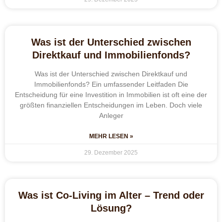
Was ist der Unterschied zwischen
Direktkauf und Immobilienfonds?
Was ist der Unterschied zwischen Direktkauf und
Immobilienfonds? Ein umfassender Leitfaden Die
Entscheidung für eine Investition in Immobilien ist oft eine der
größten finanziellen Entscheidungen im Leben. Doch viele
Anleger
MEHR LESEN »
29. Dezember 2025
Was ist Co-Living im Alter – Trend oder
Lösung?