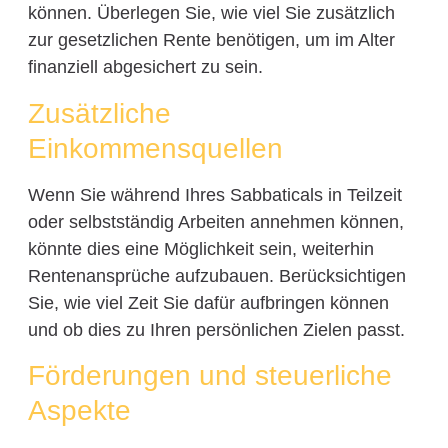
können. Überlegen Sie, wie viel Sie zusätzlich
zur gesetzlichen Rente benötigen, um im Alter
finanziell abgesichert zu sein.
Zusätzliche
Einkommensquellen
Wenn Sie während Ihres Sabbaticals in Teilzeit
oder selbstständig Arbeiten annehmen können,
könnte dies eine Möglichkeit sein, weiterhin
Rentenansprüche aufzubauen. Berücksichtigen
Sie, wie viel Zeit Sie dafür aufbringen können
und ob dies zu Ihren persönlichen Zielen passt.
Förderungen und steuerliche
Aspekte