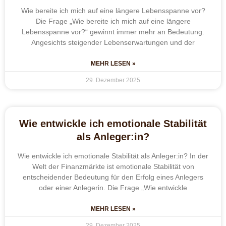
Wie bereite ich mich auf eine längere Lebensspanne vor?
Die Frage „Wie bereite ich mich auf eine längere
Lebensspanne vor?“ gewinnt immer mehr an Bedeutung.
Angesichts steigender Lebenserwartungen und der
MEHR LESEN »
29. Dezember 2025
Wie entwickle ich emotionale Stabilität
als Anleger:in?
Wie entwickle ich emotionale Stabilität als Anleger:in? In der
Welt der Finanzmärkte ist emotionale Stabilität von
entscheidender Bedeutung für den Erfolg eines Anlegers
oder einer Anlegerin. Die Frage „Wie entwickle
MEHR LESEN »
29. Dezember 2025