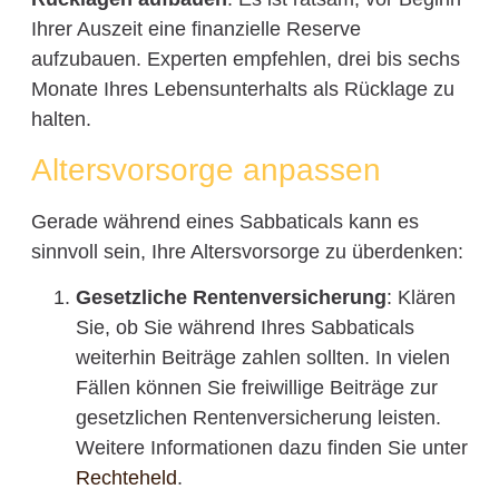
Ihrer Auszeit eine finanzielle Reserve
aufzubauen. Experten empfehlen, drei bis sechs
Monate Ihres Lebensunterhalts als Rücklage zu
halten.
Altersvorsorge anpassen
Gerade während eines Sabbaticals kann es
sinnvoll sein, Ihre Altersvorsorge zu überdenken:
Gesetzliche Rentenversicherung
: Klären
Sie, ob Sie während Ihres Sabbaticals
weiterhin Beiträge zahlen sollten. In vielen
Fällen können Sie freiwillige Beiträge zur
gesetzlichen Rentenversicherung leisten.
Weitere Informationen dazu finden Sie unter
Rechteheld
.