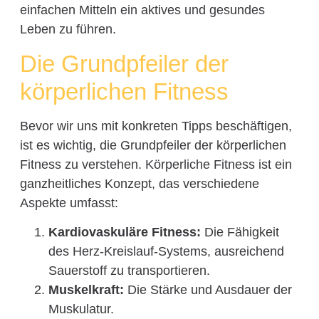
einfachen Mitteln ein aktives und gesundes
Leben zu führen.
Die Grundpfeiler der
körperlichen Fitness
Bevor wir uns mit konkreten Tipps beschäftigen,
ist es wichtig, die Grundpfeiler der körperlichen
Fitness zu verstehen. Körperliche Fitness ist ein
ganzheitliches Konzept, das verschiedene
Aspekte umfasst:
Kardiovaskuläre Fitness:
Die Fähigkeit
des Herz-Kreislauf-Systems, ausreichend
Sauerstoff zu transportieren.
Muskelkraft:
Die Stärke und Ausdauer der
Muskulatur.