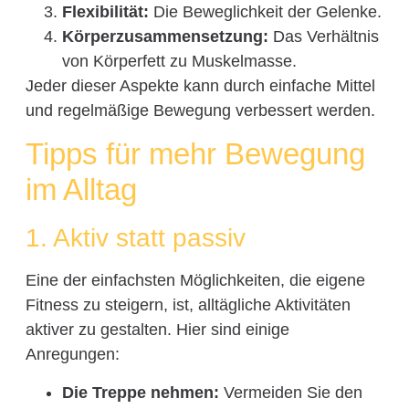
Flexibilität:
Die Beweglichkeit der Gelenke.
Körperzusammensetzung:
Das Verhältnis
von Körperfett zu Muskelmasse.
Jeder dieser Aspekte kann durch einfache Mittel
und regelmäßige Bewegung verbessert werden.
Tipps für mehr Bewegung
im Alltag
1. Aktiv statt passiv
Eine der einfachsten Möglichkeiten, die eigene
Fitness zu steigern, ist, alltägliche Aktivitäten
aktiver zu gestalten. Hier sind einige
Anregungen:
Die Treppe nehmen:
Vermeiden Sie den