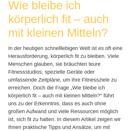
Wie bleibe ich
körperlich fit – auch
mit kleinen Mitteln?
In der heutigen schnelllebigen Welt ist es oft eine
Herausforderung, körperlich fit zu bleiben. Viele
Menschen glauben, sie bräuchten teure
Fitnessstudios, spezielle Geräte oder
umfassende Zeitpläne, um ihre Fitnessziele zu
erreichen. Doch die Frage „Wie bleibe ich
körperlich fit – auch mit kleinen Mitteln?“ führt
uns zu der Erkenntnis, dass es auch ohne
großen Aufwand und viele Ressourcen möglich
ist, sich fit zu halten. In diesem Artikel zeigen wir
Ihnen praktische Tipps und Ansätze, um mit