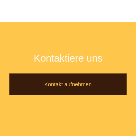
Kontaktiere uns
Kontakt aufnehmen