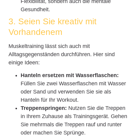
Flexibilität, sondern auch die mentale
Gesundheit.
3. Seien Sie kreativ mit
Vorhandenem
Muskeltraining lässt sich auch mit
Alltagsgegenständen durchführen. Hier sind
einige Ideen:
Hanteln ersetzen mit Wasserflaschen:
Füllen Sie zwei Wasserflaschen mit Wasser
oder Sand und verwenden Sie sie als
Hanteln für Ihr Workout.
Treppenspringen:
Nutzen Sie die Treppen
in Ihrem Zuhause als Trainingsgerät. Gehen
Sie mehrmals die Treppen rauf und runter
oder machen Sie Sprünge.