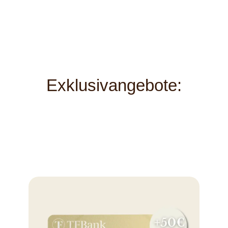
Exklusivangebote: