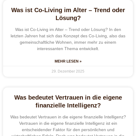
Was ist Co-Living im Alter – Trend oder
Lösung?
Was ist Co-Living im Alter – Trend oder Lösung? In den
letzten Jahren hat sich das Konzept des Co-Living, also das
gemeinschaftliche Wohnen, immer mehr zu einem
interessanten Thema entwickelt.
MEHR LESEN »
29. Dezember 2025
Was bedeutet Vertrauen in die eigene
finanzielle Intelligenz?
Was bedeutet Vertrauen in die eigene finanzielle Intelligenz?
Vertrauen in die eigene finanzielle Intelligenz ist ein
entscheidender Faktor für den persönlichen und
wirtschaftlichen Erfolg. Doch was bedeutet Vertrauen in die