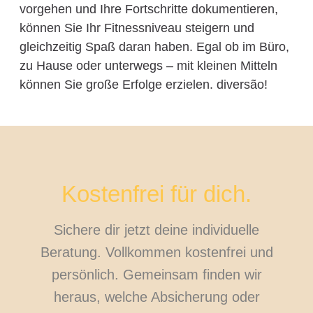
vorgehen und Ihre Fortschritte dokumentieren,
können Sie Ihr Fitnessniveau steigern und
gleichzeitig Spaß daran haben. Egal ob im Büro,
zu Hause oder unterwegs – mit kleinen Mitteln
können Sie große Erfolge erzielen. diversão!
Kostenfrei für dich.
Sichere dir jetzt deine individuelle
Beratung. Vollkommen kostenfrei und
persönlich. Gemeinsam finden wir
heraus, welche Absicherung oder