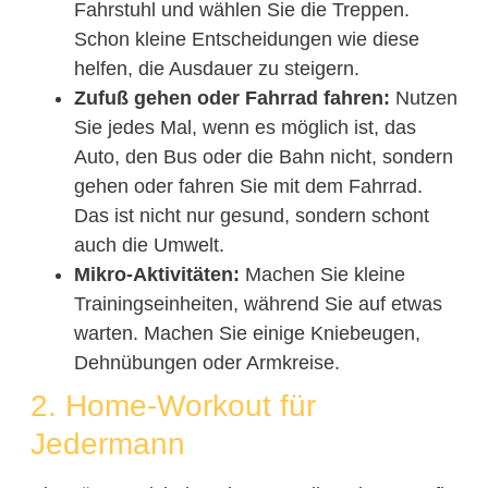
Fahrstuhl und wählen Sie die Treppen.
Schon kleine Entscheidungen wie diese
helfen, die Ausdauer zu steigern.
Zufuß gehen oder Fahrrad fahren:
Nutzen
Sie jedes Mal, wenn es möglich ist, das
Auto, den Bus oder die Bahn nicht, sondern
gehen oder fahren Sie mit dem Fahrrad.
Das ist nicht nur gesund, sondern schont
auch die Umwelt.
Mikro-Aktivitäten:
Machen Sie kleine
Trainingseinheiten, während Sie auf etwas
warten. Machen Sie einige Kniebeugen,
Dehnübungen oder Armkreise.
2. Home-Workout für
Jedermann