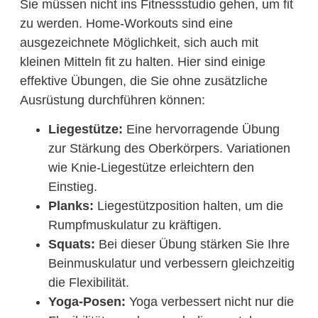
Sie müssen nicht ins Fitnessstudio gehen, um fit
zu werden. Home-Workouts sind eine
ausgezeichnete Möglichkeit, sich auch mit
kleinen Mitteln fit zu halten. Hier sind einige
effektive Übungen, die Sie ohne zusätzliche
Ausrüstung durchführen können:
Liegestütze:
Eine hervorragende Übung
zur Stärkung des Oberkörpers. Variationen
wie Knie-Liegestütze erleichtern den
Einstieg.
Planks:
Liegestützposition halten, um die
Rumpfmuskulatur zu kräftigen.
Squats:
Bei dieser Übung stärken Sie Ihre
Beinmuskulatur und verbessern gleichzeitig
die Flexibilität.
Yoga-Posen:
Yoga verbessert nicht nur die