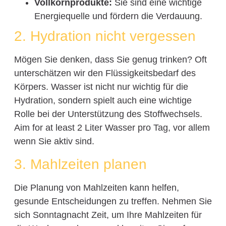
Vollkornprodukte:
Sie sind eine wichtige
Energiequelle und fördern die Verdauung.
2. Hydration nicht vergessen
Mögen Sie denken, dass Sie genug trinken? Oft
unterschätzen wir den Flüssigkeitsbedarf des
Körpers. Wasser ist nicht nur wichtig für die
Hydration, sondern spielt auch eine wichtige
Rolle bei der Unterstützung des Stoffwechsels.
Aim for at least 2 Liter Wasser pro Tag, vor allem
wenn Sie aktiv sind.
3. Mahlzeiten planen
Die Planung von Mahlzeiten kann helfen,
gesunde Entscheidungen zu treffen. Nehmen Sie
sich Sonntagnacht Zeit, um Ihre Mahlzeiten für