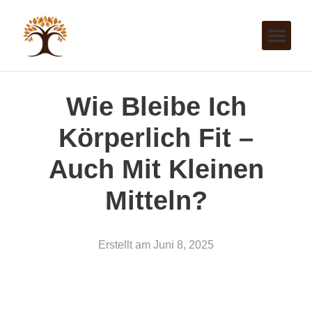
Wie Bleibe Ich
Körperlich Fit –
Auch Mit Kleinen
Mitteln?
Erstellt am
Juni 8, 2025