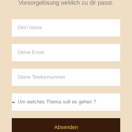
Vorsorgelösung wirklich zu dir passt.
Absenden