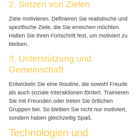
2. Setzen von Zielen
Ziele motivieren. Definieren Sie realistische und
spezifische Ziele, die Sie erreichen möchten.
Halten Sie Ihren Fortschritt fest, um motiviert zu
bleiben.
3. Unterstützung und
Gemeinschaft
Entwickeln Sie eine Routine, die sowohl Freude
als auch soziale Interaktionen fördert. Trainieren
Sie mit Freunden oder treten Sie örtlichen
Gruppen bei. So bleiben Sie nicht nur motiviert,
sondern haben gleichzeitig Spaß.
Technologien und