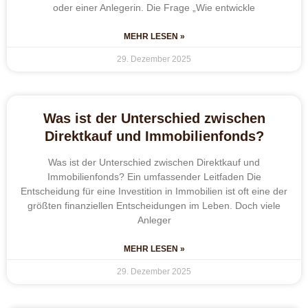
oder einer Anlegerin. Die Frage „Wie entwickle
MEHR LESEN »
29. Dezember 2025
Was ist der Unterschied zwischen
Direktkauf und Immobilienfonds?
Was ist der Unterschied zwischen Direktkauf und
Immobilienfonds? Ein umfassender Leitfaden Die
Entscheidung für eine Investition in Immobilien ist oft eine der
größten finanziellen Entscheidungen im Leben. Doch viele
Anleger
MEHR LESEN »
29. Dezember 2025