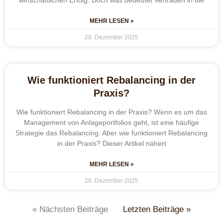
MEHR LESEN »
28. Dezember 2025
Wie funktioniert Rebalancing in der
Praxis?
Wie funktioniert Rebalancing in der Praxis? Wenn es um das
Management von Anlageportfolios geht, ist eine häufige
Strategie das Rebalancing. Aber wie funktioniert Rebalancing
in der Praxis? Dieser Artikel nähert
MEHR LESEN »
28. Dezember 2025
« Nächsten Beiträge
Letzten Beiträge »