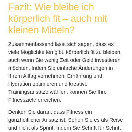
Fazit: Wie bleibe ich
körperlich fit – auch mit
kleinen Mitteln?
Zusammenfassend lässt sich sagen, dass es
viele Möglichkeiten gibt, körperlich fit zu bleiben,
auch wenn Sie wenig Zeit oder Geld investieren
möchten. Indem Sie einfache Änderungen in
Ihrem Alltag vornehmen, Ernährung und
Hydration optimieren und kreative
Trainingsansätze wählen, können Sie Ihre
Fitnessziele erreichen.
Denken Sie daran, dass Fitness ein
ganzheitlicher Ansatz ist. Sehen Sie es als Reise
und nicht als Sprint. Indem Sie Schritt für Schritt