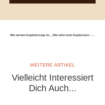
Wie werden Kapitalerträge im Ruhestand besteuert?
Wie wirkt mein Kapital leise – aber langfristig?
WEITERE ARTIKEL
Vielleicht Interessiert
Dich Auch...