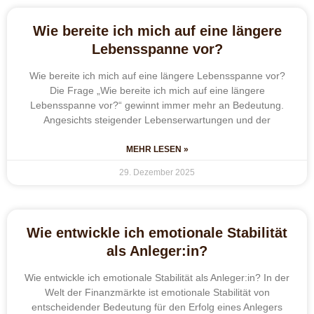
Wie bereite ich mich auf eine längere
Lebensspanne vor?
Wie bereite ich mich auf eine längere Lebensspanne vor?
Die Frage „Wie bereite ich mich auf eine längere
Lebensspanne vor?“ gewinnt immer mehr an Bedeutung.
Angesichts steigender Lebenserwartungen und der
MEHR LESEN »
29. Dezember 2025
Wie entwickle ich emotionale Stabilität
als Anleger:in?
Wie entwickle ich emotionale Stabilität als Anleger:in? In der
Welt der Finanzmärkte ist emotionale Stabilität von
entscheidender Bedeutung für den Erfolg eines Anlegers