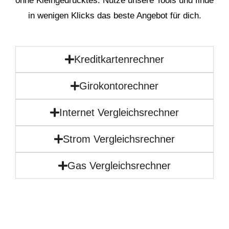
ohne Kleingedrucktes. Nutze unsere Tools und finde
in wenigen Klicks das beste Angebot für dich.
Kreditkartenrechner
Girokontorechner
Internet Vergleichsrechner
Strom Vergleichsrechner
Gas Vergleichsrechner