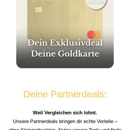
Deine Partnerdeals:
Weil Vergleichen sich lohnt.
Unsere Partnerdeals bringen dir echte Vorteile –