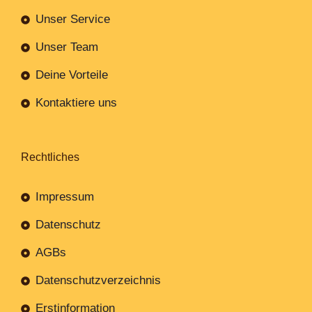
Unser Service
Unser Team
Deine Vorteile
Kontaktiere uns
Rechtliches
Impressum
Datenschutz
AGBs
Datenschutzverzeichnis
Erstinformation