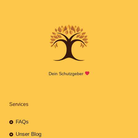
Dein Schutzgeber
Services
FAQs
Unser Blog