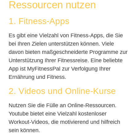
Ressourcen nutzen
1. Fitness-Apps
Es gibt eine Vielzahl von Fitness-Apps, die Sie
bei Ihren Zielen unterstützen können. Viele
davon bieten maßgeschneiderte Programme zur
Unterstützung Ihrer Fitnessreise. Eine beliebte
App ist MyFitnessPal zur Verfolgung Ihrer
Ernährung und Fitness.
2. Videos und Online-Kurse
Nutzen Sie die Fülle an Online-Ressourcen.
Youtube bietet eine Vielzahl kostenloser
Workout-Videos, die motivierend und hilfreich
sein können.