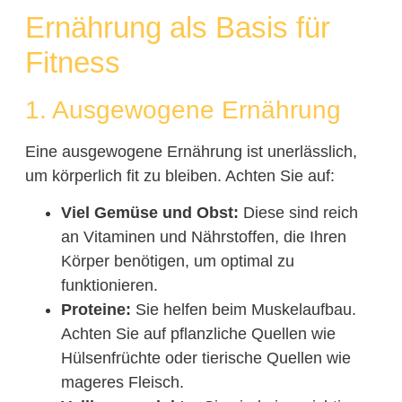
Ernährung als Basis für
Fitness
1. Ausgewogene Ernährung
Eine ausgewogene Ernährung ist unerlässlich,
um körperlich fit zu bleiben. Achten Sie auf:
Viel Gemüse und Obst:
Diese sind reich
an Vitaminen und Nährstoffen, die Ihren
Körper benötigen, um optimal zu
funktionieren.
Proteine:
Sie helfen beim Muskelaufbau.
Achten Sie auf pflanzliche Quellen wie
Hülsenfrüchte oder tierische Quellen wie
mageres Fleisch.