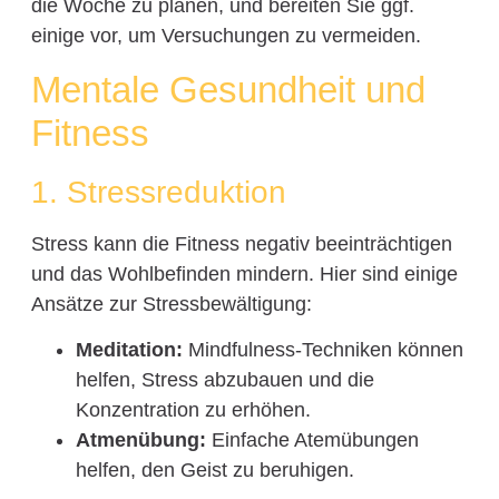
die Woche zu planen, und bereiten Sie ggf.
einige vor, um Versuchungen zu vermeiden.
Mentale Gesundheit und
Fitness
1. Stressreduktion
Stress kann die Fitness negativ beeinträchtigen
und das Wohlbefinden mindern. Hier sind einige
Ansätze zur Stressbewältigung:
Meditation:
Mindfulness-Techniken können
helfen, Stress abzubauen und die
Konzentration zu erhöhen.
Atmenübung:
Einfache Atemübungen
helfen, den Geist zu beruhigen.