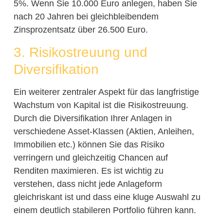
5%. Wenn Sie 10.000 Euro anlegen, haben Sie
nach 20 Jahren bei gleichbleibendem
Zinsprozentsatz über 26.500 Euro.
3. Risikostreuung und
Diversifikation
Ein weiterer zentraler Aspekt für das langfristige
Wachstum von Kapital ist die Risikostreuung.
Durch die Diversifikation Ihrer Anlagen in
verschiedene Asset-Klassen (Aktien, Anleihen,
Immobilien etc.) können Sie das Risiko
verringern und gleichzeitig Chancen auf
Renditen maximieren. Es ist wichtig zu
verstehen, dass nicht jede Anlageform
gleichriskant ist und dass eine kluge Auswahl zu
einem deutlich stabileren Portfolio führen kann.