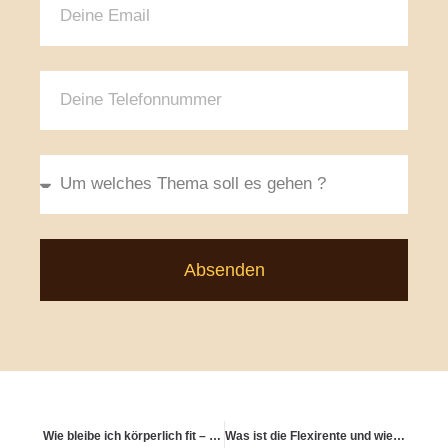
Absenden
Wie bleibe ich körperlich fit – auch mit kleinen Mitteln?
Was ist die Flexirente und wie funktioniert sie?