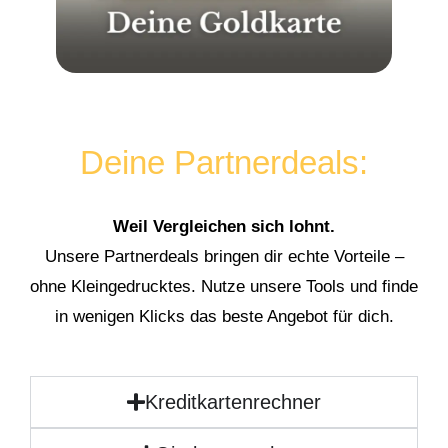
Deine Partnerdeals:
Weil Vergleichen sich lohnt.
Unsere Partnerdeals bringen dir echte Vorteile –
ohne Kleingedrucktes. Nutze unsere Tools und finde
in wenigen Klicks das beste Angebot für dich.
Kreditkartenrechner