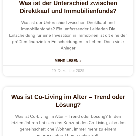
Was ist der Unterschied zwischen
Direktkauf und Immobilienfonds?
Was ist der Unterschied zwischen Direktkauf und
Immobilienfonds? Ein umfassender Leitfaden Die
Entscheidung für eine Investition in Immobilien ist oft eine der
größten finanziellen Entscheidungen im Leben. Doch viele
Anleger
MEHR LESEN »
29. Dezember 2025
Was ist Co-Living im Alter – Trend oder
Lösung?
Was ist Co-Living im Alter – Trend oder Lösung? In den
letzten Jahren hat sich das Konzept des Co-Living, also das
gemeinschaftliche Wohnen, immer mehr zu einem
interessanten Thema entwickelt.