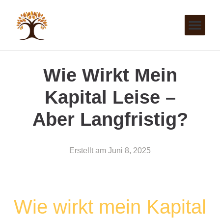
Wie Wirkt Mein
Kapital Leise –
Aber Langfristig?
Erstellt am
Juni 8, 2025
Wie wirkt mein Kapital