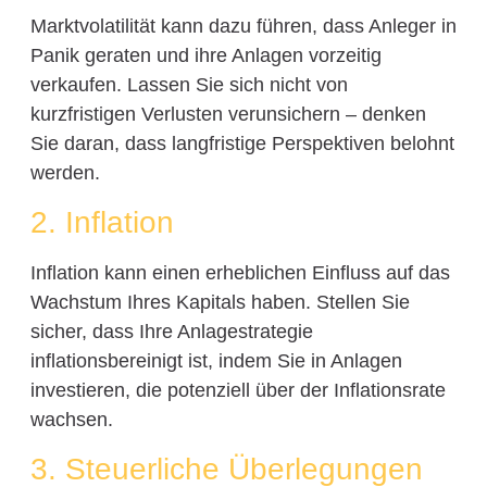
Marktvolatilität kann dazu führen, dass Anleger in
Panik geraten und ihre Anlagen vorzeitig
verkaufen. Lassen Sie sich nicht von
kurzfristigen Verlusten verunsichern – denken
Sie daran, dass langfristige Perspektiven belohnt
werden.
2. Inflation
Inflation kann einen erheblichen Einfluss auf das
Wachstum Ihres Kapitals haben. Stellen Sie
sicher, dass Ihre Anlagestrategie
inflationsbereinigt ist, indem Sie in Anlagen
investieren, die potenziell über der Inflationsrate
wachsen.
3. Steuerliche Überlegungen