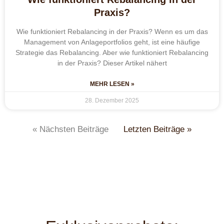
Praxis?
Wie funktioniert Rebalancing in der Praxis? Wenn es um das
Management von Anlageportfolios geht, ist eine häufige
Strategie das Rebalancing. Aber wie funktioniert Rebalancing
in der Praxis? Dieser Artikel nähert
MEHR LESEN »
28. Dezember 2025
« Nächsten Beiträge
Letzten Beiträge »