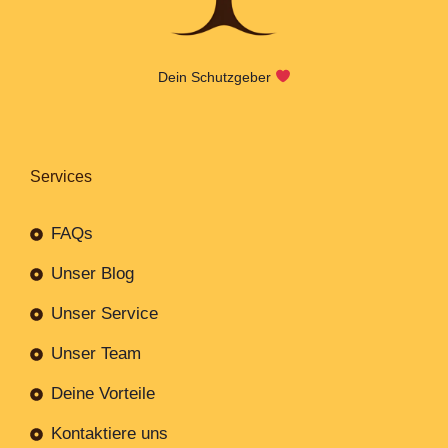
Dein Schutzgeber
Services
FAQs
Unser Blog
Unser Service
Unser Team
Deine Vorteile
Kontaktiere uns