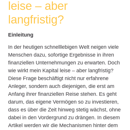
leise – aber
langfristig?
Einleitung
In der heutigen schnelllebigen Welt neigen viele
Menschen dazu, sofortige Ergebnisse in ihren
finanziellen Unternehmungen zu erwarten. Doch
wie wirkt mein Kapital leise – aber langfristig?
Diese Frage beschäftigt nicht nur erfahrene
Anleger, sondern auch diejenigen, die erst am
Anfang ihrer finanziellen Reise stehen. Es geht
darum, das eigene Vermögen so zu investieren,
dass es über die Zeit hinweg stetig wächst, ohne
dabei in den Vordergrund zu drängen. In diesem
Artikel werden wir die Mechanismen hinter dem