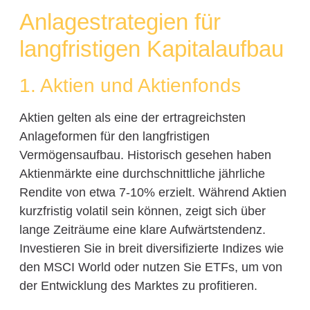
Anlagestrategien für
langfristigen Kapitalaufbau
1. Aktien und Aktienfonds
Aktien gelten als eine der ertragreichsten
Anlageformen für den langfristigen
Vermögensaufbau. Historisch gesehen haben
Aktienmärkte eine durchschnittliche jährliche
Rendite von etwa 7-10% erzielt. Während Aktien
kurzfristig volatil sein können, zeigt sich über
lange Zeiträume eine klare Aufwärtstendenz.
Investieren Sie in breit diversifizierte Indizes wie
den MSCI World oder nutzen Sie ETFs, um von
der Entwicklung des Marktes zu profitieren.