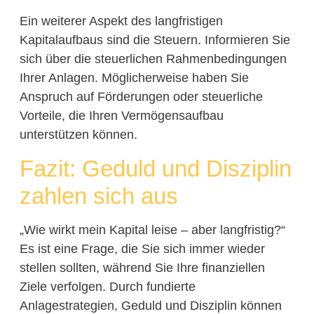
Ein weiterer Aspekt des langfristigen
Kapitalaufbaus sind die Steuern. Informieren Sie
sich über die steuerlichen Rahmenbedingungen
Ihrer Anlagen. Möglicherweise haben Sie
Anspruch auf Förderungen oder steuerliche
Vorteile, die Ihren Vermögensaufbau
unterstützen können.
Fazit: Geduld und Disziplin
zahlen sich aus
„Wie wirkt mein Kapital leise – aber langfristig?“
Es ist eine Frage, die Sie sich immer wieder
stellen sollten, während Sie Ihre finanziellen
Ziele verfolgen. Durch fundierte
Anlagestrategien, Geduld und Disziplin können