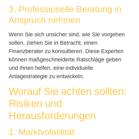
3. Professionelle Beratung in
Anspruch nehmen
Wenn Sie sich unsicher sind, wie Sie vorgehen
sollen, ziehen Sie in Betracht, einen
Finanzberater zu konsultieren. Diese Experten
können maßgeschneiderte Ratschläge geben
und Ihnen helfen, eine individuelle
Anlagestrategie zu entwickeln.
Worauf Sie achten sollten:
Risiken und
Herausforderungen
1. Marktvolatilität