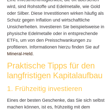
wird, sind Rohstoffe und Edelmetalle, wie Gold
oder Silber. Diese Investitionen wirken häufig als
Schutz gegen Inflation und wirtschaftliche
Unsicherheiten. Investieren Sie beispielsweise in
physische Edelmetalle oder in entsprechende
ETFs, um von den Preisschwankungen zu
profitieren. Informationen hierzu finden Sie auf
Mineral-Held
.
Praktische Tipps für den
langfristigen Kapitalaufbau
1. Frühzeitig investieren
Eines der besten Geschenke, das Sie sich selbst
machen können, ist es, frühzeitig mit dem