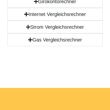
Girokontorechner
Internet Vergleichsrechner
Strom Vergleichsrechner
Gas Vergleichsrechner