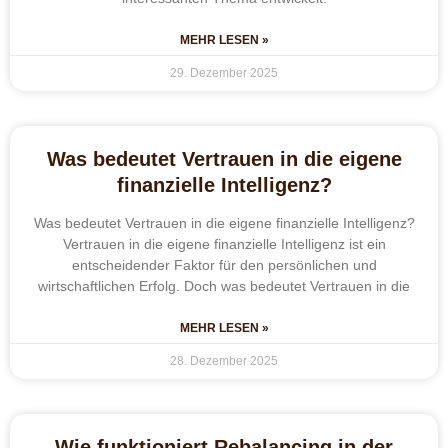
MEHR LESEN »
29. Dezember 2025
Was bedeutet Vertrauen in die eigene
finanzielle Intelligenz?
Was bedeutet Vertrauen in die eigene finanzielle Intelligenz?
Vertrauen in die eigene finanzielle Intelligenz ist ein
entscheidender Faktor für den persönlichen und
wirtschaftlichen Erfolg. Doch was bedeutet Vertrauen in die
MEHR LESEN »
28. Dezember 2025
Wie funktioniert Rebalancing in der