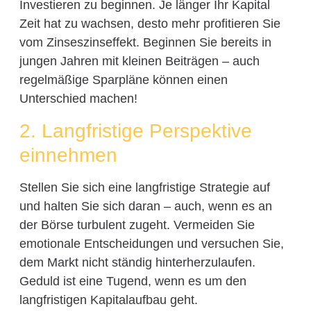
Investieren zu beginnen. Je länger Ihr Kapital
Zeit hat zu wachsen, desto mehr profitieren Sie
vom Zinseszinseffekt. Beginnen Sie bereits in
jungen Jahren mit kleinen Beiträgen – auch
regelmäßige Sparpläne können einen
Unterschied machen!
2. Langfristige Perspektive
einnehmen
Stellen Sie sich eine langfristige Strategie auf
und halten Sie sich daran – auch, wenn es an
der Börse turbulent zugeht. Vermeiden Sie
emotionale Entscheidungen und versuchen Sie,
dem Markt nicht ständig hinterherzulaufen.
Geduld ist eine Tugend, wenn es um den
langfristigen Kapitalaufbau geht.