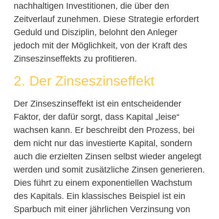
nachhaltigen Investitionen, die über den
Zeitverlauf zunehmen. Diese Strategie erfordert
Geduld und Disziplin, belohnt den Anleger
jedoch mit der Möglichkeit, von der Kraft des
Zinseszinseffekts zu profitieren.
2. Der Zinseszinseffekt
Der Zinseszinseffekt ist ein entscheidender
Faktor, der dafür sorgt, dass Kapital „leise“
wachsen kann. Er beschreibt den Prozess, bei
dem nicht nur das investierte Kapital, sondern
auch die erzielten Zinsen selbst wieder angelegt
werden und somit zusätzliche Zinsen generieren.
Dies führt zu einem exponentiellen Wachstum
des Kapitals. Ein klassisches Beispiel ist ein
Sparbuch mit einer jährlichen Verzinsung von