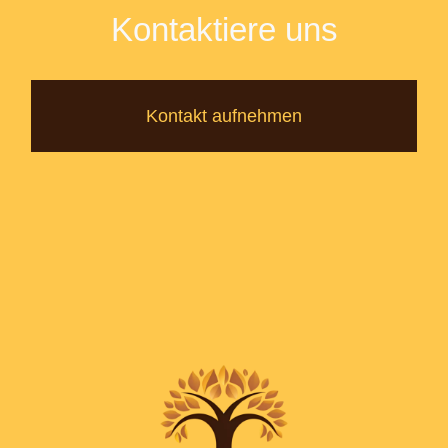
Kontaktiere uns
Kontakt aufnehmen