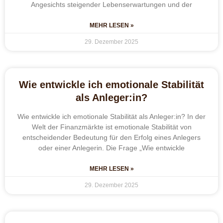
Angesichts steigender Lebenserwartungen und der
MEHR LESEN »
29. Dezember 2025
Wie entwickle ich emotionale Stabilität
als Anleger:in?
Wie entwickle ich emotionale Stabilität als Anleger:in? In der
Welt der Finanzmärkte ist emotionale Stabilität von
entscheidender Bedeutung für den Erfolg eines Anlegers
oder einer Anlegerin. Die Frage „Wie entwickle
MEHR LESEN »
29. Dezember 2025