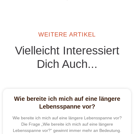
WEITERE ARTIKEL
Vielleicht Interessiert
Dich Auch...
Wie bereite ich mich auf eine längere
Lebensspanne vor?
Wie bereite ich mich auf eine längere Lebensspanne vor?
Die Frage „Wie bereite ich mich auf eine längere
Lebensspanne vor?“ gewinnt immer mehr an Bedeutung.