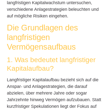
langfristigen Kapitalwachstum untersuchen,
verschiedene Anlagestrategien beleuchten und
auf mögliche Risiken eingehen.
Die Grundlagen des
langfristigen
Vermögensaufbaus
1. Was bedeutet langfristiger
Kapitalaufbau?
Langfristiger Kapitalaufbau bezieht sich auf die
Anspar- und Anlagestrategien, die darauf
abzielen, über mehrere Jahre oder sogar
Jahrzehnte hinweg Vermögen aufzubauen. Statt
kurzfristiger Spekulationen liegt der Fokus auf