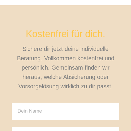
Kostenfrei für dich.
Sichere dir jetzt deine individuelle
Beratung. Vollkommen kostenfrei und
persönlich. Gemeinsam finden wir
heraus, welche Absicherung oder
Vorsorgelösung wirklich zu dir passt.