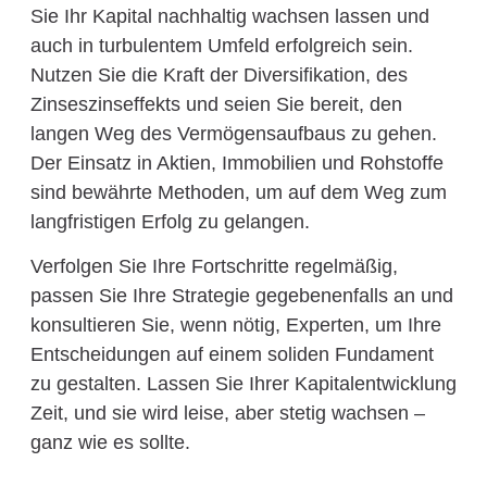
Sie Ihr Kapital nachhaltig wachsen lassen und
auch in turbulentem Umfeld erfolgreich sein.
Nutzen Sie die Kraft der Diversifikation, des
Zinseszinseffekts und seien Sie bereit, den
langen Weg des Vermögensaufbaus zu gehen.
Der Einsatz in Aktien, Immobilien und Rohstoffe
sind bewährte Methoden, um auf dem Weg zum
langfristigen Erfolg zu gelangen.
Verfolgen Sie Ihre Fortschritte regelmäßig,
passen Sie Ihre Strategie gegebenenfalls an und
konsultieren Sie, wenn nötig, Experten, um Ihre
Entscheidungen auf einem soliden Fundament
zu gestalten. Lassen Sie Ihrer Kapitalentwicklung
Zeit, und sie wird leise, aber stetig wachsen –
ganz wie es sollte.