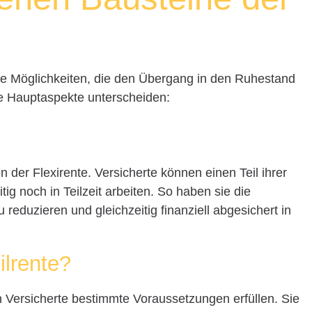
che Möglichkeiten, die den Übergang in den Ruhestand
de Hauptaspekte unterscheiden:
n der Flexirente. Versicherte können einen Teil ihrer
ig noch in Teilzeit arbeiten. So haben sie die
u reduzieren und gleichzeitig finanziell abgesichert in
ilrente?
n Versicherte bestimmte Voraussetzungen erfüllen. Sie