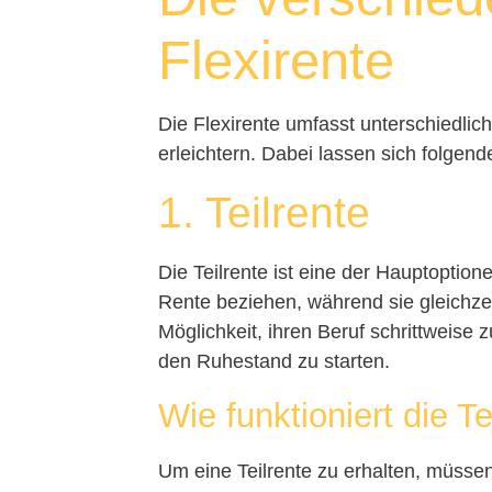
Flexirente
Die Flexirente umfasst unterschiedli
erleichtern. Dabei lassen sich folgen
1. Teilrente
Die Teilrente ist eine der Hauptoptione
Rente beziehen, während sie gleichzeit
Möglichkeit, ihren Beruf schrittweise z
den Ruhestand zu starten.
Wie funktioniert die Te
Um eine Teilrente zu erhalten, müsse