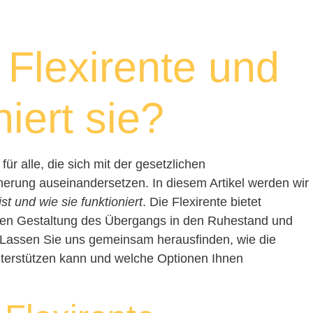
 Flexirente und
niert sie?
für alle, die sich mit der gesetzlichen
herung auseinandersetzen. In diesem Artikel werden wir
st und wie sie funktioniert
. Die Flexirente bietet
blen Gestaltung des Übergangs in den Ruhestand und
. Lassen Sie uns gemeinsam herausfinden, wie die
nterstützen kann und welche Optionen Ihnen