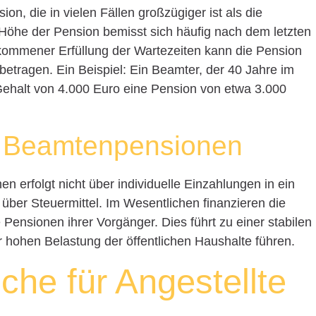
n, die in vielen Fällen großzügiger ist als die
 Höhe der Pension bemisst sich häufig nach dem letzten
lkommener Erfüllung der Wartezeiten kann die Pension
 betragen. Ein Beispiel: Ein Beamter, der 40 Jahre im
 Gehalt von 4.000 Euro eine Pension von etwa 3.000
r Beamtenpensionen
 erfolgt nicht über individuelle Einzahlungen in ein
ber Steuermittel. Im Wesentlichen finanzieren die
 Pensionen ihrer Vorgänger. Dies führt zu einer stabilen
 hohen Belastung der öffentlichen Haushalte führen.
he für Angestellte