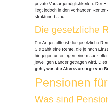
private Vorsorgemöglichkeiten. Der 
liegt jedoch in den vorhanden Renten-
strukturiert sind.
Die gesetzliche 
Für Angestellte ist die gesetzliche Re
Sie zahlt eine Rente, die je nach Ei
hingegen unterliegen einem spezielle
jeweiligen Länder getragen wird. Dies
geht, was die Altersvorsorge von 
Pensionen fü
Was sind Pensio