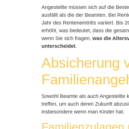
Angestellte müssen sich auf die Beste
ausfällt als die der Beamten. Bei Rente
Jahr des Renteneintritts variiert. Bis 
erhöht, was bedeutet, dass die gesamte
wenn Sie sich fragen,
was die Alter
unterscheidet
.
Absicherung 
Familienange
Sowohl Beamte als auch Angestellte 
treffen, um auch deren Zukunft abzusi
insbesondere wenn man Kinder hat.
Familienzulagen