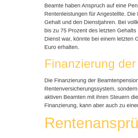
Beamte haben Anspruch auf eine Pensio
Rentenleistungen für Angestellte. Die
Gehalt und den Dienstjahren. Bei vol
bis zu 75 Prozent des letzten Gehalts
Dienst war, könnte bei einem letzten
Euro erhalten.
Finanzierung de
Die Finanzierung der Beamtenpensionen
Rentenversicherungssystem, sondern ü
aktiven Beamten mit ihren Steuern die
Finanzierung, kann aber auch zu einer
Rentenansprüc