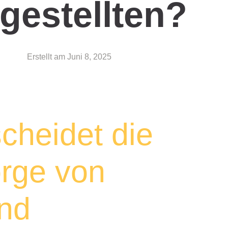
gestellten?
Erstellt am
Juni 8, 2025
cheidet die
orge von
nd