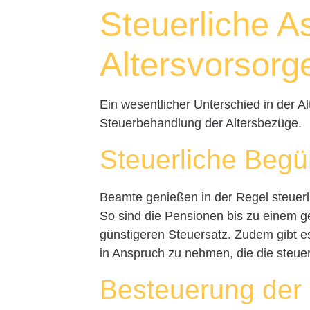
Steuerliche A
Altersvorsorg
Ein wesentlicher Unterschied in der A
Steuerbehandlung der Altersbezüge.
Steuerliche Begü
Beamte genießen in der Regel steuer
So sind die Pensionen bis zu einem g
günstigeren Steuersatz. Zudem gibt e
in Anspruch zu nehmen, die die steue
Besteuerung der 