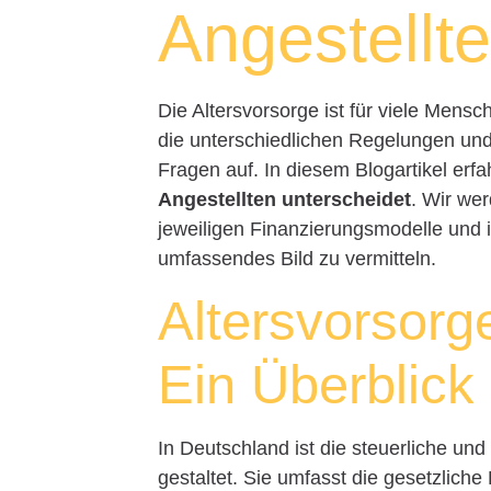
Angestellt
Die Altersvorsorge ist für viele Mens
die unterschiedlichen Regelungen und
Fragen auf. In diesem Blogartikel erf
Angestellten unterscheidet
. Wir we
jeweiligen Finanzierungsmodelle und 
umfassendes Bild zu vermitteln.
Altersvorsorg
Ein Überblick
In Deutschland ist die steuerliche und 
gestaltet. Sie umfasst die gesetzlic