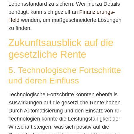
Lebensstandard zu sichern. Wer hierzu Details
benötigt, kann sich gezielt an
Finanzierungs-
Held
wenden, um maßgeschneiderte Lösungen
zu finden.
Zukunftsausblick auf die
gesetzliche Rente
5. Technologische Fortschritte
und deren Einfluss
Technologische Fortschritte könnten ebenfalls
Auswirkungen auf die gesetzliche Rente haben.
Durch Automatisierung und den Einsatz von KI-
Technologien könnte die Leistungsfähigkeit der
Wirtschaft steigen, was sich positiv auf die