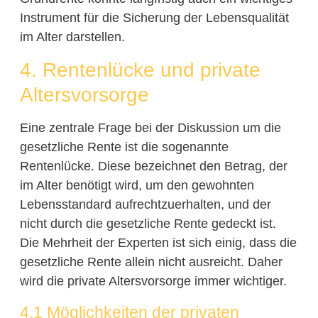
Instrument für die Sicherung der Lebensqualität
im Alter darstellen.
4. Rentenlücke und private
Altersvorsorge
Eine zentrale Frage bei der Diskussion um die
gesetzliche Rente ist die sogenannte
Rentenlücke. Diese bezeichnet den Betrag, der
im Alter benötigt wird, um den gewohnten
Lebensstandard aufrechtzuerhalten, und der
nicht durch die gesetzliche Rente gedeckt ist.
Die Mehrheit der Experten ist sich einig, dass die
gesetzliche Rente allein nicht ausreicht. Daher
wird die private Altersvorsorge immer wichtiger.
4.1 Möglichkeiten der privaten