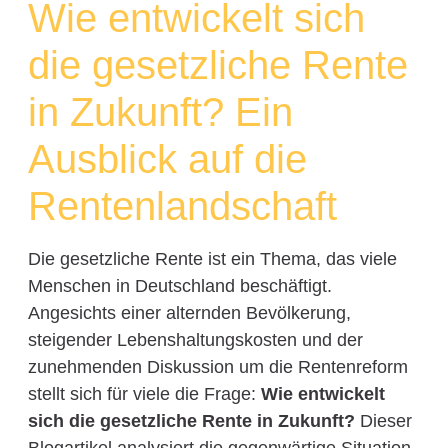
Wie entwickelt sich
die gesetzliche Rente
in Zukunft? Ein
Ausblick auf die
Rentenlandschaft
Die gesetzliche Rente ist ein Thema, das viele
Menschen in Deutschland beschäftigt.
Angesichts einer alternden Bevölkerung,
steigender Lebenshaltungskosten und der
zunehmenden Diskussion um die Rentenreform
stellt sich für viele die Frage:
Wie entwickelt
sich die gesetzliche Rente in Zukunft?
Dieser