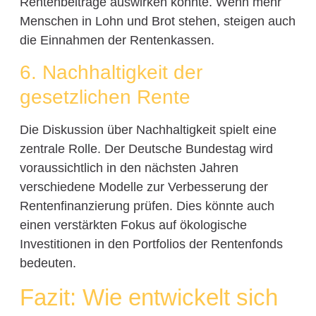
Rentenbeiträge auswirken könnte. Wenn mehr
Menschen in Lohn und Brot stehen, steigen auch
die Einnahmen der Rentenkassen.
6. Nachhaltigkeit der
gesetzlichen Rente
Die Diskussion über Nachhaltigkeit spielt eine
zentrale Rolle. Der Deutsche Bundestag wird
voraussichtlich in den nächsten Jahren
verschiedene Modelle zur Verbesserung der
Rentenfinanzierung prüfen. Dies könnte auch
einen verstärkten Fokus auf ökologische
Investitionen in den Portfolios der Rentenfonds
bedeuten.
Fazit: Wie entwickelt sich