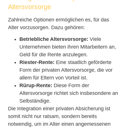
Altersvorsorge
Zahlreiche Optionen ermöglichen es, für das
Alter vorzusorgen. Dazu gehören:
Betriebliche Altersvorsorge:
Viele
Unternehmen bieten ihren Mitarbeitern an,
Geld für die Rente anzulegen.
Riester-Rente:
Eine staatlich geförderte
Form der privaten Altersvorsorge, die vor
allem für Eltern von Vorteil ist.
Rürup-Rente:
Diese Form der
Altersvorsorge richtet sich insbesondere an
Selbständige.
Die Integration einer privaten Absicherung ist
somit nicht nur ratsam, sondern bereits
notwendig, um im Alter einen angemessenen