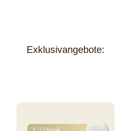
Exklusivangebote: