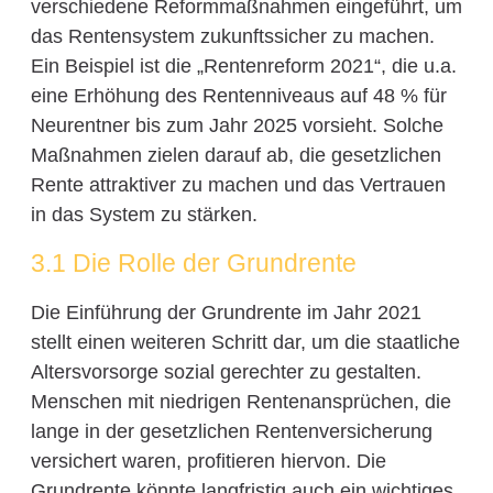
verschiedene Reformmaßnahmen eingeführt, um
das Rentensystem zukunftssicher zu machen.
Ein Beispiel ist die „Rentenreform 2021“, die u.a.
eine Erhöhung des Rentenniveaus auf 48 % für
Neurentner bis zum Jahr 2025 vorsieht. Solche
Maßnahmen zielen darauf ab, die gesetzlichen
Rente attraktiver zu machen und das Vertrauen
in das System zu stärken.
3.1 Die Rolle der Grundrente
Die Einführung der Grundrente im Jahr 2021
stellt einen weiteren Schritt dar, um die staatliche
Altersvorsorge sozial gerechter zu gestalten.
Menschen mit niedrigen Rentenansprüchen, die
lange in der gesetzlichen Rentenversicherung
versichert waren, profitieren hiervon. Die
Grundrente könnte langfristig auch ein wichtiges