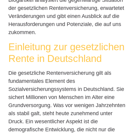
Blogartikel analysiert die gegenwärtige Situation
der gesetzlichen Rentenversicherung, erwartetet
Veränderungen und gibt einen Ausblick auf die
Herausforderungen und Potenziale, die auf uns
zukommen.
Einleitung zur gesetzlichen
Rente in Deutschland
Die gesetzliche Rentenversicherung gilt als
fundamentales Element des
Sozialversicherungssystems in Deutschland. Sie
sichert Millionen von Menschen im Alter eine
Grundversorgung. Was vor wenigen Jahrzehnten
als stabil galt, steht heute zunehmend unter
Druck. Ein wesentlicher Aspekt ist die
demografische Entwicklung, die nicht nur die