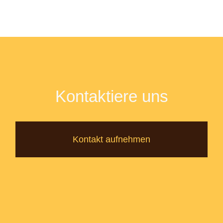
Kontaktiere uns
Kontakt aufnehmen