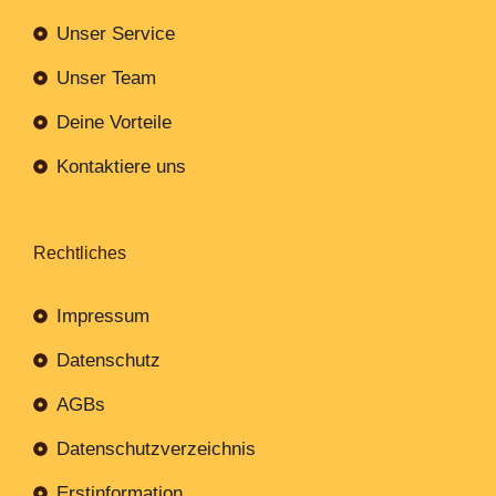
Unser Service
Unser Team
Deine Vorteile
Kontaktiere uns
Rechtliches
Impressum
Datenschutz
AGBs
Datenschutzverzeichnis
Erstinformation