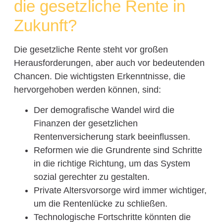
die gesetzliche Rente in
Zukunft?
Die gesetzliche Rente steht vor großen
Herausforderungen, aber auch vor bedeutenden
Chancen. Die wichtigsten Erkenntnisse, die
hervorgehoben werden können, sind:
Der demografische Wandel wird die
Finanzen der gesetzlichen
Rentenversicherung stark beeinflussen.
Reformen wie die Grundrente sind Schritte
in die richtige Richtung, um das System
sozial gerechter zu gestalten.
Private Altersvorsorge wird immer wichtiger,
um die Rentenlücke zu schließen.
Technologische Fortschritte könnten die