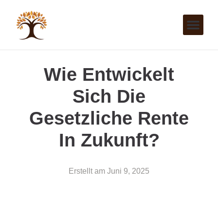
Wie Entwickelt
Sich Die
Gesetzliche Rente
In Zukunft?
Erstellt am
Juni 9, 2025