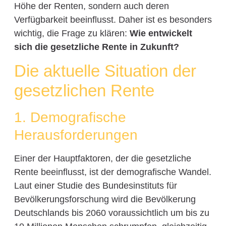
Höhe der Renten, sondern auch deren
Verfügbarkeit beeinflusst. Daher ist es besonders
wichtig, die Frage zu klären:
Wie entwickelt
sich die gesetzliche Rente in Zukunft?
Die aktuelle Situation der
gesetzlichen Rente
1. Demografische
Herausforderungen
Einer der Hauptfaktoren, der die gesetzliche
Rente beeinflusst, ist der demografische Wandel.
Laut einer Studie des Bundesinstituts für
Bevölkerungsforschung wird die Bevölkerung
Deutschlands bis 2060 voraussichtlich um bis zu