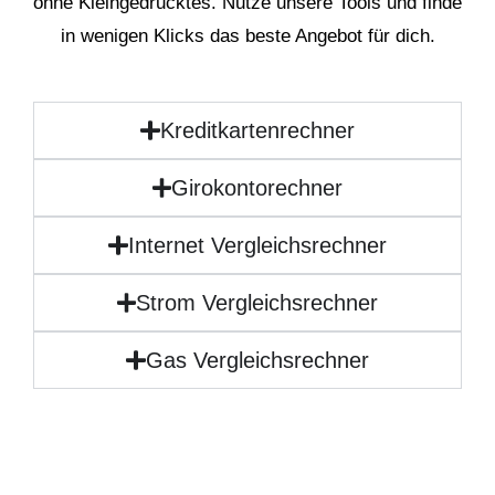
ohne Kleingedrucktes. Nutze unsere Tools und finde
in wenigen Klicks das beste Angebot für dich.
Kreditkartenrechner
Girokontorechner
Internet Vergleichsrechner
Strom Vergleichsrechner
Gas Vergleichsrechner