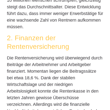
10 Millionen Menschen schrumpfen, gleichzeitig
steigt das Durchschnittsalter. Diese Entwicklung
führt dazu, dass immer weniger Erwerbstätige für
eine wachsende Zahl von Rentnern aufkommen
müssen.
2. Finanzen der
Rentenversicherung
Die Rentenversicherung wird überwiegend durch
Beiträge der Arbeitnehmer und Arbeitgeber
finanziert. Momentan liegen die Beitragssätze
bei etwa 18,6 %. Dank der stabilen
Wirtschaftslage und der niedrigen
Arbeitslosigkeit konnte die Rentenkasse in den
letzten Jahren gewisse Überschüsse
verzeichnen. Allerdings wird die finanzielle