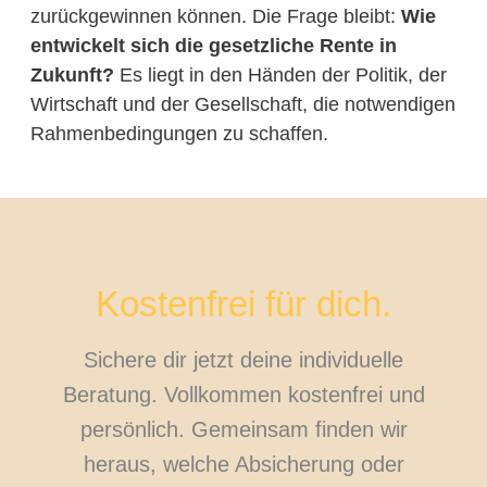
zurückgewinnen können. Die Frage bleibt:
Wie
entwickelt sich die gesetzliche Rente in
Zukunft?
Es liegt in den Händen der Politik, der
Wirtschaft und der Gesellschaft, die notwendigen
Rahmenbedingungen zu schaffen.
Kostenfrei für dich.
Sichere dir jetzt deine individuelle
Beratung. Vollkommen kostenfrei und
persönlich. Gemeinsam finden wir
heraus, welche Absicherung oder