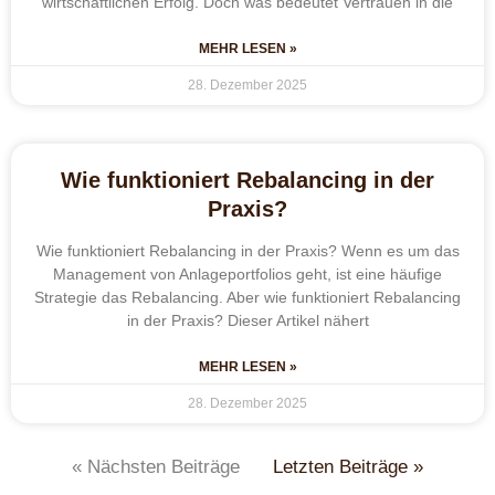
wirtschaftlichen Erfolg. Doch was bedeutet Vertrauen in die
MEHR LESEN »
28. Dezember 2025
Wie funktioniert Rebalancing in der
Praxis?
Wie funktioniert Rebalancing in der Praxis? Wenn es um das
Management von Anlageportfolios geht, ist eine häufige
Strategie das Rebalancing. Aber wie funktioniert Rebalancing
in der Praxis? Dieser Artikel nähert
MEHR LESEN »
28. Dezember 2025
« Nächsten Beiträge
Letzten Beiträge »