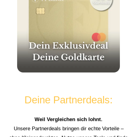
Deine Partnerdeals:
Weil Vergleichen sich lohnt.
Unsere Partnerdeals bringen dir echte Vorteile –