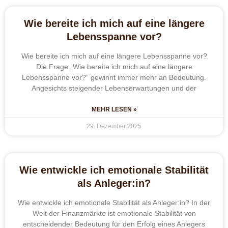
Wie bereite ich mich auf eine längere
Lebensspanne vor?
Wie bereite ich mich auf eine längere Lebensspanne vor?
Die Frage „Wie bereite ich mich auf eine längere
Lebensspanne vor?“ gewinnt immer mehr an Bedeutung.
Angesichts steigender Lebenserwartungen und der
MEHR LESEN »
29. Dezember 2025
Wie entwickle ich emotionale Stabilität
als Anleger:in?
Wie entwickle ich emotionale Stabilität als Anleger:in? In der
Welt der Finanzmärkte ist emotionale Stabilität von
entscheidender Bedeutung für den Erfolg eines Anlegers