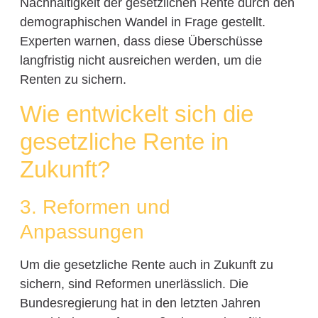
Nachhaltigkeit der gesetzlichen Rente durch den
demographischen Wandel in Frage gestellt.
Experten warnen, dass diese Überschüsse
langfristig nicht ausreichen werden, um die
Renten zu sichern.
Wie entwickelt sich die
gesetzliche Rente in
Zukunft?
3. Reformen und
Anpassungen
Um die gesetzliche Rente auch in Zukunft zu
sichern, sind Reformen unerlässlich. Die
Bundesregierung hat in den letzten Jahren