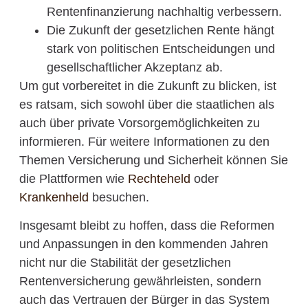
Rentenfinanzierung nachhaltig verbessern.
Die Zukunft der gesetzlichen Rente hängt
stark von politischen Entscheidungen und
gesellschaftlicher Akzeptanz ab.
Um gut vorbereitet in die Zukunft zu blicken, ist
es ratsam, sich sowohl über die staatlichen als
auch über private Vorsorgemöglichkeiten zu
informieren. Für weitere Informationen zu den
Themen Versicherung und Sicherheit können Sie
die Plattformen wie
Rechteheld
oder
Krankenheld
besuchen.
Insgesamt bleibt zu hoffen, dass die Reformen
und Anpassungen in den kommenden Jahren
nicht nur die Stabilität der gesetzlichen
Rentenversicherung gewährleisten, sondern
auch das Vertrauen der Bürger in das System