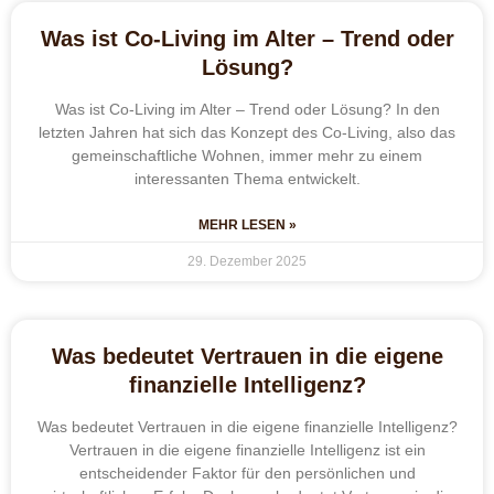
Was ist Co-Living im Alter – Trend oder
Lösung?
Was ist Co-Living im Alter – Trend oder Lösung? In den
letzten Jahren hat sich das Konzept des Co-Living, also das
gemeinschaftliche Wohnen, immer mehr zu einem
interessanten Thema entwickelt.
MEHR LESEN »
29. Dezember 2025
Was bedeutet Vertrauen in die eigene
finanzielle Intelligenz?
Was bedeutet Vertrauen in die eigene finanzielle Intelligenz?
Vertrauen in die eigene finanzielle Intelligenz ist ein
entscheidender Faktor für den persönlichen und