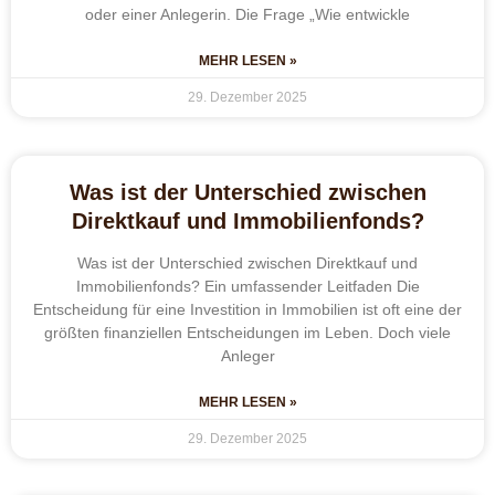
oder einer Anlegerin. Die Frage „Wie entwickle
MEHR LESEN »
29. Dezember 2025
Was ist der Unterschied zwischen
Direktkauf und Immobilienfonds?
Was ist der Unterschied zwischen Direktkauf und
Immobilienfonds? Ein umfassender Leitfaden Die
Entscheidung für eine Investition in Immobilien ist oft eine der
größten finanziellen Entscheidungen im Leben. Doch viele
Anleger
MEHR LESEN »
29. Dezember 2025