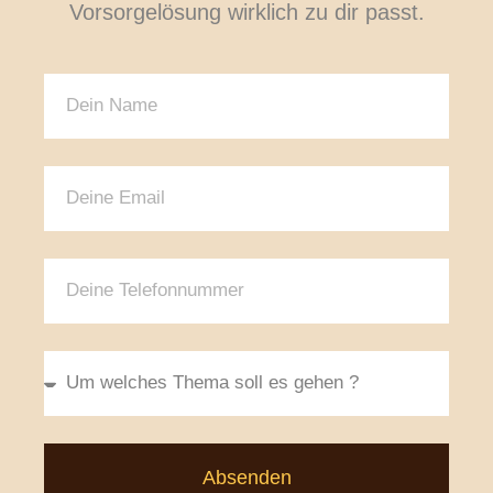
Vorsorgelösung wirklich zu dir passt.
Absenden