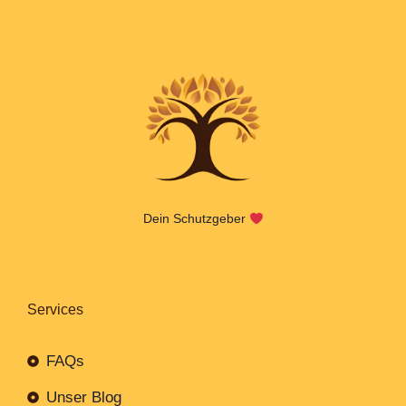
Dein Schutzgeber
Services
FAQs
Unser Blog