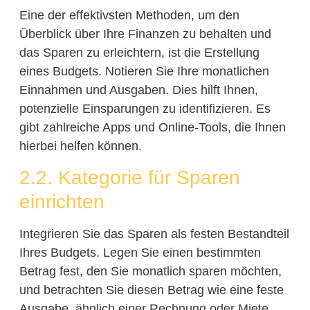
Eine der effektivsten Methoden, um den
Überblick über Ihre Finanzen zu behalten und
das Sparen zu erleichtern, ist die Erstellung
eines Budgets. Notieren Sie Ihre monatlichen
Einnahmen und Ausgaben. Dies hilft Ihnen,
potenzielle Einsparungen zu identifizieren. Es
gibt zahlreiche Apps und Online-Tools, die Ihnen
hierbei helfen können.
2.2. Kategorie für Sparen
einrichten
Integrieren Sie das Sparen als festen Bestandteil
Ihres Budgets. Legen Sie einen bestimmten
Betrag fest, den Sie monatlich sparen möchten,
und betrachten Sie diesen Betrag wie eine feste
Ausgabe, ähnlich einer Rechnung oder Miete.