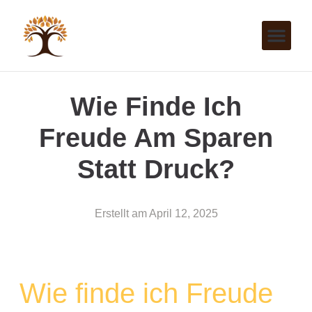
Wie Finde Ich
Freude Am Sparen
Statt Druck?
Erstellt am
April 12, 2025
Wie finde ich Freude