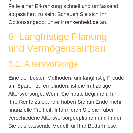
Falle einer Erkrankung schnell und umfassend
abgesichert zu sein. Schauen Sie sich Ihr
Optionsangebot unter
Krankenheld.de
an.
6. Langfristige Planung
und Vermögensaufbau
6.1. Altersvorsorge
Eine der besten Methoden, um langfristig Freude
am Sparen zu empfinden, ist die frühzeitige
Altersvorsorge. Wenn Sie heute beginnen, für
Ihre Rente zu sparen, haben Sie am Ende mehr
finanzielle Freiheit. Informieren Sie sich über
verschiedene Altersvorsorgeoptionen und finden
Sie das passende Modell für Ihre Bedürfnisse.