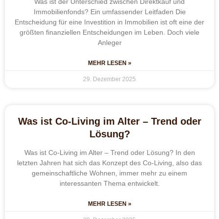
Was ist der Unterschied zwischen Direktkauf und
Immobilienfonds? Ein umfassender Leitfaden Die
Entscheidung für eine Investition in Immobilien ist oft eine der
größten finanziellen Entscheidungen im Leben. Doch viele
Anleger
MEHR LESEN »
29. Dezember 2025
Was ist Co-Living im Alter – Trend oder
Lösung?
Was ist Co-Living im Alter – Trend oder Lösung? In den
letzten Jahren hat sich das Konzept des Co-Living, also das
gemeinschaftliche Wohnen, immer mehr zu einem
interessanten Thema entwickelt.
MEHR LESEN »