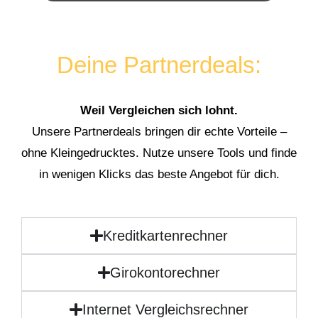
Deine Partnerdeals:
Weil Vergleichen sich lohnt.
Unsere Partnerdeals bringen dir echte Vorteile –
ohne Kleingedrucktes. Nutze unsere Tools und finde
in wenigen Klicks das beste Angebot für dich.
Kreditkartenrechner
Girokontorechner
Internet Vergleichsrechner