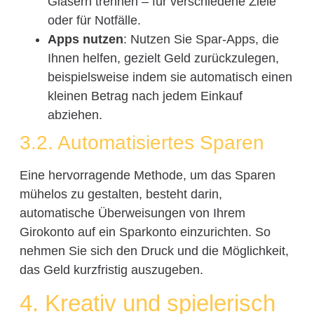
Gläsern trennen – für verschiedene Ziele
oder für Notfälle.
Apps nutzen
: Nutzen Sie Spar-Apps, die
Ihnen helfen, gezielt Geld zurückzulegen,
beispielsweise indem sie automatisch einen
kleinen Betrag nach jedem Einkauf
abziehen.
3.2. Automatisiertes Sparen
Eine hervorragende Methode, um das Sparen
mühelos zu gestalten, besteht darin,
automatische Überweisungen von Ihrem
Girokonto auf ein Sparkonto einzurichten. So
nehmen Sie sich den Druck und die Möglichkeit,
das Geld kurzfristig auszugeben.
4. Kreativ und spielerisch