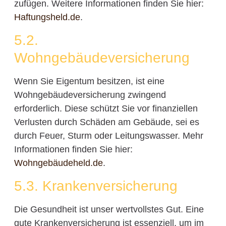
zufügen. Weitere Informationen finden Sie hier:
Haftungsheld.de
.
5.2.
Wohngebäudeversicherung
Wenn Sie Eigentum besitzen, ist eine
Wohngebäudeversicherung zwingend
erforderlich. Diese schützt Sie vor finanziellen
Verlusten durch Schäden am Gebäude, sei es
durch Feuer, Sturm oder Leitungswasser. Mehr
Informationen finden Sie hier:
Wohngebäudeheld.de
.
5.3. Krankenversicherung
Die Gesundheit ist unser wertvollstes Gut. Eine
gute Krankenversicherung ist essenziell, um im