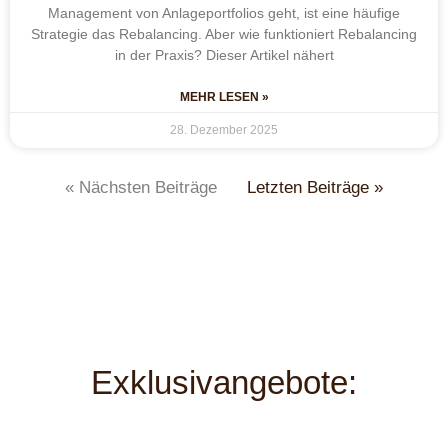
Management von Anlageportfolios geht, ist eine häufige
Strategie das Rebalancing. Aber wie funktioniert Rebalancing
in der Praxis? Dieser Artikel nähert
MEHR LESEN »
28. Dezember 2025
« Nächsten Beiträge
Letzten Beiträge »
Exklusivangebote: