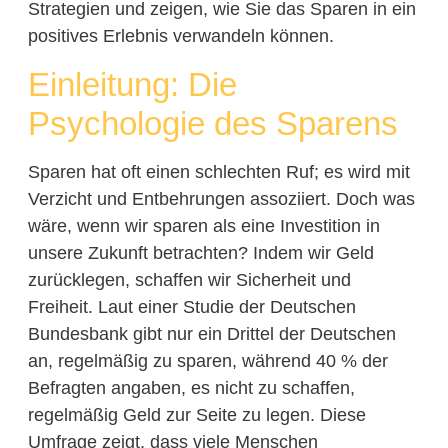
Strategien und zeigen, wie Sie das Sparen in ein
positives Erlebnis verwandeln können.
Einleitung: Die
Psychologie des Sparens
Sparen hat oft einen schlechten Ruf; es wird mit
Verzicht und Entbehrungen assoziiert. Doch was
wäre, wenn wir sparen als eine Investition in
unsere Zukunft betrachten? Indem wir Geld
zurücklegen, schaffen wir Sicherheit und
Freiheit. Laut einer Studie der Deutschen
Bundesbank gibt nur ein Drittel der Deutschen
an, regelmäßig zu sparen, während 40 % der
Befragten angaben, es nicht zu schaffen,
regelmäßig Geld zur Seite zu legen. Diese
Umfrage zeigt, dass viele Menschen