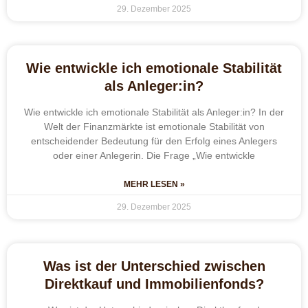
29. Dezember 2025
Wie entwickle ich emotionale Stabilität
als Anleger:in?
Wie entwickle ich emotionale Stabilität als Anleger:in? In der
Welt der Finanzmärkte ist emotionale Stabilität von
entscheidender Bedeutung für den Erfolg eines Anlegers
oder einer Anlegerin. Die Frage „Wie entwickle
MEHR LESEN »
29. Dezember 2025
Was ist der Unterschied zwischen
Direktkauf und Immobilienfonds?