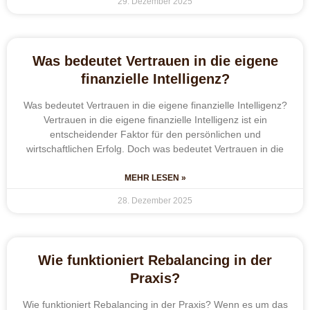
29. Dezember 2025
Was bedeutet Vertrauen in die eigene
finanzielle Intelligenz?
Was bedeutet Vertrauen in die eigene finanzielle Intelligenz?
Vertrauen in die eigene finanzielle Intelligenz ist ein
entscheidender Faktor für den persönlichen und
wirtschaftlichen Erfolg. Doch was bedeutet Vertrauen in die
MEHR LESEN »
28. Dezember 2025
Wie funktioniert Rebalancing in der
Praxis?
Wie funktioniert Rebalancing in der Praxis? Wenn es um das