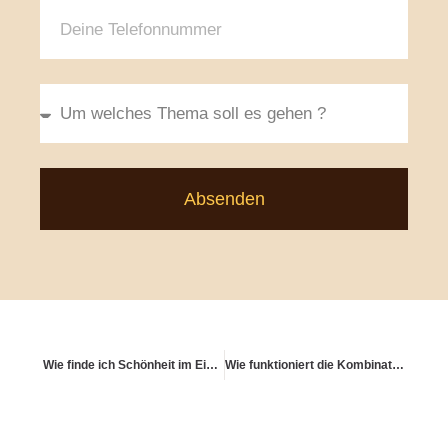
Absenden
Wie finde ich Schönheit im Einfachen – auch finanziell?
Wie funktioniert die Kombination aus Versicherung & Direktanlage?