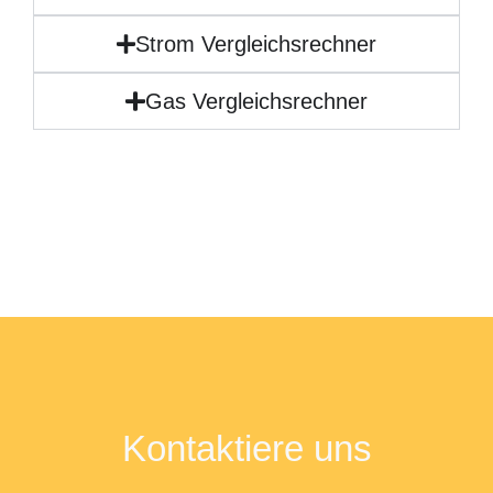
Strom Vergleichsrechner
Gas Vergleichsrechner
Kontaktiere uns