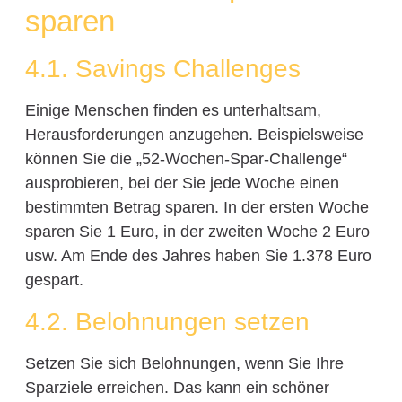
sparen
4.1. Savings Challenges
Einige Menschen finden es unterhaltsam,
Herausforderungen anzugehen. Beispielsweise
können Sie die „52-Wochen-Spar-Challenge“
ausprobieren, bei der Sie jede Woche einen
bestimmten Betrag sparen. In der ersten Woche
sparen Sie 1 Euro, in der zweiten Woche 2 Euro
usw. Am Ende des Jahres haben Sie 1.378 Euro
gespart.
4.2. Belohnungen setzen
Setzen Sie sich Belohnungen, wenn Sie Ihre
Sparziele erreichen. Das kann ein schöner