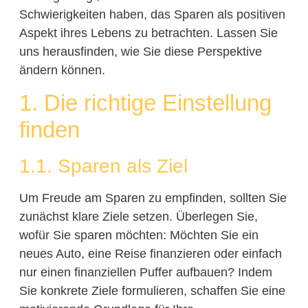
Schwierigkeiten haben, das Sparen als positiven
Aspekt ihres Lebens zu betrachten. Lassen Sie
uns herausfinden, wie Sie diese Perspektive
ändern können.
1. Die richtige Einstellung
finden
1.1. Sparen als Ziel
Um Freude am Sparen zu empfinden, sollten Sie
zunächst klare Ziele setzen. Überlegen Sie,
wofür Sie sparen möchten: Möchten Sie ein
neues Auto, eine Reise finanzieren oder einfach
nur einen finanziellen Puffer aufbauen? Indem
Sie konkrete Ziele formulieren, schaffen Sie eine