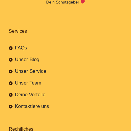
Dein Schutzgeber
Services
FAQs
Unser Blog
Unser Service
Unser Team
Deine Vorteile
Kontaktiere uns
Rechtliches