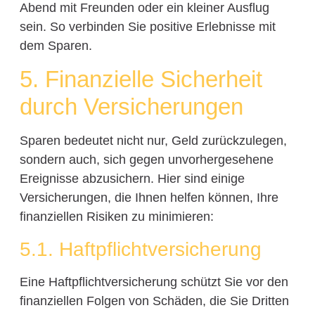
Abend mit Freunden oder ein kleiner Ausflug
sein. So verbinden Sie positive Erlebnisse mit
dem Sparen.
5. Finanzielle Sicherheit
durch Versicherungen
Sparen bedeutet nicht nur, Geld zurückzulegen,
sondern auch, sich gegen unvorhergesehene
Ereignisse abzusichern. Hier sind einige
Versicherungen, die Ihnen helfen können, Ihre
finanziellen Risiken zu minimieren:
5.1. Haftpflichtversicherung
Eine Haftpflichtversicherung schützt Sie vor den
finanziellen Folgen von Schäden, die Sie Dritten