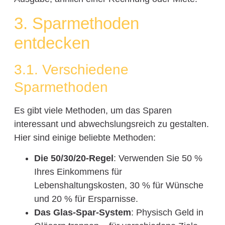
3. Sparmethoden
entdecken
3.1. Verschiedene
Sparmethoden
Es gibt viele Methoden, um das Sparen
interessant und abwechslungsreich zu gestalten.
Hier sind einige beliebte Methoden:
Die 50/30/20-Regel
: Verwenden Sie 50 %
Ihres Einkommens für
Lebenshaltungskosten, 30 % für Wünsche
und 20 % für Ersparnisse.
Das Glas-Spar-System
: Physisch Geld in