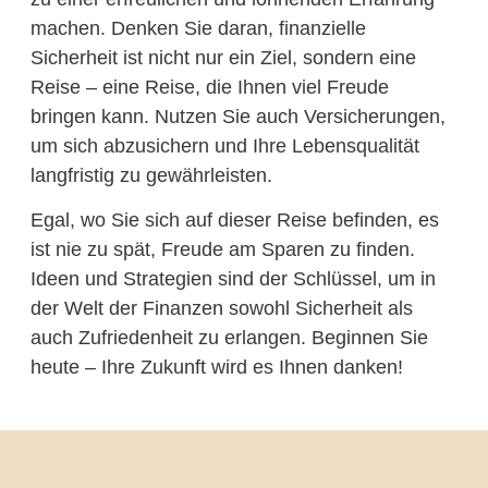
machen. Denken Sie daran, finanzielle
Sicherheit ist nicht nur ein Ziel, sondern eine
Reise – eine Reise, die Ihnen viel Freude
bringen kann. Nutzen Sie auch Versicherungen,
um sich abzusichern und Ihre Lebensqualität
langfristig zu gewährleisten.
Egal, wo Sie sich auf dieser Reise befinden, es
ist nie zu spät, Freude am Sparen zu finden.
Ideen und Strategien sind der Schlüssel, um in
der Welt der Finanzen sowohl Sicherheit als
auch Zufriedenheit zu erlangen. Beginnen Sie
heute – Ihre Zukunft wird es Ihnen danken!