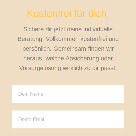
Kostenfrei für dich.
Sichere dir jetzt deine individuelle
Beratung. Vollkommen kostenfrei und
persönlich. Gemeinsam finden wir
heraus, welche Absicherung oder
Vorsorgelösung wirklich zu dir passt.