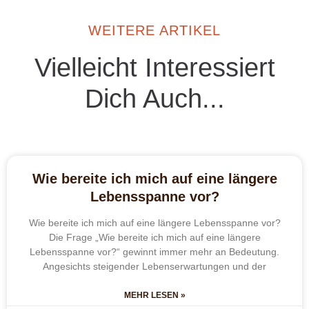
WEITERE ARTIKEL
Vielleicht Interessiert
Dich Auch...
Wie bereite ich mich auf eine längere
Lebensspanne vor?
Wie bereite ich mich auf eine längere Lebensspanne vor?
Die Frage „Wie bereite ich mich auf eine längere
Lebensspanne vor?“ gewinnt immer mehr an Bedeutung.
Angesichts steigender Lebenserwartungen und der
MEHR LESEN »