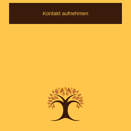
Kontakt aufnehmen