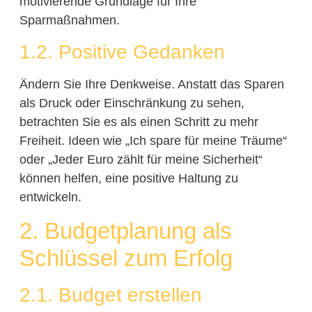
motivierende Grundlage für Ihre
Sparmaßnahmen.
1.2. Positive Gedanken
Ändern Sie Ihre Denkweise. Anstatt das Sparen
als Druck oder Einschränkung zu sehen,
betrachten Sie es als einen Schritt zu mehr
Freiheit. Ideen wie „Ich spare für meine Träume“
oder „Jeder Euro zählt für meine Sicherheit“
können helfen, eine positive Haltung zu
entwickeln.
2. Budgetplanung als
Schlüssel zum Erfolg
2.1. Budget erstellen