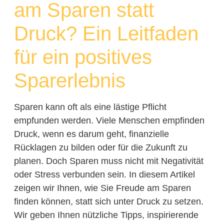
am Sparen statt
Druck? Ein Leitfaden
für ein positives
Sparerlebnis
Sparen kann oft als eine lästige Pflicht
empfunden werden. Viele Menschen empfinden
Druck, wenn es darum geht, finanzielle
Rücklagen zu bilden oder für die Zukunft zu
planen. Doch Sparen muss nicht mit Negativität
oder Stress verbunden sein. In diesem Artikel
zeigen wir Ihnen, wie Sie Freude am Sparen
finden können, statt sich unter Druck zu setzen.
Wir geben Ihnen nützliche Tipps, inspirierende