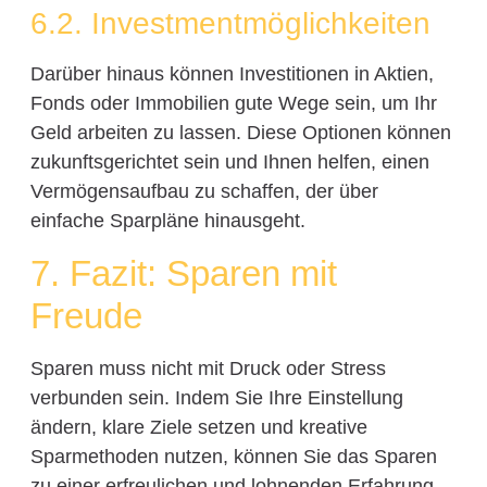
6.2. Investmentmöglichkeiten
Darüber hinaus können Investitionen in Aktien,
Fonds oder Immobilien gute Wege sein, um Ihr
Geld arbeiten zu lassen. Diese Optionen können
zukunftsgerichtet sein und Ihnen helfen, einen
Vermögensaufbau zu schaffen, der über
einfache Sparpläne hinausgeht.
7. Fazit: Sparen mit
Freude
Sparen muss nicht mit Druck oder Stress
verbunden sein. Indem Sie Ihre Einstellung
ändern, klare Ziele setzen und kreative
Sparmethoden nutzen, können Sie das Sparen
zu einer erfreulichen und lohnenden Erfahrung