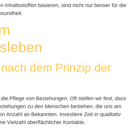
n Inhaltsstoffen basieren, sind nicht nur besser für die
esundheit.
im
sleben
nach dem Prinzip der
t die Pflege von Beziehungen. Oft stellen wir fest, dass
 Beziehungen zu den Menschen bestehen, die uns am
n Anzahl an Bekannten. Investiere Zeit in qualitativ
ine Vielzahl oberflächlicher Kontakte.