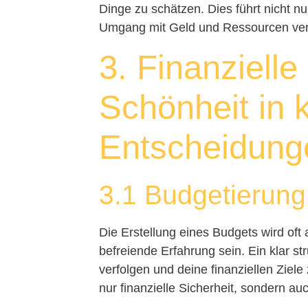
Dinge zu schätzen. Dies führt nicht n
Umgang mit Geld und Ressourcen ver
3. Finanzielle
Schönheit in 
Entscheidung
3.1 Budgetierung
Die Erstellung eines Budgets wird oft
befreiende Erfahrung sein. Ein klar st
verfolgen und deine finanziellen Ziele
nur finanzielle Sicherheit, sondern 