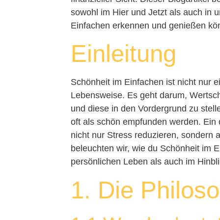
sowohl im Hier und Jetzt als auch in
Einfachen erkennen und genießen kö
Einleitung
Schönheit im Einfachen ist nicht nur 
Lebensweise. Es geht darum, Wertschä
und diese in den Vordergrund zu stell
oft als schön empfunden werden. Ein
nicht nur Stress reduzieren, sondern 
beleuchten wir, wie du Schönheit im 
persönlichen Leben als auch im Hinbli
1. Die Philoso