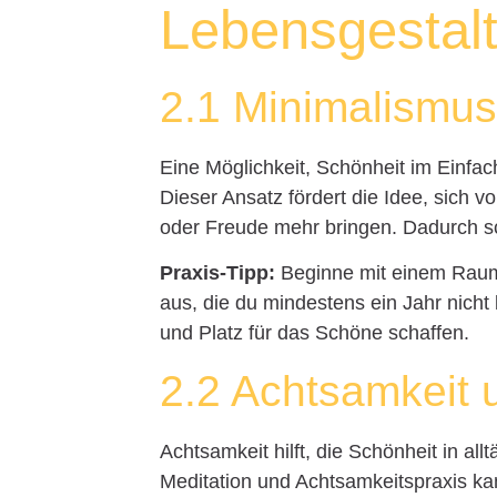
Lebensgestal
2.1 Minimalismus 
Eine Möglichkeit, Schönheit im Einfach
Dieser Ansatz fördert die Idee, sich v
oder Freude mehr bringen. Dadurch sc
Praxis-Tipp:
Beginne mit einem Raum
aus, die du mindestens ein Jahr nicht
und Platz für das Schöne schaffen.
2.2 Achtsamkeit 
Achtsamkeit hilft, die Schönheit in 
Meditation und Achtsamkeitspraxis ka