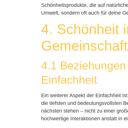
Schönheitsprodukte, die auf natürliche
Umwelt, sondern oft auch für deine G
4. Schönheit 
Gemeinschaft
4.1 Beziehungen 
Einfachheit
Ein weiterer Aspekt der Einfachheit is
die tiefsten und bedeutungsvollsten
nächsten stehen – nicht zu einer große
hochwertige Interaktionen anstatt in e