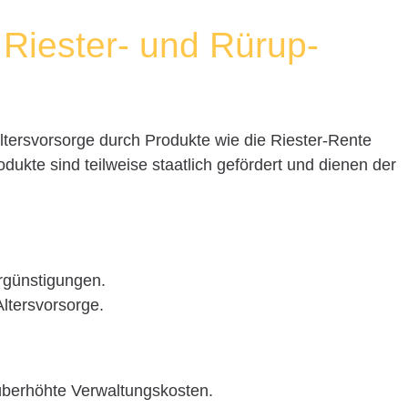
 Riester- und Rürup-
ltersvorsorge durch Produkte wie die Riester-Rente
dukte sind teilweise staatlich gefördert und dienen der
rgünstigungen.
 Altersvorsorge.
berhöhte Verwaltungskosten.