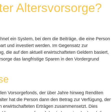
ter Altersvorsorge?
hnet ein System, bei dem die Beiträge, die eine Person
art und investiert werden. Im Gegensatz zur
, die auf den aktuell erwirtschafteten Geldern basiert,
orsorge das langfristige Sparen in den Vordergrund
se
uellen Vorsorgefonds, der über Jahre hinweg Renditen
alter hat die Person dann den Betrag zur Verfügung, der
n erwirtschafteten Erträgen zusammensetzt. Dies