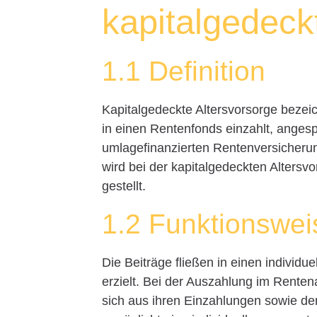
kapitalgedeck
1.1 Definition
Kapitalgedeckte Altersvorsorge bezeic
in einen Rentenfonds einzahlt, angesp
umlagefinanzierten Rentenversicherung
wird bei der kapitalgedeckten Altersv
gestellt.
1.2 Funktionswei
Die Beiträge fließen in einen individ
erzielt. Bei der Auszahlung im Renten
sich aus ihren Einzahlungen sowie de