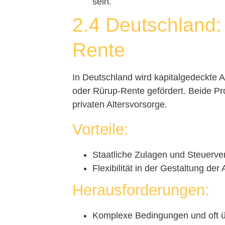
sein.
2.4 Deutschland:
Rente
In Deutschland wird kapitalgedeckte A
oder Rürup-Rente gefördert. Beide Pro
privaten Altersvorsorge.
Vorteile:
Staatliche Zulagen und Steuerve
Flexibilität in der Gestaltung der
Herausforderungen:
Komplexe Bedingungen und oft ü