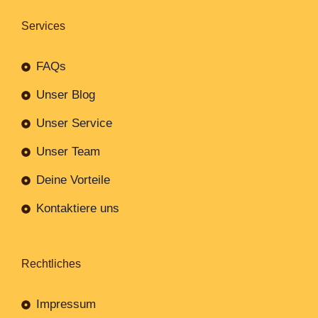
Services
FAQs
Unser Blog
Unser Service
Unser Team
Deine Vorteile
Kontaktiere uns
Rechtliches
Impressum