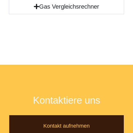
Gas Vergleichsrechner
Kontaktiere uns
Kontakt aufnehmen