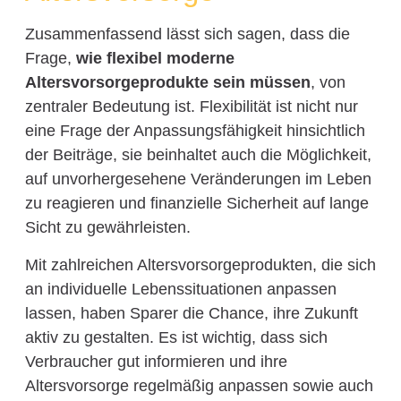
Zusammenfassend lässt sich sagen, dass die
Frage,
wie flexibel moderne
Altersvorsorgeprodukte sein müssen
, von
zentraler Bedeutung ist. Flexibilität ist nicht nur
eine Frage der Anpassungsfähigkeit hinsichtlich
der Beiträge, sie beinhaltet auch die Möglichkeit,
auf unvorhergesehene Veränderungen im Leben
zu reagieren und finanzielle Sicherheit auf lange
Sicht zu gewährleisten.
Mit zahlreichen Altersvorsorgeprodukten, die sich
an individuelle Lebenssituationen anpassen
lassen, haben Sparer die Chance, ihre Zukunft
aktiv zu gestalten. Es ist wichtig, dass sich
Verbraucher gut informieren und ihre
Altersvorsorge regelmäßig anpassen sowie auch