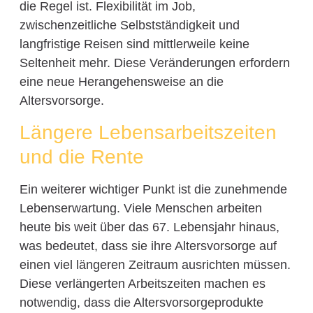
die Regel ist. Flexibilität im Job,
zwischenzeitliche Selbstständigkeit und
langfristige Reisen sind mittlerweile keine
Seltenheit mehr. Diese Veränderungen erfordern
eine neue Herangehensweise an die
Altersvorsorge.
Längere Lebensarbeitszeiten
und die Rente
Ein weiterer wichtiger Punkt ist die zunehmende
Lebenserwartung. Viele Menschen arbeiten
heute bis weit über das 67. Lebensjahr hinaus,
was bedeutet, dass sie ihre Altersvorsorge auf
einen viel längeren Zeitraum ausrichten müssen.
Diese verlängerten Arbeitszeiten machen es
notwendig, dass die Altersvorsorgeprodukte