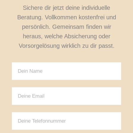
Sichere dir jetzt deine individuelle
Beratung. Vollkommen kostenfrei und
persönlich. Gemeinsam finden wir
heraus, welche Absicherung oder
Vorsorgelösung wirklich zu dir passt.