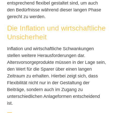
entsprechend flexibel gestaltet sind, um auch
den Bedürfnisse während dieser langen Phase
gerecht zu werden.
Die Inflation und wirtschaftliche
Unsicherheit
Inflation und wirtschaftliche Schwankungen
stellen weitere Herausforderungen dar.
Altersvorsorgeprodukte müssen in der Lage sein,
den Wert für die Sparer über einen langen
Zeitraum zu erhalten. Hierbei zeigt sich, dass
Flexibilität nicht nur in der Gestaltung der
Beiträge, sondern auch im Zugang zu
unterschiedlichen Anlageformen entscheidend
ist.