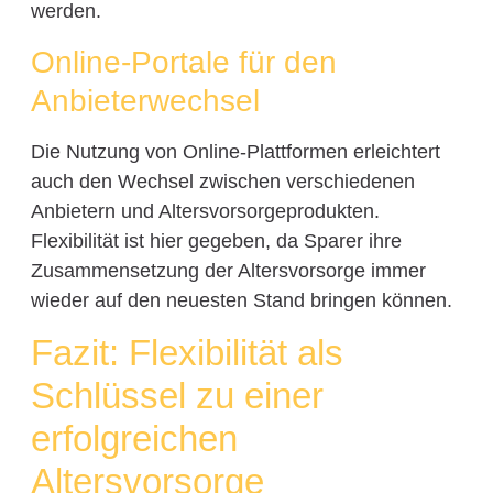
werden.
Online-Portale für den
Anbieterwechsel
Die Nutzung von Online-Plattformen erleichtert
auch den Wechsel zwischen verschiedenen
Anbietern und Altersvorsorgeprodukten.
Flexibilität ist hier gegeben, da Sparer ihre
Zusammensetzung der Altersvorsorge immer
wieder auf den neuesten Stand bringen können.
Fazit: Flexibilität als
Schlüssel zu einer
erfolgreichen
Altersvorsorge