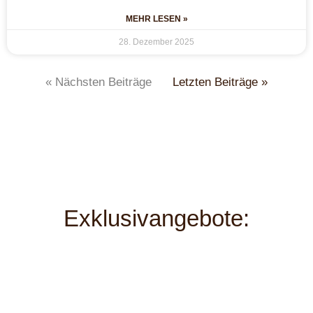
MEHR LESEN »
28. Dezember 2025
« Nächsten Beiträge
Letzten Beiträge »
Exklusivangebote: