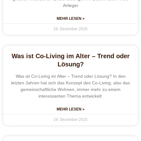
Anleger
MEHR LESEN »
29. Dezember 2025
Was ist Co-Living im Alter – Trend oder
Lösung?
Was ist Co-Living im Alter – Trend oder Lösung? In den
letzten Jahren hat sich das Konzept des Co-Living, also das
gemeinschaftliche Wohnen, immer mehr zu einem
interessanten Thema entwickelt.
MEHR LESEN »
29. Dezember 2025