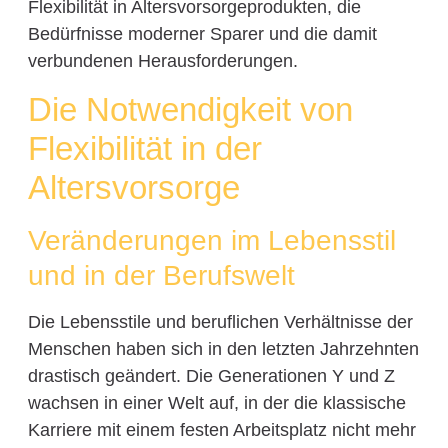
Flexibilität in Altersvorsorgeprodukten, die
Bedürfnisse moderner Sparer und die damit
verbundenen Herausforderungen.
Die Notwendigkeit von
Flexibilität in der
Altersvorsorge
Veränderungen im Lebensstil
und in der Berufswelt
Die Lebensstile und beruflichen Verhältnisse der
Menschen haben sich in den letzten Jahrzehnten
drastisch geändert. Die Generationen Y und Z
wachsen in einer Welt auf, in der die klassische
Karriere mit einem festen Arbeitsplatz nicht mehr