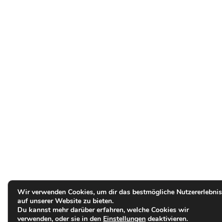
Wir verwenden Cookies, um dir das bestmögliche Nutzererlebnis
auf unserer Website zu bieten.
Du kannst mehr darüber erfahren, welche Cookies wir
verwenden, oder sie in den
Einstellungen
deaktivieren.