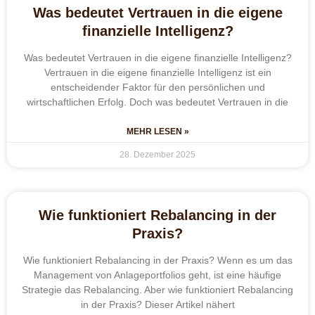
Was bedeutet Vertrauen in die eigene
finanzielle Intelligenz?
Was bedeutet Vertrauen in die eigene finanzielle Intelligenz?
Vertrauen in die eigene finanzielle Intelligenz ist ein
entscheidender Faktor für den persönlichen und
wirtschaftlichen Erfolg. Doch was bedeutet Vertrauen in die
MEHR LESEN »
28. Dezember 2025
Wie funktioniert Rebalancing in der
Praxis?
Wie funktioniert Rebalancing in der Praxis? Wenn es um das
Management von Anlageportfolios geht, ist eine häufige
Strategie das Rebalancing. Aber wie funktioniert Rebalancing
in der Praxis? Dieser Artikel nähert