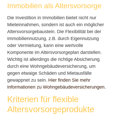
Immobilien als Altersvorsorge
Die Investition in Immobilien bietet nicht nur
Mieteinnahmen, sondern ist auch ein möglicher
Altersvorsorgebaustein. Die Flexibilität bei der
Immobiliennutzung, z.B. durch Eigennutzung
oder Vermietung, kann eine wertvolle
Komponente im Altersvorsorgeplan darstellen.
Wichtig ist allerdings die richtige Absicherung
durch eine Wohngebäudeversicherung, um
gegen etwaige Schäden und Mietausfälle
gewappnet zu sein.
Hier finden Sie mehr
Informationen zu Wohngebäudeversicherungen.
Kriterien für flexible
Altersvorsorgeprodukte