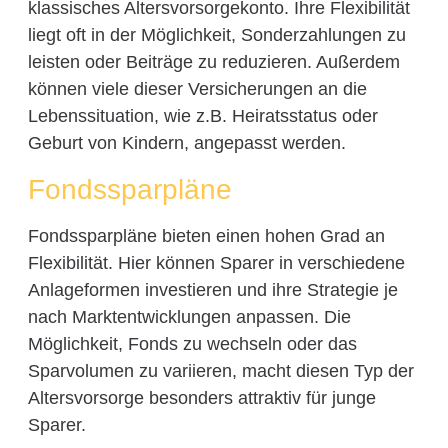
klassisches Altersvorsorgekonto. Ihre Flexibilität
liegt oft in der Möglichkeit, Sonderzahlungen zu
leisten oder Beiträge zu reduzieren. Außerdem
können viele dieser Versicherungen an die
Lebenssituation, wie z.B. Heiratsstatus oder
Geburt von Kindern, angepasst werden.
Fondssparpläne
Fondssparpläne bieten einen hohen Grad an
Flexibilität. Hier können Sparer in verschiedene
Anlageformen investieren und ihre Strategie je
nach Marktentwicklungen anpassen. Die
Möglichkeit, Fonds zu wechseln oder das
Sparvolumen zu variieren, macht diesen Typ der
Altersvorsorge besonders attraktiv für junge
Sparer.