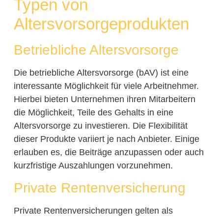
Typen von
Altersvorsorgeprodukten
Betriebliche Altersvorsorge
Die betriebliche Altersvorsorge (bAV) ist eine
interessante Möglichkeit für viele Arbeitnehmer.
Hierbei bieten Unternehmen ihren Mitarbeitern
die Möglichkeit, Teile des Gehalts in eine
Altersvorsorge zu investieren. Die Flexibilität
dieser Produkte variiert je nach Anbieter. Einige
erlauben es, die Beiträge anzupassen oder auch
kurzfristige Auszahlungen vorzunehmen.
Private Rentenversicherung
Private Rentenversicherungen gelten als