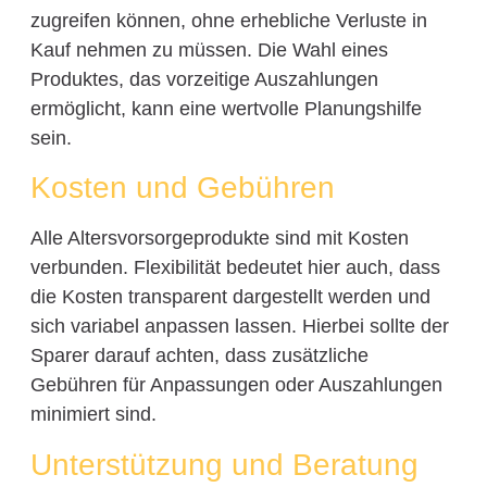
zugreifen können, ohne erhebliche Verluste in
Kauf nehmen zu müssen. Die Wahl eines
Produktes, das vorzeitige Auszahlungen
ermöglicht, kann eine wertvolle Planungshilfe
sein.
Kosten und Gebühren
Alle Altersvorsorgeprodukte sind mit Kosten
verbunden. Flexibilität bedeutet hier auch, dass
die Kosten transparent dargestellt werden und
sich variabel anpassen lassen. Hierbei sollte der
Sparer darauf achten, dass zusätzliche
Gebühren für Anpassungen oder Auszahlungen
minimiert sind.
Unterstützung und Beratung