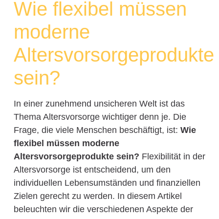
Wie flexibel müssen
moderne
Altersvorsorgeprodukte
sein?
In einer zunehmend unsicheren Welt ist das
Thema Altersvorsorge wichtiger denn je. Die
Frage, die viele Menschen beschäftigt, ist:
Wie
flexibel müssen moderne
Altersvorsorgeprodukte sein?
Flexibilität in der
Altersvorsorge ist entscheidend, um den
individuellen Lebensumständen und finanziellen
Zielen gerecht zu werden. In diesem Artikel
beleuchten wir die verschiedenen Aspekte der