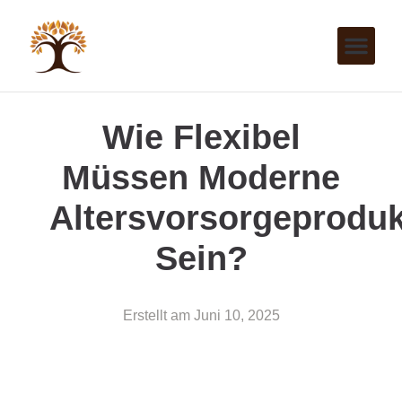
Wie Flexibel
Müssen Moderne
Altersvorsorgeproduk
Sein?
Erstellt am
Juni 10, 2025