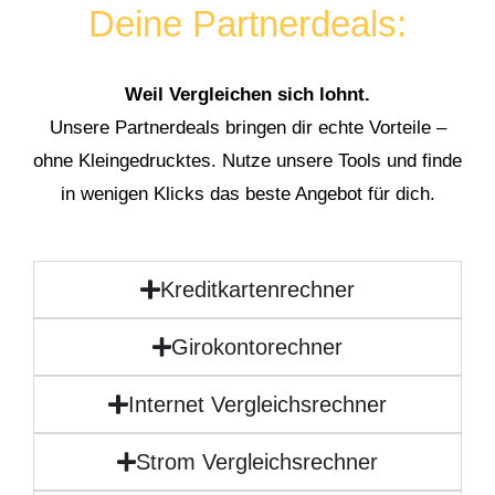
Deine Partnerdeals:
Weil Vergleichen sich lohnt.
Unsere Partnerdeals bringen dir echte Vorteile –
ohne Kleingedrucktes. Nutze unsere Tools und finde
in wenigen Klicks das beste Angebot für dich.
Kreditkartenrechner
Girokontorechner
Internet Vergleichsrechner
Strom Vergleichsrechner