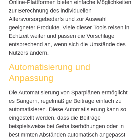
Online-Plattformen bieten einfache Möglichkeiten
zur Berechnung des individuellen
Altersvorsorgebedarfs und zur Auswahl
geeigneter Produkte. Viele dieser Tools reisen in
Echtzeit weiter und passen die Vorschläge
entsprechend an, wenn sich die Umstände des
Nutzers ändern.
Automatisierung und
Anpassung
Die Automatisierung von Sparplänen ermöglicht
es Sängern, regelmäßige Beiträge einfach zu
automatisieren. Diese Automatisierung kann so
eingestellt werden, dass die Beiträge
beispielsweise bei Gehaltserhöhungen oder in
bestimmten Abständen automatisch angepasst