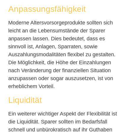
Anpassungsfähigkeit
Moderne Altersvorsorgeprodukte sollten sich
leicht an die Lebensumstände der Sparer
anpassen lassen. Dies bedeutet, dass es
sinnvoll ist, Anlagen, Sparraten, sowie
Auszahlungsmodalitäten flexibel zu gestalten.
Die Möglichkeit, die Höhe der Einzahlungen
nach Veränderung der finanziellen Situation
anzupassen oder sogar auszusetzen, ist von
erheblichem Vorteil.
Liquidität
Ein weiterer wichtiger Aspekt der Flexibilität ist
die Liquidität. Sparer sollten im Bedarfsfall
schnell und unbürokratisch auf ihr Guthaben