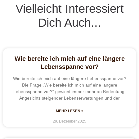
Vielleicht Interessiert
Dich Auch...
Wie bereite ich mich auf eine längere
Lebensspanne vor?
Wie bereite ich mich auf eine längere Lebensspanne vor?
Die Frage „Wie bereite ich mich auf eine längere
Lebensspanne vor?“ gewinnt immer mehr an Bedeutung.
Angesichts steigender Lebenserwartungen und der
MEHR LESEN »
29. Dezember 2025