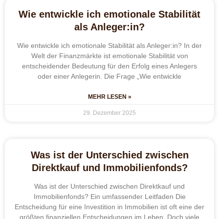
Wie entwickle ich emotionale Stabilität
als Anleger:in?
Wie entwickle ich emotionale Stabilität als Anleger:in? In der
Welt der Finanzmärkte ist emotionale Stabilität von
entscheidender Bedeutung für den Erfolg eines Anlegers
oder einer Anlegerin. Die Frage „Wie entwickle
MEHR LESEN »
29. Dezember 2025
Was ist der Unterschied zwischen
Direktkauf und Immobilienfonds?
Was ist der Unterschied zwischen Direktkauf und
Immobilienfonds? Ein umfassender Leitfaden Die
Entscheidung für eine Investition in Immobilien ist oft eine der
größten finanziellen Entscheidungen im Leben. Doch viele