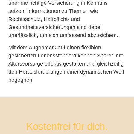
über die richtige Versicherung in Kenntnis
setzen. Informationen zu Themen wie
Rechtsschutz, Haftpflicht- und
Gesundheitsversicherungen sind dabei
unerlässlich, um sich umfassend abzusichern.
Mit dem Augenmerk auf einen flexiblen,
gesicherten Lebensstandard können Sparer ihre
Altersvorsorge effektiv gestalten und gleichzeitig
den Herausforderungen einer dynamischen Welt
begegnen.
Kostenfrei für dich.