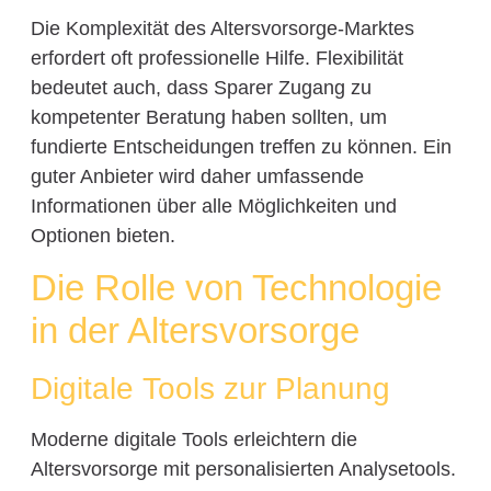
Die Komplexität des Altersvorsorge-Marktes
erfordert oft professionelle Hilfe. Flexibilität
bedeutet auch, dass Sparer Zugang zu
kompetenter Beratung haben sollten, um
fundierte Entscheidungen treffen zu können. Ein
guter Anbieter wird daher umfassende
Informationen über alle Möglichkeiten und
Optionen bieten.
Die Rolle von Technologie
in der Altersvorsorge
Digitale Tools zur Planung
Moderne digitale Tools erleichtern die
Altersvorsorge mit personalisierten Analysetools.