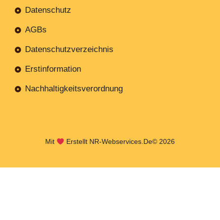
Datenschutz
AGBs
Datenschutzverzeichnis
Erstinformation
Nachhaltigkeitsverordnung
Mit
Erstellt NR-Webservices.de
© 2026