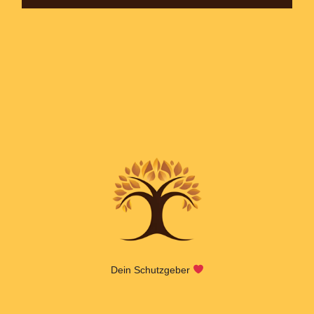
Dein Schutzgeber