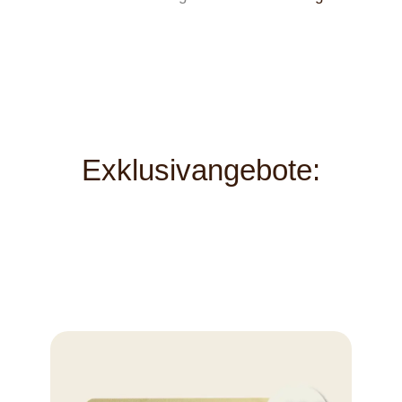
Exklusivangebote: