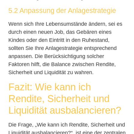
5.2 Anpassung der Anlagestrategie
Wenn sich Ihre Lebensumstände ändern, sei es
durch einen neuen Job, das Gebären eines
Kindes oder den Eintritt in den Ruhestand,
sollten Sie Ihre Anlagestrategie entsprechend
anpassen. Die Berücksichtigung solcher
Faktoren hilft, die Balance zwischen Rendite,
Sicherheit und Liquidität zu wahren.
Fazit: Wie kann ich
Rendite, Sicherheit und
Liquidität ausbalancieren?
Die Frage, „Wie kann ich Rendite, Sicherheit und
Liquidität ausbalancieren?“, ist eine der zentralen