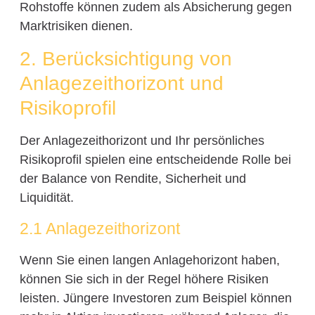
Rohstoffe können zudem als Absicherung gegen
Marktrisiken dienen.
2. Berücksichtigung von
Anlagezeithorizont und
Risikoprofil
Der Anlagezeithorizont und Ihr persönliches
Risikoprofil spielen eine entscheidende Rolle bei
der Balance von Rendite, Sicherheit und
Liquidität.
2.1 Anlagezeithorizont
Wenn Sie einen langen Anlagehorizont haben,
können Sie sich in der Regel höhere Risiken
leisten. Jüngere Investoren zum Beispiel können