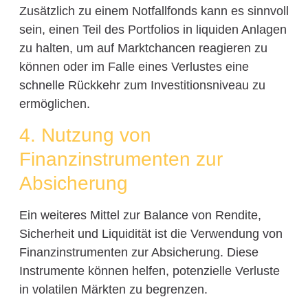
Zusätzlich zu einem Notfallfonds kann es sinnvoll
sein, einen Teil des Portfolios in liquiden Anlagen
zu halten, um auf Marktchancen reagieren zu
können oder im Falle eines Verlustes eine
schnelle Rückkehr zum Investitionsniveau zu
ermöglichen.
4. Nutzung von
Finanzinstrumenten zur
Absicherung
Ein weiteres Mittel zur Balance von Rendite,
Sicherheit und Liquidität ist die Verwendung von
Finanzinstrumenten zur Absicherung. Diese
Instrumente können helfen, potenzielle Verluste
in volatilen Märkten zu begrenzen.