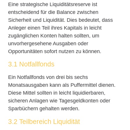
Eine strategische Liquiditätsreserve ist
entscheidend für die Balance zwischen
Sicherheit und Liquidität. Dies bedeutet, dass
Anleger einen Teil ihres Kapitals in leicht
zugänglichen Konten halten sollten, um
unvorhergesehene Ausgaben oder
Opportunitäten sofort nutzen zu können.
3.1 Notfallfonds
Ein Notfallfonds von drei bis sechs
Monatsausgaben kann als Puffermittel dienen.
Diese Mittel sollten in leicht liquidierbaren,
sicheren Anlagen wie Tagesgeldkonten oder
Sparbüchern gehalten werden.
3.2 Teilbereich Liquidität