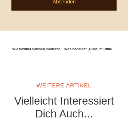
Absenden
Wie flexibel müssen moderne Altersvorsorgeprodukte sein?
Was bedeutet „Ruhe im Ruhestand“?
WEITERE ARTIKEL
Vielleicht Interessiert
Dich Auch...