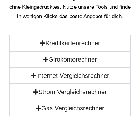
ohne Kleingedrucktes. Nutze unsere Tools und finde
in wenigen Klicks das beste Angebot für dich.
Kreditkartenrechner
Girokontorechner
Internet Vergleichsrechner
Strom Vergleichsrechner
Gas Vergleichsrechner