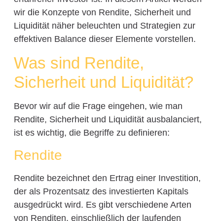
wir die Konzepte von Rendite, Sicherheit und
Liquidität näher beleuchten und Strategien zur
effektiven Balance dieser Elemente vorstellen.
Was sind Rendite,
Sicherheit und Liquidität?
Bevor wir auf die Frage eingehen, wie man
Rendite, Sicherheit und Liquidität ausbalanciert,
ist es wichtig, die Begriffe zu definieren:
Rendite
Rendite bezeichnet den Ertrag einer Investition,
der als Prozentsatz des investierten Kapitals
ausgedrückt wird. Es gibt verschiedene Arten
von Renditen, einschließlich der laufenden