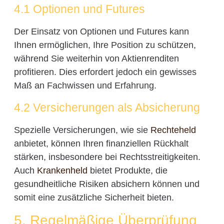
4.1 Optionen und Futures
Der Einsatz von Optionen und Futures kann
Ihnen ermöglichen, Ihre Position zu schützen,
während Sie weiterhin von Aktienrenditen
profitieren. Dies erfordert jedoch ein gewisses
Maß an Fachwissen und Erfahrung.
4.2 Versicherungen als Absicherung
Spezielle Versicherungen, wie sie
Rechteheld
anbietet, können Ihren finanziellen Rückhalt
stärken, insbesondere bei Rechtsstreitigkeiten.
Auch
Krankenheld
bietet Produkte, die
gesundheitliche Risiken absichern können und
somit eine zusätzliche Sicherheit bieten.
5. Regelmäßige Überprüfung