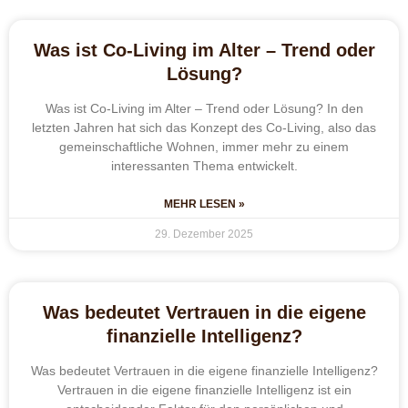
Was ist Co-Living im Alter – Trend oder
Lösung?
Was ist Co-Living im Alter – Trend oder Lösung? In den
letzten Jahren hat sich das Konzept des Co-Living, also das
gemeinschaftliche Wohnen, immer mehr zu einem
interessanten Thema entwickelt.
MEHR LESEN »
29. Dezember 2025
Was bedeutet Vertrauen in die eigene
finanzielle Intelligenz?
Was bedeutet Vertrauen in die eigene finanzielle Intelligenz?
Vertrauen in die eigene finanzielle Intelligenz ist ein