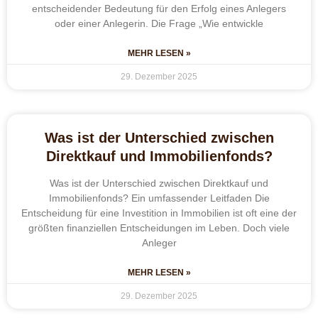
entscheidender Bedeutung für den Erfolg eines Anlegers
oder einer Anlegerin. Die Frage „Wie entwickle
MEHR LESEN »
29. Dezember 2025
Was ist der Unterschied zwischen
Direktkauf und Immobilienfonds?
Was ist der Unterschied zwischen Direktkauf und
Immobilienfonds? Ein umfassender Leitfaden Die
Entscheidung für eine Investition in Immobilien ist oft eine der
größten finanziellen Entscheidungen im Leben. Doch viele
Anleger
MEHR LESEN »
29. Dezember 2025