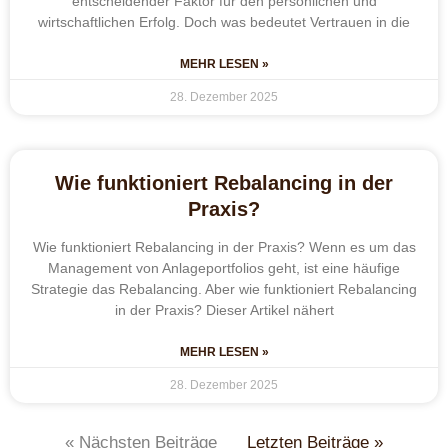
entscheidender Faktor für den persönlichen und
wirtschaftlichen Erfolg. Doch was bedeutet Vertrauen in die
MEHR LESEN »
28. Dezember 2025
Wie funktioniert Rebalancing in der
Praxis?
Wie funktioniert Rebalancing in der Praxis? Wenn es um das
Management von Anlageportfolios geht, ist eine häufige
Strategie das Rebalancing. Aber wie funktioniert Rebalancing
in der Praxis? Dieser Artikel nähert
MEHR LESEN »
28. Dezember 2025
« Nächsten Beiträge
Letzten Beiträge »