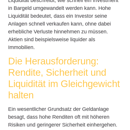
Liquidität beschreibt, wie schnell ein Investment
in Bargeld umgewandelt werden kann. Hohe
Liquidität bedeutet, dass ein Investor seine
Anlagen schnell verkaufen kann, ohne dabei
erhebliche Verluste hinnehmen zu müssen.
Aktien sind beispielsweise liquider als
Immobilien.
Die Herausforderung:
Rendite, Sicherheit und
Liquidität im Gleichgewicht
halten
Ein wesentlicher Grundsatz der Geldanlage
besagt, dass hohe Renditen oft mit höheren
Risiken und geringerer Sicherheit einhergehen.