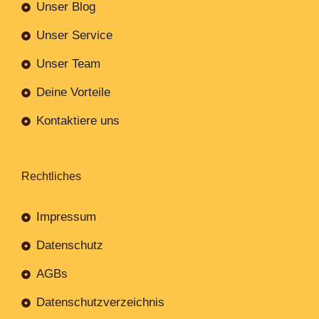
Unser Blog
Unser Service
Unser Team
Deine Vorteile
Kontaktiere uns
Rechtliches
Impressum
Datenschutz
AGBs
Datenschutzverzeichnis