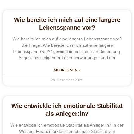
Wie bereite ich mich auf eine längere
Lebensspanne vor?
Wie bereite ich mich auf eine längere Lebensspanne vor?
Die Frage „Wie bereite ich mich auf eine längere
Lebensspanne vor?“ gewinnt immer mehr an Bedeutung.
Angesichts steigender Lebenserwartungen und der
MEHR LESEN »
29. Dezember 2025
Wie entwickle ich emotionale Stabilität
als Anleger:in?
Wie entwickle ich emotionale Stabilität als Anleger:in? In der
Welt der Finanzmärkte ist emotionale Stabilität von