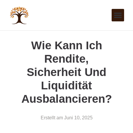
Wie Kann Ich
Rendite,
Sicherheit Und
Liquidität
Ausbalancieren?
Erstellt am
Juni 10, 2025