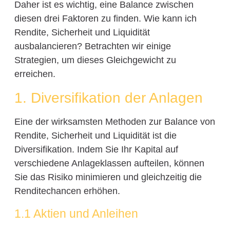
Daher ist es wichtig, eine Balance zwischen
diesen drei Faktoren zu finden. Wie kann ich
Rendite, Sicherheit und Liquidität
ausbalancieren? Betrachten wir einige
Strategien, um dieses Gleichgewicht zu
erreichen.
1. Diversifikation der Anlagen
Eine der wirksamsten Methoden zur Balance von
Rendite, Sicherheit und Liquidität ist die
Diversifikation. Indem Sie Ihr Kapital auf
verschiedene Anlageklassen aufteilen, können
Sie das Risiko minimieren und gleichzeitig die
Renditechancen erhöhen.
1.1 Aktien und Anleihen