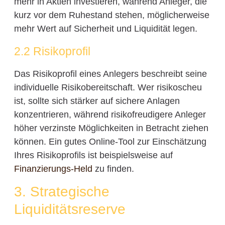
mehr in Aktien investieren, während Anleger, die
kurz vor dem Ruhestand stehen, möglicherweise
mehr Wert auf Sicherheit und Liquidität legen.
2.2 Risikoprofil
Das Risikoprofil eines Anlegers beschreibt seine
individuelle Risikobereitschaft. Wer risikoscheu
ist, sollte sich stärker auf sichere Anlagen
konzentrieren, während risikofreudigere Anleger
höher verzinste Möglichkeiten in Betracht ziehen
können. Ein gutes Online-Tool zur Einschätzung
Ihres Risikoprofils ist beispielsweise auf
Finanzierungs-Held
zu finden.
3. Strategische
Liquiditätsreserve