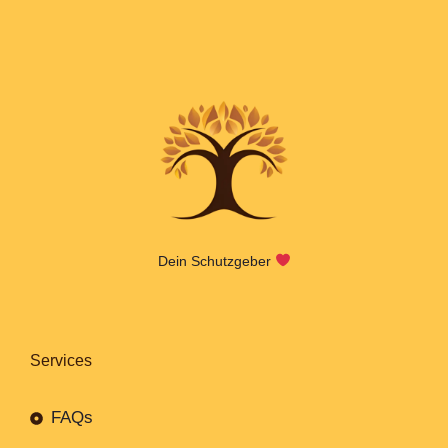
Dein Schutzgeber
Services
FAQs