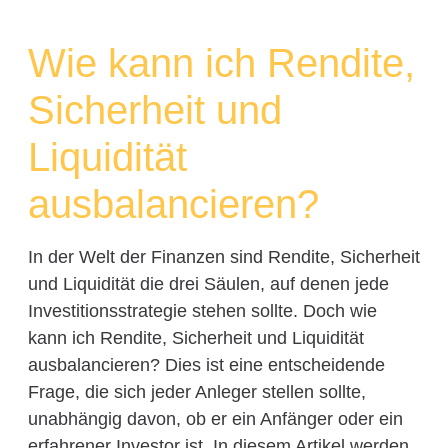
Wie kann ich Rendite,
Sicherheit und
Liquidität
ausbalancieren?
In der Welt der Finanzen sind Rendite, Sicherheit
und Liquidität die drei Säulen, auf denen jede
Investitionsstrategie stehen sollte. Doch wie
kann ich Rendite, Sicherheit und Liquidität
ausbalancieren? Dies ist eine entscheidende
Frage, die sich jeder Anleger stellen sollte,
unabhängig davon, ob er ein Anfänger oder ein
erfahrener Investor ist. In diesem Artikel werden