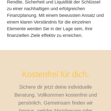
Rendite, Sicherheit und Liquidität der Schlüssel
zu einer nachhaltigen und erfolgreichen
Finanzplanung. Mit einem bewussten Ansatz und
einem klaren Verständnis für die einzelnen
Elemente werden Sie in der Lage sein, Ihre
finanziellen Ziele effektiv zu erreichen.
Kostenfrei für dich.
Sichere dir jetzt deine individuelle
Beratung. Vollkommen kostenfrei und
persönlich. Gemeinsam finden wir
heraus, welche Absicherung oder