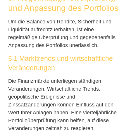
und Anpassung des Portfolios
Um die Balance von Rendite, Sicherheit und
Liquidität aufrechtzuerhalten, ist eine
regelmäßige Überprüfung und gegebenenfalls
Anpassung des Portfolios unerlässlich.
5.1 Markttrends und wirtschaftliche
Veränderungen
Die Finanzmärkte unterliegen ständigen
Veränderungen. Wirtschaftliche Trends,
geopolitische Ereignisse und
Zinssatzänderungen können Einfluss auf den
Wert Ihrer Anlagen haben. Eine vierteljährliche
Portfolioüberprüfung kann helfen, auf diese
Veränderungen zeitnah zu reagieren.