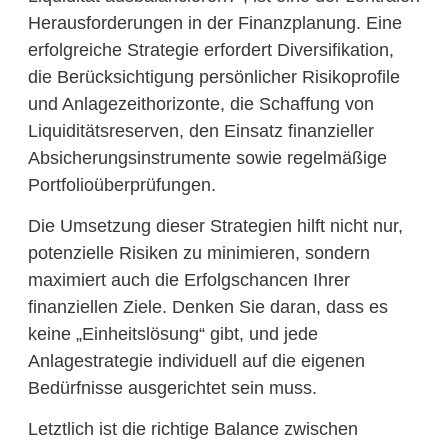
Herausforderungen in der Finanzplanung. Eine
erfolgreiche Strategie erfordert Diversifikation,
die Berücksichtigung persönlicher Risikoprofile
und Anlagezeithorizonte, die Schaffung von
Liquiditätsreserven, den Einsatz finanzieller
Absicherungsinstrumente sowie regelmäßige
Portfolioüberprüfungen.
Die Umsetzung dieser Strategien hilft nicht nur,
potenzielle Risiken zu minimieren, sondern
maximiert auch die Erfolgschancen Ihrer
finanziellen Ziele. Denken Sie daran, dass es
keine „Einheitslösung“ gibt, und jede
Anlagestrategie individuell auf die eigenen
Bedürfnisse ausgerichtet sein muss.
Letztlich ist die richtige Balance zwischen