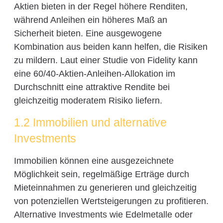
Aktien bieten in der Regel höhere Renditen,
während Anleihen ein höheres Maß an
Sicherheit bieten. Eine ausgewogene
Kombination aus beiden kann helfen, die Risiken
zu mildern. Laut einer Studie von Fidelity kann
eine 60/40-Aktien-Anleihen-Allokation im
Durchschnitt eine attraktive Rendite bei
gleichzeitig moderatem Risiko liefern.
1.2 Immobilien und alternative
Investments
Immobilien können eine ausgezeichnete
Möglichkeit sein, regelmäßige Erträge durch
Mieteinnahmen zu generieren und gleichzeitig
von potenziellen Wertsteigerungen zu profitieren.
Alternative Investments wie Edelmetalle oder