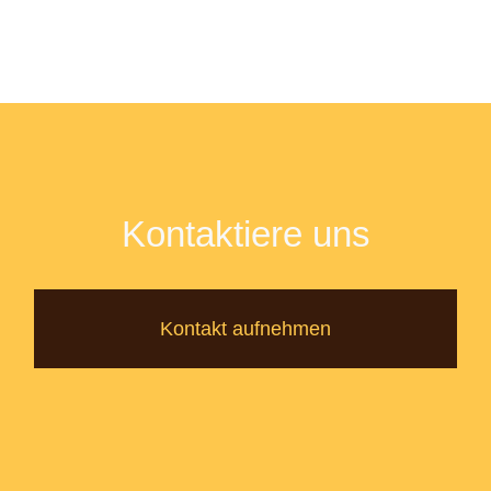
Kontaktiere uns
Kontakt aufnehmen