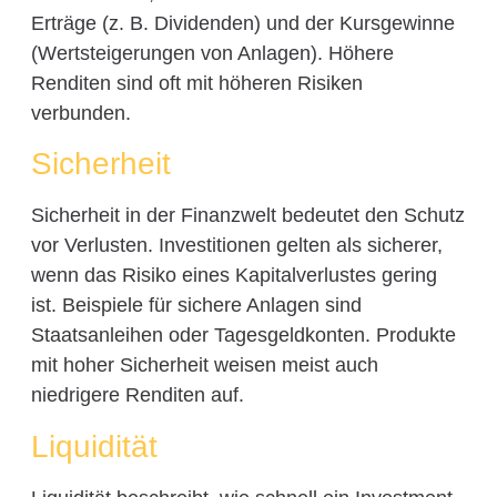
Erträge (z. B. Dividenden) und der Kursgewinne
(Wertsteigerungen von Anlagen). Höhere
Renditen sind oft mit höheren Risiken
verbunden.
Sicherheit
Sicherheit in der Finanzwelt bedeutet den Schutz
vor Verlusten. Investitionen gelten als sicherer,
wenn das Risiko eines Kapitalverlustes gering
ist. Beispiele für sichere Anlagen sind
Staatsanleihen oder Tagesgeldkonten. Produkte
mit hoher Sicherheit weisen meist auch
niedrigere Renditen auf.
Liquidität