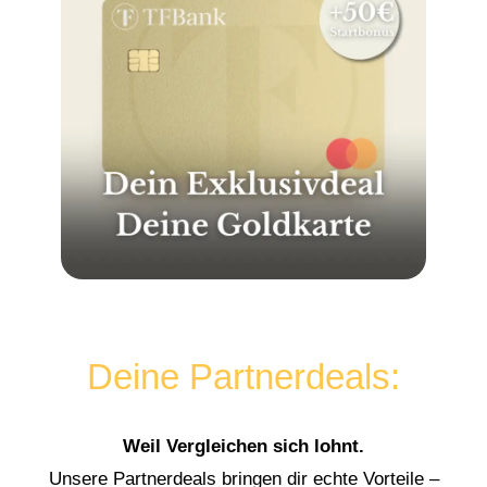
Deine Partnerdeals:
Weil Vergleichen sich lohnt.
Unsere Partnerdeals bringen dir echte Vorteile –