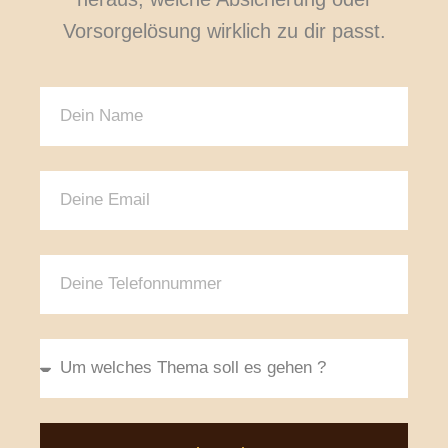
Vorsorgelösung wirklich zu dir passt.