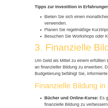
Tipps zur Investition in Erfahrunge
Bieten Sie sich einen monatliche
verwenden.
Planen Sie regelmäßige Kurztrip
Besuchen Sie Workshops oder Kur
3. Finanzielle Bi
Um Geld als Mittel zu einem erfüllten
an finanzieller Bildung zu erwerben. 
Budgetierung befähigt Sie, informiert
Finanzielle Bildung in
Bücher und Online-Kurse:
Es g
finanzielle Bildung zu verbesser