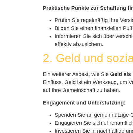
Praktische Punkte zur Schaffung fin
Prüfen Sie regelmäßig Ihre Vers
Bilden Sie einen finanziellen Puff
Informieren Sie sich über versch
effektiv abzusichern.
2. Geld und sozi
Ein weiterer Aspekt, wie Sie
Geld als
Einfluss. Geld ist ein Werkzeug, um 
auf Ihre Gemeinschaft zu haben.
Engagement und Unterstützung:
Spenden Sie an gemeinnützige Or
Engagieren Sie sich ehrenamtlic
Investieren Sie in nachhaltige u