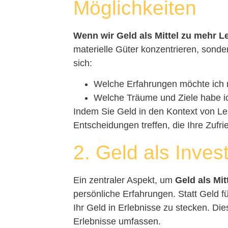
Möglichkeiten
Wenn wir Geld als Mittel zu mehr 
materielle Güter konzentrieren, sond
sich:
Welche Erfahrungen möchte ich
Welche Träume und Ziele habe i
Indem Sie Geld in den Kontext von Le
Entscheidungen treffen, die Ihre Zufrie
2. Geld als Inves
Ein zentraler Aspekt, um
Geld als Mi
persönliche Erfahrungen. Statt Geld 
Ihr Geld in Erlebnisse zu stecken. Di
Erlebnisse umfassen.