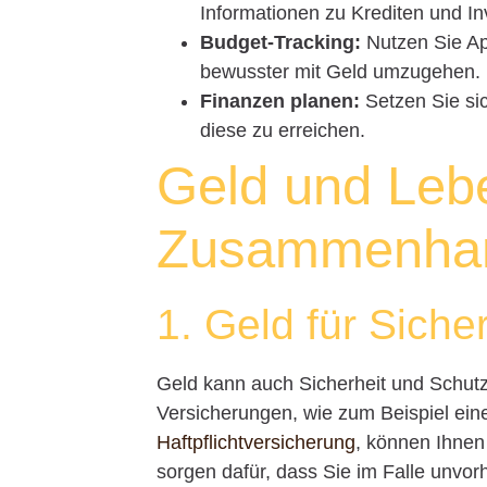
Informationen zu Krediten und In
Budget-Tracking:
Nutzen Sie Ap
bewusster mit Geld umzugehen.
Finanzen planen:
Setzen Sie sic
diese zu erreichen.
Geld und Lebe
Zusammenha
1. Geld für Sich
Geld kann auch Sicherheit und Schutz
Versicherungen, wie zum Beispiel ei
Haftpflichtversicherung
, können Ihnen
sorgen dafür, dass Sie im Falle unvor