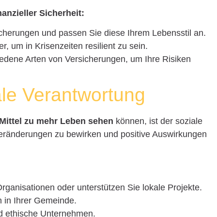
anzieller Sicherheit:
icherungen und passen Sie diese Ihrem Lebensstil an.
er, um in Krisenzeiten resilient zu sein.
iedene Arten von Versicherungen, um Ihre Risiken
ale Verantwortung
 Mittel zu mehr Leben sehen
können, ist der soziale
Veränderungen zu bewirken und positive Auswirkungen
ganisationen oder unterstützen Sie lokale Projekte.
h in Ihrer Gemeinde.
nd ethische Unternehmen.