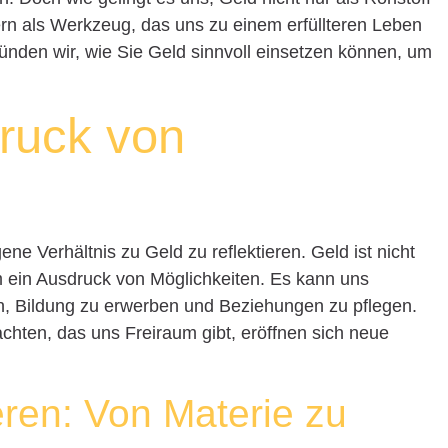
ern als Werkzeug, das uns zu einem erfüllteren Leben
ründen wir, wie Sie Geld sinnvoll einsetzen können, um
ruck von
gene Verhältnis zu Geld zu reflektieren. Geld ist nicht
lem ein Ausdruck von Möglichkeiten. Es kann uns
, Bildung zu erwerben und Beziehungen zu pflegen.
chten, das uns Freiraum gibt, eröffnen sich neue
eren: Von Materie zu