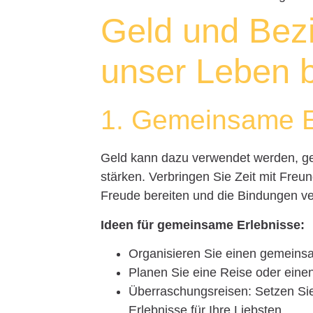
Geld und Bez
unser Leben 
1. Gemeinsame E
Geld kann dazu verwendet werden, g
stärken. Verbringen Sie Zeit mit Freun
Freude bereiten und die Bindungen ver
Ideen für gemeinsame Erlebnisse:
Organisieren Sie einen gemein
Planen Sie eine Reise oder einen
Überraschungsreisen: Setzen Sie
Erlebnisse für Ihre Liebsten.