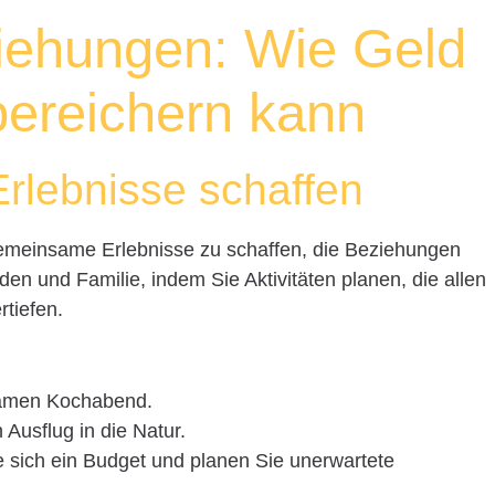
iehungen: Wie Geld
bereichern kann
rlebnisse schaffen
emeinsame Erlebnisse zu schaffen, die Beziehungen
den und Familie, indem Sie Aktivitäten planen, die allen
tiefen.
samen Kochabend.
 Ausflug in die Natur.
 sich ein Budget und planen Sie unerwartete