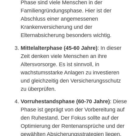
Phase sind viele Menschen in der
Familiengründungsphase. Hier ist der
Abschluss einer angemessenen
Krankenversicherung und der
Elternabsicherung besonders wichtig.
Mittelalterphase (45-60 Jahre)
: In dieser
Zeit denken viele Menschen an ihre
Altersvorsorge. Es ist sinnvoll, in
wachstumsstarke Anlagen zu investieren
und gleichzeitig den Versicherungsschutz
zu überprüfen.
Vorruhestandsphase (60-70 Jahre)
: Diese
Phase ist geprägt von der Vorbereitung auf
den Ruhestand. Der Fokus sollte auf der
Optimierung der Rentenansprüche und der
gewählten Absicherungsstrategien liegen.