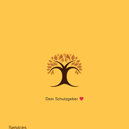
Dein Schutzgeber
Services