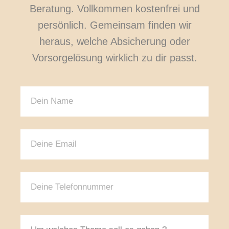
Beratung. Vollkommen kostenfrei und
persönlich. Gemeinsam finden wir
heraus, welche Absicherung oder
Vorsorgelösung wirklich zu dir passt.