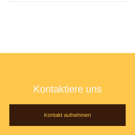
Kontaktiere uns
Kontakt aufnehmen