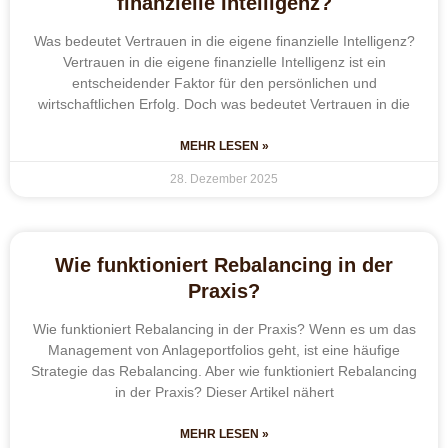
finanzielle Intelligenz?
Was bedeutet Vertrauen in die eigene finanzielle Intelligenz?
Vertrauen in die eigene finanzielle Intelligenz ist ein
entscheidender Faktor für den persönlichen und
wirtschaftlichen Erfolg. Doch was bedeutet Vertrauen in die
MEHR LESEN »
28. Dezember 2025
Wie funktioniert Rebalancing in der
Praxis?
Wie funktioniert Rebalancing in der Praxis? Wenn es um das
Management von Anlageportfolios geht, ist eine häufige
Strategie das Rebalancing. Aber wie funktioniert Rebalancing
in der Praxis? Dieser Artikel nähert
MEHR LESEN »