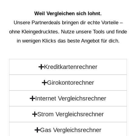
Weil Vergleichen sich lohnt.
Unsere Partnerdeals bringen dir echte Vorteile –
ohne Kleingedrucktes. Nutze unsere Tools und finde
in wenigen Klicks das beste Angebot für dich.
Kreditkartenrechner
Girokontorechner
Internet Vergleichsrechner
Strom Vergleichsrechner
Gas Vergleichsrechner