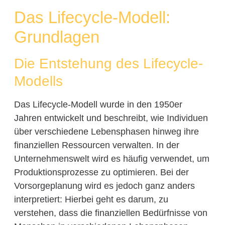
Das Lifecycle-Modell:
Grundlagen
Die Entstehung des Lifecycle-
Modells
Das Lifecycle-Modell wurde in den 1950er
Jahren entwickelt und beschreibt, wie Individuen
über verschiedene Lebensphasen hinweg ihre
finanziellen Ressourcen verwalten. In der
Unternehmenswelt wird es häufig verwendet, um
Produktionsprozesse zu optimieren. Bei der
Vorsorgeplanung wird es jedoch ganz anders
interpretiert: Hierbei geht es darum, zu
verstehen, dass die finanziellen Bedürfnisse von