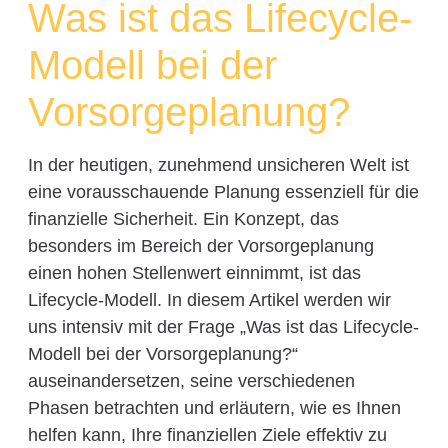
Was ist das Lifecycle-
Modell bei der
Vorsorgeplanung?
In der heutigen, zunehmend unsicheren Welt ist
eine vorausschauende Planung essenziell für die
finanzielle Sicherheit. Ein Konzept, das
besonders im Bereich der Vorsorgeplanung
einen hohen Stellenwert einnimmt, ist das
Lifecycle-Modell. In diesem Artikel werden wir
uns intensiv mit der Frage „Was ist das Lifecycle-
Modell bei der Vorsorgeplanung?“
auseinandersetzen, seine verschiedenen
Phasen betrachten und erläutern, wie es Ihnen
helfen kann, Ihre finanziellen Ziele effektiv zu