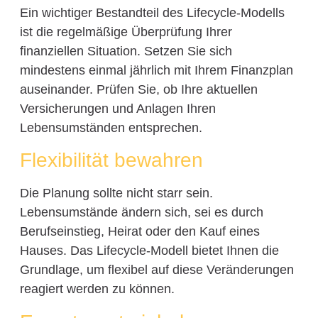
Ein wichtiger Bestandteil des Lifecycle-Modells
ist die regelmäßige Überprüfung Ihrer
finanziellen Situation. Setzen Sie sich
mindestens einmal jährlich mit Ihrem Finanzplan
auseinander. Prüfen Sie, ob Ihre aktuellen
Versicherungen und Anlagen Ihren
Lebensumständen entsprechen.
Flexibilität bewahren
Die Planung sollte nicht starr sein.
Lebensumstände ändern sich, sei es durch
Berufseinstieg, Heirat oder den Kauf eines
Hauses. Das Lifecycle-Modell bietet Ihnen die
Grundlage, um flexibel auf diese Veränderungen
reagiert werden zu können.