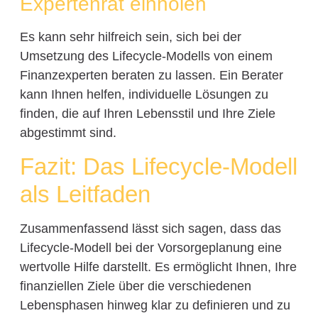
Expertenrat einholen
Es kann sehr hilfreich sein, sich bei der
Umsetzung des Lifecycle-Modells von einem
Finanzexperten beraten zu lassen. Ein Berater
kann Ihnen helfen, individuelle Lösungen zu
finden, die auf Ihren Lebensstil und Ihre Ziele
abgestimmt sind.
Fazit: Das Lifecycle-Modell
als Leitfaden
Zusammenfassend lässt sich sagen, dass das
Lifecycle-Modell bei der Vorsorgeplanung eine
wertvolle Hilfe darstellt. Es ermöglicht Ihnen, Ihre
finanziellen Ziele über die verschiedenen
Lebensphasen hinweg klar zu definieren und zu