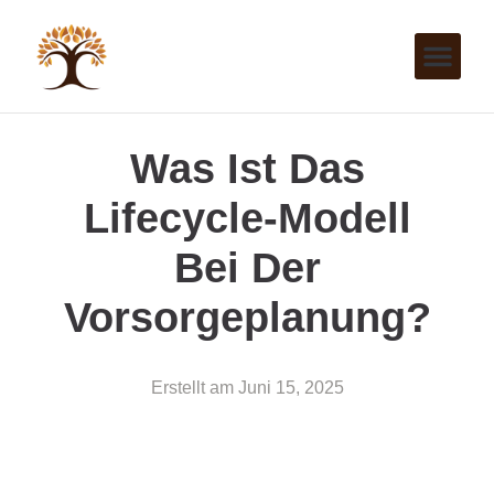
Was Ist Das
Lifecycle-Modell
Bei Der
Vorsorgeplanung?
Erstellt am
Juni 15, 2025