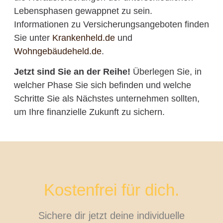
Lebensphasen gewappnet zu sein.
Informationen zu Versicherungsangeboten finden
Sie unter
Krankenheld.de
und
Wohngebäudeheld.de
.
Jetzt sind Sie an der Reihe!
Überlegen Sie, in
welcher Phase Sie sich befinden und welche
Schritte Sie als Nächstes unternehmen sollten,
um Ihre finanzielle Zukunft zu sichern.
Kostenfrei für dich.
Sichere dir jetzt deine individuelle