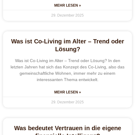
MEHR LESEN »
29. Dezember 2025
Was ist Co-Living im Alter – Trend oder
Lösung?
Was ist Co-Living im Alter – Trend oder Lösung? In den
letzten Jahren hat sich das Konzept des Co-Living, also das
gemeinschaftliche Wohnen, immer mehr zu einem
interessanten Thema entwickelt.
MEHR LESEN »
29. Dezember 2025
Was bedeutet Vertrauen in die eigene