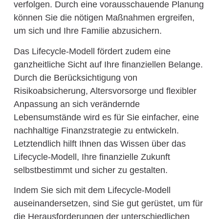
verfolgen. Durch eine vorausschauende Planung
können Sie die nötigen Maßnahmen ergreifen,
um sich und Ihre Familie abzusichern.
Das Lifecycle-Modell fördert zudem eine
ganzheitliche Sicht auf Ihre finan­ziellen Belange.
Durch die Berücksichtigung von
Risikoabsicherung, Altersvorsorge und flexibler
Anpassung an sich verändernde
Lebensumstände wird es für Sie einfacher, eine
nachhaltige Finanzstrategie zu entwickeln.
Letztendlich hilft Ihnen das Wissen über das
Lifecycle-Modell, Ihre finanzielle Zukunft
selbstbestimmt und sicher zu gestalten.
Indem Sie sich mit dem Lifecycle-Modell
auseinandersetzen, sind Sie gut gerüstet, um für
die Herausforderungen der unterschiedlichen