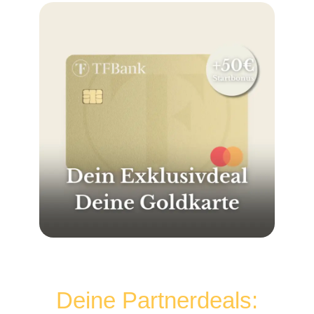
Deine Partnerdeals: