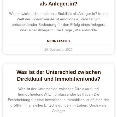
als Anleger:in?
Wie entwickle ich emotionale Stabilität als Anleger:in? In der
Welt der Finanzmärkte ist emotionale Stabilität von
entscheidender Bedeutung für den Erfolg eines Anlegers
oder einer Anlegerin. Die Frage „Wie entwickle
MEHR LESEN »
29. Dezember 2025
Was ist der Unterschied zwischen
Direktkauf und Immobilienfonds?
Was ist der Unterschied zwischen Direktkauf und
Immobilienfonds? Ein umfassender Leitfaden Die
Entscheidung für eine Investition in Immobilien ist oft eine der
größten finanziellen Entscheidungen im Leben. Doch viele
Anleger