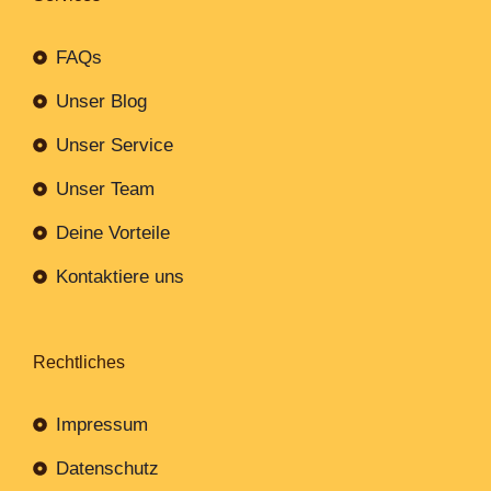
FAQs
Unser Blog
Unser Service
Unser Team
Deine Vorteile
Kontaktiere uns
Rechtliches
Impressum
Datenschutz