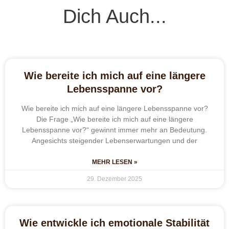
Dich Auch...
Wie bereite ich mich auf eine längere
Lebensspanne vor?
Wie bereite ich mich auf eine längere Lebensspanne vor?
Die Frage „Wie bereite ich mich auf eine längere
Lebensspanne vor?“ gewinnt immer mehr an Bedeutung.
Angesichts steigender Lebenserwartungen und der
MEHR LESEN »
29. Dezember 2025
Wie entwickle ich emotionale Stabilität