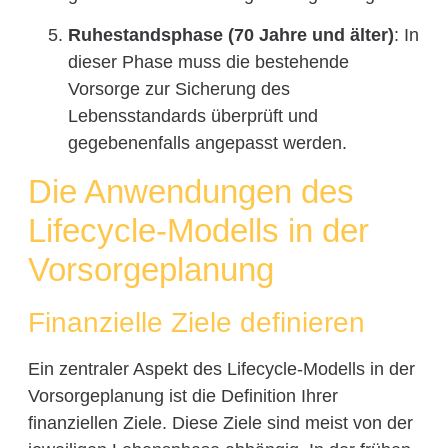
Ruhestandsphase (70 Jahre und älter)
: In
dieser Phase muss die bestehende
Vorsorge zur Sicherung des
Lebensstandards überprüft und
gegebenenfalls angepasst werden.
Die Anwendungen des
Lifecycle-Modells in der
Vorsorgeplanung
Finanzielle Ziele definieren
Ein zentraler Aspekt des Lifecycle-Modells in der
Vorsorgeplanung ist die Definition Ihrer
finanziellen Ziele. Diese Ziele sind meist von der