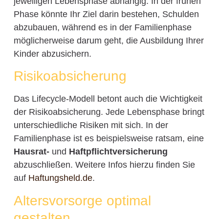
jeweiligen Lebensphase abhängig. In der frühen
Phase könnte Ihr Ziel darin bestehen, Schulden
abzubauen, während es in der Familienphase
möglicherweise darum geht, die Ausbildung Ihrer
Kinder abzusichern.
Risikoabsicherung
Das Lifecycle-Modell betont auch die Wichtigkeit
der Risikoabsicherung. Jede Lebensphase bringt
unterschiedliche Risiken mit sich. In der
Familienphase ist es beispielsweise ratsam, eine
Hausrat-
und
Haftpflichtversicherung
abzuschließen. Weitere Infos hierzu finden Sie
auf
Haftungsheld.de
.
Altersvorsorge optimal
gestalten