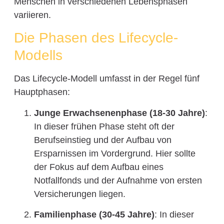
Menschen in verschiedenen Lebensphasen
variieren.
Die Phasen des Lifecycle-
Modells
Das Lifecycle-Modell umfasst in der Regel fünf
Hauptphasen:
Junge Erwachsenenphase (18-30 Jahre)
:
In dieser frühen Phase steht oft der
Berufseinstieg und der Aufbau von
Ersparnissen im Vordergrund. Hier sollte
der Fokus auf dem Aufbau eines
Notfallfonds und der Aufnahme von ersten
Versicherungen liegen.
Familienphase (30-45 Jahre)
: In dieser