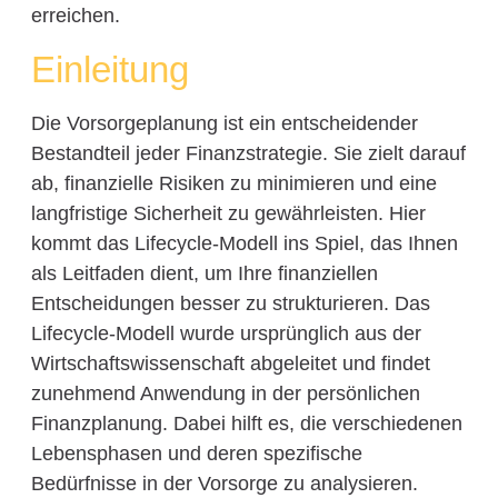
erreichen.
Einleitung
Die Vorsorgeplanung ist ein entscheidender
Bestandteil jeder Finanzstrategie. Sie zielt darauf
ab, finanzielle Risiken zu minimieren und eine
langfristige Sicherheit zu gewährleisten. Hier
kommt das Lifecycle-Modell ins Spiel, das Ihnen
als Leitfaden dient, um Ihre finanziellen
Entscheidungen besser zu strukturieren. Das
Lifecycle-Modell wurde ursprünglich aus der
Wirtschaftswissenschaft abgeleitet und findet
zunehmend Anwendung in der persönlichen
Finanzplanung. Dabei hilft es, die verschiedenen
Lebensphasen und deren spezifische
Bedürfnisse in der Vorsorge zu analysieren.