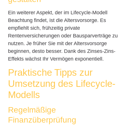
Ein weiterer Aspekt, der im Lifecycle-Modell
Beachtung findet, ist die Altersvorsorge. Es
empfiehlt sich, frühzeitig private
Rentenversicherungen oder Bausparverträge zu
nutzen. Je früher Sie mit der Altersvorsorge
beginnen, desto besser. Dank des Zinses-Zins-
Effekts wächst Ihr Vermögen exponentiell.
Praktische Tipps zur
Umsetzung des Lifecycle-
Modells
Regelmäßige
Finanzüberprüfung