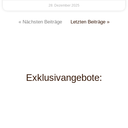
28. Dezember 2025
« Nächsten Beiträge
Letzten Beiträge »
Exklusivangebote: