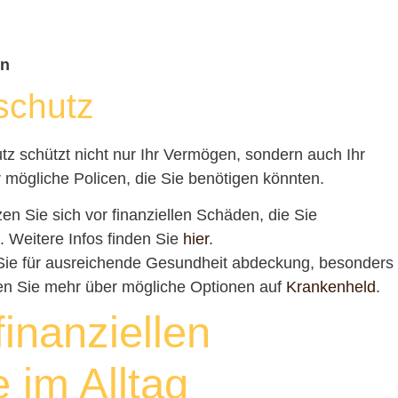
en
schutz
 schützt nicht nur Ihr Vermögen, sondern auch Ihr
 mögliche Policen, die Sie benötigen könnten.
zen Sie sich vor finanziellen Schäden, die Sie
 Weitere Infos finden Sie
hier
.
Sie für ausreichende Gesundheit abdeckung, besonders
sen Sie mehr über mögliche Optionen auf
Krankenheld
.
finanziellen
 im Alltag