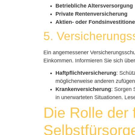
Betriebliche Altersversorgung
Private Rentenversicherung
Aktien- oder Fondsinvestition
5. Versicherungs
Ein angemessener Versicherungsschutz
Einkommen. Informieren Sie sich über
Haftpflichtversicherung
: Schüt
möglicherweise anderen zufügen.
Krankenversicherung
: Sorgen 
in unerwarteten Situationen. Le
Die Rolle der 
Selbstfürsorge