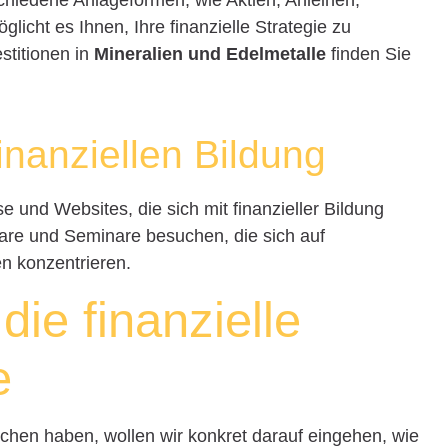
licht es Ihnen, Ihre finanzielle Strategie zu
stitionen in
Mineralien und Edelmetalle
finden Sie
inanziellen Bildung
e und Websites, die sich mit finanzieller Bildung
are und Seminare besuchen, die sich auf
n konzentrieren.
die finanzielle
e
ochen haben, wollen wir konkret darauf eingehen, wie