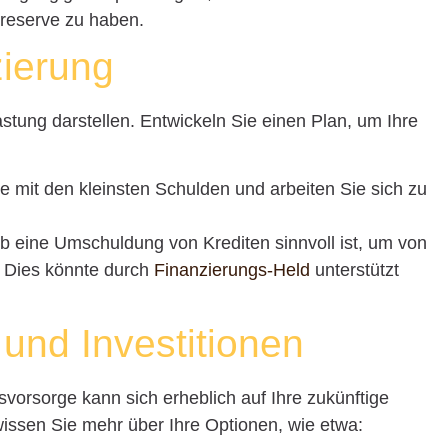
lreserve zu haben.
zierung
tung darstellen. Entwickeln Sie einen Plan, um Ihre
e mit den kleinsten Schulden und arbeiten Sie sich zu
ob eine Umschuldung von Krediten sinnvoll ist, um von
n. Dies könnte durch
Finanzierungs-Held
unterstützt
 und Investitionen
ersvorsorge kann sich erheblich auf Ihre zukünftige
 wissen Sie mehr über Ihre Optionen, wie etwa: