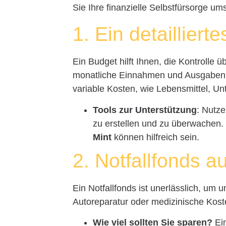
Sie Ihre finanzielle Selbstfürsorge um
1. Ein detailliert
Ein Budget hilft Ihnen, die Kontrolle 
monatliche Einnahmen und Ausgaben 
variable Kosten, wie Lebensmittel, U
Tools zur Unterstützung
: Nutze
zu erstellen und zu überwachen
Mint
können hilfreich sein.
2. Notfallfonds 
Ein Notfallfonds ist unerlässlich, um
Autoreparatur oder medizinische Kost
Wie viel sollten Sie sparen?
Ein