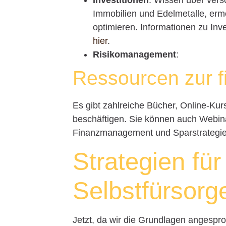
Immobilien und Edelmetalle, ermög
optimieren. Informationen zu Inve
hier
.
Risikomanagement
:
Ressourcen zur f
Es gibt zahlreiche Bücher, Online-Kurs
beschäftigen. Sie können auch Webin
Finanzmanagement und Sparstrategie
Strategien für 
Selbstfürsorg
Jetzt, da wir die Grundlagen angespr