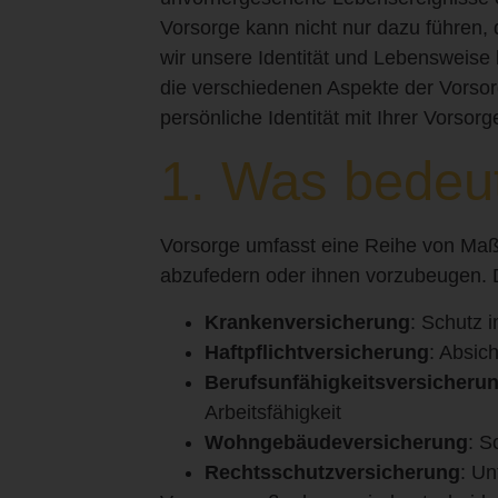
Vorsorge kann nicht nur dazu führen, 
wir unsere Identität und Lebensweise
die verschiedenen Aspekte der Vorsor
persönliche Identität mit Ihrer Vorsor
1. Was bedeu
Vorsorge umfasst eine Reihe von Maßn
abzufedern oder ihnen vorzubeugen.
Krankenversicherung
: Schutz i
Haftpflichtversicherung
: Absic
Berufsunfähigkeitsversicheru
Arbeitsfähigkeit
Wohngebäudeversicherung
: S
Rechtsschutzversicherung
: Un