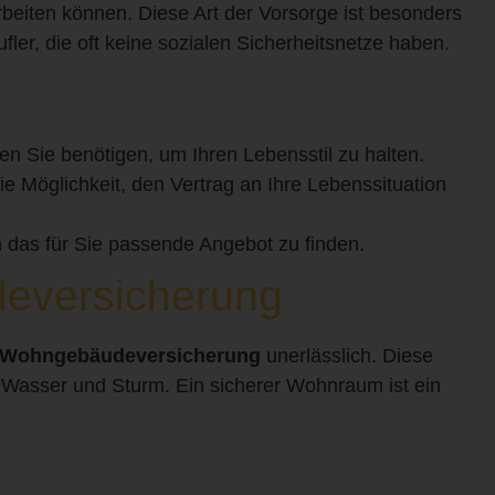
beiten können. Diese Art der Vorsorge ist besonders
ufler, die oft keine sozialen Sicherheitsnetze haben.
n Sie benötigen, um Ihren Lebensstil zu halten.
ie Möglichkeit, den Vertrag an Ihre Lebenssituation
m das für Sie passende Angebot zu finden.
eversicherung
Wohngebäudeversicherung
unerlässlich. Diese
 Wasser und Sturm. Ein sicherer Wohnraum ist ein