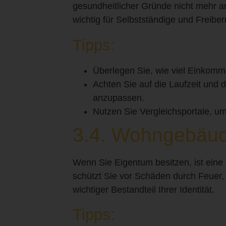
gesundheitlicher Gründe nicht mehr ar
wichtig für Selbstständige und Freiber
Tipps:
Überlegen Sie, wie viel Einkomme
Achten Sie auf die Laufzeit und d
anzupassen.
Nutzen Sie Vergleichsportale, u
3.4. Wohngebäud
Wenn Sie Eigentum besitzen, ist eine
schützt Sie vor Schäden durch Feuer,
wichtiger Bestandteil Ihrer Identität.
Tipps: