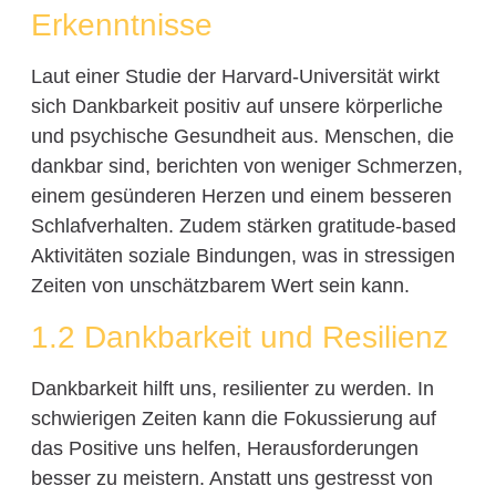
Erkenntnisse
Laut einer Studie der Harvard-Universität wirkt
sich Dankbarkeit positiv auf unsere körperliche
und psychische Gesundheit aus. Menschen, die
dankbar sind, berichten von weniger Schmerzen,
einem gesünderen Herzen und einem besseren
Schlafverhalten. Zudem stärken gratitude-based
Aktivitäten soziale Bindungen, was in stressigen
Zeiten von unschätzbarem Wert sein kann.
1.2 Dankbarkeit und Resilienz
Dankbarkeit hilft uns, resilienter zu werden. In
schwierigen Zeiten kann die Fokussierung auf
das Positive uns helfen, Herausforderungen
besser zu meistern. Anstatt uns gestresst von