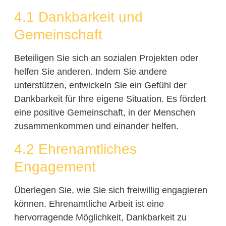
4.1 Dankbarkeit und
Gemeinschaft
Beteiligen Sie sich an sozialen Projekten oder
helfen Sie anderen. Indem Sie andere
unterstützen, entwickeln Sie ein Gefühl der
Dankbarkeit für Ihre eigene Situation. Es fördert
eine positive Gemeinschaft, in der Menschen
zusammenkommen und einander helfen.
4.2 Ehrenamtliches
Engagement
Überlegen Sie, wie Sie sich freiwillig engagieren
können. Ehrenamtliche Arbeit ist eine
hervorragende Möglichkeit, Dankbarkeit zu