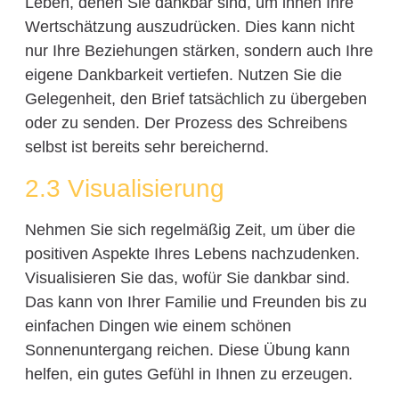
Leben, denen Sie dankbar sind, um ihnen Ihre
Wertschätzung auszudrücken. Dies kann nicht
nur Ihre Beziehungen stärken, sondern auch Ihre
eigene Dankbarkeit vertiefen. Nutzen Sie die
Gelegenheit, den Brief tatsächlich zu übergeben
oder zu senden. Der Prozess des Schreibens
selbst ist bereits sehr bereichernd.
2.3 Visualisierung
Nehmen Sie sich regelmäßig Zeit, um über die
positiven Aspekte Ihres Lebens nachzudenken.
Visualisieren Sie das, wofür Sie dankbar sind.
Das kann von Ihrer Familie und Freunden bis zu
einfachen Dingen wie einem schönen
Sonnenuntergang reichen. Diese Übung kann
helfen, ein gutes Gefühl in Ihnen zu erzeugen.