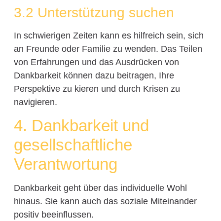
3.2 Unterstützung suchen
In schwierigen Zeiten kann es hilfreich sein, sich
an Freunde oder Familie zu wenden. Das Teilen
von Erfahrungen und das Ausdrücken von
Dankbarkeit können dazu beitragen, Ihre
Perspektive zu kieren und durch Krisen zu
navigieren.
4. Dankbarkeit und
gesellschaftliche
Verantwortung
Dankbarkeit geht über das individuelle Wohl
hinaus. Sie kann auch das soziale Miteinander
positiv beeinflussen.