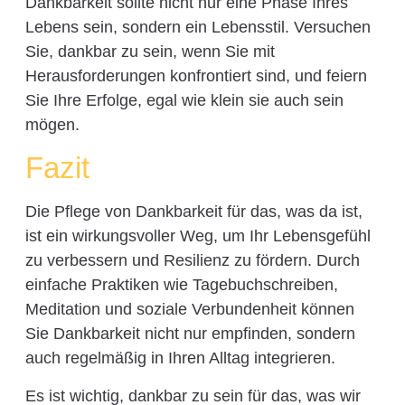
Dankbarkeit sollte nicht nur eine Phase Ihres
Lebens sein, sondern ein Lebensstil. Versuchen
Sie, dankbar zu sein, wenn Sie mit
Herausforderungen konfrontiert sind, und feiern
Sie Ihre Erfolge, egal wie klein sie auch sein
mögen.
Fazit
Die Pflege von Dankbarkeit für das, was da ist,
ist ein wirkungsvoller Weg, um Ihr Lebensgefühl
zu verbessern und Resilienz zu fördern. Durch
einfache Praktiken wie Tagebuchschreiben,
Meditation und soziale Verbundenheit können
Sie Dankbarkeit nicht nur empfinden, sondern
auch regelmäßig in Ihren Alltag integrieren.
Es ist wichtig, dankbar zu sein für das, was wir