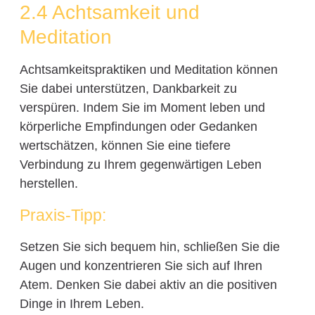
2.4 Achtsamkeit und
Meditation
Achtsamkeitspraktiken und Meditation können
Sie dabei unterstützen, Dankbarkeit zu
verspüren. Indem Sie im Moment leben und
körperliche Empfindungen oder Gedanken
wertschätzen, können Sie eine tiefere
Verbindung zu Ihrem gegenwärtigen Leben
herstellen.
Praxis-Tipp:
Setzen Sie sich bequem hin, schließen Sie die
Augen und konzentrieren Sie sich auf Ihren
Atem. Denken Sie dabei aktiv an die positiven
Dinge in Ihrem Leben.