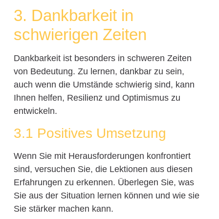
3. Dankbarkeit in
schwierigen Zeiten
Dankbarkeit ist besonders in schweren Zeiten
von Bedeutung. Zu lernen, dankbar zu sein,
auch wenn die Umstände schwierig sind, kann
Ihnen helfen, Resilienz und Optimismus zu
entwickeln.
3.1 Positives Umsetzung
Wenn Sie mit Herausforderungen konfrontiert
sind, versuchen Sie, die Lektionen aus diesen
Erfahrungen zu erkennen. Überlegen Sie, was
Sie aus der Situation lernen können und wie sie
Sie stärker machen kann.