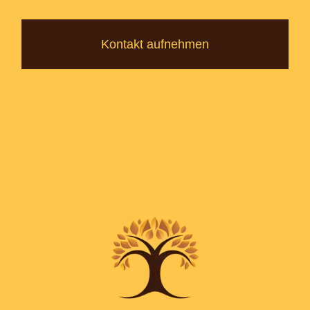
Kontakt aufnehmen