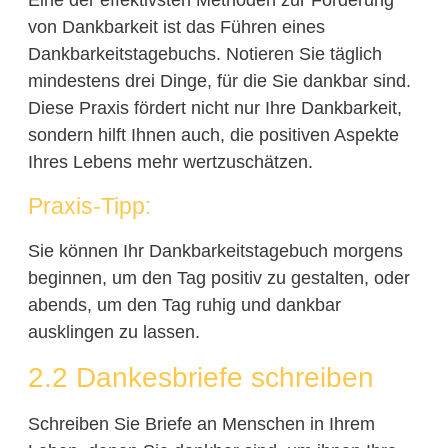
von Dankbarkeit ist das Führen eines
Dankbarkeitstagebuchs. Notieren Sie täglich
mindestens drei Dinge, für die Sie dankbar sind.
Diese Praxis fördert nicht nur Ihre Dankbarkeit,
sondern hilft Ihnen auch, die positiven Aspekte
Ihres Lebens mehr wertzuschätzen.
Praxis-Tipp:
Sie können Ihr Dankbarkeitstagebuch morgens
beginnen, um den Tag positiv zu gestalten, oder
abends, um den Tag ruhig und dankbar
ausklingen zu lassen.
2.2 Dankesbriefe schreiben
Schreiben Sie Briefe an Menschen in Ihrem