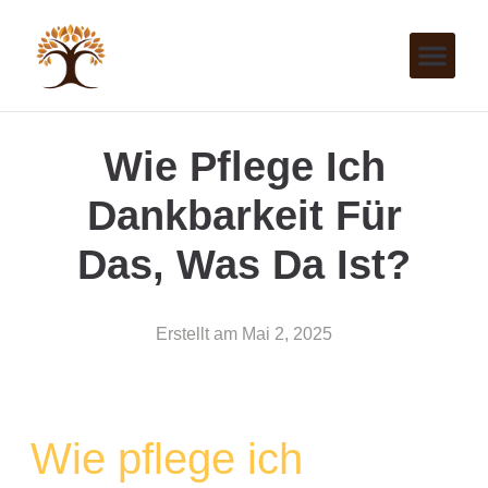
Wie Pflege Ich
Dankbarkeit Für
Das, Was Da Ist?
Erstellt am
Mai 2, 2025
Wie pflege ich