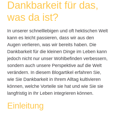
Dankbarkeit für das,
was da ist?
In unserer schnelllebigen und oft hektischen Welt
kann es leicht passieren, dass wir aus den
Augen verlieren, was wir bereits haben. Die
Dankbarkeit für die kleinen Dinge im Leben kann
jedoch nicht nur unser Wohlbefinden verbessern,
sondern auch unsere Perspektive auf die Welt
verändern. In diesem Blogartikel erfahren Sie,
wie Sie Dankbarkeit in Ihrem Alltag kultivieren
können, welche Vorteile sie hat und wie Sie sie
langfristig in Ihr Leben integrieren können.
Einleitung