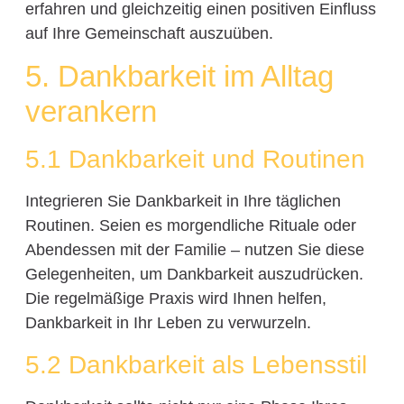
erfahren und gleichzeitig einen positiven Einfluss
auf Ihre Gemeinschaft auszuüben.
5. Dankbarkeit im Alltag
verankern
5.1 Dankbarkeit und Routinen
Integrieren Sie Dankbarkeit in Ihre täglichen
Routinen. Seien es morgendliche Rituale oder
Abendessen mit der Familie – nutzen Sie diese
Gelegenheiten, um Dankbarkeit auszudrücken.
Die regelmäßige Praxis wird Ihnen helfen,
Dankbarkeit in Ihr Leben zu verwurzeln.
5.2 Dankbarkeit als Lebensstil