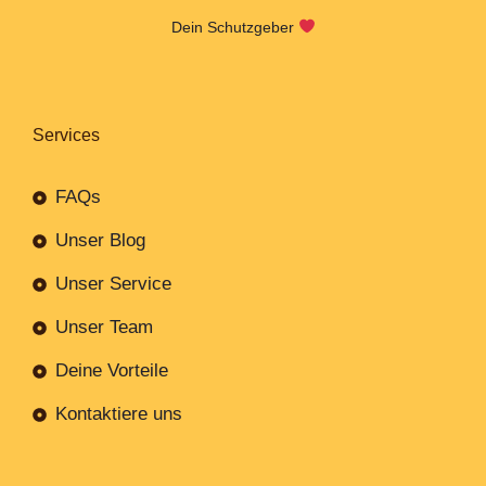
Dein Schutzgeber
Services
FAQs
Unser Blog
Unser Service
Unser Team
Deine Vorteile
Kontaktiere uns