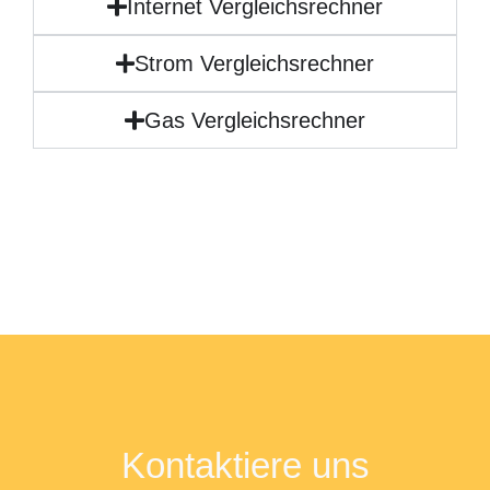
Internet Vergleichsrechner
Strom Vergleichsrechner
Gas Vergleichsrechner
Kontaktiere uns