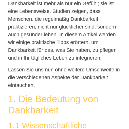
Dankbarkeit ist mehr als nur ein Gefühl; sie ist
eine Lebensweise. Studien zeigen, dass
Menschen, die regelmäßig Dankbarkeit
praktizieren, nicht nur glücklicher sind, sondern
auch gesünder leben. In diesem Artikel werden
wir einige praktische Tipps erörtern, um
Dankbarkeit für das, was Sie haben, zu pflegen
und in Ihr tägliches Leben zu integrieren.
Lassen Sie uns nun ohne weitere Umschweife in
die verschiedenen Aspekte der Dankbarkeit
eintauchen.
1. Die Bedeutung von
Dankbarkeit
1.1 Wissenschaftliche