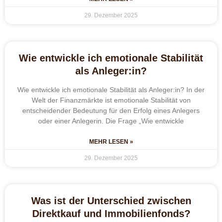
29. Dezember 2025
Wie entwickle ich emotionale Stabilität
als Anleger:in?
Wie entwickle ich emotionale Stabilität als Anleger:in? In der
Welt der Finanzmärkte ist emotionale Stabilität von
entscheidender Bedeutung für den Erfolg eines Anlegers
oder einer Anlegerin. Die Frage „Wie entwickle
MEHR LESEN »
29. Dezember 2025
Was ist der Unterschied zwischen
Direktkauf und Immobilienfonds?