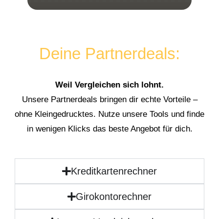
Deine Partnerdeals:
Weil Vergleichen sich lohnt.
Unsere Partnerdeals bringen dir echte Vorteile –
ohne Kleingedrucktes. Nutze unsere Tools und finde
in wenigen Klicks das beste Angebot für dich.
Kreditkartenrechner
Girokontorechner