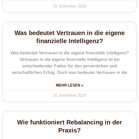
29. Dezember 2025
Was bedeutet Vertrauen in die eigene
finanzielle Intelligenz?
Was bedeutet Vertrauen in die eigene finanzielle Intelligenz?
Vertrauen in die eigene finanzielle Intelligenz ist ein
entscheidender Faktor für den persönlichen und
wirtschaftlichen Erfolg. Doch was bedeutet Vertrauen in die
MEHR LESEN »
28. Dezember 2025
Wie funktioniert Rebalancing in der
Praxis?