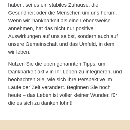
haben, sei es ein stabiles Zuhause, die
Gesundheit oder die Menschen um uns herum.
Wenn wir Dankbarkeit als eine Lebensweise
annehmen, hat das nicht nur positive
Auswirkungen auf uns selbst, sondern auch auf
unsere Gemeinschaft und das Umfeld, in dem
wir leben.
Nutzen Sie die oben genannten Tipps, um
Dankbarkeit aktiv in Ihr Leben zu integrieren, und
beobachten Sie, wie sich Ihre Perspektive im
Laufe der Zeit verändert. Beginnen Sie noch
heute – das Leben ist voller kleiner Wunder, für
die es sich zu danken lohnt!