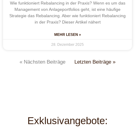
Wie funktioniert Rebalancing in der Praxis? Wenn es um das
Management von Anlageportfolios geht, ist eine häufige
Strategie das Rebalancing. Aber wie funktioniert Rebalancing
in der Praxis? Dieser Artikel nähert
MEHR LESEN »
28. Dezember 2025
« Nächsten Beiträge
Letzten Beiträge »
Exklusivangebote: