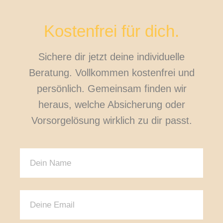
Kostenfrei für dich.
Sichere dir jetzt deine individuelle
Beratung. Vollkommen kostenfrei und
persönlich. Gemeinsam finden wir
heraus, welche Absicherung oder
Vorsorgelösung wirklich zu dir passt.