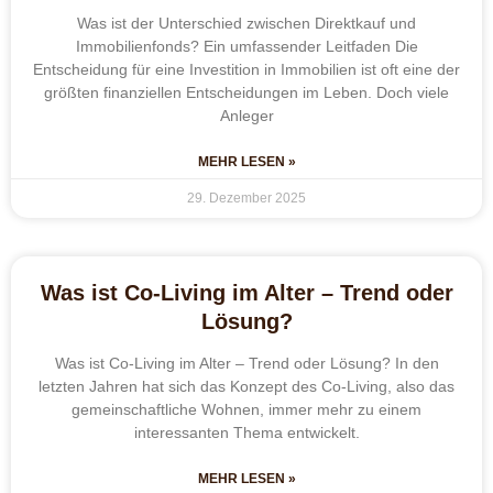
Was ist der Unterschied zwischen Direktkauf und
Immobilienfonds? Ein umfassender Leitfaden Die
Entscheidung für eine Investition in Immobilien ist oft eine der
größten finanziellen Entscheidungen im Leben. Doch viele
Anleger
MEHR LESEN »
29. Dezember 2025
Was ist Co-Living im Alter – Trend oder
Lösung?
Was ist Co-Living im Alter – Trend oder Lösung? In den
letzten Jahren hat sich das Konzept des Co-Living, also das
gemeinschaftliche Wohnen, immer mehr zu einem
interessanten Thema entwickelt.
MEHR LESEN »