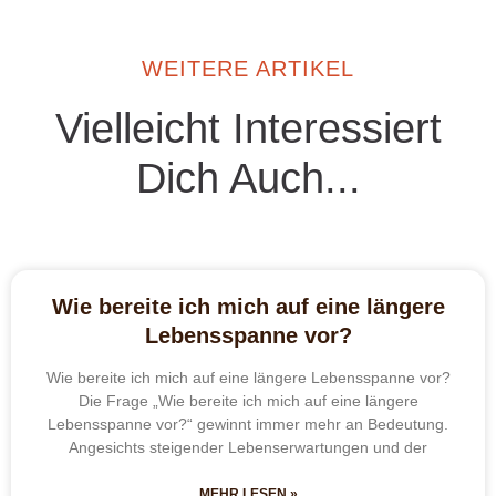
WEITERE ARTIKEL
Vielleicht Interessiert
Dich Auch...
Wie bereite ich mich auf eine längere
Lebensspanne vor?
Wie bereite ich mich auf eine längere Lebensspanne vor?
Die Frage „Wie bereite ich mich auf eine längere
Lebensspanne vor?“ gewinnt immer mehr an Bedeutung.
Angesichts steigender Lebenserwartungen und der
MEHR LESEN »