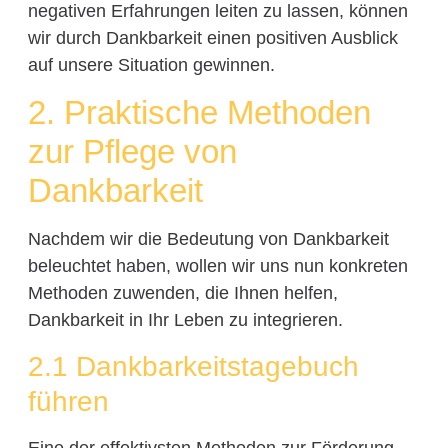
negativen Erfahrungen leiten zu lassen, können
wir durch Dankbarkeit einen positiven Ausblick
auf unsere Situation gewinnen.
2. Praktische Methoden
zur Pflege von
Dankbarkeit
Nachdem wir die Bedeutung von Dankbarkeit
beleuchtet haben, wollen wir uns nun konkreten
Methoden zuwenden, die Ihnen helfen,
Dankbarkeit in Ihr Leben zu integrieren.
2.1 Dankbarkeitstagebuch
führen
Eine der effektivsten Methoden zur Förderung