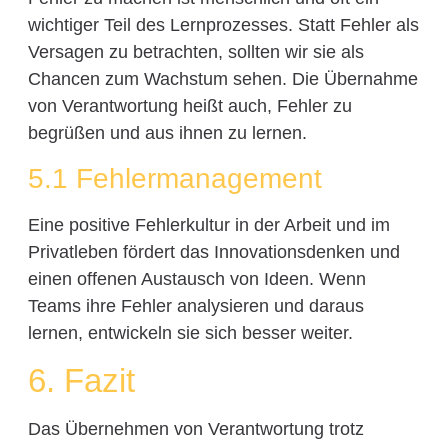
wichtiger Teil des Lernprozesses. Statt Fehler als
Versagen zu betrachten, sollten wir sie als
Chancen zum Wachstum sehen. Die Übernahme
von Verantwortung heißt auch, Fehler zu
begrüßen und aus ihnen zu lernen.
5.1 Fehlermanagement
Eine positive Fehlerkultur in der Arbeit und im
Privatleben fördert das Innovationsdenken und
einen offenen Austausch von Ideen. Wenn
Teams ihre Fehler analysieren und daraus
lernen, entwickeln sie sich besser weiter.
6. Fazit
Das Übernehmen von Verantwortung trotz