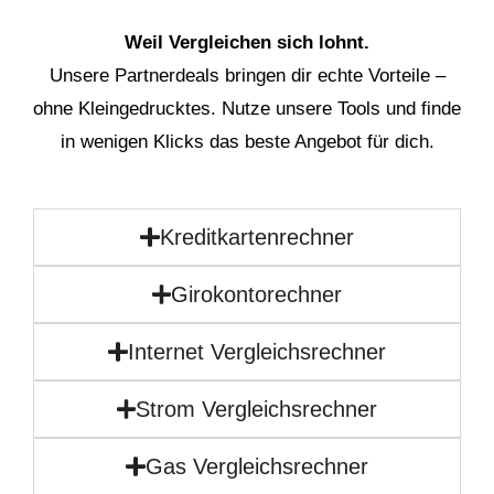
Weil Vergleichen sich lohnt.
Unsere Partnerdeals bringen dir echte Vorteile –
ohne Kleingedrucktes. Nutze unsere Tools und finde
in wenigen Klicks das beste Angebot für dich.
Kreditkartenrechner
Girokontorechner
Internet Vergleichsrechner
Strom Vergleichsrechner
Gas Vergleichsrechner