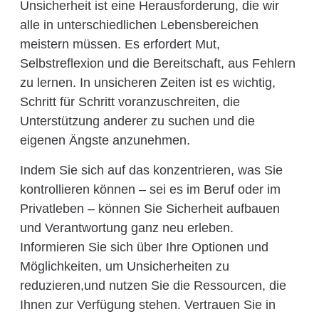
Unsicherheit ist eine Herausforderung, die wir
alle in unterschiedlichen Lebensbereichen
meistern müssen. Es erfordert Mut,
Selbstreflexion und die Bereitschaft, aus Fehlern
zu lernen. In unsicheren Zeiten ist es wichtig,
Schritt für Schritt voranzuschreiten, die
Unterstützung anderer zu suchen und die
eigenen Ängste anzunehmen.
Indem Sie sich auf das konzentrieren, was Sie
kontrollieren können – sei es im Beruf oder im
Privatleben – können Sie Sicherheit aufbauen
und Verantwortung ganz neu erleben.
Informieren Sie sich über Ihre Optionen und
Möglichkeiten, um Unsicherheiten zu
reduzieren,und nutzen Sie die Ressourcen, die
Ihnen zur Verfügung stehen. Vertrauen Sie in