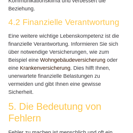
Kommunikationsklima und verbessert die
Beziehung.
4.2 Finanzielle Verantwortung
Eine weitere wichtige Lebenskompetenz ist die
finanzielle Verantwortung. Informieren Sie sich
über notwendige Versicherungen, wie zum
Beispiel eine
Wohngebäudeversicherung
oder
eine
Krankenversicherung
. Dies hilft Ihnen,
unerwartete finanzielle Belastungen zu
vermeiden und gibt Ihnen eine gewisse
Sicherheit.
5. Die Bedeutung von
Fehlern
Fehler zu machen ist menschlich und oft ein