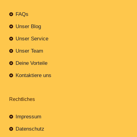
FAQs
Unser Blog
Unser Service
Unser Team
Deine Vorteile
Kontaktiere uns
Rechtliches
Impressum
Datenschutz