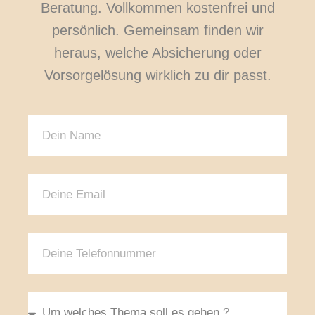
Beratung. Vollkommen kostenfrei und
persönlich. Gemeinsam finden wir
heraus, welche Absicherung oder
Vorsorgelösung wirklich zu dir passt.