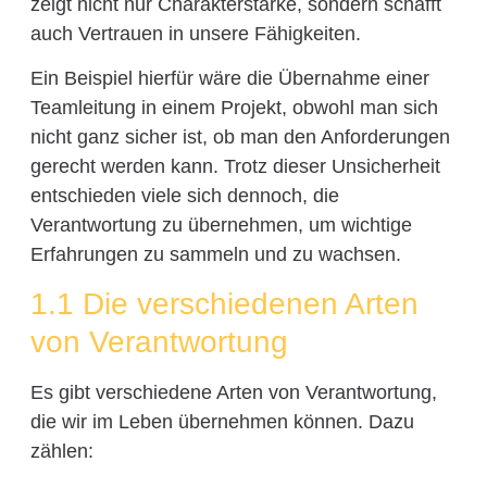
zeigt nicht nur Charakterstärke, sondern schafft
auch Vertrauen in unsere Fähigkeiten.
Ein Beispiel hierfür wäre die Übernahme einer
Teamleitung in einem Projekt, obwohl man sich
nicht ganz sicher ist, ob man den Anforderungen
gerecht werden kann. Trotz dieser Unsicherheit
entschieden viele sich dennoch, die
Verantwortung zu übernehmen, um wichtige
Erfahrungen zu sammeln und zu wachsen.
1.1 Die verschiedenen Arten
von Verantwortung
Es gibt verschiedene Arten von Verantwortung,
die wir im Leben übernehmen können. Dazu
zählen: