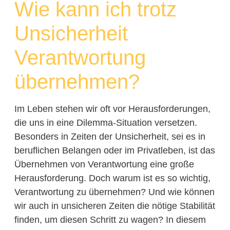
Wie kann ich trotz
Unsicherheit
Verantwortung
übernehmen?
Im Leben stehen wir oft vor Herausforderungen,
die uns in eine Dilemma-Situation versetzen.
Besonders in Zeiten der Unsicherheit, sei es in
beruflichen Belangen oder im Privatleben, ist das
Übernehmen von Verantwortung eine große
Herausforderung. Doch warum ist es so wichtig,
Verantwortung zu übernehmen? Und wie können
wir auch in unsicheren Zeiten die nötige Stabilität
finden, um diesen Schritt zu wagen? In diesem