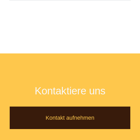
Kontaktiere uns
Kontakt aufnehmen