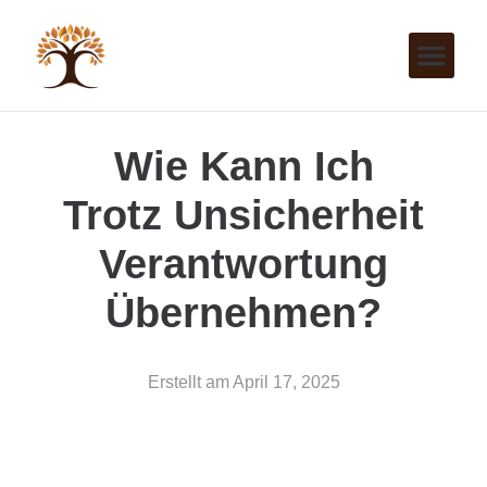
Wie Kann Ich
Trotz Unsicherheit
Verantwortung
Übernehmen?
Erstellt am
April 17, 2025