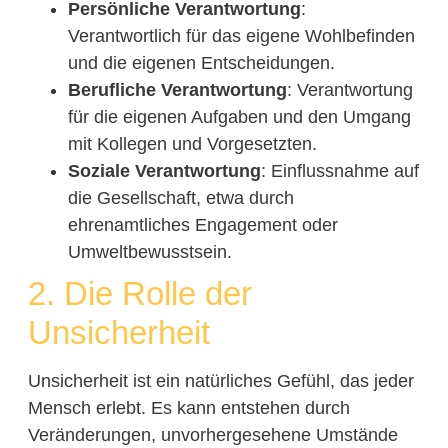
Persönliche Verantwortung
:
Verantwortlich für das eigene Wohlbefinden
und die eigenen Entscheidungen.
Berufliche Verantwortung
: Verantwortung
für die eigenen Aufgaben und den Umgang
mit Kollegen und Vorgesetzten.
Soziale Verantwortung
: Einflussnahme auf
die Gesellschaft, etwa durch
ehrenamtliches Engagement oder
Umweltbewusstsein.
2. Die Rolle der
Unsicherheit
Unsicherheit ist ein natürliches Gefühl, das jeder
Mensch erlebt. Es kann entstehen durch
Veränderungen, unvorhergesehene Umstände