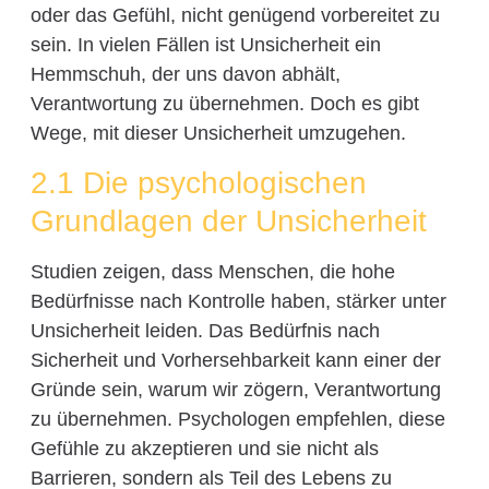
oder das Gefühl, nicht genügend vorbereitet zu
sein. In vielen Fällen ist Unsicherheit ein
Hemmschuh, der uns davon abhält,
Verantwortung zu übernehmen. Doch es gibt
Wege, mit dieser Unsicherheit umzugehen.
2.1 Die psychologischen
Grundlagen der Unsicherheit
Studien zeigen, dass Menschen, die hohe
Bedürfnisse nach Kontrolle haben, stärker unter
Unsicherheit leiden. Das Bedürfnis nach
Sicherheit und Vorhersehbarkeit kann einer der
Gründe sein, warum wir zögern, Verantwortung
zu übernehmen. Psychologen empfehlen, diese
Gefühle zu akzeptieren und sie nicht als
Barrieren, sondern als Teil des Lebens zu