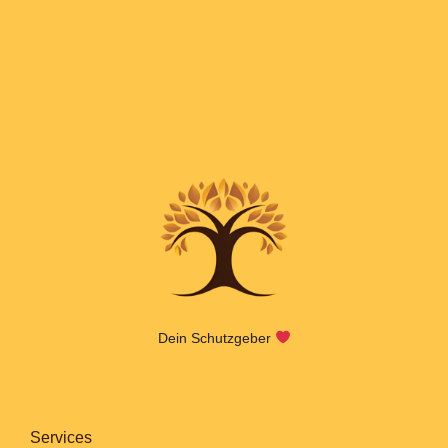
Dein Schutzgeber
Services