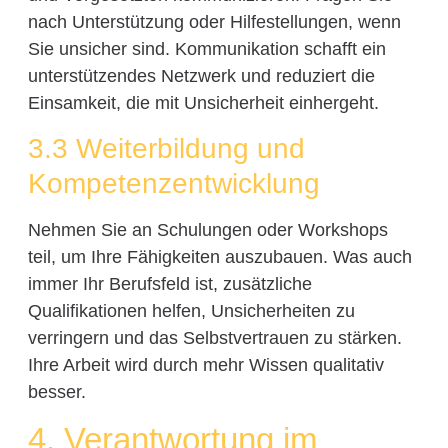
nach Unterstützung oder Hilfestellungen, wenn
Sie unsicher sind. Kommunikation schafft ein
unterstützendes Netzwerk und reduziert die
Einsamkeit, die mit Unsicherheit einhergeht.
3.3 Weiterbildung und
Kompetenzentwicklung
Nehmen Sie an Schulungen oder Workshops
teil, um Ihre Fähigkeiten auszubauen. Was auch
immer Ihr Berufsfeld ist, zusätzliche
Qualifikationen helfen, Unsicherheiten zu
verringern und das Selbstvertrauen zu stärken.
Ihre Arbeit wird durch mehr Wissen qualitativ
besser.
4. Verantwortung im