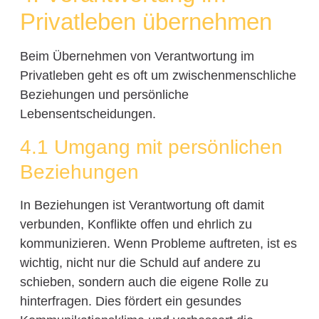
Privatleben übernehmen
Beim Übernehmen von Verantwortung im
Privatleben geht es oft um zwischenmenschliche
Beziehungen und persönliche
Lebensentscheidungen.
4.1 Umgang mit persönlichen
Beziehungen
In Beziehungen ist Verantwortung oft damit
verbunden, Konflikte offen und ehrlich zu
kommunizieren. Wenn Probleme auftreten, ist es
wichtig, nicht nur die Schuld auf andere zu
schieben, sondern auch die eigene Rolle zu
hinterfragen. Dies fördert ein gesundes