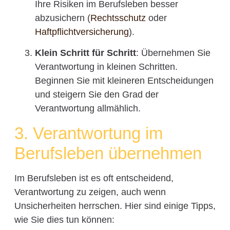
Ihre Risiken im Berufsleben besser
abzusichern (
Rechtsschutz
oder
Haftpflichtversicherung
).
Klein Schritt für Schritt
: Übernehmen Sie
Verantwortung in kleinen Schritten.
Beginnen Sie mit kleineren Entscheidungen
und steigern Sie den Grad der
Verantwortung allmählich.
3. Verantwortung im
Berufsleben übernehmen
Im Berufsleben ist es oft entscheidend,
Verantwortung zu zeigen, auch wenn
Unsicherheiten herrschen. Hier sind einige Tipps,
wie Sie dies tun können: