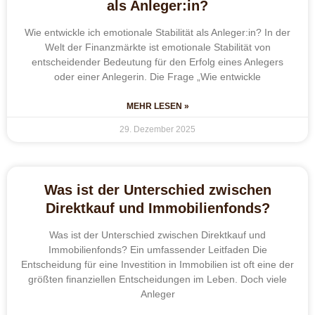
als Anleger:in?
Wie entwickle ich emotionale Stabilität als Anleger:in? In der
Welt der Finanzmärkte ist emotionale Stabilität von
entscheidender Bedeutung für den Erfolg eines Anlegers
oder einer Anlegerin. Die Frage „Wie entwickle
MEHR LESEN »
29. Dezember 2025
Was ist der Unterschied zwischen
Direktkauf und Immobilienfonds?
Was ist der Unterschied zwischen Direktkauf und
Immobilienfonds? Ein umfassender Leitfaden Die
Entscheidung für eine Investition in Immobilien ist oft eine der
größten finanziellen Entscheidungen im Leben. Doch viele
Anleger