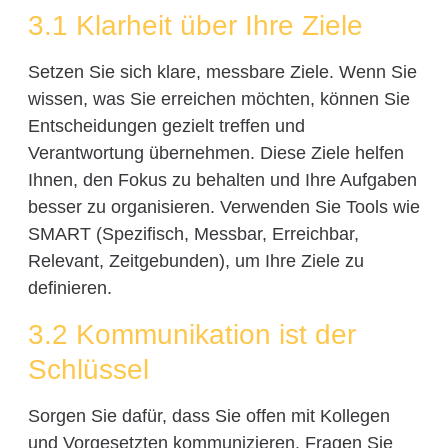
3.1 Klarheit über Ihre Ziele
Setzen Sie sich klare, messbare Ziele. Wenn Sie
wissen, was Sie erreichen möchten, können Sie
Entscheidungen gezielt treffen und
Verantwortung übernehmen. Diese Ziele helfen
Ihnen, den Fokus zu behalten und Ihre Aufgaben
besser zu organisieren. Verwenden Sie Tools wie
SMART (Spezifisch, Messbar, Erreichbar,
Relevant, Zeitgebunden), um Ihre Ziele zu
definieren.
3.2 Kommunikation ist der
Schlüssel
Sorgen Sie dafür, dass Sie offen mit Kollegen
und Vorgesetzten kommunizieren. Fragen Sie