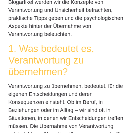
Blogartikel werden wir die Konzepte von
Verantwortung und Unsicherheit betrachten,
praktische Tipps geben und die psychologischen
Aspekte hinter der Übernahme von
Verantwortung beleuchten.
1. Was bedeutet es,
Verantwortung zu
übernehmen?
Verantwortung zu übernehmen, bedeutet, für die
eigenen Entscheidungen und deren
Konsequenzen einsteht. Ob im Beruf, in
Beziehungen oder im Alltag – wir sind oft in
Situationen, in denen wir Entscheidungen treffen
müssen. Die Übernahme von Verantwortung