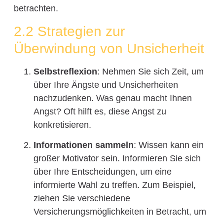
betrachten.
2.2 Strategien zur
Überwindung von Unsicherheit
Selbstreflexion
: Nehmen Sie sich Zeit, um
über Ihre Ängste und Unsicherheiten
nachzudenken. Was genau macht Ihnen
Angst? Oft hilft es, diese Angst zu
konkretisieren.
Informationen sammeln
: Wissen kann ein
großer Motivator sein. Informieren Sie sich
über Ihre Entscheidungen, um eine
informierte Wahl zu treffen. Zum Beispiel,
ziehen Sie verschiedene
Versicherungsmöglichkeiten in Betracht, um