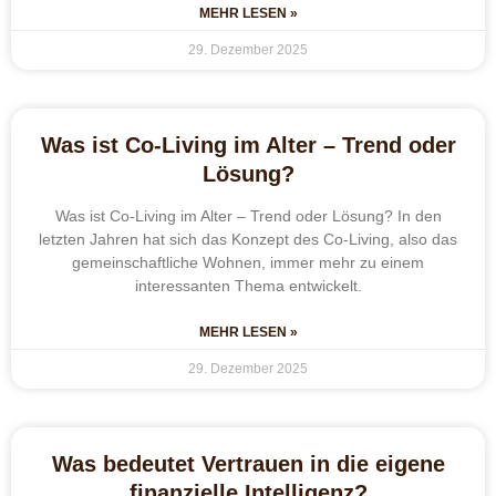
MEHR LESEN »
29. Dezember 2025
Was ist Co-Living im Alter – Trend oder
Lösung?
Was ist Co-Living im Alter – Trend oder Lösung? In den
letzten Jahren hat sich das Konzept des Co-Living, also das
gemeinschaftliche Wohnen, immer mehr zu einem
interessanten Thema entwickelt.
MEHR LESEN »
29. Dezember 2025
Was bedeutet Vertrauen in die eigene
finanzielle Intelligenz?