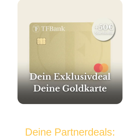
Deine Partnerdeals: