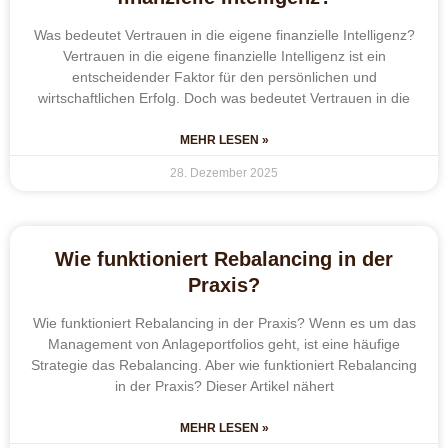
Was bedeutet Vertrauen in die eigene finanzielle Intelligenz?
Vertrauen in die eigene finanzielle Intelligenz ist ein
entscheidender Faktor für den persönlichen und
wirtschaftlichen Erfolg. Doch was bedeutet Vertrauen in die
MEHR LESEN »
28. Dezember 2025
Wie funktioniert Rebalancing in der
Praxis?
Wie funktioniert Rebalancing in der Praxis? Wenn es um das
Management von Anlageportfolios geht, ist eine häufige
Strategie das Rebalancing. Aber wie funktioniert Rebalancing
in der Praxis? Dieser Artikel nähert
MEHR LESEN »