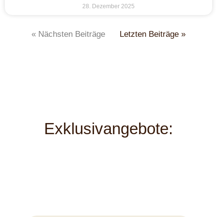
28. Dezember 2025
« Nächsten Beiträge
Letzten Beiträge »
Exklusivangebote: