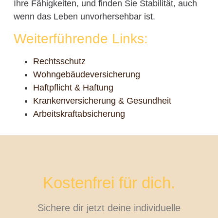
Ihre Fähigkeiten, und finden Sie Stabilität, auch
wenn das Leben unvorhersehbar ist.
Weiterführende Links:
Rechtsschutz
Wohngebäudeversicherung
Haftpflicht & Haftung
Krankenversicherung & Gesundheit
Arbeitskraftabsicherung
Kostenfrei für dich.
Sichere dir jetzt deine individuelle