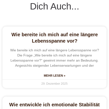
Dich Auch...
Wie bereite ich mich auf eine längere
Lebensspanne vor?
Wie bereite ich mich auf eine längere Lebensspanne vor?
Die Frage „Wie bereite ich mich auf eine längere
Lebensspanne vor?“ gewinnt immer mehr an Bedeutung.
Angesichts steigender Lebenserwartungen und der
MEHR LESEN »
29. Dezember 2025
Wie entwickle ich emotionale Stabilität