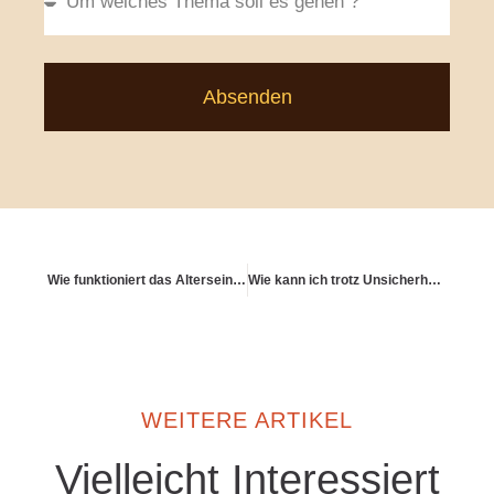
Absenden
Wie funktioniert das Alterseinkünftegesetz?
Wie kann ich trotz Unsicherheit Verantwortung übernehmen?
WEITERE ARTIKEL
Vielleicht Interessiert