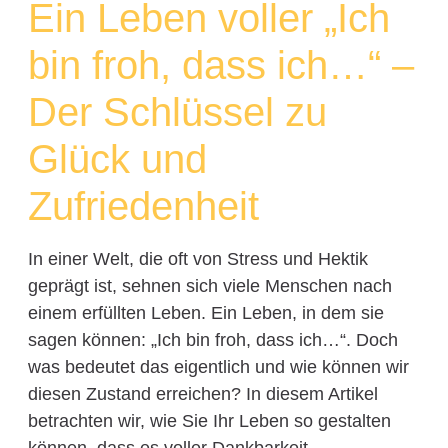
Ein Leben voller „Ich
bin froh, dass ich…“ –
Der Schlüssel zu
Glück und
Zufriedenheit
In einer Welt, die oft von Stress und Hektik
geprägt ist, sehnen sich viele Menschen nach
einem erfüllten Leben. Ein Leben, in dem sie
sagen können: „Ich bin froh, dass ich…“. Doch
was bedeutet das eigentlich und wie können wir
diesen Zustand erreichen? In diesem Artikel
betrachten wir, wie Sie Ihr Leben so gestalten