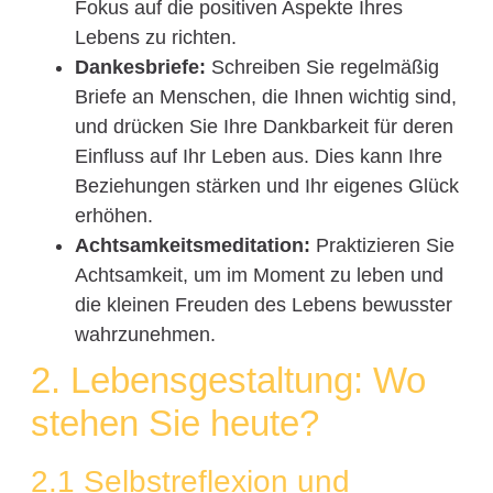
Fokus auf die positiven Aspekte Ihres
Lebens zu richten.
Dankesbriefe:
Schreiben Sie regelmäßig
Briefe an Menschen, die Ihnen wichtig sind,
und drücken Sie Ihre Dankbarkeit für deren
Einfluss auf Ihr Leben aus. Dies kann Ihre
Beziehungen stärken und Ihr eigenes Glück
erhöhen.
Achtsamkeitsmeditation:
Praktizieren Sie
Achtsamkeit, um im Moment zu leben und
die kleinen Freuden des Lebens bewusster
wahrzunehmen.
2. Lebensgestaltung: Wo
stehen Sie heute?
2.1 Selbstreflexion und