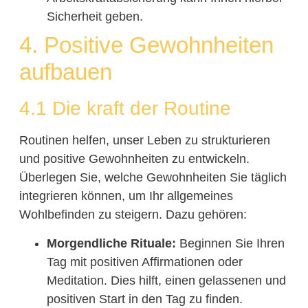
Sicherheit geben.
4. Positive Gewohnheiten
aufbauen
4.1 Die kraft der Routine
Routinen helfen, unser Leben zu strukturieren
und positive Gewohnheiten zu entwickeln.
Überlegen Sie, welche Gewohnheiten Sie täglich
integrieren können, um Ihr allgemeines
Wohlbefinden zu steigern. Dazu gehören:
Morgendliche Rituale:
Beginnen Sie Ihren
Tag mit positiven Affirmationen oder
Meditation. Dies hilft, einen gelassenen und
positiven Start in den Tag zu finden.