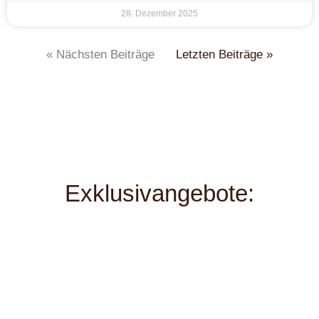
28. Dezember 2025
« Nächsten Beiträge
Letzten Beiträge »
Exklusivangebote: