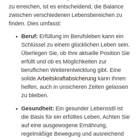
zu erreichen, ist es entscheidend, die Balance
zwischen verschiedenen Lebensbereichen zu
finden. Dies umfasst:
Beruf:
Erfüllung im Berufsleben kann ein
Schlüssel zu einem glücklichen Leben sein.
Überlegen Sie, ob Ihre aktuelle Position Sie
erfüllt und ob es Möglichkeiten zur
beruflichen Weiterentwicklung gibt. Eine
solide
Arbeitskraftabsicherung
kann Ihnen
helfen, auch in unsicheren Zeiten gelassen
zu bleiben.
Gesundheit:
Ein gesunder Lebensstil ist
die Basis für ein erfülltes Leben. Achten Sie
auf eine ausgewogene Ernährung,
regelmäßige Bewegung und ausreichend