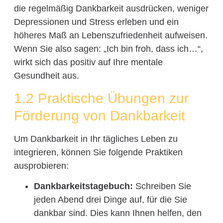
die regelmäßig Dankbarkeit ausdrücken, weniger
Depressionen und Stress erleben und ein
höheres Maß an Lebenszufriedenheit aufweisen.
Wenn Sie also sagen: „Ich bin froh, dass ich…“,
wirkt sich das positiv auf Ihre mentale
Gesundheit aus.
1.2 Praktische Übungen zur
Förderung von Dankbarkeit
Um Dankbarkeit in Ihr tägliches Leben zu
integrieren, können Sie folgende Praktiken
ausprobieren:
Dankbarkeitstagebuch:
Schreiben Sie
jeden Abend drei Dinge auf, für die Sie
dankbar sind. Dies kann Ihnen helfen, den