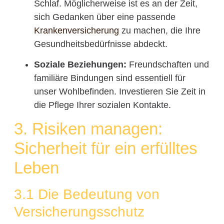
Schlaf. Möglicherweise ist es an der Zeit,
sich Gedanken über eine passende
Krankenversicherung
zu machen, die Ihre
Gesundheitsbedürfnisse abdeckt.
Soziale Beziehungen:
Freundschaften und
familiäre Bindungen sind essentiell für
unser Wohlbefinden. Investieren Sie Zeit in
die Pflege Ihrer sozialen Kontakte.
3. Risiken managen:
Sicherheit für ein erfülltes
Leben
3.1 Die Bedeutung von
Versicherungsschutz