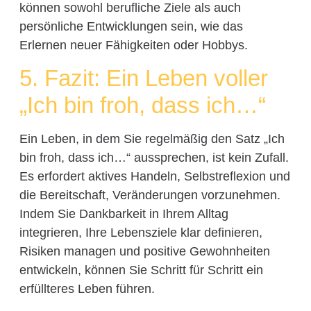
können sowohl berufliche Ziele als auch
persönliche Entwicklungen sein, wie das
Erlernen neuer Fähigkeiten oder Hobbys.
5. Fazit: Ein Leben voller
„Ich bin froh, dass ich…“
Ein Leben, in dem Sie regelmäßig den Satz „Ich
bin froh, dass ich…“ aussprechen, ist kein Zufall.
Es erfordert aktives Handeln, Selbstreflexion und
die Bereitschaft, Veränderungen vorzunehmen.
Indem Sie Dankbarkeit in Ihrem Alltag
integrieren, Ihre Lebensziele klar definieren,
Risiken managen und positive Gewohnheiten
entwickeln, können Sie Schritt für Schritt ein
erfüllteres Leben führen.