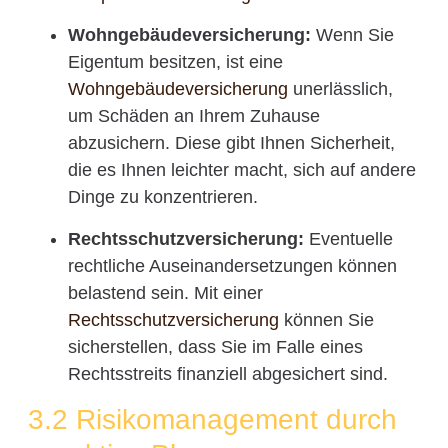
Wohngebäudeversicherung:
Wenn Sie
Eigentum besitzen, ist eine
Wohngebäudeversicherung
unerlässlich,
um Schäden an Ihrem Zuhause
abzusichern. Diese gibt Ihnen Sicherheit,
die es Ihnen leichter macht, sich auf andere
Dinge zu konzentrieren.
Rechtsschutzversicherung:
Eventuelle
rechtliche Auseinandersetzungen können
belastend sein. Mit einer
Rechtsschutzversicherung
können Sie
sicherstellen, dass Sie im Falle eines
Rechtsstreits finanziell abgesichert sind.
3.2 Risikomanagement durch