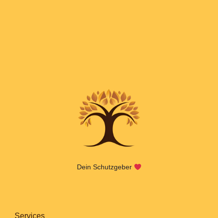
Dein Schutzgeber
Services