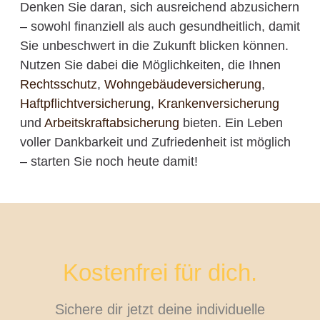
Denken Sie daran, sich ausreichend abzusichern
– sowohl finanziell als auch gesundheitlich, damit
Sie unbeschwert in die Zukunft blicken können.
Nutzen Sie dabei die Möglichkeiten, die Ihnen
Rechtsschutz
,
Wohngebäudeversicherung
,
Haftpflichtversicherung
,
Krankenversicherung
und
Arbeitskraftabsicherung
bieten. Ein Leben
voller Dankbarkeit und Zufriedenheit ist möglich
– starten Sie noch heute damit!
Kostenfrei für dich.
Sichere dir jetzt deine individuelle