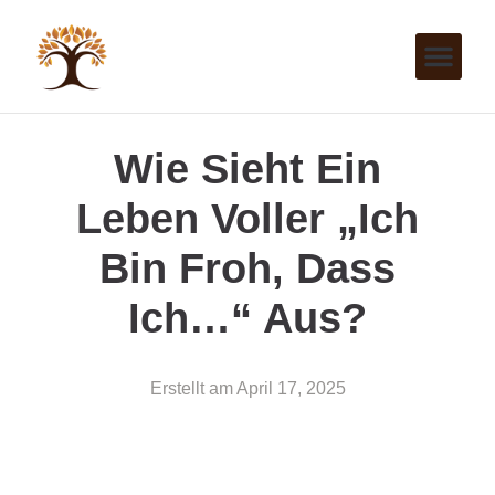
Wie Sieht Ein
Leben Voller „Ich
Bin Froh, Dass
Ich…“ Aus?
Erstellt am
April 17, 2025