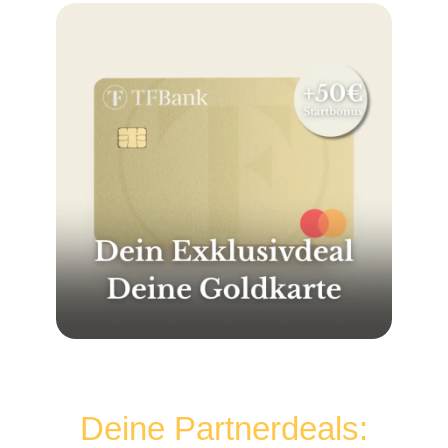
Deine Partnerdeals: