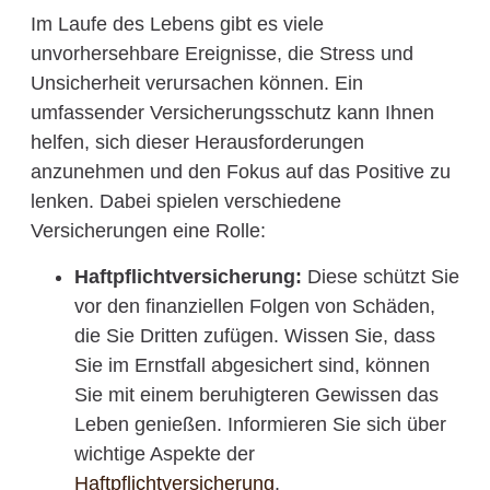
Im Laufe des Lebens gibt es viele
unvorhersehbare Ereignisse, die Stress und
Unsicherheit verursachen können. Ein
umfassender Versicherungsschutz kann Ihnen
helfen, sich dieser Herausforderungen
anzunehmen und den Fokus auf das Positive zu
lenken. Dabei spielen verschiedene
Versicherungen eine Rolle:
Haftpflichtversicherung:
Diese schützt Sie
vor den finanziellen Folgen von Schäden,
die Sie Dritten zufügen. Wissen Sie, dass
Sie im Ernstfall abgesichert sind, können
Sie mit einem beruhigteren Gewissen das
Leben genießen. Informieren Sie sich über
wichtige Aspekte der
Haftpflichtversicherung
.