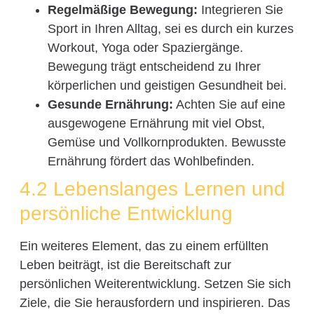
Regelmäßige Bewegung:
Integrieren Sie
Sport in Ihren Alltag, sei es durch ein kurzes
Workout, Yoga oder Spaziergänge.
Bewegung trägt entscheidend zu Ihrer
körperlichen und geistigen Gesundheit bei.
Gesunde Ernährung:
Achten Sie auf eine
ausgewogene Ernährung mit viel Obst,
Gemüse und Vollkornprodukten. Bewusste
Ernährung fördert das Wohlbefinden.
4.2 Lebenslanges Lernen und
persönliche Entwicklung
Ein weiteres Element, das zu einem erfüllten
Leben beiträgt, ist die Bereitschaft zur
persönlichen Weiterentwicklung. Setzen Sie sich
Ziele, die Sie herausfordern und inspirieren. Das