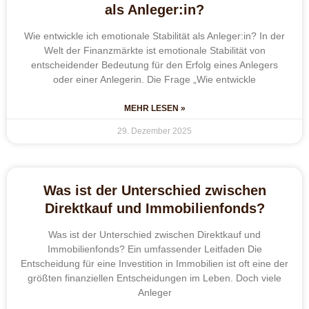
als Anleger:in?
Wie entwickle ich emotionale Stabilität als Anleger:in? In der
Welt der Finanzmärkte ist emotionale Stabilität von
entscheidender Bedeutung für den Erfolg eines Anlegers
oder einer Anlegerin. Die Frage „Wie entwickle
MEHR LESEN »
29. Dezember 2025
Was ist der Unterschied zwischen
Direktkauf und Immobilienfonds?
Was ist der Unterschied zwischen Direktkauf und
Immobilienfonds? Ein umfassender Leitfaden Die
Entscheidung für eine Investition in Immobilien ist oft eine der
größten finanziellen Entscheidungen im Leben. Doch viele
Anleger