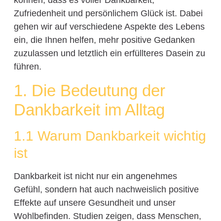
können, dass es voller Dankbarkeit,
Zufriedenheit und persönlichem Glück ist. Dabei
gehen wir auf verschiedene Aspekte des Lebens
ein, die Ihnen helfen, mehr positive Gedanken
zuzulassen und letztlich ein erfüllteres Dasein zu
führen.
1. Die Bedeutung der
Dankbarkeit im Alltag
1.1 Warum Dankbarkeit wichtig
ist
Dankbarkeit ist nicht nur ein angenehmes
Gefühl, sondern hat auch nachweislich positive
Effekte auf unsere Gesundheit und unser
Wohlbefinden. Studien zeigen, dass Menschen,