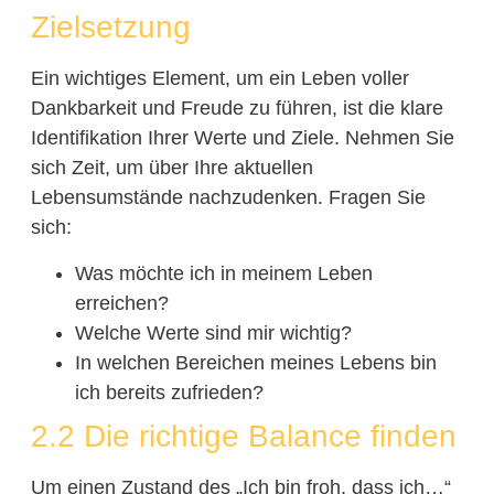
Zielsetzung
Ein wichtiges Element, um ein Leben voller
Dankbarkeit und Freude zu führen, ist die klare
Identifikation Ihrer Werte und Ziele. Nehmen Sie
sich Zeit, um über Ihre aktuellen
Lebensumstände nachzudenken. Fragen Sie
sich:
Was möchte ich in meinem Leben
erreichen?
Welche Werte sind mir wichtig?
In welchen Bereichen meines Lebens bin
ich bereits zufrieden?
2.2 Die richtige Balance finden
Um einen Zustand des „Ich bin froh, dass ich…“