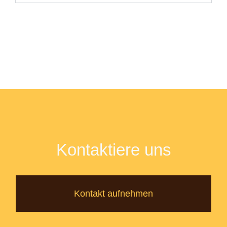
Kontaktiere uns
Kontakt aufnehmen