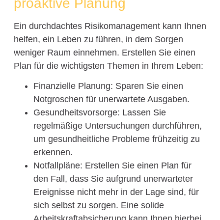
proaktive Planung
Ein durchdachtes Risikomanagement kann Ihnen
helfen, ein Leben zu führen, in dem Sorgen
weniger Raum einnehmen. Erstellen Sie einen
Plan für die wichtigsten Themen in Ihrem Leben:
Finanzielle Planung: Sparen Sie einen
Notgroschen für unerwartete Ausgaben.
Gesundheitsvorsorge: Lassen Sie
regelmäßige Untersuchungen durchführen,
um gesundheitliche Probleme frühzeitig zu
erkennen.
Notfallpläne: Erstellen Sie einen Plan für
den Fall, dass Sie aufgrund unerwarteter
Ereignisse nicht mehr in der Lage sind, für
sich selbst zu sorgen. Eine solide
Arbeitskraftabsicherung kann Ihnen hierbei