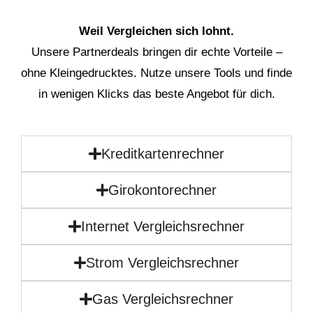
Weil Vergleichen sich lohnt.
Unsere Partnerdeals bringen dir echte Vorteile –
ohne Kleingedrucktes. Nutze unsere Tools und finde
in wenigen Klicks das beste Angebot für dich.
Kreditkartenrechner
Girokontorechner
Internet Vergleichsrechner
Strom Vergleichsrechner
Gas Vergleichsrechner