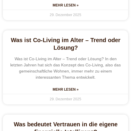
MEHR LESEN »
29. Dezember 2025
Was ist Co-Living im Alter – Trend oder
Lösung?
Was ist Co-Living im Alter – Trend oder Lösung? In den
letzten Jahren hat sich das Konzept des Co-Living, also das
gemeinschaftliche Wohnen, immer mehr zu einem
interessanten Thema entwickelt.
MEHR LESEN »
29. Dezember 2025
Was bedeutet Vertrauen in die eigene