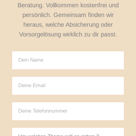
Beratung. Vollkommen kostenfrei und
persönlich. Gemeinsam finden wir
heraus, welche Absicherung oder
Vorsorgelösung wirklich zu dir passt.