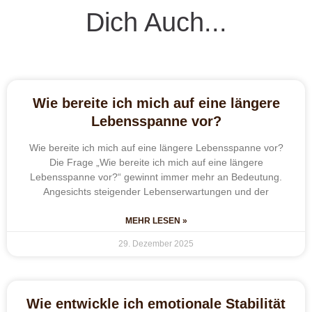
Dich Auch...
Wie bereite ich mich auf eine längere
Lebensspanne vor?
Wie bereite ich mich auf eine längere Lebensspanne vor?
Die Frage „Wie bereite ich mich auf eine längere
Lebensspanne vor?“ gewinnt immer mehr an Bedeutung.
Angesichts steigender Lebenserwartungen und der
MEHR LESEN »
29. Dezember 2025
Wie entwickle ich emotionale Stabilität