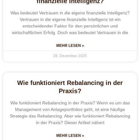
finanzielle Intelligenz?
Was bedeutet Vertrauen in die eigene finanzielle Intelligenz?
Vertrauen in die eigene finanzielle Intelligenz ist ein
entscheidender Faktor für den persönlichen und
wirtschaftlichen Erfolg. Doch was bedeutet Vertrauen in die
MEHR LESEN »
28. Dezember 2025
Wie funktioniert Rebalancing in der
Praxis?
Wie funktioniert Rebalancing in der Praxis? Wenn es um das
Management von Anlageportfolios geht, ist eine häufige
Strategie das Rebalancing. Aber wie funktioniert Rebalancing
in der Praxis? Dieser Artikel nähert
MEHR LESEN »