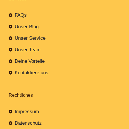
FAQs
Unser Blog
Unser Service
Unser Team
Deine Vorteile
Kontaktiere uns
Rechtliches
Impressum
Datenschutz